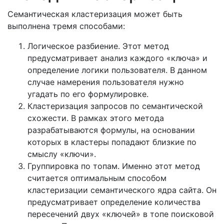
Семантическая кластеризация может быть
выполнена тремя способами:
Логическое разбиение. Этот метод
предусматривает анализ каждого «ключа» и
определение логики пользователя. В данном
случае намерения пользователя нужно
угадать по его формулировке.
Кластеризация запросов по семантической
схожести. В рамках этого метода
разрабатываются формулы, на основании
которых в кластеры попадают близкие по
смыслу «ключи».
Группировка по топам. Именно этот метод
считается оптимальным способом
кластеризации семантического ядра сайта. Он
предусматривает определение количества
пересечений двух «ключей» в топе поисковой