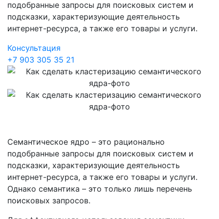
подобранные запросы для поисковых систем и
подсказки, характеризующие деятельность
интернет-ресурса, а также его товары и услуги.
Консультация
+7 903 305 35 21
Семантическое ядро – это рационально
подобранные запросы для поисковых систем и
подсказки, характеризующие деятельность
интернет-ресурса, а также его товары и услуги.
Однако семантика – это только лишь перечень
поисковых запросов.