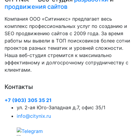
продвижения сайтов
Компания ООО «Ситиникс» предлагает весь
комплекс профессиональных услуг по созданию и
SEO продвижению сайтов с 2009 года. За время
работы мы вывели в ТОП поисковиков более сотни
проектов разных тематик и уровней сложности.
Наша веб-студия стремится к максимально
эффективному и долгосрочному сотрудничеству с
клиентами.
Контакты
+7 (903) 305 35 21
ул. 2-ая Юго-Западная д.7, офис 35/1
info@citynix.ru