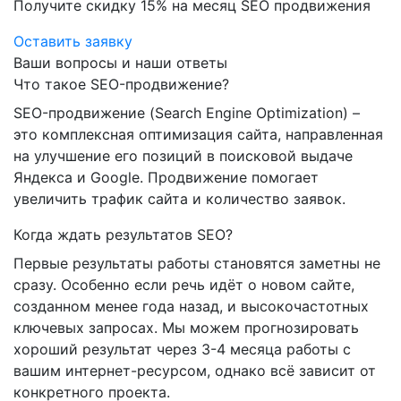
Получите скидку
15%
на месяц SEO продвижения
Оставить заявку
Ваши вопросы и наши ответы
Что такое SEO-продвижение?
SEO-продвижение (Search Engine Optimization) –
это комплексная оптимизация сайта, направленная
на улучшение его позиций в поисковой выдаче
Яндекса и Google. Продвижение помогает
увеличить трафик сайта и количество заявок.
Когда ждать результатов SEO?
Первые результаты работы становятся заметны не
сразу. Особенно если речь идёт о новом сайте,
созданном менее года назад, и высокочастотных
ключевых запросах. Мы можем прогнозировать
хороший результат через 3-4 месяца работы с
вашим интернет-ресурсом, однако всё зависит от
конкретного проекта.