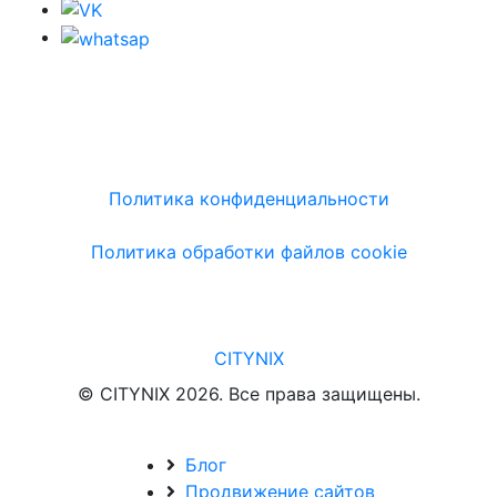
Политика конфиденциальности
Политика обработки файлов cookie
CITYNIX
© CITYNIX 2026. Все права защищены.
Блог
Продвижение сайтов