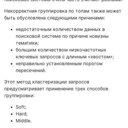
Некорректная группировка по топам также может
быть обусловлена следующими причинами:
недостаточным количеством данных в
поисковой системе по причине новизны
тематики;
большим количеством низкочастотных
ключевых запросов с длинным «хвостом»;
неправильно установленным порогом
пересечений.
Этот метод кластеризации запросов
предусматривает применение трех способов
группировки:
Soft;
Hard;
Middle.