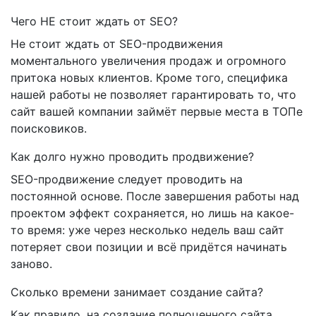
Чего НЕ стоит ждать от SEO?
Не стоит ждать от SEO-продвижения
моментального увеличения продаж и огромного
притока новых клиентов. Кроме того, специфика
нашей работы не позволяет гарантировать то, что
сайт вашей компании займёт первые места в ТОПе
поисковиков.
Как долго нужно проводить продвижение?
SEO-продвижение следует проводить на
постоянной основе. После завершения работы над
проектом эффект сохраняется, но лишь на какое-
то время: уже через несколько недель ваш сайт
потеряет свои позиции и всё придётся начинать
заново.
Сколько времени занимает создание сайта?
Как правило, на создание полноценного сайта