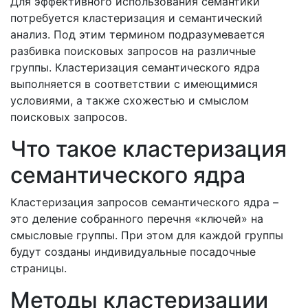
Для эффективного использования семантики
потребуется кластеризация и семантический
анализ. Под этим термином подразумевается
разбивка поисковых запросов на различные
группы. Кластеризация семантического ядра
выполняется в соответствии с имеющимися
условиями, а также схожестью и смыслом
поисковых запросов.
Что такое кластеризация
семантического ядра
Кластеризация запросов семантического ядра –
это деление собранного перечня «ключей» на
смысловые группы. При этом для каждой группы
будут созданы индивидуальные посадочные
страницы.
Методы кластеризации