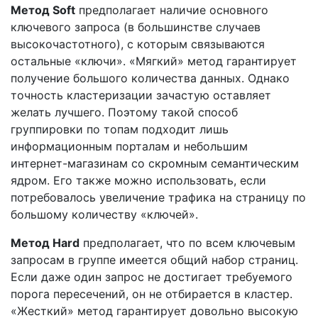
Метод Soft
предполагает наличие основного
ключевого запроса (в большинстве случаев
высокочастотного), с которым связываются
остальные «ключи». «Мягкий» метод гарантирует
получение большого количества данных. Однако
точность кластеризации зачастую оставляет
желать лучшего. Поэтому такой способ
группировки по топам подходит лишь
информационным порталам и небольшим
интернет-магазинам со скромным семантическим
ядром. Его также можно использовать, если
потребовалось увеличение трафика на страницу по
большому количеству «ключей».
Метод Hard
предполагает, что по всем ключевым
запросам в группе имеется общий набор страниц.
Если даже один запрос не достигает требуемого
порога пересечений, он не отбирается в кластер.
«Жесткий» метод гарантирует довольно высокую