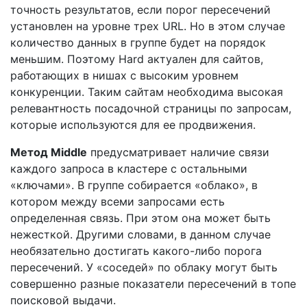
точность результатов, если порог пересечений
установлен на уровне трех URL. Но в этом случае
количество данных в группе будет на порядок
меньшим. Поэтому Hard актуален для сайтов,
работающих в нишах с высоким уровнем
конкуренции. Таким сайтам необходима высокая
релевантность посадочной страницы по запросам,
которые используются для ее продвижения.
Метод Middle
предусматривает наличие связи
каждого запроса в кластере с остальными
«ключами». В группе собирается «облако», в
котором между всеми запросами есть
определенная связь. При этом она может быть
нежесткой. Другими словами, в данном случае
необязательно достигать какого-либо порога
пересечений. У «соседей» по облаку могут быть
совершенно разные показатели пересечений в топе
поисковой выдачи.