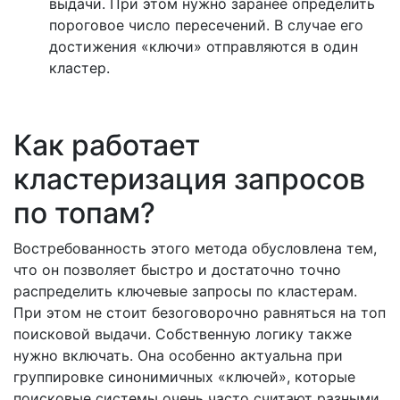
выдачи. При этом нужно заранее определить
пороговое число пересечений. В случае его
достижения «ключи» отправляются в один
кластер.
Как работает
кластеризация запросов
по топам?
Востребованность этого метода обусловлена тем,
что он позволяет быстро и достаточно точно
распределить ключевые запросы по кластерам.
При этом не стоит безоговорочно равняться на топ
поисковой выдачи. Собственную логику также
нужно включать. Она особенно актуальна при
группировке синонимичных «ключей», которые
поисковые системы очень часто считают разными.