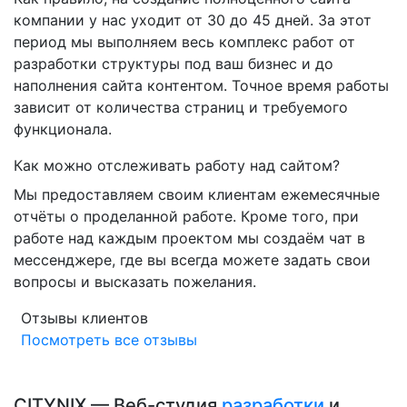
компании у нас уходит от 30 до 45 дней. За этот
период мы выполняем весь комплекс работ от
разработки структуры под ваш бизнес и до
наполнения сайта контентом. Точное время работы
зависит от количества страниц и требуемого
функционала.
Как можно отслеживать работу над сайтом?
Мы предоставляем своим клиентам ежемесячные
отчёты о проделанной работе. Кроме того, при
работе над каждым проектом мы создаём чат в
мессенджере, где вы всегда можете задать свои
вопросы и высказать пожелания.
Отзывы клиентов
Посмотреть все отзывы
CITYNIX — Веб-студия
разработки
и