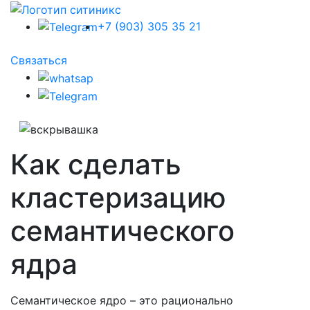
+7 (903) 305 35 21
Связаться
Как сделать
кластеризацию
семантического
ядра
Семантическое ядро – это рационально