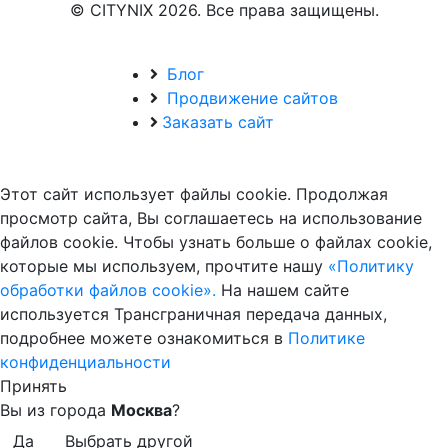
© CITYNIX 2026. Все права защищены.
Блог
Продвижение сайтов
Заказать сайт
Этот сайт использует файлы cookie. Продолжая
просмотр сайта, Вы соглашаетесь на использование
файлов cookie. Чтобы узнать больше о файлах cookie,
которые мы используем, прочтите нашу
«Политику
обработки файлов cookie».
На нашем сайте
используется Трансграничная передача данных,
подробнее можете ознакомиться в
Политике
конфиденциальности
Принять
Вы из города
Москва
?
Да
Выбрать другой