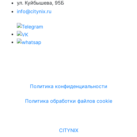
ул. Куйбышева, 95Б
info@citynix.ru
Политика конфиденциальности
Политика обработки файлов cookie
CITYNIX