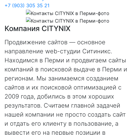
+7 (903) 305 35 21
Компания CITYNIX
Продвижение сайтов — основное
направление web-студии Ситиникс.
Находимся в Перми и продвигаем сайты
компаний в поисковой выдаче в Перми и
регионам. Мы занимаемся созданием
сайтов и их поисковой оптимизацией с
2009 года, добились в этом хороших
результатов. Считаем главной задачей
нашей компании не просто создать сайт
и отдать его клиенту в пользование, а
вывести его на первые позиции в