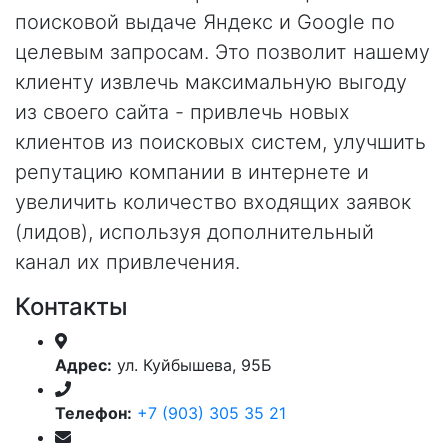
поисковой выдаче Яндекс и Google по
целевым запросам. Это позволит нашему
клиенту извлечь максимальную выгоду
из своего сайта - привлечь новых
клиентов из поисковых систем, улучшить
репутацию компании в интернете и
увеличить количество входящих заявок
(лидов), используя дополнительный
канал их привлечения.
Контакты
Адрес:
ул. Куйбышева, 95Б
Телефон:
+7 (903) 305 35 21