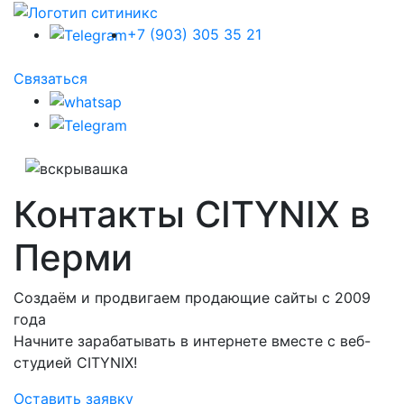
+7 (903) 305 35 21
Связаться
Контакты CITYNIX в
Перми
Создаём и продвигаем продающие сайты с 2009
года
Начните зарабатывать в интернете вместе с веб-
студией CITYNIX!
Оставить заявку