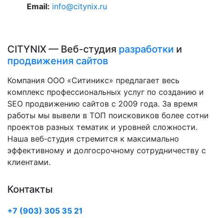
Email:
info@citynix.ru
CITYNIX — Веб-студия
разработки
и
продвижения сайтов
Компания ООО «Ситиникс» предлагает весь
комплекс профессиональных услуг по созданию и
SEO продвижению сайтов с 2009 года. За время
работы мы вывели в ТОП поисковиков более сотни
проектов разных тематик и уровней сложности.
Наша веб-студия стремится к максимально
эффективному и долгосрочному сотрудничеству с
клиентами.
Контакты
+7 (903) 305 35 21