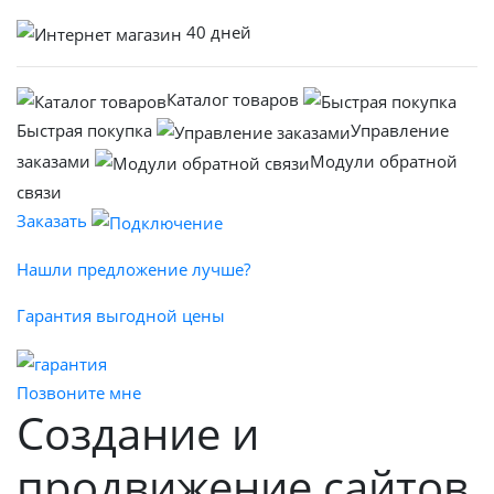
40 дней
Каталог товаров
Быстрая покупка
Управление
заказами
Модули обратной
связи
Заказать
Нашли предложение лучше?
Гарантия выгодной цены
Позвоните мне
Cоздание и
продвижение сайтов