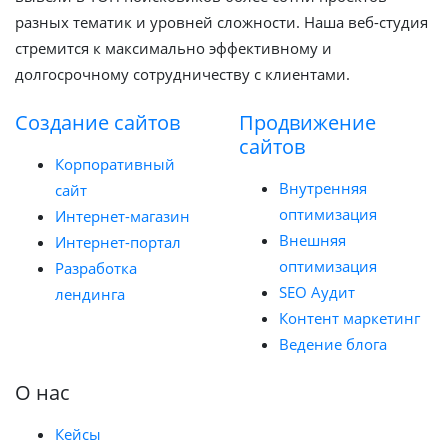
разных тематик и уровней сложности. Наша веб-студия
стремится к максимально эффективному и
долгосрочному сотрудничеству с клиентами.
Создание сайтов
Продвижение
сайтов
Корпоративный
Внутренняя
сайт
оптимизация
Интернет-магазин
Внешняя
Интернет-портал
оптимизация
Разработка
SEO Аудит
лендинга
Контент маркетинг
Ведение блога
О нас
Кейсы