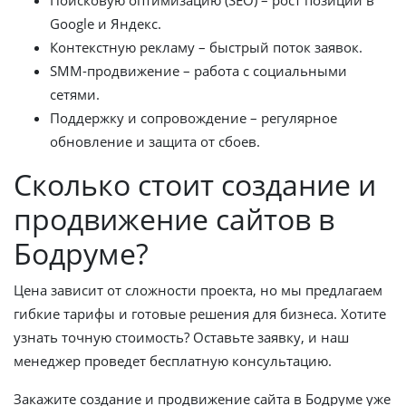
Google и Яндекс.
Контекстную рекламу – быстрый поток заявок.
SMM-продвижение – работа с социальными
сетями.
Поддержку и сопровождение – регулярное
обновление и защита от сбоев.
Сколько стоит создание и
продвижение сайтов в
Бодруме?
Цена зависит от сложности проекта, но мы предлагаем
гибкие тарифы и готовые решения для бизнеса. Хотите
узнать точную стоимость? Оставьте заявку, и наш
менеджер проведет бесплатную консультацию.
Закажите создание и продвижение сайта в Бодруме уже