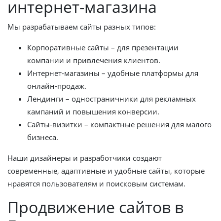
интернет-магазина
Мы разрабатываем сайты разных типов:
Корпоративные сайты – для презентации
компании и привлечения клиентов.
Интернет-магазины – удобные платформы для
онлайн-продаж.
Лендинги – одностраничники для рекламных
кампаний и повышения конверсии.
Сайты-визитки – компактные решения для малого
бизнеса.
Наши дизайнеры и разработчики создают
современные, адаптивные и удобные сайты, которые
нравятся пользователям и поисковым системам.
Продвижение сайтов в