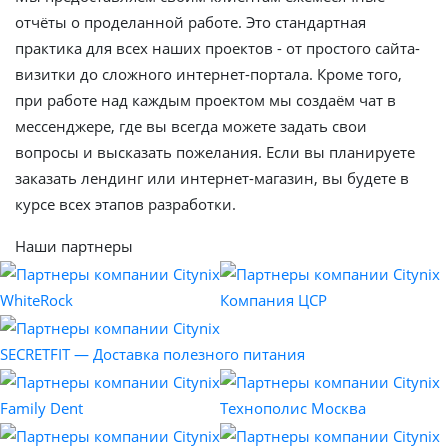
отчёты о проделанной работе. Это стандартная
практика для всех наших проектов - от простого сайта-
визитки до сложного интернет-портала. Кроме того,
при работе над каждым проектом мы создаём чат в
мессенджере, где вы всегда можете задать свои
вопросы и высказать пожелания. Если вы планируете
заказать лендинг или интернет-магазин, вы будете в
курсе всех этапов разработки.
Наши партнеры
WhiteRock
Компания ЦСР
SECRETFIT — Доставка полезного питания
Family Dent
Технополис Москва