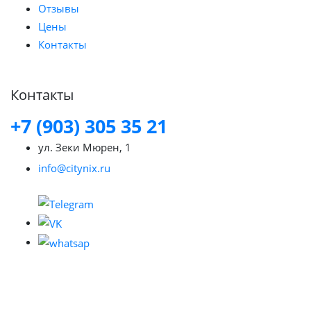
Отзывы
Цены
Контакты
Контакты
+7 (903) 305 35 21
ул. Зеки Мюрен, 1
info@citynix.ru