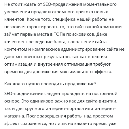
Не стоит ждать от SEO-продвижения моментального
увеличения продаж и огромного притока новых
клиентов. Кроме того, специфика нашей работы не
позволяет гарантировать то, что сайт вашей компании
займёт первые места в ТОПе поисковиков. Даже
качественное ведение блога, наполнение сайта
контентом и комплексное администрирование сайта не
дают мгновенных результатов, так как внешняя
оптимизация и внутренняя оптимизация требуют
времени для достижения максимального эффекта.
Как долго нужно проводить продвижение?
SEO-продвижение следует проводить на постоянной
основе. Это одинаково важно как для сайта-визитки,
так и для крупного интернет-портала или интернет-
магазина. После завершения работы над проектом
эффект сохраняется, но лишь на какое-то время: уже