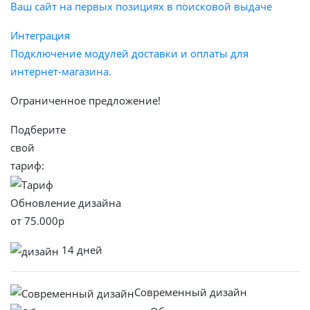
Ваш сайт на первых позициях в поисковой выдаче
Интеграция
Подключение модулей доставки и оплаты для
интернет-магазина.
Ограниченное предложение!
Подберите
свой
тариф:
Обновление дизайна
от
75.000
р
14 дней
Современный дизайн