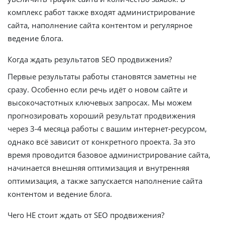
комплекс работ также входят администрирование
сайта, наполнение сайта контентом и регулярное
ведение блога.
Когда ждать результатов SEO продвижения?
Первые результаты работы становятся заметны не
сразу. Особенно если речь идёт о новом сайте и
высокочастотных ключевых запросах. Мы можем
прогнозировать хороший результат продвижения
через 3-4 месяца работы с вашим интернет-ресурсом,
однако всё зависит от конкретного проекта. За это
время проводится базовое администрирование сайта,
начинается внешняя оптимизация и внутренняя
оптимизация, а также запускается наполнение сайта
контентом и ведение блога.
Чего НЕ стоит ждать от SEO продвижения?