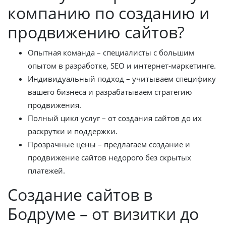
компанию по созданию и
продвижению сайтов?
Опытная команда – специалисты с большим
опытом в разработке, SEO и интернет-маркетинге.
Индивидуальный подход – учитываем специфику
вашего бизнеса и разрабатываем стратегию
продвижения.
Полный цикл услуг – от создания сайтов до их
раскрутки и поддержки.
Прозрачные цены – предлагаем создание и
продвижение сайтов недорого без скрытых
платежей.
Создание сайтов в
Бодруме – от визитки до