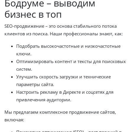
Бодруме – выводим
бизнес в топ
SEO-продвижение – это основа стабильного потока
клиентов из поиска. Наши профессионалы знают, как:
Подобрать высокочастотные и низкочастотные
ключи.
Оптимизировать контент и тексты для поисковых
систем.
Улучшить скорость загрузки и технические
параметры сайта.
Настроить рекламу в Директе и соцсетях для
привлечения аудитории.
Мы предлагаем комплексное продвижение сайтов,
включая:
Поисковую оптимизацию (SEO) – рост позиций в