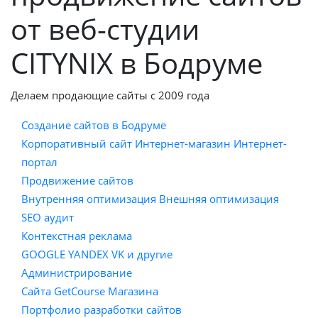
от веб-студии
CITYNIX в Бодруме
Делаем продающие сайты с 2009 года
Создание сайтов в Бодруме
Корпоративный сайт
Интернет-магазин
Интернет-
портал
Продвижение сайтов
Внутренняя оптимизация
Внешняя оптимизация
SEO аудит
Контекстная реклама
GOOGLE
YANDEX
VK и другие
Администрирование
Сайта
GetCourse
Магазина
Портфолио разработки сайтов