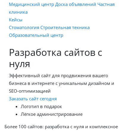
Медицинский центр
Доска объявлений
Частная
клиника
Кейсы
Стоматология
Строительная техника
Образовательный центр
Разработка сайтов с
нуля
Эффективный сайт для продвижения вашего
бизнеса в интернете с уникальным дизайном и
SEO-оптимизацией
Заказать сайт сегодня
Логотип в подарок
Лёгкое администрирование
Более 100 сайтов: разработка с нуля и комплексное