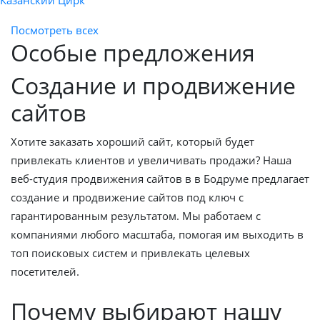
Посмотреть всех
Особые предложения
Создание и продвижение
сайтов
Хотите заказать хороший сайт, который будет
привлекать клиентов и увеличивать продажи? Наша
веб-студия продвижения сайтов в в Бодруме предлагает
создание и продвижение сайтов под ключ с
гарантированным результатом. Мы работаем с
компаниями любого масштаба, помогая им выходить в
топ поисковых систем и привлекать целевых
посетителей.
Почему выбирают нашу