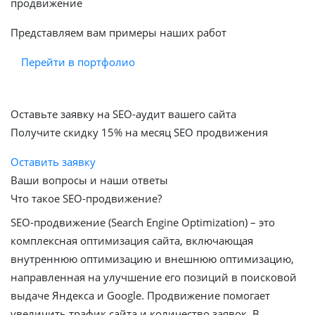
продвижение
Представляем вам примеры наших работ
Перейти в портфолио
Оставьте заявку на SEO-аудит вашего сайта
Получите скидку
15%
на месяц SEO продвижения
Оставить заявку
Ваши вопросы и наши ответы
Что такое SEO-продвижение?
SEO-продвижение (Search Engine Optimization) – это
комплексная оптимизация сайта, включающая
внутреннюю оптимизацию и внешнюю оптимизацию,
направленная на улучшение его позиций в поисковой
выдаче Яндекса и Google. Продвижение помогает
увеличить трафик сайта и количество заявок. В