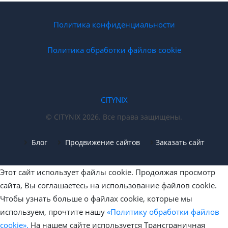
Политика конфиденциальности
Политика обработки файлов cookie
CITYNIX
© CITYNIX 2026. Все права защищены.
Блог
Продвижение сайтов
Заказать сайт
Этот сайт использует файлы cookie. Продолжая просмотр
сайта, Вы соглашаетесь на использование файлов cookie.
Чтобы узнать больше о файлах cookie, которые мы
используем, прочтите нашу
«Политику обработки файлов
cookie».
На нашем сайте используется Трансграничная