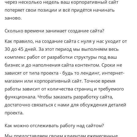
через несколько недель ваш корпоративный сайт
потеряет свои позиции и всё придётся начинать
заново.
Сколько времени занимает создание сайта?
Как правило, на создание сайта с нуля у нас уходит от
30 до 45 дней. За этот период мы выполняем весь
комплекс работ от разработки структуры под ваш
бизнес и до наполнения сайта контентом. Сроки не
зависят от типа проекта - будь то лендинг, интернет-
магазин или корпоративный сайт. Точное время
работы зависит от количества страниц и требуемого
функционала. Чтобы заказать разработку сайта,
достаточно связаться с нами для обсуждения деталей
проекта.
Как можно отслеживать работу над сайтом?
Мы предоставляем своим клиентам ежемесячные