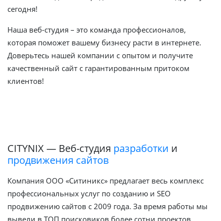
сегодня!
Наша веб-студия – это команда профессионалов,
которая поможет вашему бизнесу расти в интернете.
Доверьтесь нашей компании с опытом и получите
качественный сайт с гарантированным притоком
клиентов!
CITYNIX — Веб-студия
разработки
и
продвижения сайтов
Компания ООО «Ситиникс» предлагает весь комплекс
профессиональных услуг по созданию и SEO
продвижению сайтов с 2009 года. За время работы мы
вывели в ТОП поисковиков более сотни проектов