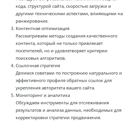
кода, структурой сайта, скоростью загрузки и
другими техническими аспектами, влияющими на
ранжирование.
Контентная оптимизация
Рассматриваем методы создания качественного
контента, который не только привлекает
посетителей, но и удовлетворяет критерии
поисковых алгоритмов.
Ссылочная стратегия
Делимся советами по построению натурального и
эффективного профиля обратных ссылок для
укрепления авторитета вашего сайта.
Мониторинг и аналитика
Обсуждаем инструменты для отслеживания
результатов и анализа данных, необходимых для
корректировки стратегии продвижения.