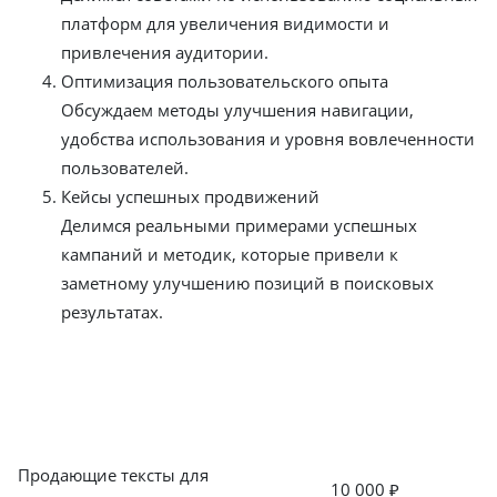
платформ для увеличения видимости и
привлечения аудитории.
Оптимизация пользовательского опыта
Обсуждаем методы улучшения навигации,
удобства использования и уровня вовлеченности
пользователей.
Кейсы успешных продвижений
Делимся реальными примерами успешных
кампаний и методик, которые привели к
заметному улучшению позиций в поисковых
результатах.
Цены на ведение блога в Бодруме
Написание контента
Продающие тексты для
10 000 ₽