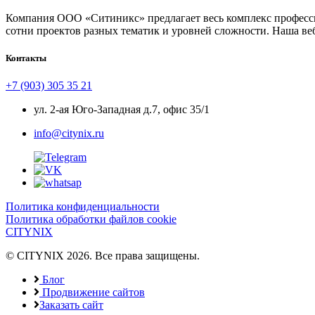
Компания ООО «Ситиникс» предлагает весь комплекс професси
сотни проектов разных тематик и уровней сложности. Наша ве
Контакты
+7 (903) 305 35 21
ул. 2-ая Юго-Западная д.7, офис 35/1
info@citynix.ru
Политика конфиденциальности
Политика обработки файлов cookie
CITYNIX
© CITYNIX 2026. Все права защищены.
Блог
Продвижение сайтов
Заказать сайт