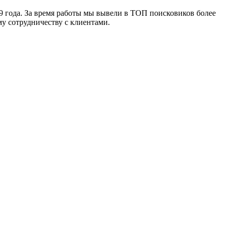
 года. За время работы мы вывели в ТОП поисковиков более
у сотрудничеству с клиентами.