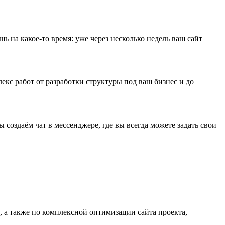
 на какое-то время: уже через несколько недель ваш сайт
лекс работ от разработки структуры под ваш бизнес и до
создаём чат в мессенджере, где вы всегда можете задать свои
, а также по комплексной оптимизации сайта проекта,