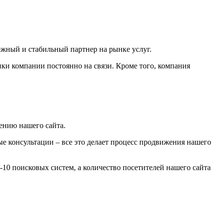
ежный и стабильный партнер на рынке услуг.
ики компании постоянно на связи. Кроме того, компания
ению нашего сайта.
е консультации – все это делает процесс продвижения нашего
10 поисковых систем, а количество посетителей нашего сайта