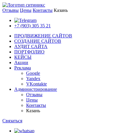
Отзывы
Цены
Контакты
Казань
+7 (903) 305 35 21
ПРОДВИЖЕНИЕ САЙТОВ
СОЗДАНИЕ САЙТОВ
АУДИТ САЙТА
ПОРТФОЛИО
КЕЙСЫ
Акции
Реклама
Google
Yandex
VKontakte
Администрирование
Отзывы
Цены
Контакты
Казань
Связаться