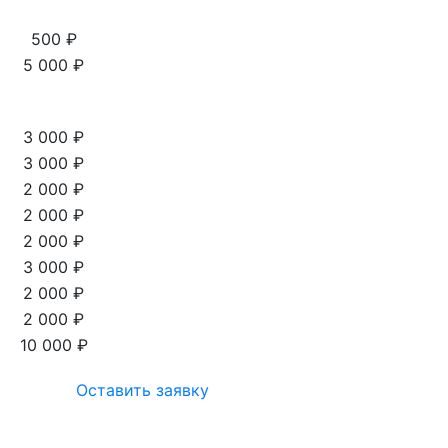
500 ₽
5 000 ₽
3 000 ₽
3 000 ₽
2 000 ₽
2 000 ₽
2 000 ₽
3 000 ₽
2 000 ₽
2 000 ₽
10 000 ₽
Оставить заявку