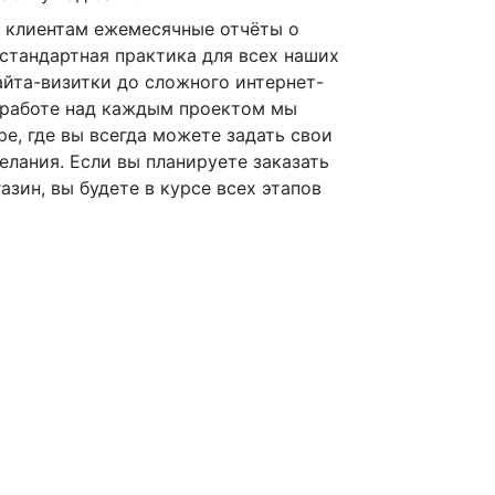
 клиентам ежемесячные отчёты о
 стандартная практика для всех наших
айта-визитки до сложного интернет-
и работе над каждым проектом мы
е, где вы всегда можете задать свои
елания. Если вы планируете заказать
азин, вы будете в курсе всех этапов