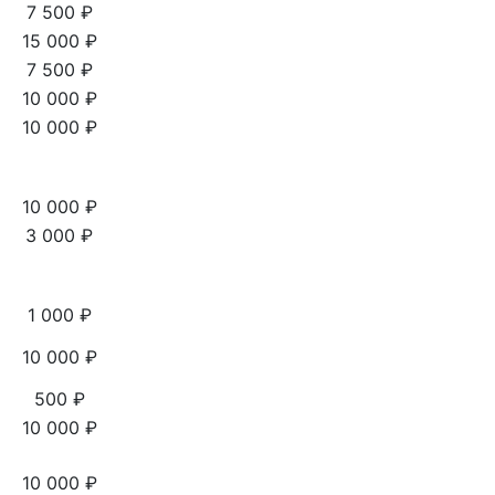
7 500 ₽
15 000 ₽
7 500 ₽
10 000 ₽
10 000 ₽
10 000 ₽
3 000 ₽
1 000 ₽
10 000 ₽
500 ₽
10 000 ₽
10 000 ₽