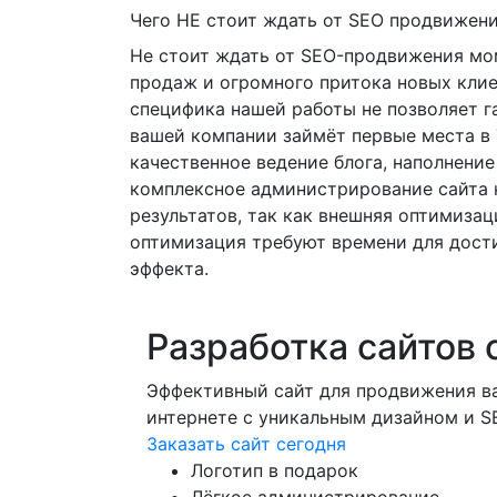
Чего НЕ стоит ждать от SEO продвижен
Не стоит ждать от SEO-продвижения мо
продаж и огромного притока новых клие
специфика нашей работы не позволяет га
вашей компании займёт первые места в
качественное ведение блога, наполнение
комплексное администрирование сайта 
результатов, так как внешняя оптимизац
оптимизация требуют времени для дос
эффекта.
Разработка сайтов 
Эффективный сайт для продвижения ва
интернете с уникальным дизайном и 
Заказать сайт сегодня
Логотип в подарок