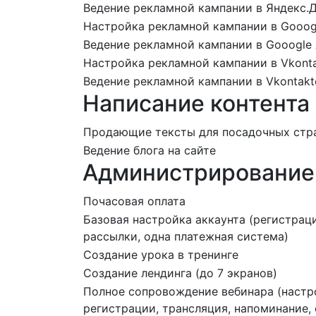
Ведение рекламной кампании в Яндекс.
Настройка рекламной кампании в Gooog
Ведение рекламной кампании в Gooogle
Настройка рекламной кампании в Vkont
Ведение рекламной кампании в Vkontakt
Написание контента
Продающие тексты для посадочных стр
Ведение блога на сайте
Администрирование
Почасовая оплата
Базовая настройка аккаунта (регистрац
рассылки, одна платежная система)
Создание урока в тренинге
Создание лендинга (до 7 экранов)
Полное сопровождение вебинара (настр
регистрации, трансляция, напоминание,