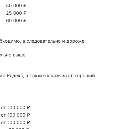
50 000 ₽
25 000 ₽
60 000 ₽
бходимо, а следовательно и дороже
ельно выше.
ме Яндекс, а также показывают хороший
от 100 000 ₽
от 100 000 ₽
от 100 000 ₽