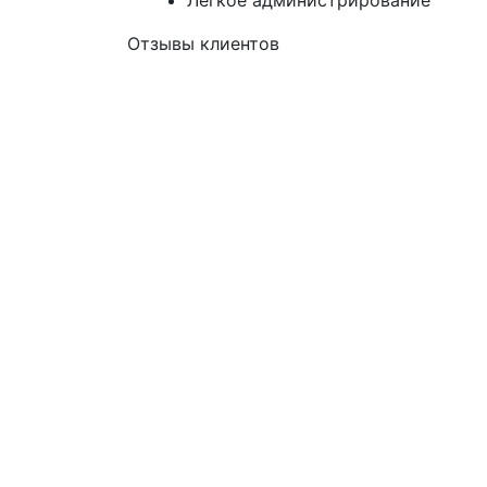
Лёгкое администрирование
Отзывы клиентов