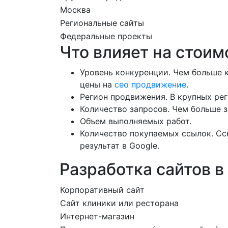
Москва
Региональные сайты
Федеральные проекты
Что влияет на стои
Уровень конкуренции. Чем больше 
цены на
сео продвижение
.
Регион продвижения. В крупных ре
Количество запросов. Чем больше з
Объем выполняемых работ.
Количество покупаемых ссылок. Сс
результат в Google.
Разработка сайтов в
Корпоративный сайт
Сайт клиники или ресторана
Интернет-магазин