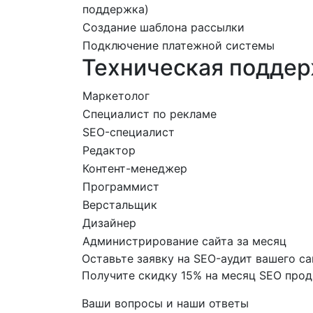
поддержка)
Создание шаблона рассылки
Подключение платежной системы
Техническая поддер
Маркетолог
Специалист по рекламе
SEO-специалист
Редактор
Контент-менеджер
Программист
Верстальщик
Дизайнер
Администрирование сайта за месяц
Оставьте заявку на SEO-аудит вашего са
Получите скидку
15%
на месяц SEO про
Ваши вопросы и наши ответы