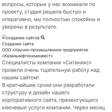
вопросы, которые у нас возникали по
проекту, студия решила быстро и
оперативно, мы полностью спокойны и
уверены в результате.
Создание сайта
ООО «Научно–промышленное предприятие
«Казаньнефтехиминвест»
Специалисты компании «Ситиникс»
провели очень тщательную работу над
нашим сайтом!
В кратчайшие сроки они разработали
структуру и дизайн нашего
корпоративного сайта, презентующего
ключевые услуги компании. Через месяц