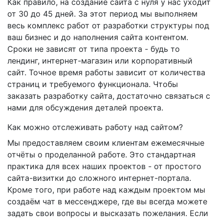
Как правило, на создание сайта с нуля у нас уходит
от 30 до 45 дней. За этот период мы выполняем
весь комплекс работ от разработки структуры под
ваш бизнес и до наполнения сайта контентом.
Сроки не зависят от типа проекта - будь то
лендинг, интернет-магазин или корпоративный
сайт. Точное время работы зависит от количества
страниц и требуемого функционала. Чтобы
заказать разработку сайта, достаточно связаться с
нами для обсуждения деталей проекта.
Как можно отслеживать работу над сайтом?
Мы предоставляем своим клиентам ежемесячные
отчёты о проделанной работе. Это стандартная
практика для всех наших проектов - от простого
сайта-визитки до сложного интернет-портала.
Кроме того, при работе над каждым проектом мы
создаём чат в мессенджере, где вы всегда можете
задать свои вопросы и высказать пожелания. Если