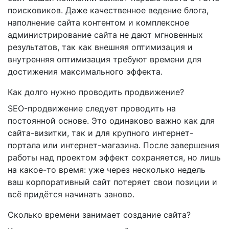
поисковиков. Даже качественное ведение блога,
наполнение сайта контентом и комплексное
администрирование сайта не дают мгновенных
результатов, так как внешняя оптимизация и
внутренняя оптимизация требуют времени для
достижения максимального эффекта.
Как долго нужно проводить продвижение?
SEO-продвижение следует проводить на
постоянной основе. Это одинаково важно как для
сайта-визитки, так и для крупного интернет-
портала или интернет-магазина. После завершения
работы над проектом эффект сохраняется, но лишь
на какое-то время: уже через несколько недель
ваш корпоративный сайт потеряет свои позиции и
всё придётся начинать заново.
Сколько времени занимает создание сайта?