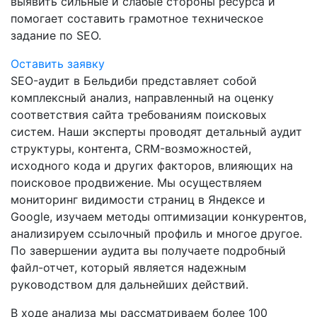
выявить сильные и слабые стороны ресурса и
помогает составить грамотное техническое
задание по SEO.
Оставить заявку
SEO-аудит в Бельдиби представляет собой
комплексный анализ, направленный на оценку
соответствия сайта требованиям поисковых
систем. Наши эксперты проводят детальный аудит
структуры, контента, CRM-возможностей,
исходного кода и других факторов, влияющих на
поисковое продвижение. Мы осуществляем
мониторинг видимости страниц в Яндексе и
Google, изучаем методы оптимизации конкурентов,
анализируем ссылочный профиль и многое другое.
По завершении аудита вы получаете подробный
файл-отчет, который является надежным
руководством для дальнейших действий.
В ходе анализа мы рассматриваем более 100