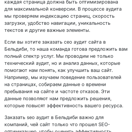
каждая страница должна быть оптимизирована
для максимальной конверсии. В процессе аудита
мы проверяем индексацию страниц, скорость
загрузки, удобство навигации, уникальность
текстов и другие важные элементы.
Если вы хотите заказать сео аудит сайта в
Бельдиби, то наша команда готова предложить вам
полный спектр услуг. Мы проводим не только
технический аудит, но и анализ данных, которые
помогают нам понять, как улучшить ваш сайт.
Например, мы изучаем поведение пользователей
на страницах, собираем данные о времени
пребывания на сайте и частоте отказов. Эти
данные позволяют нам предложить решения,
которые повысят эффективность вашего ресурса.
Заказать seo аудит в Бельдиби важно для
компаний, чей сайт только что прошел SEO-
оптимизацию, чтобы оценить эффективность