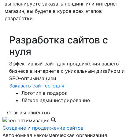
вы планируете заказать лендинг или интернет-
магазин, вы будете в курсе всех этапов
разработки.
Разработка сайтов с
нуля
Эффективный сайт для продвижения вашего
бизнеса в интернете с уникальным дизайном и
SEO-оптимизацией
Заказать сайт сегодня
Логотип в подарок
Лёгкое администрирование
Отзывы клиентов
Создание
и
продвижение сайтов
Автономная некоммерческая организация