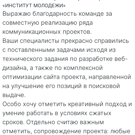
«ИНСТИТУТ МОЛОДЕЖИ»
Выражаю благодарность команде за
совместную реализацию ряда
коммуникационных проектов.
Ваши специалисты прекрасно справились
с поставленными задачами исходя из
технического задания по разработке веб-
дизайна, а также по комплексной
оптимизации сайта проекта, направленной
на улучшение его позиций в поисковой
выдаче.
Особо хочу отметить креативный подход и
умение работать в условиях сжатых
сроков. Отдельно считаю важным
отметить, сопровождение проекта: любые