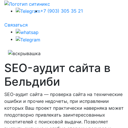
+7 (903) 305 35 21
Связаться
SEO-аудит сайта в
Бельдиби
SEO-аудит сайта — проверка сайта на технические
ошибки и прочие недочеты, при исправлении
которых Ваш проект практически наверняка может
плодотворно привлекать заинтересованных
посетителей с поисковой выдачи. Позволяет