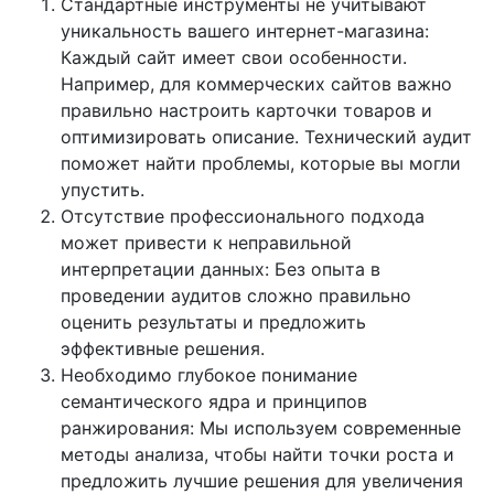
Стандартные инструменты не учитывают
уникальность вашего интернет-магазина:
Каждый сайт имеет свои особенности.
Например, для коммерческих сайтов важно
правильно настроить карточки товаров и
оптимизировать описание. Технический аудит
поможет найти проблемы, которые вы могли
упустить.
Отсутствие профессионального подхода
может привести к неправильной
интерпретации данных: Без опыта в
проведении аудитов сложно правильно
оценить результаты и предложить
эффективные решения.
Необходимо глубокое понимание
семантического ядра и принципов
ранжирования: Мы используем современные
методы анализа, чтобы найти точки роста и
предложить лучшие решения для увеличения