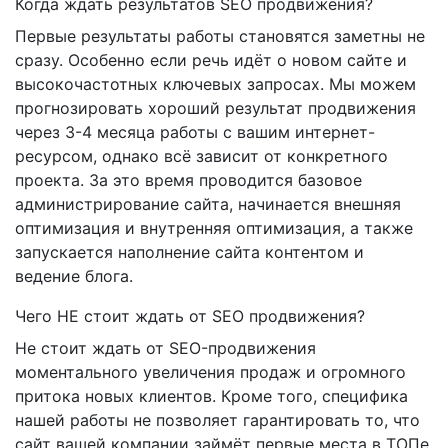
Когда ждать результатов SEO продвижения?
Первые результаты работы становятся заметны не
сразу. Особенно если речь идёт о новом сайте и
высокочастотных ключевых запросах. Мы можем
прогнозировать хороший результат продвижения
через 3-4 месяца работы с вашим интернет-
ресурсом, однако всё зависит от конкретного
проекта. За это время проводится базовое
администрирование сайта, начинается внешняя
оптимизация и внутренняя оптимизация, а также
запускается наполнение сайта контентом и
ведение блога.
Чего НЕ стоит ждать от SEO продвижения?
Не стоит ждать от SEO-продвижения
моментального увеличения продаж и огромного
притока новых клиентов. Кроме того, специфика
нашей работы не позволяет гарантировать то, что
сайт вашей компании займёт первые места в ТОПе