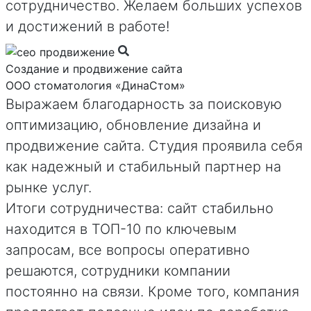
сотрудничество. Желаем больших успехов
и достижений в работе!
Создание и продвижение сайта
ООО стоматология «ДинаСтом»
Выражаем благодарность за поисковую
оптимизацию, обновление дизайна и
продвижение сайта. Студия проявила себя
как надежный и стабильный партнер на
рынке услуг.
Итоги сотрудничества: сайт стабильно
находится в ТОП-10 по ключевым
запросам, все вопросы оперативно
решаются, сотрудники компании
постоянно на связи. Кроме того, компания