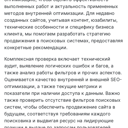
выполненных работ и актуальность примененных
методов внутренней оптимизации. Для недавно
созданных сайтов, учитывая контент, юзабилиты,
технические особенности и специфику бизнеса
клиента, мы помогаем разработать стратегию
продвижения в поисковых системах, предоставляя
конкретные рекомендации.
Комплексная проверка включает технический
аудит, выявление логических ошибок и багов, а
также анализ работы фильтров и прочих аспектов.
Оценивается качество внутренней и внешней SEO-
оптимизации, а также текущие метрики и
показатели при наличии доступа к данным. Важно
также проверить отсутствие фильтров поисковых
систем, чтобы обеспечить продвижение сайта в
будущем, соответствуя требованиям каждого
поисковика и выдвигая ресурс на лидирующие
позиции в выдаче по запросам пользователей.