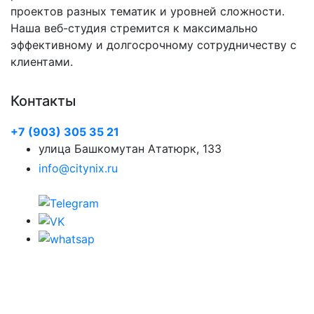
проектов разных тематик и уровней сложности.
Наша веб-студия стремится к максимально
эффективному и долгосрочному сотрудничеству с
клиентами.
Контакты
+7 (903) 305 35 21
улица Башкомутан Ататюрк, 133
info@citynix.ru