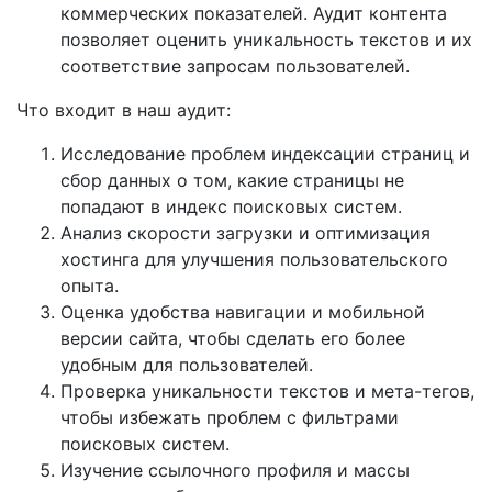
коммерческих показателей. Аудит контента
позволяет оценить уникальность текстов и их
соответствие запросам пользователей.
Что входит в наш аудит:
Исследование проблем индексации страниц и
сбор данных о том, какие страницы не
попадают в индекс поисковых систем.
Анализ скорости загрузки и оптимизация
хостинга для улучшения пользовательского
опыта.
Оценка удобства навигации и мобильной
версии сайта, чтобы сделать его более
удобным для пользователей.
Проверка уникальности текстов и мета-тегов,
чтобы избежать проблем с фильтрами
поисковых систем.
Изучение ссылочного профиля и массы