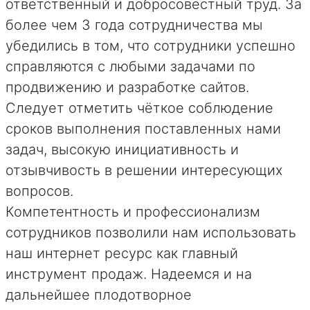
ответственный и добросовестный труд. За
более чем 3 года сотрудничества мы
убедились в том, что сотрудники успешно
справляются с любыми задачами по
продвижению и разработке сайтов.
Следует отметить чёткое соблюдение
сроков выполнения поставленных нами
задач, высокую инициативность и
отзывчивость в решении интересующих
вопросов.
Компетентность и профессионализм
сотрудников позволили нам использовать
наш интернет ресурс как главный
инструмент продаж. Надеемся и на
дальнейшее плодотворное