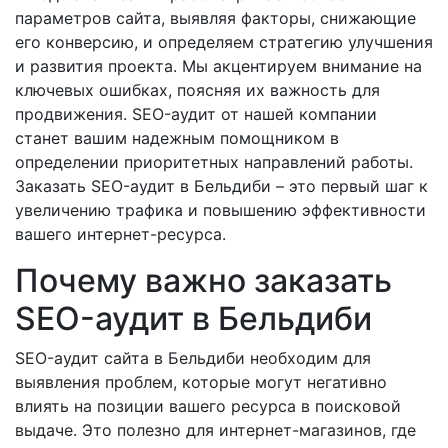
параметров сайта, выявляя факторы, снижающие
его конверсию, и определяем стратегию улучшения
и развития проекта. Мы акцентируем внимание на
ключевых ошибках, поясняя их важность для
продвижения. SEO-аудит от нашей компании
станет вашим надежным помощником в
определении приоритетных направлений работы.
Заказать SEO-аудит в Бельдиби – это первый шаг к
увеличению трафика и повышению эффективности
вашего интернет-ресурса.
Почему важно заказать
SEO-аудит в Бельдиби
SEO-аудит сайта в Бельдиби необходим для
выявления проблем, которые могут негативно
влиять на позиции вашего ресурса в поисковой
выдаче. Это полезно для интернет-магазинов, где