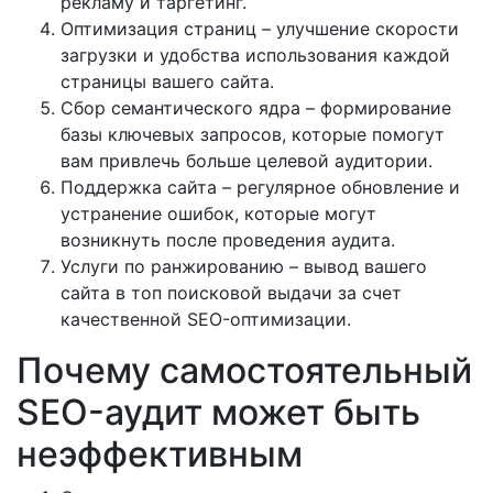
рекламу и таргетинг.
Оптимизация страниц – улучшение скорости
загрузки и удобства использования каждой
страницы вашего сайта.
Сбор семантического ядра – формирование
базы ключевых запросов, которые помогут
вам привлечь больше целевой аудитории.
Поддержка сайта – регулярное обновление и
устранение ошибок, которые могут
возникнуть после проведения аудита.
Услуги по ранжированию – вывод вашего
сайта в топ поисковой выдачи за счет
качественной SEO-оптимизации.
Почему самостоятельный
SEO-аудит может быть
неэффективным