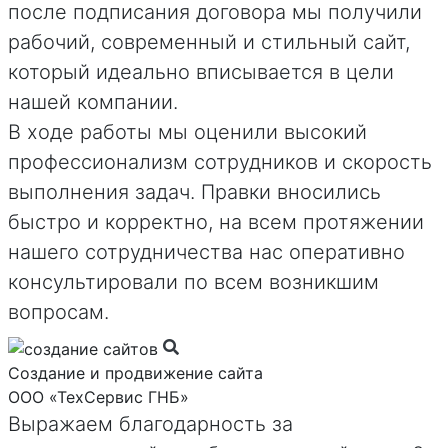
после подписания договора мы получили
рабочий, современный и стильный сайт,
который идеально вписывается в цели
нашей компании.
В ходе работы мы оценили высокий
профессионализм сотрудников и скорость
выполнения задач. Правки вносились
быстро и корректно, на всем протяжении
нашего сотрудничества нас оперативно
консультировали по всем возникшим
вопросам.
Создание и продвижение сайта
ООО «ТехСервис ГНБ»
Выражаем благодарность за