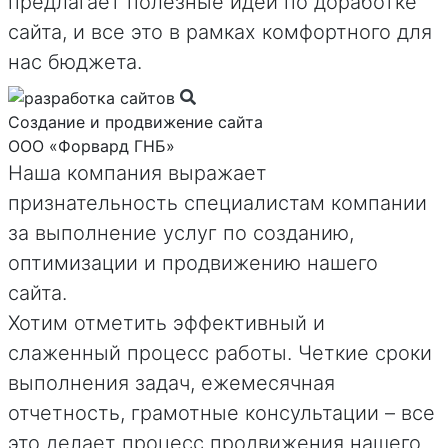
предлагает полезные идеи по доработке
сайта, и все это в рамках комфортного для
нас бюджета.
Создание и продвижение сайта
ООО «Форвард ГНБ»
Наша компания выражает
признательность специалистам компании
за выполнение услуг по созданию,
оптимизации и продвижению нашего
сайта.
Хотим отметить эффективный и
слаженный процесс работы. Четкие сроки
выполнения задач, ежемесячная
отчетность, грамотные консультации – все
это делает процесс продвижения нашего