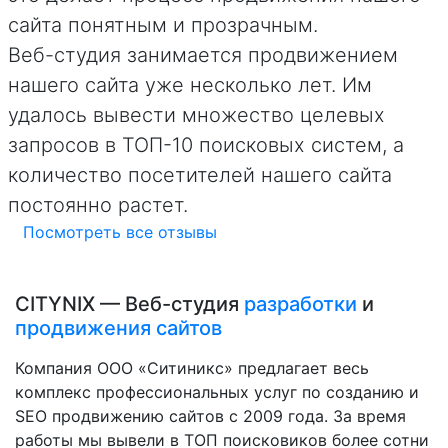
сайта понятным и прозрачным.
Веб-студия занимается продвижением
нашего сайта уже несколько лет. Им
удалось вывести множество целевых
запросов в ТОП-10 поисковых систем, а
количество посетителей нашего сайта
постоянно растет.
Посмотреть все отзывы
CITYNIX — Веб-студия
разработки
и
продвижения сайтов
Компания ООО «Ситиникс» предлагает весь
комплекс профессиональных услуг по созданию и
SEO продвижению сайтов с 2009 года. За время
работы мы вывели в ТОП поисковиков более сотни