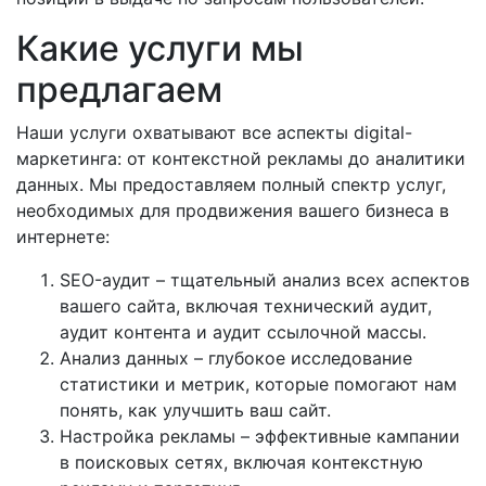
Какие услуги мы
предлагаем
Наши услуги охватывают все аспекты digital-
маркетинга: от контекстной рекламы до аналитики
данных. Мы предоставляем полный спектр услуг,
необходимых для продвижения вашего бизнеса в
интернете:
SEO-аудит – тщательный анализ всех аспектов
вашего сайта, включая технический аудит,
аудит контента и аудит ссылочной массы.
Анализ данных – глубокое исследование
статистики и метрик, которые помогают нам
понять, как улучшить ваш сайт.
Настройка рекламы – эффективные кампании
в поисковых сетях, включая контекстную