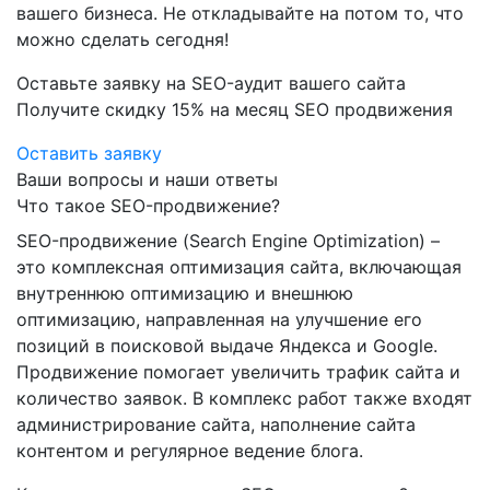
вашего бизнеса. Не откладывайте на потом то, что
можно сделать сегодня!
Оставьте заявку на SEO-аудит вашего сайта
Получите скидку
15%
на месяц SEO продвижения
Оставить заявку
Ваши вопросы и наши ответы
Что такое SEO-продвижение?
SEO-продвижение (Search Engine Optimization) –
это комплексная оптимизация сайта, включающая
внутреннюю оптимизацию и внешнюю
оптимизацию, направленная на улучшение его
позиций в поисковой выдаче Яндекса и Google.
Продвижение помогает увеличить трафик сайта и
количество заявок. В комплекс работ также входят
администрирование сайта, наполнение сайта
контентом и регулярное ведение блога.