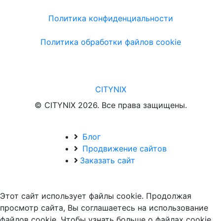
Политика конфиденциальности
Политика обработки файлов cookie
CITYNIX
© CITYNIX 2026. Все права защищены.
Блог
Продвижение сайтов
Заказать сайт
Этот сайт использует файлы cookie. Продолжая
просмотр сайта, Вы соглашаетесь на использование
файлов cookie. Чтобы узнать больше о файлах cookie,