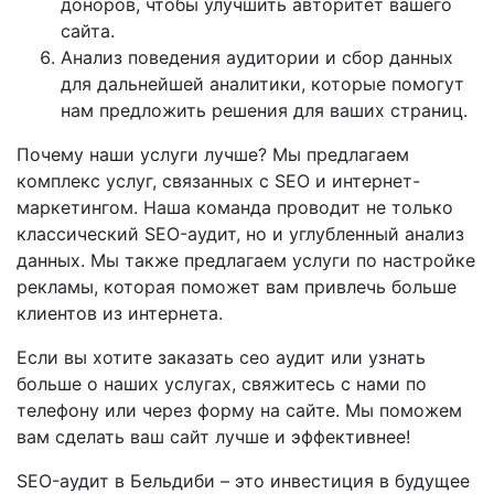
доноров, чтобы улучшить авторитет вашего
сайта.
Анализ поведения аудитории и сбор данных
для дальнейшей аналитики, которые помогут
нам предложить решения для ваших страниц.
Почему наши услуги лучше? Мы предлагаем
комплекс услуг, связанных с SEO и интернет-
маркетингом. Наша команда проводит не только
классический SEO-аудит, но и углубленный анализ
данных. Мы также предлагаем услуги по настройке
рекламы, которая поможет вам привлечь больше
клиентов из интернета.
Если вы хотите заказать сео аудит или узнать
больше о наших услугах, свяжитесь с нами по
телефону или через форму на сайте. Мы поможем
вам сделать ваш сайт лучше и эффективнее!
SEO-аудит в Бельдиби – это инвестиция в будущее