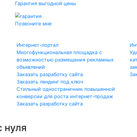
Гарантия выгодной цены
Позвоните мне
Интернет-портал
Ин
Многофункциональная площадка с
Уд
возможностью размещения рекламных
ка
объявлений
за
Заказать разработку сайта
За
Заказать лендинг под ключ
Стильный одностраничник повышенной
конверсии для роста интернет-продаж
Заказать разработку сайта
с нуля