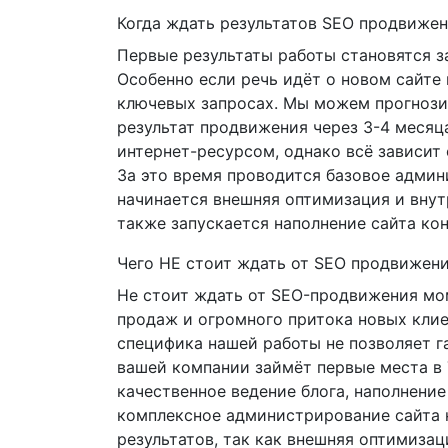
Когда ждать результатов SEO продвиже
Первые результаты работы становятся з
Особенно если речь идёт о новом сайте
ключевых запросах. Мы можем прогноз
результат продвижения через 3-4 месяц
интернет-ресурсом, однако всё зависит 
За это время проводится базовое админ
начинается внешняя оптимизация и внут
также запускается наполнение сайта кон
Чего НЕ стоит ждать от SEO продвижен
Не стоит ждать от SEO-продвижения мо
продаж и огромного притока новых клие
специфика нашей работы не позволяет га
вашей компании займёт первые места в
качественное ведение блога, наполнение
комплексное администрирование сайта 
результатов, так как внешняя оптимизац