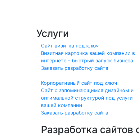
Услуги
Сайт визитка под ключ
Визитная карточка вашей компании в
интернете – быстрый запуск бизнеса
Заказать разработку сайта
Корпоративный сайт под ключ
Сайт с запоминающимся дизайном и
оптимальной структурой под услуги
вашей компании
Заказать разработку сайта
Разработка сайтов 