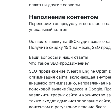
оплаты и другие сервисы
Наполнение контентом
Переносим товары/услуги со старого са
уникальный контент
Оставьте заявку на SEO-аудит вашего са
Получите скидку
15%
на месяц SEO про
Ваши вопросы и наши ответы
Что такое SEO-продвижение?
SEO-продвижение (Search Engine Optimiz
оптимизация сайта, включающая внутр
внешнюю оптимизацию, направленная на
поисковой выдаче Яндекса и Google. П
увеличить трафик сайта и количество за
также входят администрирование сайта,
контентом и регулярное ведение блога.