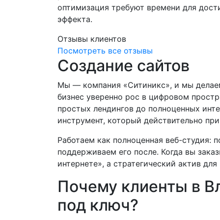
оптимизация требуют времени для дос
эффекта.
Отзывы клиентов
Посмотреть все отзывы
Создание сайтов
Мы — компания «Ситиникс», и мы делаем
бизнес уверенно рос в цифровом простр
простых лендингов до полноценных инт
инструмент, который действительно при
Работаем как полноценная веб-студия: п
поддерживаем его после. Когда вы заказ
интернете», а стратегический актив для
Почему клиенты в В
под ключ?