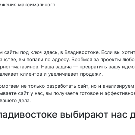
тижения максимального
 сайты под ключ здесь, в Владивостоке. Если вы хотит
анстве, вы попали по адресу. Берёмся за проекты любо
ернет-магазинов. Наша задача — превратить вашу иде
влекает клиентов и увеличивает продажи.
омогаем не только разработать сайт, но и анализируем
ываете сайт у нас, вы получаете готовое и эффективн
 вашего дела.
ладивостоке выбирают нас д