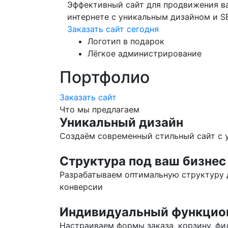
Эффективный сайт для продвижения ва
интернете с уникальным дизайном и 
Заказать сайт сегодня
Логотип в подарок
Лёгкое администрирование
Портфолио
Заказать сайт
Что мы предлагаем
Уникальный дизайн
Создаём современный стильный сайт с 
Структура под ваш бизнес
Разрабатываем оптимальную структуру
конверсии
Индивидуальный функцио
Настраиваем формы заказа, корзину, фи