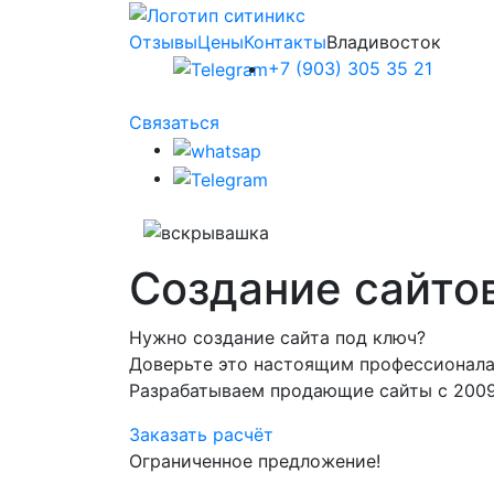
Отзывы
Цены
Контакты
Владивосток
+7 (903) 305 35 21
Связаться
Создание
сайто
Нужно создание сайта под ключ?
Доверьте это настоящим профессионала
Разрабатываем продающие сайты с 2009
Заказать расчёт
Ограниченное предложение!