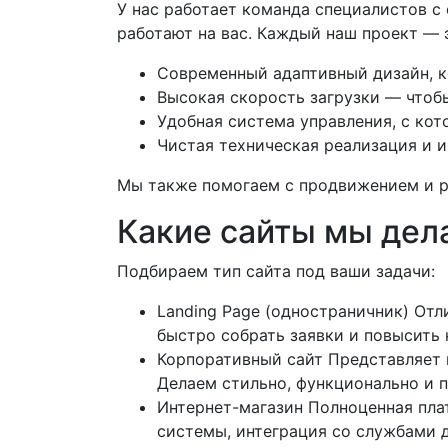
У нас работает команда специалистов 
работают на вас. Каждый наш проект — 
Современный адаптивный дизайн, ко
Высокая скорость загрузки — чтобы
Удобная система управления, с кот
Чистая техническая реализация и и
Мы также помогаем с продвижением и ре
Какие сайты мы дел
Подбираем тип сайта под ваши задачи:
Landing Page (одностраничник) Отл
быстро собрать заявки и повысить
Корпоративный сайт Представляет 
Делаем стильно, функционально и п
Интернет-магазин Полноценная пла
системы, интеграция со службами д