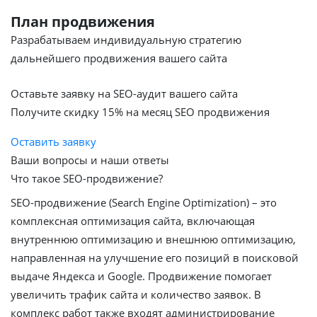
План продвижения
Разрабатываем индивидуальную стратегию
дальнейшего продвижения вашего сайта
Оставьте заявку на SEO-аудит вашего сайта
Получите скидку
15%
на месяц SEO продвижения
Оставить заявку
Ваши вопросы и наши ответы
Что такое SEO-продвижение?
SEO-продвижение (Search Engine Optimization) – это
комплексная оптимизация сайта, включающая
внутреннюю оптимизацию и внешнюю оптимизацию,
направленная на улучшение его позиций в поисковой
выдаче Яндекса и Google. Продвижение помогает
увеличить трафик сайта и количество заявок. В
комплекс работ также входят администрирование