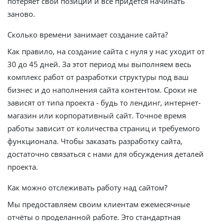
потеряет свои позиции и всё придётся начинать
заново.
Сколько времени занимает создание сайта?
Как правило, на создание сайта с нуля у нас уходит от
30 до 45 дней. За этот период мы выполняем весь
комплекс работ от разработки структуры под ваш
бизнес и до наполнения сайта контентом. Сроки не
зависят от типа проекта - будь то лендинг, интернет-
магазин или корпоративный сайт. Точное время
работы зависит от количества страниц и требуемого
функционала. Чтобы заказать разработку сайта,
достаточно связаться с нами для обсуждения деталей
проекта.
Как можно отслеживать работу над сайтом?
Мы предоставляем своим клиентам ежемесячные
отчёты о проделанной работе. Это стандартная