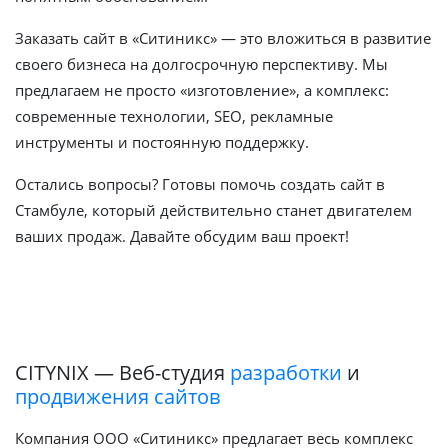
Заказать сайт в «Ситиникс» — это вложиться в развитие
своего бизнеса на долгосрочную перспективу. Мы
предлагаем не просто «изготовление», а комплекс:
современные технологии, SEO, рекламные
инструменты и постоянную поддержку.
Остались вопросы? Готовы помочь создать сайт в
Стамбуле, который действительно станет двигателем
ваших продаж. Давайте обсудим ваш проект!
CITYNIX — Веб-студия
разработки
и
продвижения сайтов
Компания ООО «Ситиникс» предлагает весь комплекс