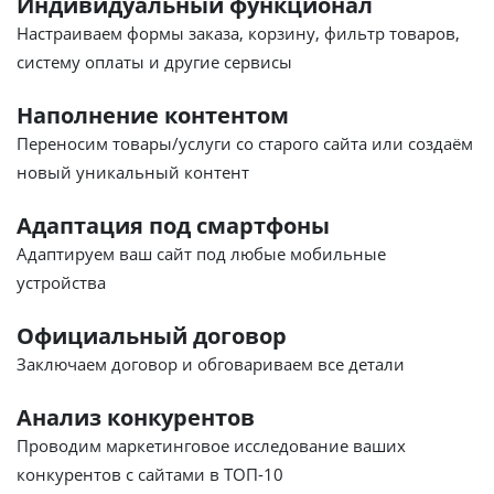
Индивидуальный функционал
Настраиваем формы заказа, корзину, фильтр товаров,
систему оплаты и другие сервисы
Наполнение контентом
Переносим товары/услуги со старого сайта или создаём
новый уникальный контент
Адаптация под смартфоны
Адаптируем ваш сайт под любые мобильные
устройства
Официальный договор
Заключаем договор и обговариваем все детали
Анализ конкурентов
Проводим маркетинговое исследование ваших
конкурентов с сайтами в ТОП-10