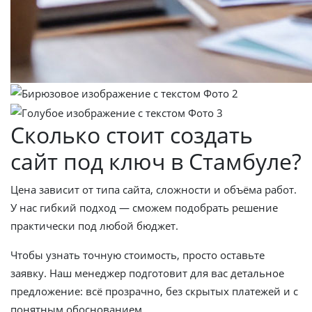
Сколько стоит создать
сайт под ключ в Стамбуле?
Цена зависит от типа сайта, сложности и объёма работ.
У нас гибкий подход — сможем подобрать решение
практически под любой бюджет.
Чтобы узнать точную стоимость, просто оставьте
заявку. Наш менеджер подготовит для вас детальное
предложение: всё прозрачно, без скрытых платежей и с
понятным обоснованием.