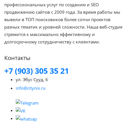
профессиональных услуг по созданию и SEO
продвижению сайтов с 2009 года. За время работы мы
вывели в ТОП поисковиков более сотни проектов
разных тематик и уровней сложности. Наша веб-студия
стремится к максимально эффективному и
долгосрочному сотрудничеству с клиентами.
Контакты
+7 (903) 305 35 21
ул. Эбус Сууд, 6
info@citynix.ru