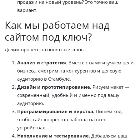
продажи на новый уровень? Это точно ваш
вариант.
Как мы работаем над
сайтом под ключ?
Делим процесс на понятные этапы:
Анализ и стратегия
. Вместе с вами изучаем цели
бизнеса, смотрим на конкурентов и целевую
аудиторию в Стамбуле.
Дизайн и прототипирование.
Рисуем макет —
современный, удобный и именно под вашу
аудиторию.
Программирование и вёрстка.
Пишем код,
чтобы сайт корректно работал на всех
устройствах.
Наполнение и тестирование.
Добавляем ваш