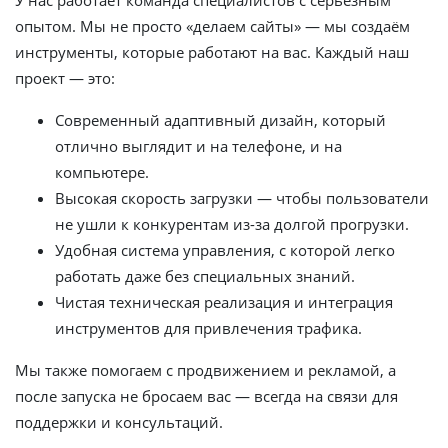
опытом. Мы не просто «делаем сайты» — мы создаём
инструменты, которые работают на вас. Каждый наш
проект — это:
Современный адаптивный дизайн, который
отлично выглядит и на телефоне, и на
компьютере.
Высокая скорость загрузки — чтобы пользователи
не ушли к конкурентам из-за долгой прогрузки.
Удобная система управления, с которой легко
работать даже без специальных знаний.
Чистая техническая реализация и интеграция
инструментов для привлечения трафика.
Мы также помогаем с продвижением и рекламой, а
после запуска не бросаем вас — всегда на связи для
поддержки и консультаций.