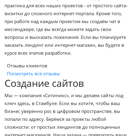
практика для всех наших проектов - от простого сайта-
визитки до сложного интернет-портала. Кроме того,
при работе над каждым проектом мы создаём чат в
мессенджере, где вы всегда можете задать свои
вопросы и высказать пожелания. Если вы планируете
заказать лендинг или интернет-магазин, вы будете в
курсе всех этапов разработки.
Отзывы клиентов
Посмотреть все отзывы
Создание сайтов
Мы — компания «Ситиникс», и мы делаем сайты под
ключ здесь, в Стамбуле. Если вы хотите, чтобы ваш
бизнес уверенно рос в цифровом пространстве, вы
попали по адресу. Берёмся за проекты любой
сложности: от простых лендингов до полноценных
интернет-магазинов. Наша задача — превратить вашу