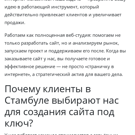
идею в работающий инструмент, который
действительно привлекает клиентов и увеличивает
продажи.
Работаем как полноценная веб-студия: помогаем не
только разработать сайт, но и анализируем рынок,
запускаем проект и поддерживаем его после. Когда вы
заказываете сайт у нас, вы получаете готовое и
эффективное решение — не просто «страничку в
интернете», а стратегический актив для вашего дела.
Почему клиенты в
Стамбуле выбирают нас
для создания сайта под
ключ?
У нас работает команда специалистов с серьёзным