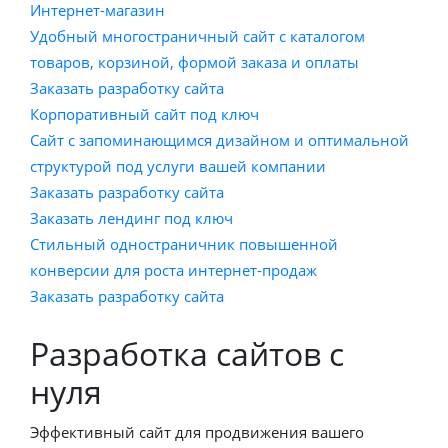
Интернет-магазин
Удобный многостраничный сайт с каталогом
товаров, корзиной, формой заказа и оплаты
Заказать разработку сайта
Корпоративный сайт под ключ
Сайт с запоминающимся дизайном и оптимальной
структурой под услуги вашей компании
Заказать разработку сайта
Заказать лендинг под ключ
Стильный одностраничник повышенной
конверсии для роста интернет-продаж
Заказать разработку сайта
Разработка сайтов с
нуля
Эффективный сайт для продвижения вашего