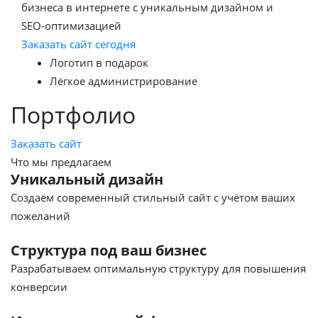
бизнеса в интернете с уникальным дизайном и
SEO-оптимизацией
Заказать сайт сегодня
Логотип в подарок
Лёгкое администрирование
Портфолио
Заказать сайт
Что мы предлагаем
Уникальный дизайн
Создаём современный стильный сайт с учётом ваших
пожеланий
Структура под ваш бизнес
Разрабатываем оптимальную структуру для повышения
конверсии