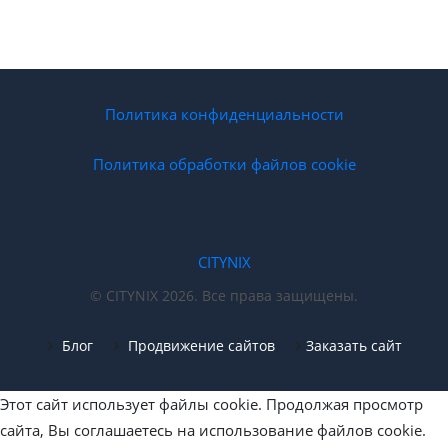
Политика конфиденциальности
Политика обработки файлов cookie
CITYNIX
© CITYNIX 2026. Все права защищены.
Блог
Продвижение сайтов
Заказать сайт
Этот сайт использует файлы cookie. Продолжая просмотр
сайта, Вы соглашаетесь на использование файлов cookie.