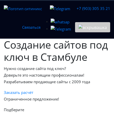
+7 (903) 305 35 21
Связаться
Создание
сайтов под
ключ в Стамбуле
Нужно создание сайта под ключ?
Доверьте это настоящим профессионалам!
Разрабатываем продающие сайты с 2009 года
Заказать расчёт
Ограниченное предложение!
Подберите