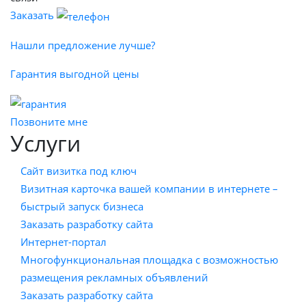
Заказать
Нашли предложение лучше?
Гарантия выгодной цены
Позвоните мне
Услуги
Сайт визитка под ключ
Визитная карточка вашей компании в интернете –
быстрый запуск бизнеса
Заказать разработку сайта
Интернет-портал
Многофункциональная площадка с возможностью
размещения рекламных объявлений
Заказать разработку сайта