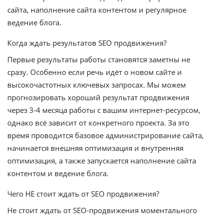
сайта, наполнение сайта контентом и регулярное
ведение блога.
Когда ждать результатов SEO продвижения?
Первые результаты работы становятся заметны не
сразу. Особенно если речь идёт о новом сайте и
высокочастотных ключевых запросах. Мы можем
прогнозировать хороший результат продвижения
через 3-4 месяца работы с вашим интернет-ресурсом,
однако всё зависит от конкретного проекта. За это
время проводится базовое администрирование сайта,
начинается внешняя оптимизация и внутренняя
оптимизация, а также запускается наполнение сайта
контентом и ведение блога.
Чего НЕ стоит ждать от SEO продвижения?
Не стоит ждать от SEO-продвижения моментального