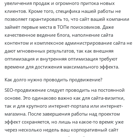
увеличения продаж и огромного притока новых
клиентов. Кроме того, специфика нашей работы не
позволяет гарантировать то, что сайт вашей компании
займёт первые места в ТОПе поисковиков. Даже
качественное ведение блога, наполнение сайта
контентом и комплексное администрирование сайта не
дают мгновенных результатов, так как внешняя
оптимизация и внутренняя оптимизация требуют
времени для достижения максимального эффекта.
Как долго нужно проводить продвижение?
SEO-продвижение следует проводить на постоянной
основе. Это одинаково важно как для сайта-визитки,
так и для крупного интернет-портала или интернет-
магазина. После завершения работы над проектом
эффект сохраняется, но лишь на какое-то время: уже
через несколько недель ваш корпоративный сайт