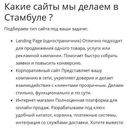
Какие сайты мы делаем в
Стамбуле ?
Подбираем тип сайта под ваши задачи:
Landing Page (одностраничник) Отлично подходит
для продвижения одного товара, услуги или
рекламной кампании. Помогает быстро собрать
заявки и повысить конверсию.
Корпоративный сайт Представляет вашу
компанию в сети, укрепляет доверие и делает
взаимодействие с клиентами прозрачным. Делаем
стильно, функционально и по сути.
Интернет-магазин Полноценная платформа для
онлайн-продаж. Разрабатываем под ключ:
удобный каталог, корзина, платежные системы,
интеграция со службами доставки. Хотите вывести