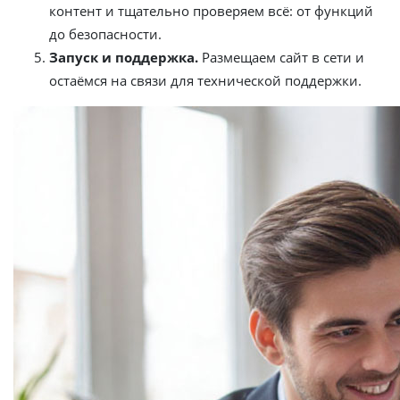
контент и тщательно проверяем всё: от функций
до безопасности.
Запуск и поддержка.
Размещаем сайт в сети и
остаёмся на связи для технической поддержки.