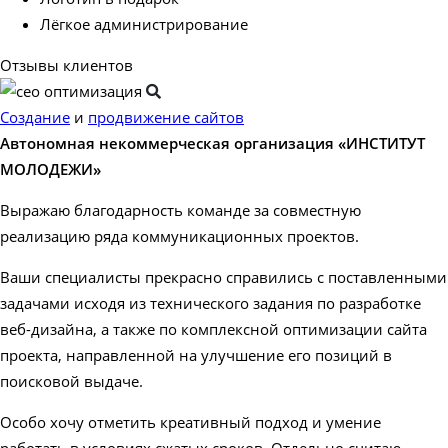
Лёгкое администрирование
Отзывы клиентов
Создание
и
продвижение сайтов
Автономная некоммерческая организация «ИНСТИТУТ
МОЛОДЕЖИ»
Выражаю благодарность команде за совместную
реализацию ряда коммуникационных проектов.
Ваши специалисты прекрасно справились с поставленными
задачами исходя из технического задания по разработке
веб-дизайна, а также по комплексной оптимизации сайта
проекта, направленной на улучшение его позиций в
поисковой выдаче.
Особо хочу отметить креативный подход и умение