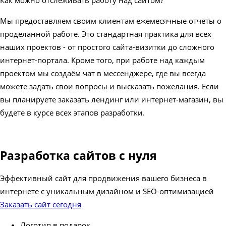
Как можно отслеживать работу над сайтом?
Мы предоставляем своим клиентам ежемесячные отчёты о
проделанной работе. Это стандартная практика для всех
наших проектов - от простого сайта-визитки до сложного
интернет-портала. Кроме того, при работе над каждым
проектом мы создаём чат в мессенджере, где вы всегда
можете задать свои вопросы и высказать пожелания. Если
вы планируете заказать лендинг или интернет-магазин, вы
будете в курсе всех этапов разработки.
Разработка сайтов с нуля
Эффективный сайт для продвижения вашего бизнеса в
интернете с уникальным дизайном и SEO-оптимизацией
Заказать сайт сегодня
Логотип в подарок