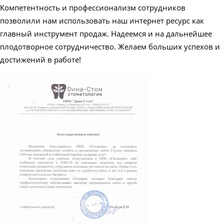
Компетентность и профессионализм сотрудников
позволили нам использовать наш интернет ресурс как
главный инструмент продаж. Надеемся и на дальнейшее
плодотворное сотрудничество. Желаем больших успехов и
достижений в работе!