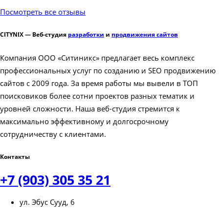
Посмотреть все отзывы
CITYNIX — Веб-студия
разработки
и
продвижения сайтов
Компания ООО «Ситиникс» предлагает весь комплекс
профессиональных услуг по созданию и SEO продвижению
сайтов с 2009 года. За время работы мы вывели в ТОП
поисковиков более сотни проектов разных тематик и
уровней сложности. Наша веб-студия стремится к
максимально эффективному и долгосрочному
сотрудничеству с клиентами.
Контакты
+7 (903) 305 35 21
ул. Эбус Сууд, 6