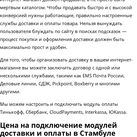
мертвым каталогом. Чтобы продавать быстро и с высокой
конверсией нужны работающие, правильно настроенные
службы доставки и оплаты товара. Нельзя вынуждать
пользователя блуждать по сайту в поисках подсказок —
процесс покупки и оформления доставки должен быть
максимально прост и удобен.
Для того, чтобы организовать доставку в вашем интернет-
магазине вы можете заключить договор с одной или
несколькими службами, такими как EMS Почта России,
Деловые линии, СДЭК, Pickpoint, Boxberry и многими
другими.
Мы можем настроить и подключить модуль оплаты
Тинькофф, Сбербанк, CloudPayments, Interkassa, ЮKassa.
Цена на подключение модулей
доставки и оплаты в Стамбуле