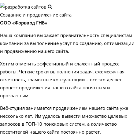
Создание и продвижение сайта
ООО «Форвард ГНБ»
Наша компания выражает признательность специалистам
компании за выполнение услуг по созданию, оптимизации
и продвижению нашего сайта.
Хотим отметить эффективный и слаженный процесс
работы. Четкие сроки выполнения задач, ежемесячная
отчетность, грамотные консультации – все это делает
процесс продвижения нашего сайта понятным и
прозрачным.
Веб-студия занимается продвижением нашего сайта уже
несколько лет. Им удалось вывести множество целевых
запросов в ТОП-10 поисковых систем, а количество
посетителей нашего сайта постоянно растет.