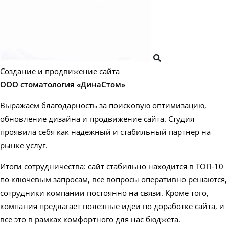
Создание и продвижение сайта
ООО стоматология «ДинаСтом»
Выражаем благодарность за поисковую оптимизацию,
обновление дизайна и продвижение сайта. Студия
проявила себя как надежный и стабильный партнер на
рынке услуг.
Итоги сотрудничества: сайт стабильно находится в ТОП-10
по ключевым запросам, все вопросы оперативно решаются,
сотрудники компании постоянно на связи. Кроме того,
компания предлагает полезные идеи по доработке сайта, и
все это в рамках комфортного для нас бюджета.