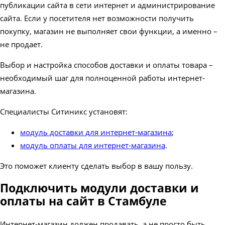
публикации сайта в сети интернет и администрирование
сайта. Если у посетителя нет возможности получить
покупку, магазин не выполняет свои функции, а именно –
не продает.
Выбор и настройка способов доставки и оплаты товара –
необходимый шаг для полноценной работы интернет-
магазина.
Специалисты Ситиникс установят:
модуль доставки для интернет-магазина
;
модуль оплаты для интернет-магазина
.
Это поможет клиенту сделать выбор в вашу пользу.
Подключить модули доставки и
оплаты на сайт в Стамбуле
Интернет-магазин должен продавать, а не просто быть