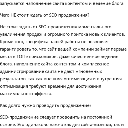
запускается наполнение сайта контентом и ведение блога.
Чего НЕ стоит ждать от SEO продвижения?
Не стоит ждать от SEO-продвижения моментального
увеличения продаж и огромного притока новых клиентов.
Кроме того, специфика нашей работы не позволяет
гарантировать то, что сайт вашей компании займёт первые
места в ТОПе поисковиков. Даже качественное ведение
блога, наполнение сайта контентом и комплексное
администрирование сайта не дают мгновенных
результатов, так как внешняя оптимизация и внутренняя
оптимизация требуют времени для достижения
максимального эффекта.
Как долго нужно проводить продвижение?
SEO-продвижение следует проводить на постоянной
основе. Это одинаково важно как для сайта-визитки, так и