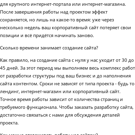
для крупного интернет-портала или интернет-магазина.
После завершения работы над проектом эффект
сохраняется, но лишь на какое-то время: уже через
несколько недель ваш корпоративный сайт потеряет свои
позиции и всё придётся начинать заново.
Сколько времени занимает создание сайта?
Как правило, на создание сайта с нуля у нас уходит от 30 до
45 дней. За этот период мы выполняем весь комплекс работ
от разработки структуры под ваш бизнес и до наполнения
сайта контентом. Сроки не зависят от типа проекта - будь то
лендинг, интернет-магазин или корпоративный сайт.
Точное время работы зависит от количества страниц и
требуемого функционала. Чтобы заказать разработку сайта,
достаточно связаться с нами для обсуждения деталей
проекта.