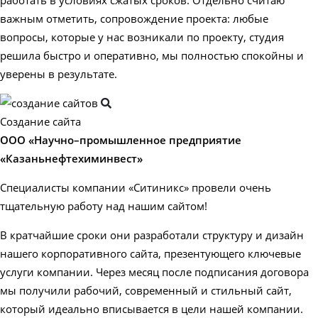
работать в условиях сжатых сроков. Отдельно считаю
важным отметить, сопровождение проекта: любые
вопросы, которые у нас возникали по проекту, студия
решила быстро и оперативно, мы полностью спокойны и
уверены в результате.
Создание сайта
ООО «Научно–промышленное предприятие
«Казаньнефтехиминвест»
Специалисты компании «Ситиникс» провели очень
тщательную работу над нашим сайтом!
В кратчайшие сроки они разработали структуру и дизайн
нашего корпоративного сайта, презентующего ключевые
услуги компании. Через месяц после подписания договора
мы получили рабочий, современный и стильный сайт,
который идеально вписывается в цели нашей компании.