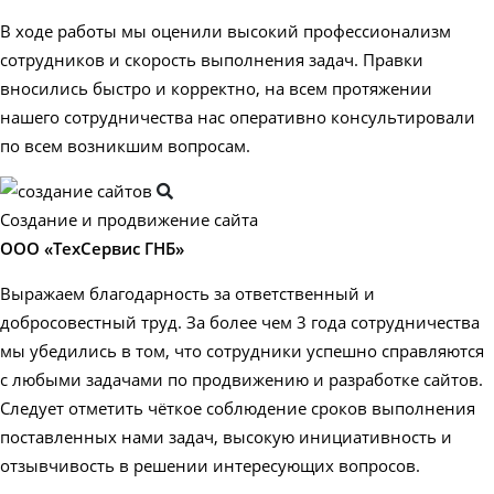
В ходе работы мы оценили высокий профессионализм
сотрудников и скорость выполнения задач. Правки
вносились быстро и корректно, на всем протяжении
нашего сотрудничества нас оперативно консультировали
по всем возникшим вопросам.
Создание и продвижение сайта
ООО «ТехСервис ГНБ»
Выражаем благодарность за ответственный и
добросовестный труд. За более чем 3 года сотрудничества
мы убедились в том, что сотрудники успешно справляются
с любыми задачами по продвижению и разработке сайтов.
Следует отметить чёткое соблюдение сроков выполнения
поставленных нами задач, высокую инициативность и
отзывчивость в решении интересующих вопросов.