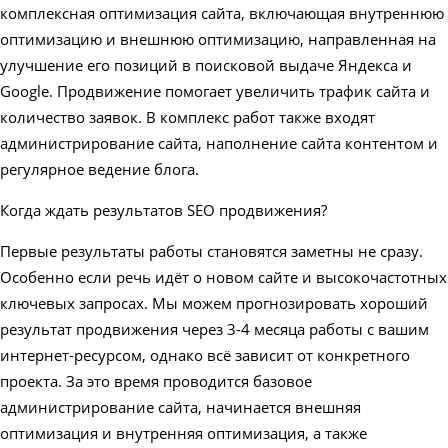
комплексная оптимизация сайта, включающая внутреннюю
оптимизацию и внешнюю оптимизацию, направленная на
улучшение его позиций в поисковой выдаче Яндекса и
Google. Продвижение помогает увеличить трафик сайта и
количество заявок. В комплекс работ также входят
администрирование сайта, наполнение сайта контентом и
регулярное ведение блога.
Когда ждать результатов SEO продвижения?
Первые результаты работы становятся заметны не сразу.
Особенно если речь идёт о новом сайте и высокочастотных
ключевых запросах. Мы можем прогнозировать хороший
результат продвижения через 3-4 месяца работы с вашим
интернет-ресурсом, однако всё зависит от конкретного
проекта. За это время проводится базовое
администрирование сайта, начинается внешняя
оптимизация и внутренняя оптимизация, а также