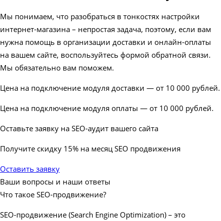
Мы понимаем, что разобраться в тонкостях настройки
интернет-магазина – непростая задача, поэтому, если вам
нужна помощь в организации доставки и онлайн-оплаты
на вашем сайте, воспользуйтесь формой обратной связи.
Мы обязательно вам поможем.
Цена на подключение модуля доставки — от 10 000 рублей.
Цена на подключение модуля оплаты — от 10 000 рублей.
Оставьте заявку на SEO-аудит вашего сайта
Получите скидку
15%
на месяц SEO продвижения
Оставить заявку
Ваши вопросы и наши ответы
Что такое SEO-продвижение?
SEO-продвижение (Search Engine Optimization) – это