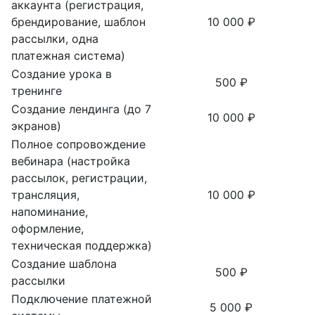
аккаунта (регистрация,
брендирование, шаблон
10 000 ₽
рассылки, одна
платежная система)
Создание урока в
500 ₽
тренинге
Создание лендинга (до 7
10 000 ₽
экранов)
Полное сопровождение
вебинара (настройка
рассылок, регистрации,
трансляция,
10 000 ₽
напоминание,
оформление,
техническая поддержка)
Создание шаблона
500 ₽
рассылки
Подключение платежной
5 000 ₽