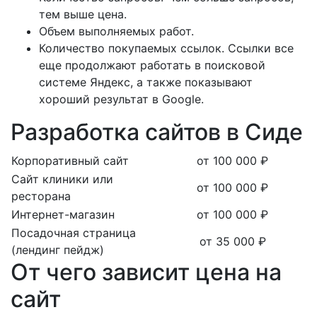
тем выше цена.
Объем выполняемых работ.
Количество покупаемых ссылок. Ссылки все
еще продолжают работать в поисковой
системе Яндекс, а также показывают
хороший результат в Google.
Разработка сайтов в Сиде
Корпоративный сайт
от 100 000 ₽
Сайт клиники или
от 100 000 ₽
ресторана
Интернет-магазин
от 100 000 ₽
Посадочная страница
от 35 000 ₽
(лендинг пейдж)
От чего зависит цена на
сайт