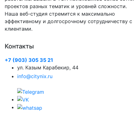
проектов разных тематик и уровней сложности.
Наша веб-студия стремится к максимально
эффективному и долгосрочному сотрудничеству с
клиентами.
Контакты
+7 (903) 305 35 21
ул. Казым Карабекир, 44
info@citynix.ru