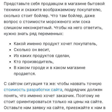
Представьте себя продавцом в магазине бытовой
техники и скажите воображаемому покупателю,
сколько стоит бойлер. Что там бойлер, даже
вопрос о стоимости мороженого или сока
слишком неконкретный. Чтобы на него ответить,
нужно знать ряд переменных:
Какой именно продукт хочет покупатель,
Сколько он весит,
Из каких продуктов сделан,
Кто производитель,
В каком городе и в каком магазине
продается.
С сайтом ситуация та же: чтобы назвать точную
стоимость разработки сайта
, подрядчик должен
понять, что именно хочет заказчик. Поэтому не
стоит ориентироваться только на цены на сайте.
Оставьте нам заявку на сайте, приезжайте к нам в