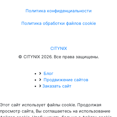
Политика конфиденциальности
Политика обработки файлов cookie
CITYNIX
© CITYNIX 2026. Все права защищены.
Блог
Продвижение сайтов
Заказать сайт
Этот сайт использует файлы cookie. Продолжая
просмотр сайта, Вы соглашаетесь на использование