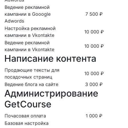
Ведение рекламной
кампании в Gooogle
7 500 ₽
Adwords
Настройка рекламной
10 000 ₽
кампании в Vkontakte
Ведение рекламной
10 000 ₽
кампании в Vkontakte
Написание контента
Продающие тексты для
10 000 ₽
посадочных страниц
Ведение блога на сайте
3 000 ₽
Администрирование
GetCourse
Почасовая оплата
1 000 ₽
Базовая настройка