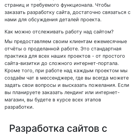
страниц и требуемого функционала. Чтобы
заказать разработку сайта, достаточно связаться с
нами для обсуждения деталей проекта.
Как можно отслеживать работу над сайтом?
Мы предоставляем своим клиентам ежемесячные
отчёты о проделанной работе. Это стандартная
практика для всех наших проектов - от простого
сайта-визитки до сложного интернет-портала.
Кроме того, при работе над каждым проектом мы
создаём чат в мессенджере, где вы всегда можете
задать свои вопросы и высказать пожелания. Если
вы планируете заказать лендинг или интернет-
магазин, вы будете в курсе всех этапов
разработки.
Разработка сайтов с