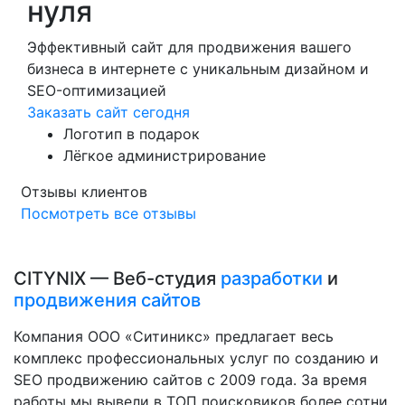
нуля
Эффективный сайт для продвижения вашего
бизнеса в интернете с уникальным дизайном и
SEO-оптимизацией
Заказать сайт сегодня
Логотип в подарок
Лёгкое администрирование
Отзывы клиентов
Посмотреть все отзывы
CITYNIX — Веб-студия
разработки
и
продвижения сайтов
Компания ООО «Ситиникс» предлагает весь
комплекс профессиональных услуг по созданию и
SEO продвижению сайтов с 2009 года. За время
работы мы вывели в ТОП поисковиков более сотни