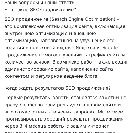
Ваши вопросы и наши ответы
Что такое SEO-продвижение?
SEO-продвижение (Search Engine Optimization) –
это комплексная оптимизация сайта, включающая
внутреннюю оптимизацию и внешнюю
оптимизацию, направленная на улучшение его
позиций в поисковой выдаче Яндекса и Google.
Продвижение помогает увеличить трафик сайта и
количество заявок. В комплекс работ также входят
администрирование сайта, наполнение сайта
контентом и регулярное ведение блога.
Когда ждать результатов SEO продвижения?
Первые результаты работы становятся заметны не
сразу. Особенно если речь идёт о новом сайте и
высокочастотных ключевых запросах. Мы можем
прогнозировать хороший результат продвижения
через 3-4 месяца работы с вашим интернет-