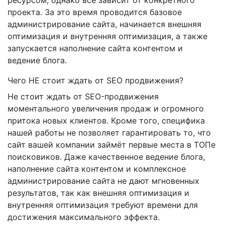
ресурсом, однако всё зависит от конкретного
проекта. За это время проводится базовое
администрирование сайта, начинается внешняя
оптимизация и внутренняя оптимизация, а также
запускается наполнение сайта контентом и
ведение блога.
Чего НЕ стоит ждать от SEO продвижения?
Не стоит ждать от SEO-продвижения
моментального увеличения продаж и огромного
притока новых клиентов. Кроме того, специфика
нашей работы не позволяет гарантировать то, что
сайт вашей компании займёт первые места в ТОПе
поисковиков. Даже качественное ведение блога,
наполнение сайта контентом и комплексное
администрирование сайта не дают мгновенных
результатов, так как внешняя оптимизация и
внутренняя оптимизация требуют времени для
достижения максимального эффекта.