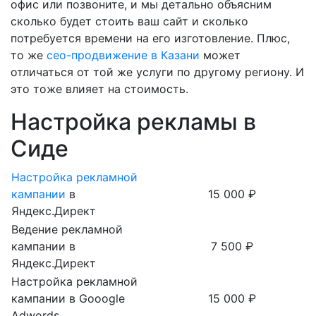
офис или позвоните, и мы детально объясним
сколько будет стоить ваш сайт и сколько
потребуется времени на его изготовление. Плюс,
то же
сео-продвижение в Казани
может
отличаться от той же услуги по другому региону. И
это тоже влияет на стоимость.
Настройка рекламы в
Сиде
Настройка рекламной
кампании
в
15 000 ₽
Яндекс.Директ
Ведение рекламной
кампании в
7 500 ₽
Яндекс.Директ
Настройка рекламной
кампании в Gooogle
15 000 ₽
Adwords