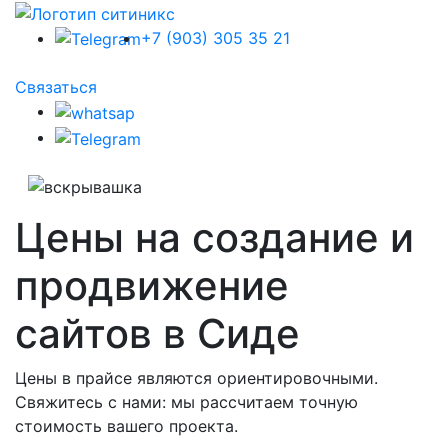
+7 (903) 305 35 21
Связаться
Цены на создание и
продвижение
сайтов в Сиде
Цены в прайсе являются ориентировочными.
Свяжитесь с нами: мы рассчитаем точную
стоимость вашего проекта.