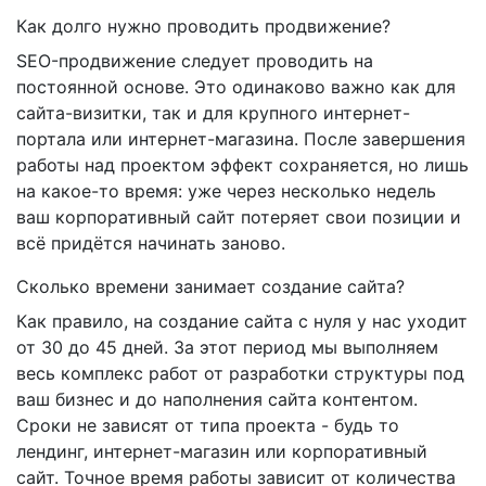
Как долго нужно проводить продвижение?
SEO-продвижение следует проводить на
постоянной основе. Это одинаково важно как для
сайта-визитки, так и для крупного интернет-
портала или интернет-магазина. После завершения
работы над проектом эффект сохраняется, но лишь
на какое-то время: уже через несколько недель
ваш корпоративный сайт потеряет свои позиции и
всё придётся начинать заново.
Сколько времени занимает создание сайта?
Как правило, на создание сайта с нуля у нас уходит
от 30 до 45 дней. За этот период мы выполняем
весь комплекс работ от разработки структуры под
ваш бизнес и до наполнения сайта контентом.
Сроки не зависят от типа проекта - будь то
лендинг, интернет-магазин или корпоративный
сайт. Точное время работы зависит от количества