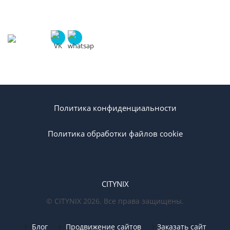
info@citynix.ru
Политика конфиденциальности
Политика обработки файлов cookie
CITYNIX
© CITYNIX 2026. Все права защищены.
Блог
Продвижение сайтов
Заказать сайт