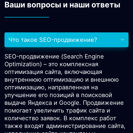
Ваши вопросы и наши ответы
Что такое SEO-продвижение?
SEO-продвижение (Search Engine
Optimization) – это комплексная
оптимизация сайта, включающая
внутреннюю оптимизацию и внешнюю
оптимизацию, направленная на
улучшение его позиций в поисковой
выдаче Яндекса и Google. Продвижение
помогает увеличить трафик сайта и
количество заявок. В комплекс работ
также входят администрирование сайта,