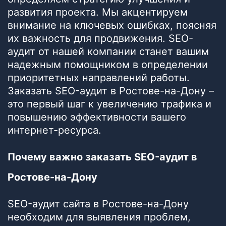
развития проекта. Мы акцентируем
внимание на ключевых ошибках, поясняя
их важность для продвижения. SEO-
аудит от нашей компании станет вашим
надежным помощником в определении
приоритетных направлений работы.
Заказать SEO-аудит в Ростове-на-Дону –
это первый шаг к увеличению трафика и
повышению эффективности вашего
интернет-ресурса.
Почему важно заказать SEO-аудит в
Ростове-на-Дону
SEO-аудит сайта в Ростове-на-Дону
необходим для выявления проблем,