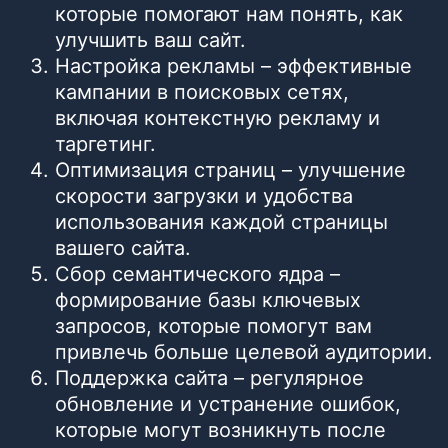
которые помогают нам понять, как
улучшить ваш сайт.
Настройка рекламы – эффективные
кампании в поисковых сетях,
включая контекстную рекламу и
таргетинг.
Оптимизация страниц – улучшение
скорости загрузки и удобства
использования каждой страницы
вашего сайта.
Сбор семантического ядра –
формирование базы ключевых
запросов, которые помогут вам
привлечь больше целевой аудитории.
Поддержка сайта – регулярное
обновление и устранение ошибок,
которые могут возникнуть после