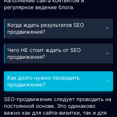
наполнение сайта контентом и
регулярное ведение блога.
Когда ждать результатов SEO
продвижения?
Чего НЕ стоит ждать от SEO
продвижения?
Как долго нужно проводить
продвижение?
SEO-продвижение следует проводить на
постоянной основе. Это одинаково
важно как для сайта-визитки, так и для