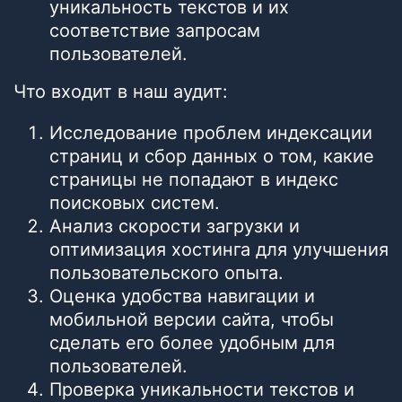
уникальность текстов и их
соответствие запросам
пользователей.
Что входит в наш аудит:
Исследование проблем индексации
страниц и сбор данных о том, какие
страницы не попадают в индекс
поисковых систем.
Анализ скорости загрузки и
оптимизация хостинга для улучшения
пользовательского опыта.
Оценка удобства навигации и
мобильной версии сайта, чтобы
сделать его более удобным для
пользователей.
Проверка уникальности текстов и