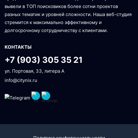
вывели в ТОП поисковиков более сотни проектов
разных тематик и уровней сложности. Наша веб-студия
стремится к максимально эффективному и
долгосрочному сотрудничеству с клиентами.
КОНТАКТЫ
+7 (903) 305 35 21
ул. Портовая, 33, литера А
info@citynix.ru
Политика конфиденциальности