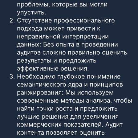
проблемы, которые вы могли
упустить.
Отсутствие профессионального
подхода может привести к
неправильной интерпретации
данных: Без опыта в проведении
аудитов сложно правильно оценить
результаты и предложить
эффективные решения.
Необходимо глубокое понимание
семантического ядра и принципов
ранжирования: Мы используем
современные методы анализа, чтобы
найти точки роста и предложить
лучшие решения для увеличения
коммерческих показателей. Аудит
контента позволяет оценить