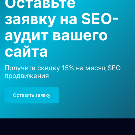
Оставьте
заявку на SEO-
аудит вашего
сайта
Получите скидку
15%
на месяц SEO
продвижения
Оставить заявку