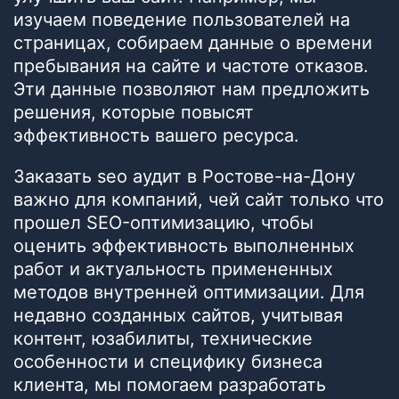
изучаем поведение пользователей на
страницах, собираем данные о времени
пребывания на сайте и частоте отказов.
Эти данные позволяют нам предложить
решения, которые повысят
эффективность вашего ресурса.
Заказать seo аудит в Ростове-на-Дону
важно для компаний, чей сайт только что
прошел SEO-оптимизацию, чтобы
оценить эффективность выполненных
работ и актуальность примененных
методов внутренней оптимизации. Для
недавно созданных сайтов, учитывая
контент, юзабилиты, технические
особенности и специфику бизнеса
клиента, мы помогаем разработать