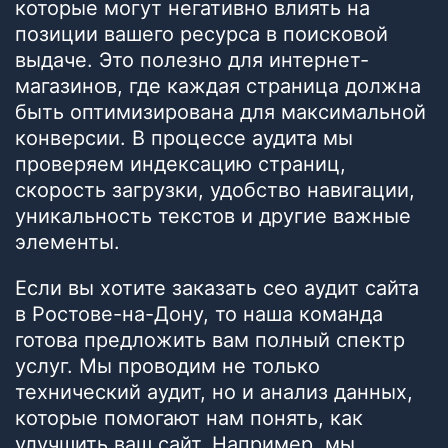
которые могут негативно влиять на
позиции вашего ресурса в поисковой
выдаче. Это полезно для интернет-
магазинов, где каждая страница должна
быть оптимизирована для максимальной
конверсии. В процессе аудита мы
проверяем индексацию страниц,
скорость загрузки, удобство навигации,
уникальность текстов и другие важные
элементы.
Если вы хотите заказать сео аудит сайта
в Ростове-на-Дону, то наша команда
готова предложить вам полный спектр
услуг. Мы проводим не только
технический аудит, но и анализ данных,
которые помогают нам понять, как
улучшить ваш сайт. Например, мы