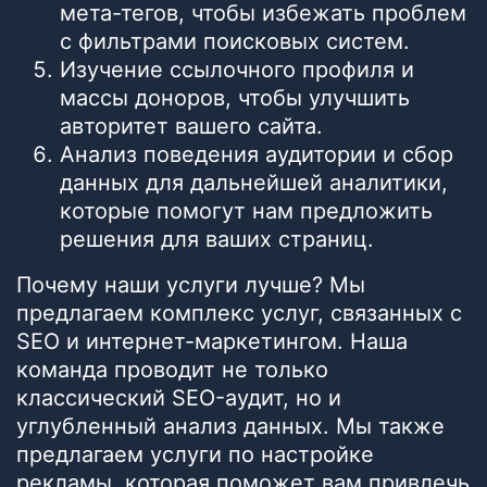
мета-тегов, чтобы избежать проблем
с фильтрами поисковых систем.
Изучение ссылочного профиля и
массы доноров, чтобы улучшить
авторитет вашего сайта.
Анализ поведения аудитории и сбор
данных для дальнейшей аналитики,
которые помогут нам предложить
решения для ваших страниц.
Почему наши услуги лучше? Мы
предлагаем комплекс услуг, связанных с
SEO и интернет-маркетингом. Наша
команда проводит не только
классический SEO-аудит, но и
углубленный анализ данных. Мы также
предлагаем услуги по настройке
рекламы, которая поможет вам привлечь