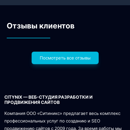
Отзывы клиентов
Посмотреть все отзывы
CITYNIX — ВЕБ-СТУДИЯ
РАЗРАБОТКИ
И
ПРОДВИЖЕНИЯ САЙТОВ
Компания ООО «Ситиникс» предлагает весь комплекс
профессиональных услуг по созданию и SEO
продвижению сайтов с 2009 года. За время работы мы