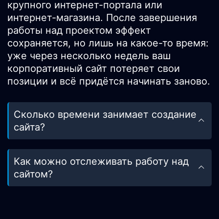
крупного интернет-портала или
интернет-магазина. После завершения
работы над проектом эффект
сохраняется, но лишь на какое-то время:
уже через несколько недель ваш
корпоративный сайт потеряет свои
позиции и всё придётся начинать заново.
Сколько времени занимает создание
сайта?
Как можно отслеживать работу над
сайтом?