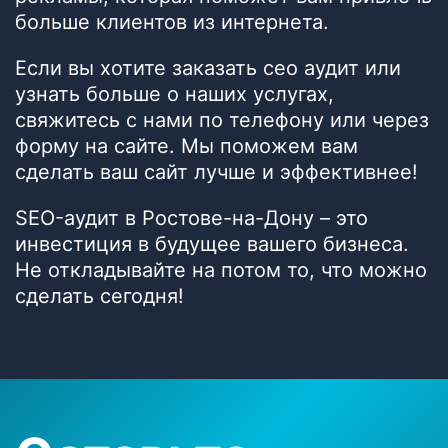
больше клиентов из интернета.
Если вы хотите заказать сео аудит или
узнать больше о наших услугах,
свяжитесь с нами по телефону или через
форму на сайте. Мы поможем вам
сделать ваш сайт лучше и эффективнее!
SEO-аудит в Ростове-на-Дону – это
инвестиция в будущее вашего бизнеса.
Не откладывайте на потом то, что можно
сделать сегодня!