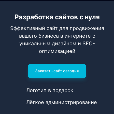
Разработка сайтов с нуля
Эффективный сайт для продвижения
вашего бизнеса в интернете с
уникальным дизайном и SEO-
оптимизацией
Заказать сайт сегодня
Логотип в подарок
Лёгкое администрирование