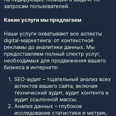
запросам пользователей.
Какие услуги мы предлагаем
Наши услуги охватывают все аспекты
digital-маркетинга: от контекстной
рекламы до аналитики данных. Мы
предоставляем полный спектр услуг,
необходимых для продвижения вашего
бизнеса в интернете:
SEO-аудит – тщательный анализ всех
аспектов вашего сайта, включая
технический аудит, аудит контента и
аудит ссылочной массы.
Анализ данных – глубокое
исследование статистики и метрик,