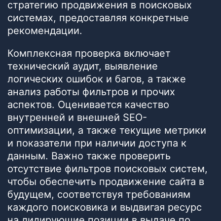
стратегию продвижения в поисковых
системах, предоставляя конкретные
рекомендации.
Комплексная проверка включает
технический аудит, выявление
логических ошибок и багов, а также
анализ работы фильтров и прочих
аспектов. Оценивается качество
внутренней и внешней SEO-
оптимизации, а также текущие метрики
и показатели при наличии доступа к
данным. Важно также проверить
отсутствие фильтров поисковых систем,
чтобы обеспечить продвижение сайта в
будущем, соответствуя требованиям
каждого поисковика и выдвигая ресурс
на лидирующие позиции в выдаче по