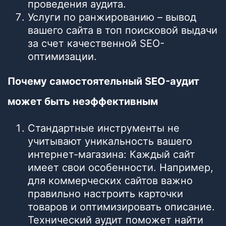
проведения аудита.
Услуги по ранжированию – вывод
вашего сайта в топ поисковой выдачи
за счет качественной SEO-
оптимизации.
Почему самостоятельный SEO-аудит
может быть неэффективным
Стандартные инструменты не
учитывают уникальность вашего
интернет-магазина: Каждый сайт
имеет свои особенности. Например,
для коммерческих сайтов важно
правильно настроить карточки
товаров и оптимизировать описание.
Технический аудит поможет найти