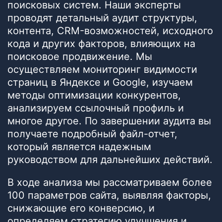
поисковых систем. Наши эксперты
проводят детальный аудит структуры,
контента, CRM-возможностей, исходного
кода и других факторов, влияющих на
поисковое продвижение. Мы
осуществляем мониторинг видимости
страниц в Яндексе и Google, изучаем
методы оптимизации конкурентов,
анализируем ссылочный профиль и
многое другое. По завершении аудита вы
получаете подробный файл-отчет,
который является надежным
руководством для дальнейших действий.
В ходе анализа мы рассматриваем более
100 параметров сайта, выявляя факторы,
снижающие его конверсию, и
определяем стратегию улучшения и