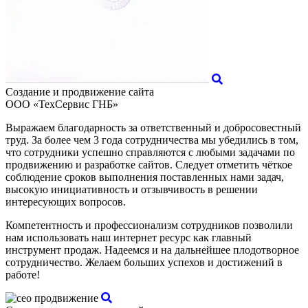
Создание и продвижение сайта
ООО «ТехСервис ГНБ»
Выражаем благодарность за ответственный и добросовестный
труд. За более чем 3 года сотрудничества мы убедились в том,
что сотрудники успешно справляются с любыми задачами по
продвижению и разработке сайтов. Следует отметить чёткое
соблюдение сроков выполнения поставленных нами задач,
высокую инициативность и отзывчивость в решении
интересующих вопросов.
Компетентность и профессионализм сотрудников позволили
нам использовать наш интернет ресурс как главный
инструмент продаж. Надеемся и на дальнейшее плодотворное
сотрудничество. Желаем больших успехов и достижений в
работе!