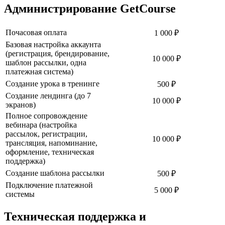
Администрирование GetCourse
Почасовая оплата
1 000 ₽
Базовая настройка аккаунта
(регистрация, брендирование,
10 000 ₽
шаблон рассылки, одна
платежная система)
Создание урока в тренинге
500 ₽
Создание лендинга (до 7
10 000 ₽
экранов)
Полное сопровождение
вебинара (настройка
рассылок, регистрации,
10 000 ₽
трансляция, напоминание,
оформление, техническая
поддержка)
Создание шаблона рассылки
500 ₽
Подключение платежной
5 000 ₽
системы
Техническая поддержка и