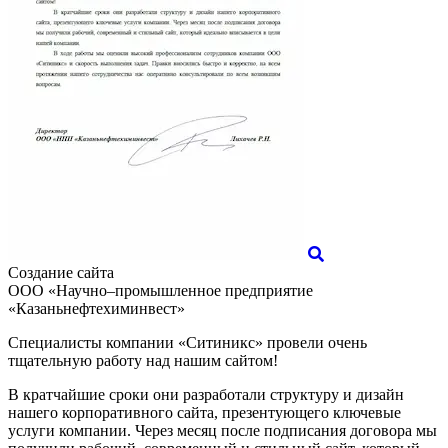
Создание сайта
ООО «Научно–промышленное предприятие
«Казаньнефтехиминвест»
Специалисты компании «Ситиникс» провели очень
тщательную работу над нашим сайтом!
В кратчайшие сроки они разработали структуру и дизайн
нашего корпоративного сайта, презентующего ключевые
услуги компании. Через месяц после подписания договора мы