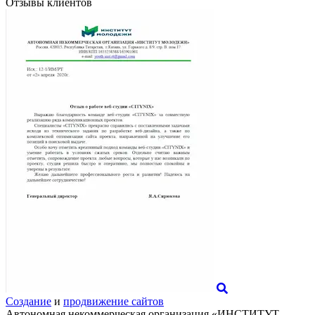
Отзывы клиентов
Создание
и
продвижение сайтов
Автономная некоммерческая организация «ИНСТИТУТ