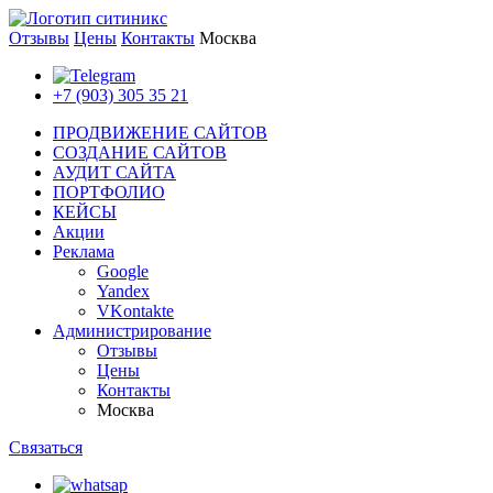
Отзывы
Цены
Контакты
Москва
+7 (903) 305 35 21
ПРОДВИЖЕНИЕ САЙТОВ
СОЗДАНИЕ САЙТОВ
АУДИТ САЙТА
ПОРТФОЛИО
КЕЙСЫ
Акции
Реклама
Google
Yandex
VKontakte
Администрирование
Отзывы
Цены
Контакты
Москва
Связаться