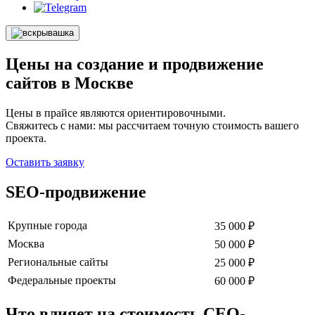
Цены на создание и продвижение
сайтов в Москве
Цены в прайсе являются ориентировочными.
Свяжитесь с нами: мы рассчитаем точную стоимость вашего
проекта.
Оставить заявку
SEO-продвижение
Крупные города
35 000 ₽
Москва
50 000 ₽
Региональные сайты
25 000 ₽
Федеральные проекты
60 000 ₽
Что влияет на стоимость СЕО-