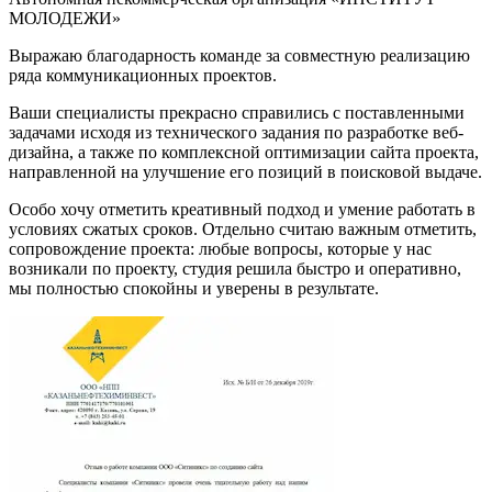
МОЛОДЕЖИ»
Выражаю благодарность команде за совместную реализацию
ряда коммуникационных проектов.
Ваши специалисты прекрасно справились с поставленными
задачами исходя из технического задания по разработке веб-
дизайна, а также по комплексной оптимизации сайта проекта,
направленной на улучшение его позиций в поисковой выдаче.
Особо хочу отметить креативный подход и умение работать в
условиях сжатых сроков. Отдельно считаю важным отметить,
сопровождение проекта: любые вопросы, которые у нас
возникали по проекту, студия решила быстро и оперативно,
мы полностью спокойны и уверены в результате.