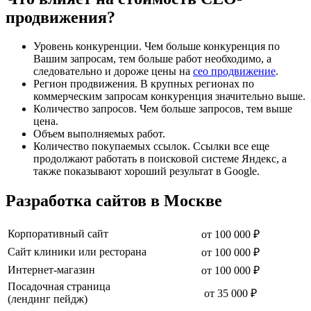
продвижения?
Уровень конкуренции. Чем больше конкуренция по
Вашим запросам, тем больше работ необходимо, а
следовательно и дороже цены на
сео продвижение
.
Регион продвижения. В крупных регионах по
коммерческим запросам конкуренция значительно выше.
Количество запросов. Чем больше запросов, тем выше
цена.
Объем выполняемых работ.
Количество покупаемых ссылок. Ссылки все еще
продолжают работать в поисковой системе Яндекс, а
также показывают хороший результат в Google.
Разработка сайтов в Москве
Корпоративный сайт
от 100 000 ₽
Сайт клиники или ресторана
от 100 000 ₽
Интернет-магазин
от 100 000 ₽
Посадочная страница
от 35 000 ₽
(лендинг пейдж)