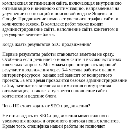
комплексная оптимизация сайта, включающая внутреннюю
оптимизацию и внешнюю оптимизацию, направленная на
улучшение его позиций в поисковой выдаче Яндекса и
Google. Продвижение помогает увеличить трафик сайта и
количество заявок. В комплекс работ также входят
администрирование сайта, наполнение сайта контентом и
регулярное ведение блога.
Когда ждать результатов SEO продвижения?
Первые результаты работы становятся заметны не сразу.
Особенно если речь идёт о новом сайте и высокочастотных
ключевых запросах. Мы можем прогнозировать хороший
результат продвижения через 3-4 месяца работы с вашим
интернет-ресурсом, однако всё зависит от конкретного
проекта. За это время проводится базовое администрирование
сайта, начинается внешняя оптимизация и внутренняя
оптимизация, а также запускается наполнение сайта
контентом и ведение блога.
Чего НЕ стоит ждать от SEO продвижения?
Не стоит ждать от SEO-продвижения моментального
увеличения продаж и огромного притока новых клиентов.
Кроме того, специфика нашей работы не позволяет