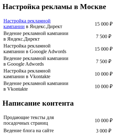
Настройка рекламы в Москве
Настройка рекламной
15 000 ₽
кампании
в Яндекс.Директ
Ведение рекламной кампании
7 500 ₽
в Яндекс.Директ
Настройка рекламной
15 000 ₽
кампании в Gooogle Adwords
Ведение рекламной кампании
7 500 ₽
в Gooogle Adwords
Настройка рекламной
10 000 ₽
кампании в Vkontakte
Ведение рекламной кампании
10 000 ₽
в Vkontakte
Написание контента
Продающие тексты для
10 000 ₽
посадочных страниц
Ведение блога на сайте
3 000 ₽