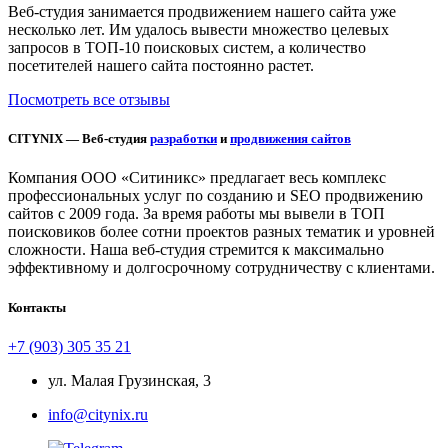
Веб-студия занимается продвижением нашего сайта уже
несколько лет. Им удалось вывести множество целевых
запросов в ТОП-10 поисковых систем, а количество
посетителей нашего сайта постоянно растет.
Посмотреть все отзывы
CITYNIX — Веб-студия
разработки
и
продвижения сайтов
Компания ООО «Ситиникс» предлагает весь комплекс
профессиональных услуг по созданию и SEO продвижению
сайтов с 2009 года. За время работы мы вывели в ТОП
поисковиков более сотни проектов разных тематик и уровней
сложности. Наша веб-студия стремится к максимально
эффективному и долгосрочному сотрудничеству с клиентами.
Контакты
+7 (903) 305 35 21
ул. Малая Грузинская, 3
info@citynix.ru