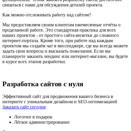
связаться с нами для обсуждения деталей проекта.
Как можно отслеживать работу над сайтом?
Мы предоставляем своим клиентам ежемесячные отчёты о
проделанной работе. Это стандартная практика для всех
наших проектов - от простого сайта-визитки до сложного
интернет-портала. Кроме того, при работе над каждым
проектом мы создаём чат в мессенджере, где вы всегда можете
задать свои вопросы и высказать пожелания. Если вы
планируете заказать лендинг или интернет-магазин, вы будете
в курсе всех этапов разработки.
Разработка сайтов с нуля
Эффективный сайт для продвижения вашего бизнеса в
интернете с уникальным дизайном и SEO-оптимизацией
Заказать сайт сегодня
Логотип в подарок
Лёгкое администрирование