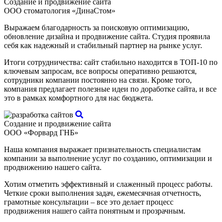
Создание и продвижение сайта
ООО стоматология «ДинаСтом»
Выражаем благодарность за поисковую оптимизацию,
обновление дизайна и продвижение сайта. Студия проявила
себя как надежный и стабильный партнер на рынке услуг.
Итоги сотрудничества: сайт стабильно находится в ТОП-10 по
ключевым запросам, все вопросы оперативно решаются,
сотрудники компании постоянно на связи. Кроме того,
компания предлагает полезные идеи по доработке сайта, и все
это в рамках комфортного для нас бюджета.
Создание и продвижение сайта
ООО «Форвард ГНБ»
Наша компания выражает признательность специалистам
компании за выполнение услуг по созданию, оптимизации и
продвижению нашего сайта.
Хотим отметить эффективный и слаженный процесс работы.
Четкие сроки выполнения задач, ежемесячная отчетность,
грамотные консультации – все это делает процесс
продвижения нашего сайта понятным и прозрачным.