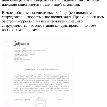
получили рабочий, современный и стильный сайт, который
идеально вписывается в цели нашей компании.
В ходе работы мы оценили высокий профессионализм
сотрудников и скорость выполнения задач. Правки вносились
быстро и корректно, на всем протяжении нашего
сотрудничества нас оперативно консультировали по всем
возникшим вопросам.