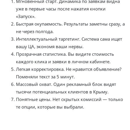
Мгновенный старт. Динамика по заявкам видна
уже в первые часы после нажатия кнопки
«Запуск».
Быстрая окупаемость. Результаты заметны сразу, а
не через полгода.
Интеллектуальный таргетинг. Система сама ищет
вашу ЦА, экономя ваши нервы.
Прозрачная статистика. Вы видите стоимость
каждого клика и заявки в личном кабинете.
Легкая корректировка. Не нравится объявление?
Поменяли текст за 5 минут.
Массовый охват. Один рекламный блок видят
тысячи потенциальных клиентов в Крыму.
Понятные цены. Нет скрытых комиссий — только
те опции, которые вы выбрали.
Сколько стоит заказать контекстную