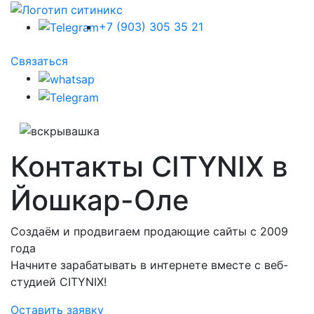
+7 (903) 305 35 21
Связаться
Контакты CITYNIX в
Йошкар-Оле
Создаём и продвигаем продающие сайты с 2009
года
Начните зарабатывать в интернете вместе с веб-
студией CITYNIX!
Оставить заявку