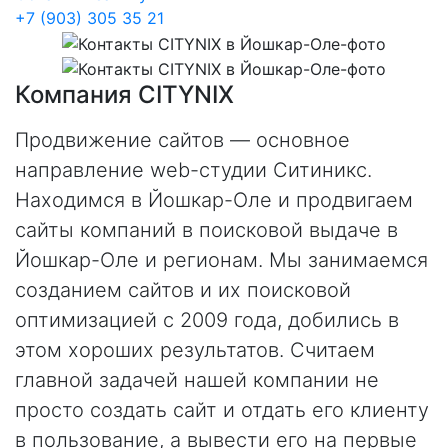
+7 (903) 305 35 21
Компания CITYNIX
Продвижение сайтов — основное
направление web-студии Ситиникс.
Находимся в Йошкар-Оле и продвигаем
сайты компаний в поисковой выдаче в
Йошкар-Оле и регионам. Мы занимаемся
созданием сайтов и их поисковой
оптимизацией с 2009 года, добились в
этом хороших результатов. Считаем
главной задачей нашей компании не
просто создать сайт и отдать его клиенту
в пользование, а вывести его на первые