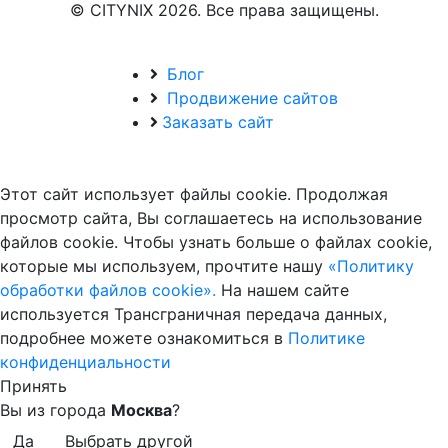
© CITYNIX 2026. Все права защищены.
Блог
Продвижение сайтов
Заказать сайт
Этот сайт использует файлы cookie. Продолжая
просмотр сайта, Вы соглашаетесь на использование
файлов cookie. Чтобы узнать больше о файлах cookie,
которые мы используем, прочтите нашу
«Политику
обработки файлов cookie».
На нашем сайте
используется Трансграничная передача данных,
подробнее можете ознакомиться в
Политике
конфиденциальности
Принять
Вы из города
Москва
?
Да
Выбрать другой