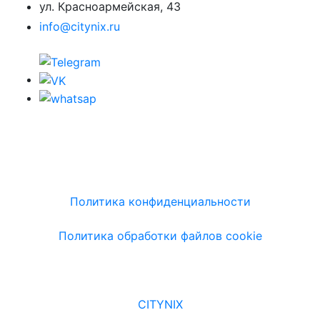
ул. Красноармейская, 43
info@citynix.ru
Политика конфиденциальности
Политика обработки файлов cookie
CITYNIX