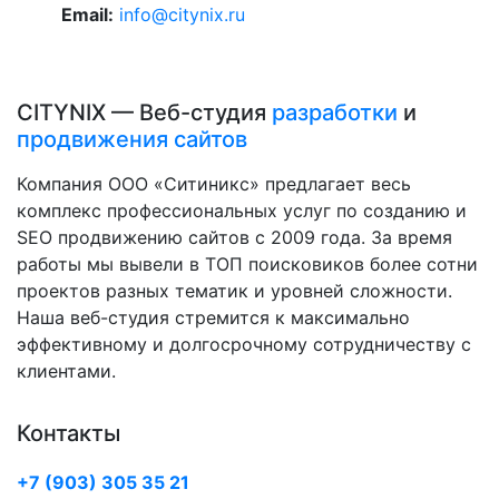
Email:
info@citynix.ru
CITYNIX — Веб-студия
разработки
и
продвижения сайтов
Компания ООО «Ситиникс» предлагает весь
комплекс профессиональных услуг по созданию и
SEO продвижению сайтов с 2009 года. За время
работы мы вывели в ТОП поисковиков более сотни
проектов разных тематик и уровней сложности.
Наша веб-студия стремится к максимально
эффективному и долгосрочному сотрудничеству с
клиентами.
Контакты
+7 (903) 305 35 21