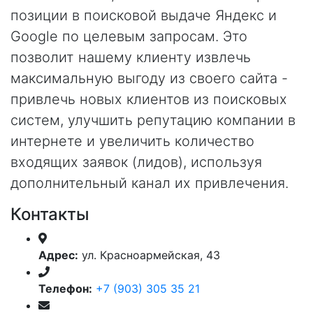
позиции в поисковой выдаче Яндекс и
Google по целевым запросам. Это
позволит нашему клиенту извлечь
максимальную выгоду из своего сайта -
привлечь новых клиентов из поисковых
систем, улучшить репутацию компании в
интернете и увеличить количество
входящих заявок (лидов), используя
дополнительный канал их привлечения.
Контакты
Адрес:
ул. Красноармейская, 43
Телефон:
+7 (903) 305 35 21