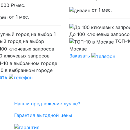
 000
₽/мес.
от 1 мес.
от 1 мес.
1
До 100 ключевых запросо
ый город на выбор
ТОП-1
Москве
0 ключевых запросов
Заказать
0 в выбранном городе
ать
Нашли предложение лучше?
Гарантия выгодной цены