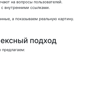
чают на вопросы пользователей.
а с внутренними ссылками.
нные, а показываем реальную картину.
лексный подход
 предлагаем: