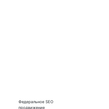
Федеральное SEO
продвижение