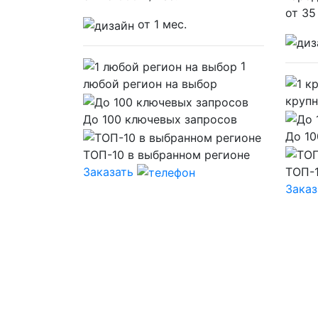
от
35
от 1 мес.
1
любой регион на выбор
крупн
До 100 ключевых запросов
До 10
ТОП-10 в выбранном регионе
Заказать
ТОП-1
Заказ