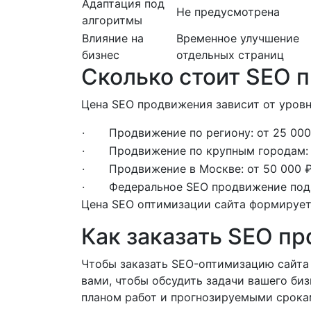
Адаптация под
Не предусмотрена
алгоритмы
Влияние на
Временное улучшение
бизнес
отдельных страниц
Сколько стоит SEO 
Цена SEO продвижения зависит от уровн
· Продвижение по региону: от 25 000
· Продвижение по крупным городам: о
· Продвижение в Москве: от 50 000 ₽
· Федеральное SEO продвижение под к
Цена SEO оптимизации сайта формируетс
Как заказать SEO пр
Чтобы заказать SEO-оптимизацию сайта 
вами, чтобы обсудить задачи вашего би
планом работ и прогнозируемыми срока