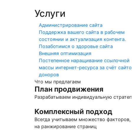
Услуги
Администрирование сайта
Поддержка вашего сайта в рабочем
состоянии и актуализация контента.
Позаботимся о здоровье сайта
Внешняя оптимизация
Постепенное наращивание ссылочной
массы интернет-ресурса за счёт сайто
доноров
Что мы предлагаем
План продвижения
Разрабатываем индивидуальную страте
Комплексный подход
Всегда учитываем множество факторов,
на ранжирование страниц