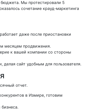
о бюджета. Мы протестировали 5
оказалось сочетание крауд-маркетинга
 работает даже после приостановки
ым месяцем продвижения.
верие к вашей компании со стороны
, делая сайт удобным для пользователя.
ия
сячный отчет.
конкурентов в Измире, готовим
 бизнеса.