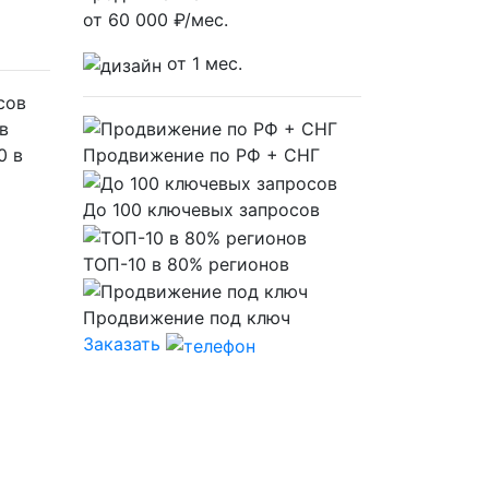
от
60 000
₽/мес.
от 1 мес.
в
0 в
Продвижение по РФ + СНГ
До 100 ключевых запросов
ТОП-10 в 80% регионов
Продвижение под ключ
Заказать