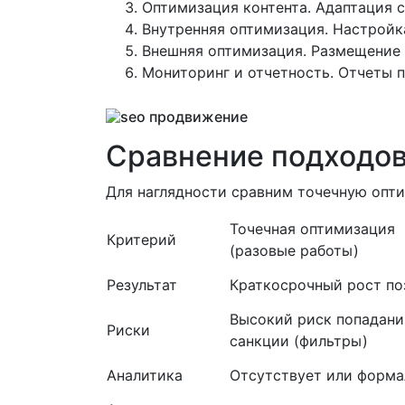
Оптимизация контента. Адаптация 
Внутренняя оптимизация. Настройка
Внешняя оптимизация. Размещение 
Мониторинг и отчетность. Отчеты п
Сравнение подходов
Для наглядности сравним точечную опт
Точечная оптимизация
Критерий
(разовые работы)
Результат
Краткосрочный рост по
Высокий риск попадани
Риски
санкции (фильтры)
Аналитика
Отсутствует или форма