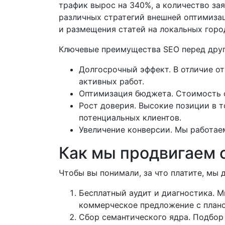
трафик вырос на 340%, а количество за
различных стратегий внешней оптимиза
и размещения статей на локальных горо
Ключевые преимущества SEO перед друг
Долгосрочный эффект. В отличие от
активных работ.
Оптимизация бюджета. Стоимость о
Рост доверия. Высокие позиции в 
потенциальных клиентов.
Увеличение конверсии. Мы работаем
Как мы продвигаем 
Чтобы вы понимали, за что платите, мы
Бесплатный аудит и диагностика. 
коммерческое предложение с плано
Сбор семантического ядра. Подбор