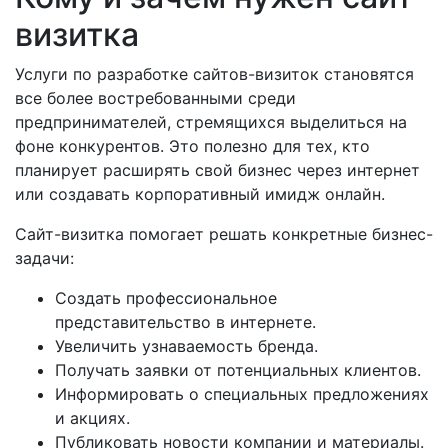
визитка
Услуги по разработке сайтов-визиток становятся
все более востребованными среди
предпринимателей, стремящихся выделиться на
фоне конкурентов. Это полезно для тех, кто
планирует расширять свой бизнес через интернет
или создавать корпоративный имидж онлайн.
Сайт-визитка помогает решать конкретные бизнес-
задачи:
Создать профессиональное
представительство в интернете.
Увеличить узнаваемость бренда.
Получать заявки от потенциальных клиентов.
Информировать о специальных предложениях
и акциях.
Публиковать новости компании и материалы.