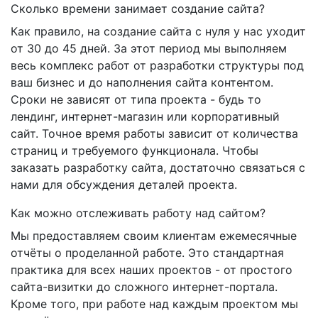
Сколько времени занимает создание сайта?
Как правило, на создание сайта с нуля у нас уходит
от 30 до 45 дней. За этот период мы выполняем
весь комплекс работ от разработки структуры под
ваш бизнес и до наполнения сайта контентом.
Сроки не зависят от типа проекта - будь то
лендинг, интернет-магазин или корпоративный
сайт. Точное время работы зависит от количества
страниц и требуемого функционала. Чтобы
заказать разработку сайта, достаточно связаться с
нами для обсуждения деталей проекта.
Как можно отслеживать работу над сайтом?
Мы предоставляем своим клиентам ежемесячные
отчёты о проделанной работе. Это стандартная
практика для всех наших проектов - от простого
сайта-визитки до сложного интернет-портала.
Кроме того, при работе над каждым проектом мы