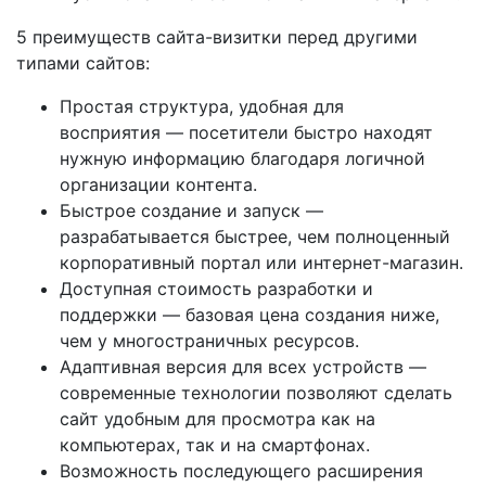
5 преимуществ сайта-визитки перед другими
типами сайтов:
Простая структура, удобная для
восприятия — посетители быстро находят
нужную информацию благодаря логичной
организации контента.
Быстрое создание и запуск —
разрабатывается быстрее, чем полноценный
корпоративный портал или интернет-магазин.
Доступная стоимость разработки и
поддержки — базовая цена создания ниже,
чем у многостраничных ресурсов.
Адаптивная версия для всех устройств —
современные технологии позволяют сделать
сайт удобным для просмотра как на
компьютерах, так и на смартфонах.
Возможность последующего расширения