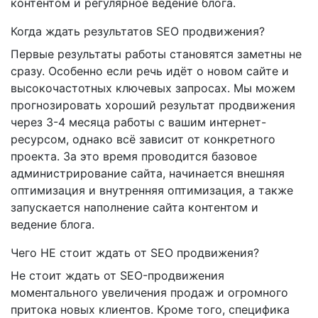
контентом и регулярное ведение блога.
Когда ждать результатов SEO продвижения?
Первые результаты работы становятся заметны не
сразу. Особенно если речь идёт о новом сайте и
высокочастотных ключевых запросах. Мы можем
прогнозировать хороший результат продвижения
через 3-4 месяца работы с вашим интернет-
ресурсом, однако всё зависит от конкретного
проекта. За это время проводится базовое
администрирование сайта, начинается внешняя
оптимизация и внутренняя оптимизация, а также
запускается наполнение сайта контентом и
ведение блога.
Чего НЕ стоит ждать от SEO продвижения?
Не стоит ждать от SEO-продвижения
моментального увеличения продаж и огромного
притока новых клиентов. Кроме того, специфика