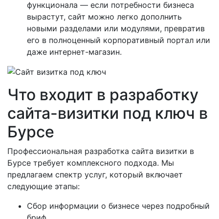
функционала — если потребности бизнеса
вырастут, сайт можно легко дополнить
новыми разделами или модулями, превратив
его в полноценный корпоративный портал или
даже интернет-магазин.
Что входит в разработку
сайта-визитки под ключ в
Бурсе
Профессиональная разработка сайта визитки в
Бурсе требует комплексного подхода. Мы
предлагаем спектр услуг, который включает
следующие этапы:
Сбор информации о бизнесе через подробный
бриф.