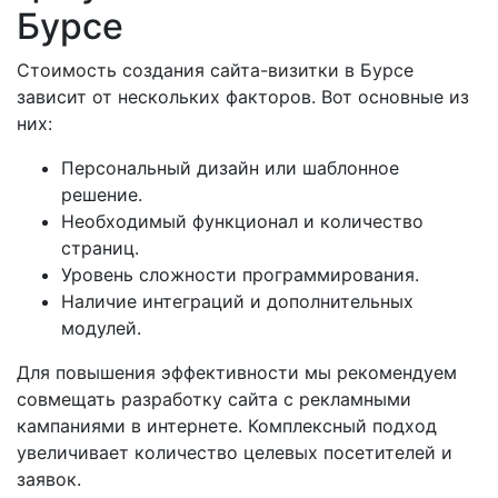
Бурсе
Стоимость создания сайта-визитки в Бурсе
зависит от нескольких факторов. Вот основные из
них:
Персональный дизайн или шаблонное
решение.
Необходимый функционал и количество
страниц.
Уровень сложности программирования.
Наличие интеграций и дополнительных
модулей.
Для повышения эффективности мы рекомендуем
совмещать разработку сайта с рекламными
кампаниями в интернете. Комплексный подход
увеличивает количество целевых посетителей и
заявок.