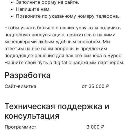
Заполните форму на сайте.
Напишите нам.
Позвоните по указанному номеру телефона.
Чтобы узнать больше о наших услугах и получить
подробную консультацию, свяжитесь с нашими
менеджерами любым удобным способом. Мы
ответим на все ваши вопросы и предложим
подходящее решение для вашего бизнеса в Бурсе.
Начните свой путь в digital с надежным партнером.
Разработка
Сайт-визитка
от 35 000 ₽
Техническая поддержка и
консультация
Программист
3 000 ₽