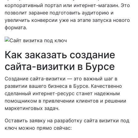
корпоративный портал или интернет-магазин. Это
позволит заранее подготовить аудиторию и
увеличить конверсии уже на этапе запуска нового
формата.
Как заказать создание
сайта-визитки в Бурсе
Создание сайта-визитки — это важный шаг в
развитии вашего бизнеса в Бурсе. Качественно
сделанный интернет-ресурс станет надежным
помощником в привлечении клиентов и решении
маркетинговых задач.
Оставить заявку на разработку сайта визитки под
ключ можно прямо сейчас: