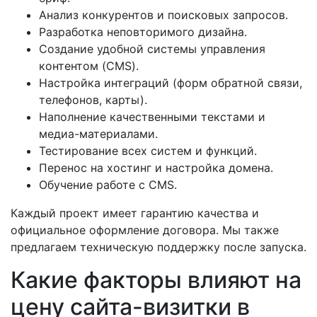
Анализ конкурентов и поисковых запросов.
Разработка неповторимого дизайна.
Создание удобной системы управления
контентом (CMS).
Настройка интеграций (форм обратной связи,
телефонов, карты).
Наполнение качественными текстами и
медиа-материалами.
Тестирование всех систем и функций.
Перенос на хостинг и настройка домена.
Обучение работе с CMS.
Каждый проект имеет гарантию качества и
официальное оформление договора. Мы также
предлагаем техническую поддержку после запуска.
Какие факторы влияют на
цену сайта-визитки в