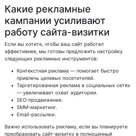
Какие рекламные
кампании усиливают
работу сайта-визитки
Если вы хотите, чтобы ваш сайт работал
эффективнее, мы готовы предложить настройку
следующих рекламных инструментов:
Контекстная реклама — помогает быстро
привлечь целевых посетителей.
Таргетированная реклама в социальных сетях
— увеличивает охват аудитории.
SEO-продвижение.
SMM-маркетинг.
Email-рассылки.
Важно использовать рекламу, если вы планируете
преобразовать сайт-визитку в полноценный