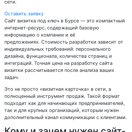
сети.
Оставить заявку
Сайт визитка под ключ в Бурсе — это компактный
интернет-ресурс, содержащий базовую
информацию о компании и её
предложениях. Стоимость разработки зависит от
индивидуальных требований: персонального
дизайна, функционала, количества страниц и
интеграций. Точная цена на разработку сайта
визитки рассчитывается после анализа ваших
задач.
Это не просто «визитная карточка» в сети, а
полноценный инструмент продаж. Такой формат
подходит как для начинающих предпринимателей,
так и для крупных организаций, которым нужен
дополнительный канал коммуникации с клиентами.
Кому и зачем нужен сайт-