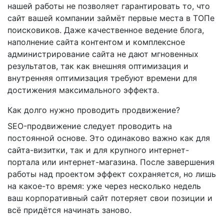
нашей работы не позволяет гарантировать то, что
сайт вашей компании займёт первые места в ТОПе
поисковиков. Даже качественное ведение блога,
наполнение сайта контентом и комплексное
администрирование сайта не дают мгновенных
результатов, так как внешняя оптимизация и
внутренняя оптимизация требуют времени для
достижения максимального эффекта.
Как долго нужно проводить продвижение?
SEO-продвижение следует проводить на
постоянной основе. Это одинаково важно как для
сайта-визитки, так и для крупного интернет-
портала или интернет-магазина. После завершения
работы над проектом эффект сохраняется, но лишь
на какое-то время: уже через несколько недель
ваш корпоративный сайт потеряет свои позиции и
всё придётся начинать заново.