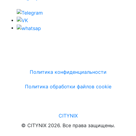
Политика конфиденциальности
Политика обработки файлов cookie
CITYNIX
© CITYNIX 2026. Все права защищены.