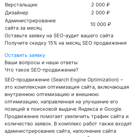
Верстальщик
2 000 ₽
Дизайнер
2 000 ₽
Администрирование
10 000 ₽
сайта за месяц
Оставьте заявку на SEO-аудит вашего сайта
Получите скидку
15%
на месяц SEO продвижения
Оставить заявку
Ваши вопросы и наши ответы
Что такое SEO-продвижение?
SEO-продвижение (Search Engine Optimization) –
это комплексная оптимизация сайта, включающая
внутреннюю оптимизацию и внешнюю
оптимизацию, направленная на улучшение его
позиций в поисковой выдаче Яндекса и Google.
Продвижение помогает увеличить трафик сайта и
количество заявок. В комплекс работ также входят
администрирование сайта, наполнение сайта