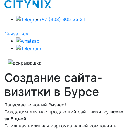
+7 (903) 305 35 21
Связаться
Создание сайта-
визитки в Бурсе
Запускаете новый бизнес?
Создадим для вас продающий сайт-визитку
всего
за 5 дней
!
Стильная визитная карточка вашей компании в