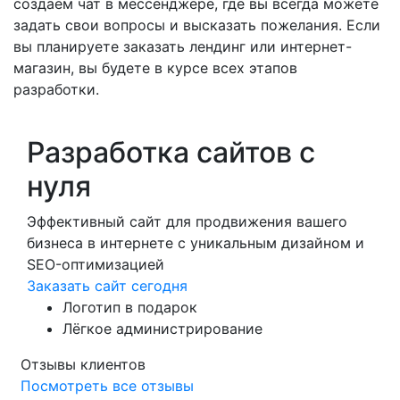
создаём чат в мессенджере, где вы всегда можете
задать свои вопросы и высказать пожелания. Если
вы планируете заказать лендинг или интернет-
магазин, вы будете в курсе всех этапов
разработки.
Разработка сайтов с
нуля
Эффективный сайт для продвижения вашего
бизнеса в интернете с уникальным дизайном и
SEO-оптимизацией
Заказать сайт сегодня
Логотип в подарок
Лёгкое администрирование
Отзывы клиентов
Посмотреть все отзывы