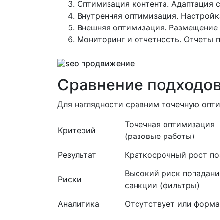
Оптимизация контента. Адаптация 
Внутренняя оптимизация. Настройка
Внешняя оптимизация. Размещение 
Мониторинг и отчетность. Отчеты п
Сравнение подходов
Для наглядности сравним точечную опт
Точечная оптимизация
Критерий
(разовые работы)
Результат
Краткосрочный рост по
Высокий риск попадани
Риски
санкции (фильтры)
Аналитика
Отсутствует или форма