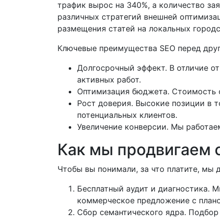
трафик вырос на 340%, а количество за
различных стратегий внешней оптимизац
размещения статей на локальных город
Ключевые преимущества SEO перед друг
Долгосрочный эффект. В отличие от
активных работ.
Оптимизация бюджета. Стоимость о
Рост доверия. Высокие позиции в 
потенциальных клиентов.
Увеличение конверсии. Мы работаем
Как мы продвигаем 
Чтобы вы понимали, за что платите, мы
Бесплатный аудит и диагностика. М
коммерческое предложение с плано
Сбор семантического ядра. Подбор