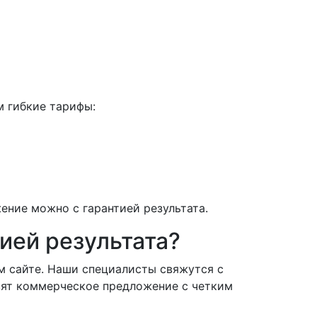
м гибкие тарифы:
ение можно с гарантией результата.
ией результата?
ем сайте. Наши специалисты свяжутся с
овят коммерческое предложение с четким