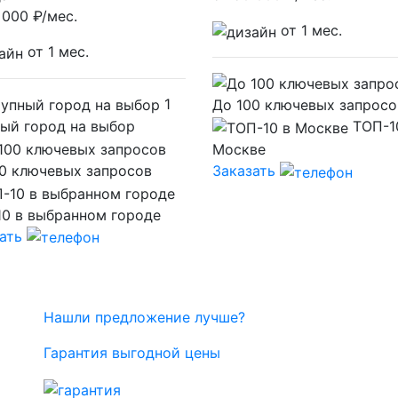
 000
₽/мес.
от 1 мес.
от 1 мес.
1
До 100 ключевых запросо
ый город на выбор
ТОП-1
Москве
0 ключевых запросов
Заказать
0 в выбранном городе
ать
Нашли предложение лучше?
Гарантия выгодной цены