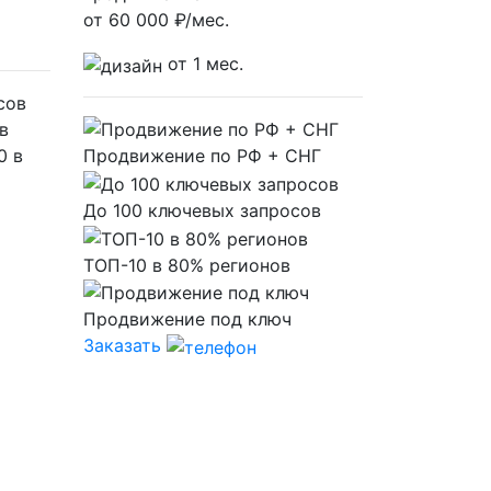
от
60 000
₽/мес.
от 1 мес.
в
0 в
Продвижение по РФ + СНГ
До 100 ключевых запросов
ТОП-10 в 80% регионов
Продвижение под ключ
Заказать