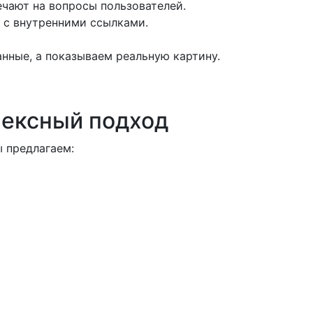
чают на вопросы пользователей.
а с внутренними ссылками.
нные, а показываем реальную картину.
лексный подход
 предлагаем: