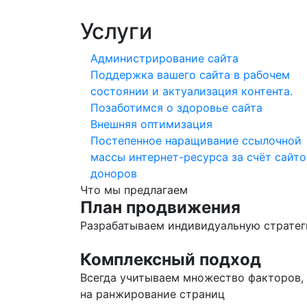
Услуги
Администрирование сайта
Поддержка вашего сайта в рабочем
состоянии и актуализация контента.
Позаботимся о здоровье сайта
Внешняя оптимизация
Постепенное наращивание ссылочной
массы интернет-ресурса за счёт сайто
доноров
Что мы предлагаем
План продвижения
Разрабатываем индивидуальную страте
Комплексный подход
Всегда учитываем множество факторов,
на ранжирование страниц