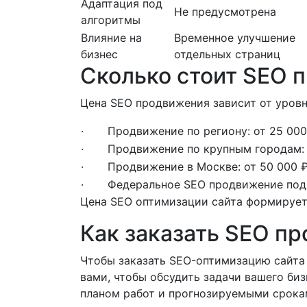
Адаптация под
Не предусмотрена
алгоритмы
Влияние на
Временное улучшение
бизнес
отдельных страниц
Сколько стоит SEO 
Цена SEO продвижения зависит от уровн
· Продвижение по региону: от 25 000
· Продвижение по крупным городам: о
· Продвижение в Москве: от 50 000 ₽
· Федеральное SEO продвижение под к
Цена SEO оптимизации сайта формируетс
Как заказать SEO пр
Чтобы заказать SEO-оптимизацию сайта 
вами, чтобы обсудить задачи вашего би
планом работ и прогнозируемыми срока