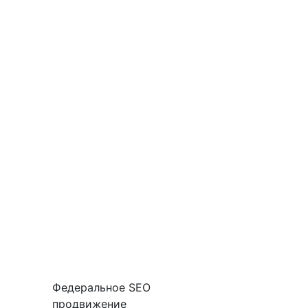
Федеральное SEO
продвижение