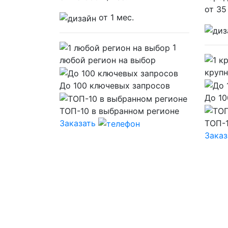
от
35
от 1 мес.
1
любой регион на выбор
крупн
До 100 ключевых запросов
До 10
ТОП-10 в выбранном регионе
Заказать
ТОП-1
Заказ