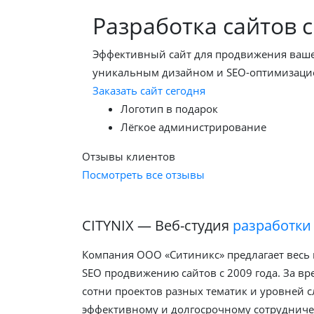
Разработка сайтов с
Эффективный сайт для продвижения вашег
уникальным дизайном и SEO-оптимизаци
Заказать сайт сегодня
Логотип в подарок
Лёгкое администрирование
Отзывы клиентов
Посмотреть все отзывы
CITYNIX — Веб-студия
разработки
Компания ООО «Ситиникс» предлагает весь 
SEO продвижению сайтов с 2009 года. За в
сотни проектов разных тематик и уровней с
эффективному и долгосрочному сотрудничес