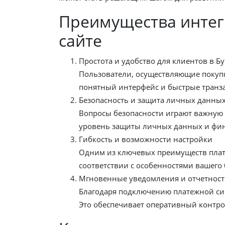
Преимущества интег
сайте
Простота и удобство для клиентов в Бу
Пользователи, осуществляющие покупк
понятный интерфейс и быстрые транза
Безопасность и защита личных данны
Вопросы безопасности играют важную
уровень защиты личных данных и фина
Гибкость и возможности настройки
Одним из ключевых преимуществ плате
соответствии с особенностями вашего
Мгновенные уведомления и отчетност
Благодаря подключению платежной сис
Это обеспечивает оперативный контро