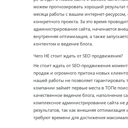
можем прогнозировать хороший результат 
месяца работы с вашим интернет-ресурсом, 
конкретного проекта. За это время проводит
администрирование сайта, начинается вне
внутренняя оптимизация, а также запускает
контентом и ведение блога.
Чего НЕ стоит ждать от SEO продвижения?
Не стоит ждать от SEO-продвижения момен
продаж и огромного притока новых клиенто
нашей работы не позволяет гарантировать т
компании займёт первые места в ТОПе поис
качественное ведение блога, наполнение са
комплексное администрирование сайта не 
результатов, так как внешняя оптимизация
требуют времени для достижения максимал