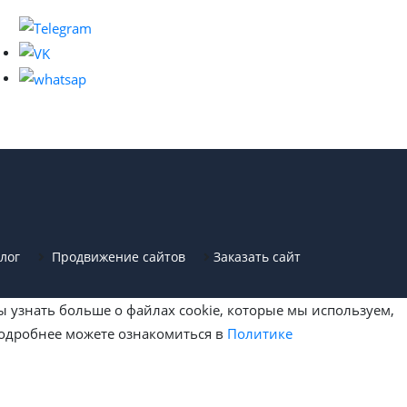
лог
Продвижение сайтов
Заказать сайт
ы узнать больше о файлах cookie, которые мы используем,
подробнее можете ознакомиться в
Политике