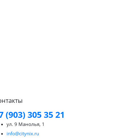
онтакты
7 (903) 305 35 21
ул. 9 Манолья, 1
info@citynix.ru