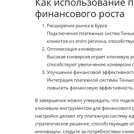
Как использование 
финансового роста
Расширение рынка в Бурсе
Подключение платежных систем Тинько
клиентов из этого региона, способств
Оптимизация конверсии
Высокая конверсия играет ключевую р
способствуют увеличению конверсии п
Улучшение финансовой эффективност
Интеграция платежной системы Тинько
повысить финансовую эффективность.
В завершение можно утверждать, что подкл
ключевым инструментом для финансового ро
настройки делают эту платежную систему и
стратегическое решение, способствующее о
инновации, следите за потребностями клиен