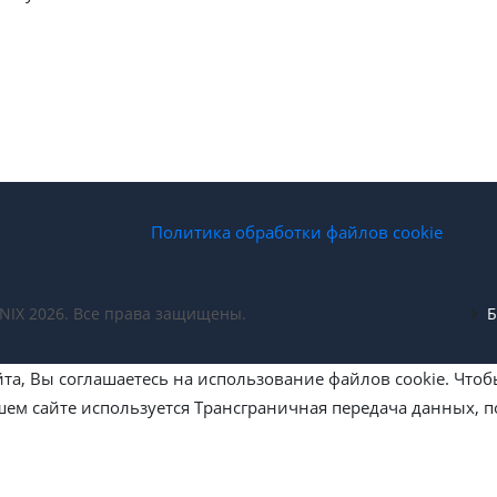
Политика обработки файлов cookie
NIX 2026. Все права защищены.
Б
йта, Вы соглашаетесь на использование файлов cookie. Чтоб
ем сайте используется Трансграничная передача данных, 