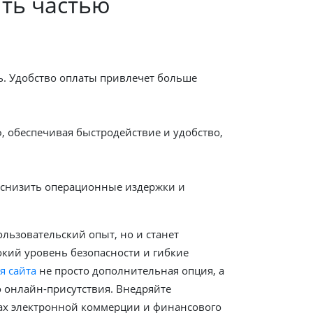
ть частью
. Удобство оплаты привлечет больше
, обеспечивая быстродействие и удобство,
 снизить операционные издержки и
льзовательский опыт, но и станет
окий уровень безопасности и гибкие
я сайта
не просто дополнительная опция, а
 онлайн-присутствия. Внедряйте
осах электронной коммерции и финансового