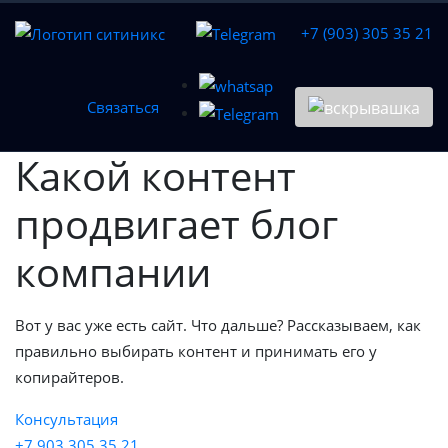
+7 (903) 305 35 21
Связаться
Какой контент
продвигает блог
компании
Вот у вас уже есть сайт. Что дальше? Рассказываем, как
правильно выбирать контент и принимать его у
копирайтеров.
Консультация
+7 903 305 35 21