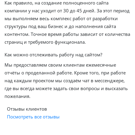
Как правило, на создание полноценного сайта
компании у нас уходит от 30 до 45 дней. За этот период
мы выполняем весь комплекс работ от разработки
структуры под ваш бизнес и до наполнения сайта
контентом. Точное время работы зависит от количества
страниц и требуемого функционала.
Как можно отслеживать работу над сайтом?
Мы предоставляем своим клиентам ежемесячные
отчёты о проделанной работе. Кроме того, при работе
над каждым проектом мы создаём чат в мессенджере,
где вы всегда можете задать свои вопросы и высказать
пожелания.
Отзывы клиентов
Посмотреть все отзывы