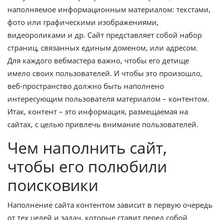
наполняемое информационным материалом: текстами,
фото или графическими изображениями,
видеороликами и др. Сайт представляет собой набор
страниц, связанных единым доменом, или адресом.
Для каждого вебмастера важно, чтобы его детище
имело своих пользователей. И чтобы это произошло,
веб-пространство должно быть наполнено
интересующим пользователя материалом – контентом.
Итак, контент – это информация, размещаемая на
сайтах, с целью привлечь внимание пользователей.
Чем наполнить сайт,
чтобы его полюбили
поисковики
Наполнение сайта контентом зависит в первую очередь
от тех целей и задач, которые ставит перед собой