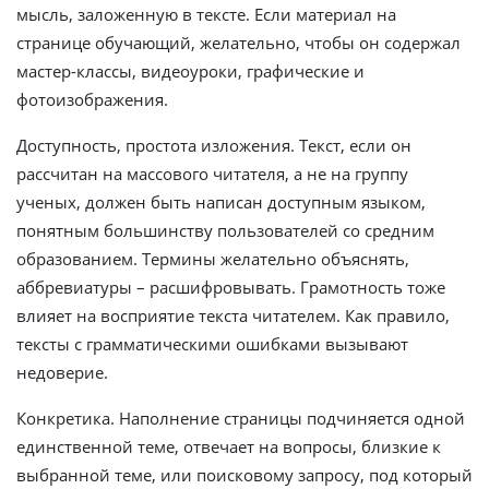
мысль, заложенную в тексте. Если материал на
странице обучающий, желательно, чтобы он содержал
мастер-классы, видеоуроки, графические и
фотоизображения.
Доступность, простота изложения. Текст, если он
рассчитан на массового читателя, а не на группу
ученых, должен быть написан доступным языком,
понятным большинству пользователей со средним
образованием. Термины желательно объяснять,
аббревиатуры – расшифровывать. Грамотность тоже
влияет на восприятие текста читателем. Как правило,
тексты с грамматическими ошибками вызывают
недоверие.
Конкретика. Наполнение страницы подчиняется одной
единственной теме, отвечает на вопросы, близкие к
выбранной теме, или поисковому запросу, под который