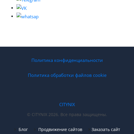
Политика конфиденциальности
Политика обработки файлов cookie
CITYNIX
© CITYNIX 2026. Все права защищены.
Блог
Продвижение сайтов
Заказать сайт