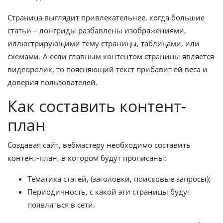
Страница выглядит привлекательнее, когда большие
статьи – лонгриды разбавлены изображениями,
иллюстрирующими тему страницы, таблицами, или
схемами. А если главным контентом страницы является
видеоролик, то поясняющий текст прибавит ей веса и
доверия пользователей.
Как составить контент-
план
Создавая сайт, вебмастеру необходимо составить
контент-план, в котором будут прописаны:
Тематика статей, (заголовки, поисковые запросы);
Периодичность, с какой эти страницы будут
появляться в сети.