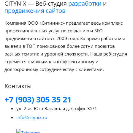
CITYNIX — Веб-студия
разработки
и
продвижения сайтов
Компания ООО «Ситиникс» предлагает весь комплекс
профессиональных услуг по созданию и SEO
продвижению сайтов с 2009 года. За время работы мы
вывели в ТОП поисковиков более сотни проектов
разных тематик и уровней сложности. Наша веб-студия
стремится к максимально эффективному и
долгосрочному сотрудничеству с клиентами.
Контакты
+7 (903) 305 35 21
ул. 2-ая Юго-Западная д.7, офис 35/1
info@citynix.ru