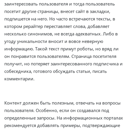
заинтересовать пользователя и тогда пользователь
посетит другие страницы, внесет сайт в закладки,
подпишется на него. Но часто встречаются тексты, в
котором рерайтер переставляет слова, добавляет
несколько синонимов, не всегда адекватных. Либо в
угоду уникальности вносит и вовсе неверную
информацию. Такой текст примут роботы, но вряд ли
он понравится пользователям. Страница посетителя
получит, но потеряет заинтересованного подписчика и
собеседника, готового обсуждать статьи, писать
комментарии.
Контент должен быть полезным, отвечать на вопросы
пользователя. Особенно, если он создавался под
определенные запросы. На информационных порталах
рекомендуется добавлять примеры, подтверждающие