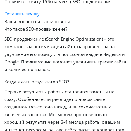
Получите скидку
15%
на месяц SEO продвижения
Оставить заявку
Ваши вопросы и наши ответы
Что такое SEO-продвижение?
SEO-продвижение (Search Engine Optimization) – это
комплексная оптимизация сайта, направленная на
улучшение его позиций в поисковой выдаче Яндекса и
Google. Продвижение помогает увеличить трафик сайта
и количество заявок.
Когда ждать результатов SEO?
Первые результаты работы становятся заметны не
сразу. Особенно если речь идёт о новом сайте,
созданном менее года назад, и высокочастотных
ключевых запросах. Мы можем прогнозировать
хороший результат через 3-4 месяца работы с вашим
интернет-ресурсом, однако всё зависит от конкретного