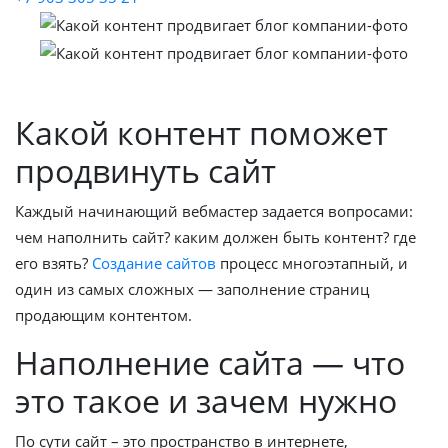
Какой контент поможет
продвинуть сайт
Каждый начинающий вебмастер задается вопросами:
чем наполнить сайт? каким должен быть контент? где
его взять?
Создание сайтов
процесс многоэтапный, и
один из самых сложных — заполнение страниц
продающим контентом.
Наполнение сайта — что
это такое и зачем нужно
По сути сайт – это пространство в интернете,