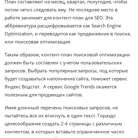
План составляют на месяц, квартал, полугодие, чтобы
потом четко следовать ему. Не последнее место в
работе занимает для контент-план для SEO. Эта
аббревиатура расшифровывается как Search Engine
Optimization, и переводится как продвижение в поиске,
или поисковая оптимизация.
Таким образом, контент-план поисковой оптимизации
должен быть составлен с учетом пользовательских
запросов. Выбрать популярные запросы, под которые
будет создаваться наполнение сайта, поможет сервис
Яндекс Водстат. А сервис Google Trends окажется
полезным для продающих сайтов.
Имея длинный перечень поисковых запросов, не
пытайтесь все их втиснуть в один текст. Гораздо
целесообразнее создать 2-4 страницы с различным
контентом, в которых вставьте ограниченное число