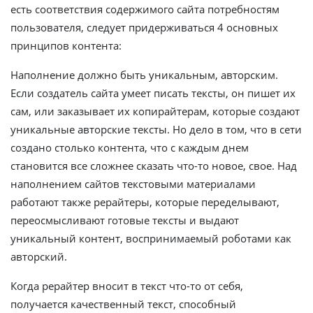
есть соответствия содержимого сайта потребностям
пользователя, следует придерживаться 4 основных
принципов контента:
Наполнение должно быть уникальным, авторским.
Если создатель сайта умеет писать тексты, он пишет их
сам, или заказывает их копирайтерам, которые создают
уникальные авторские тексты. Но дело в том, что в сети
создано столько контента, что с каждым днем
становится все сложнее сказать что-то новое, свое. Над
наполнением сайтов текстовыми материалами
работают также рерайтеры, которые переделывают,
переосмысливают готовые тексты и выдают
уникальный контент, воспринимаемый роботами как
авторский.
Когда рерайтер вносит в текст что-то от себя,
получается качественный текст, способный