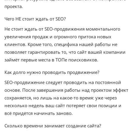
проекта.
Чего НЕ стоит ждать от SEO?
Не стоит ждать от SEO-продвижения моментального
увеличения продаж и огромного притока новых
клиентов. Кроме того, специфика нашей работы не
позволяет гарантировать то, что сайт вашей компании
займёт первые места в ТОПе поисковиков.
Как долго нужно проводить продвижение?
SEO-продвижение следует проводить на постоянной
основе. После завершения работы над проектом эффект
сохраняется, но лишь на какое-то время: уже через
несколько недель ваш сайт потеряет свои позиции и
всё придётся начинать заново.
Сколько времени занимает создание сайта?