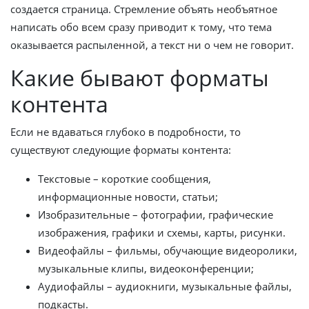
создается страница. Стремление объять необъятное
написать обо всем сразу приводит к тому, что тема
оказывается распыленной, а текст ни о чем не говорит.
Какие бывают форматы
контента
Если не вдаваться глубоко в подробности, то
существуют следующие форматы контента:
Текстовые – короткие сообщения,
информационные новости, статьи;
Изобразительные – фотографии, графические
изображения, графики и схемы, карты, рисунки.
Видеофайлы – фильмы, обучающие видеоролики,
музыкальные клипы, видеоконференции;
Аудиофайлы – аудиокниги, музыкальные файлы,
подкасты.