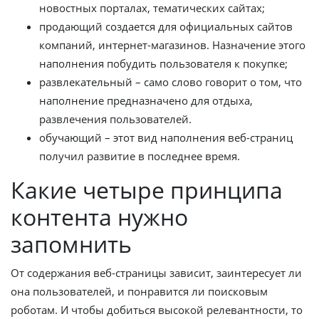
новостных порталах, тематических сайтах;
продающий создается для официальных сайтов
компаний, интернет-магазинов. Назначение этого
наполнения побудить пользователя к покупке;
развлекательный – само слово говорит о том, что
наполнение предназначено для отдыха,
развлечения пользователей.
обучающий – этот вид наполнения веб-страниц
получил развитие в последнее время.
Какие четыре принципа
контента нужно
запомнить
От содержания веб-страницы зависит, заинтересует ли
она пользователей, и понравится ли поисковым
роботам. И чтобы добиться высокой релевантности, то