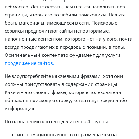
вебмастер. Легче сказать, чем нельзя наполнять веб-
страницы, чтобы его полюбили поисковики. Нельзя
брать материалы, имеющиеся в сети. Поисковые
сервисы предпочитают сайты неповторимые,
наполненные контентом, которого нет ни у кого, почти
всегда продвигают их в передовые позиции, в топы.
Оригинальный контент это фундамент для услуги
продвижение сайтов.
Не злоупотребляйте ключевыми фразами, хотя они
должны присутствовать в содержании страницы.
Ключи – это слова и фразы, которые пользователи
вбивают в поисковую строку, когда ищут какую-либо
информацию.
По назначению контент делится на 4 группы:
информационный контент размещается на