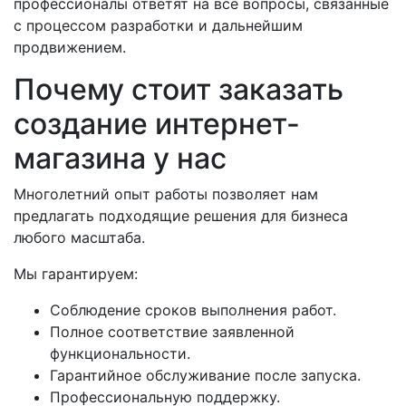
профессионалы ответят на все вопросы, связанные
с процессом разработки и дальнейшим
продвижением.
Почему стоит заказать
создание интернет-
магазина у нас
Многолетний опыт работы позволяет нам
предлагать подходящие решения для бизнеса
любого масштаба.
Мы гарантируем:
Соблюдение сроков выполнения работ.
Полное соответствие заявленной
функциональности.
Гарантийное обслуживание после запуска.
Профессиональную поддержку.