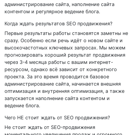
администрирование сайта, наполнение сайта
контентом и регулярное ведение блога.
Когда ждать результатов SEO продвижения?
Первые результаты работы становятся заметны не
сразу. Особенно если речь идёт о новом сайте и
высокочастотных ключевых запросах. Мы можем
прогнозировать хороший результат продвижения
через 3-4 месяца работы с вашим интернет-
ресурсом, однако всё зависит от конкретного
проекта. За это время проводится базовое
администрирование сайта, начинается внешняя
оптимизация и внутренняя оптимизация, а также
запускается наполнение сайта контентом и
ведение блога.
Чего НЕ стоит ждать от SEO продвижения?
Не стоит ждать от SEO-продвижения
моментального увеличения продаж и огромного