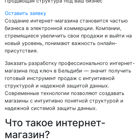
Продающая структура под ваш бизнес
Оставить заявку
Создание интернет-магазина становится частью
бизнеса в электронной коммерции. Компании,
стремящиеся увеличить свои продажи и выйти на
новый уровень, понимают важность онлайн-
присутствия.
Заказать разработку профессионального интернет-
магазина под ключ в Бельдиби — значит получить
готовый инструмент продаж с интуитивной
структурой и надежной защитой данных.
Современные технологии позволяют создавать
магазины с интуитивно понятной структурой и
надежной системой защиты данных.
Что такое интернет-
магазин?