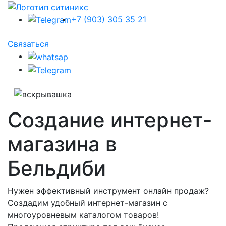
+7 (903) 305 35 21
Связаться
Создание интернет-
магазина в
Бельдиби
Нужен эффективный инструмент онлайн продаж?
Создадим удобный интернет-магазин с
многоуровневым каталогом товаров!