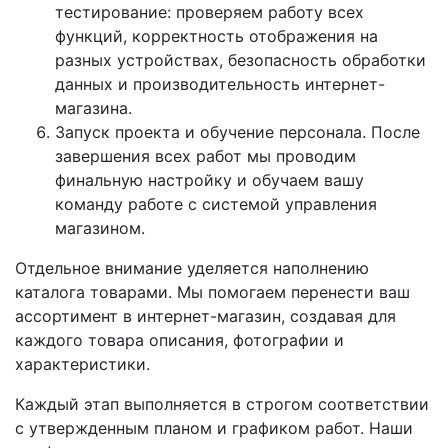
тестирование: проверяем работу всех
функций, корректность отображения на
разных устройствах, безопасность обработки
данных и производительность интернет-
магазина.
Запуск проекта и обучение персонала. После
завершения всех работ мы проводим
финальную настройку и обучаем вашу
команду работе с системой управления
магазином.
Отдельное внимание уделяется наполнению
каталога товарами. Мы помогаем перенести ваш
ассортимент в интернет-магазин, создавая для
каждого товара описания, фотографии и
характеристики.
Каждый этап выполняется в строгом соответствии
с утвержденным планом и графиком работ. Наши