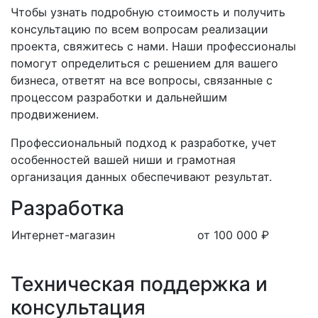
Чтобы узнать подробную стоимость и получить
консультацию по всем вопросам реализации
проекта, свяжитесь с нами. Наши профессионалы
помогут определиться с решением для вашего
бизнеса, ответят на все вопросы, связанные с
процессом разработки и дальнейшим
продвижением.
Профессиональный подход к разработке, учет
особенностей вашей ниши и грамотная
организация данных обеспечивают результат.
Разработка
Интернет-магазин
от 100 000 ₽
Техническая поддержка и
консультация