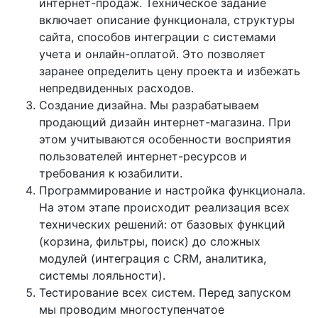
интернет-продаж. Техническое задание
включает описание функционала, структуры
сайта, способов интеграции с системами
учета и онлайн-оплатой. Это позволяет
заранее определить цену проекта и избежать
непредвиденных расходов.
Создание дизайна. Мы разрабатываем
продающий дизайн интернет-магазина. При
этом учитываются особенности восприятия
пользователей интернет-ресурсов и
требования к юзабилити.
Программирование и настройка функционала.
На этом этапе происходит реализация всех
технических решений: от базовых функций
(корзина, фильтры, поиск) до сложных
модулей (интеграция с CRM, аналитика,
системы лояльности).
Тестирование всех систем. Перед запуском
мы проводим многоступенчатое