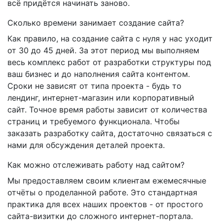
всё придётся начинать заново.
Сколько времени занимает создание сайта?
Как правило, на создание сайта с нуля у нас уходит
от 30 до 45 дней. За этот период мы выполняем
весь комплекс работ от разработки структуры под
ваш бизнес и до наполнения сайта контентом.
Сроки не зависят от типа проекта - будь то
лендинг, интернет-магазин или корпоративный
сайт. Точное время работы зависит от количества
страниц и требуемого функционала. Чтобы
заказать разработку сайта, достаточно связаться с
нами для обсуждения деталей проекта.
Как можно отслеживать работу над сайтом?
Мы предоставляем своим клиентам ежемесячные
отчёты о проделанной работе. Это стандартная
практика для всех наших проектов - от простого
сайта-визитки до сложного интернет-портала.