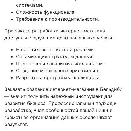
системами.
Сложность функционала.
Требования к производительности.
При заказе разработки интернет-магазина
доступны следующие дополнительные услуги:
Настройка контекстной рекламы.
Оптимизация структуры данных.
Подключение аналитических систем.
Создание мобильного приложения.
Разработка программы лояльности.
Заказать создание интернет-магазина в Бельдиби
— значит получить надежный инструмент для
развития бизнеса. Профессиональный подход к
разработке, учет особенностей вашей ниши и
грамотная организация данных обеспечивают
результат.