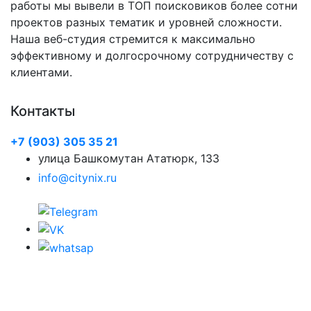
работы мы вывели в ТОП поисковиков более сотни
проектов разных тематик и уровней сложности.
Наша веб-студия стремится к максимально
эффективному и долгосрочному сотрудничеству с
клиентами.
Контакты
+7 (903) 305 35 21
улица Башкомутан Ататюрк, 133
info@citynix.ru