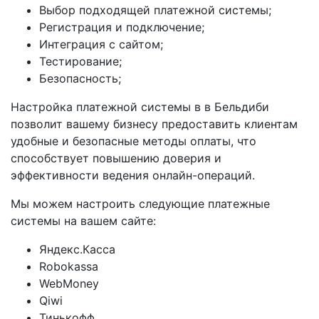
Выбор подходящей платежной системы;
Регистрация и подключение;
Интеграция с сайтом;
Тестирование;
Безопасность;
Настройка платежной системы в в Бельдиби
позволит вашему бизнесу предоставить клиентам
удобные и безопасные методы оплаты, что
способствует повышению доверия и
эффективности ведения онлайн-операций.
Мы можем настроить следующие платежные
системы на вашем сайте:
Яндекс.Касса
Robokassa
WebMoney
Qiwi
Тинькофф