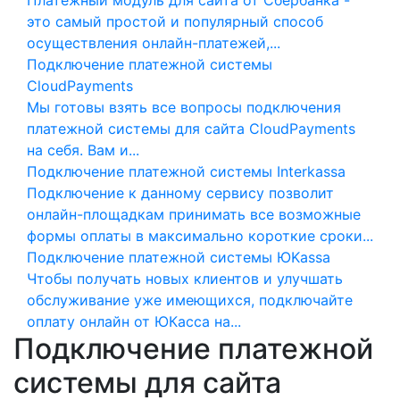
Платежный модуль для сайта от Сбербанка -
это самый простой и популярный способ
осуществления онлайн-платежей,...
Подключение платежной системы
CloudPayments
Мы готовы взять все вопросы подключения
платежной системы для сайта CloudPayments
на себя. Вам и...
Подключение платежной системы Interkassa
Подключение к данному сервису позволит
онлайн-площадкам принимать все возможные
формы оплаты в максимально короткие сроки...
Подключение платежной системы ЮKassa
Чтобы получать новых клиентов и улучшать
обслуживание уже имеющихся, подключайте
оплату онлайн от ЮКасса на...
Подключение платежной
системы для сайта