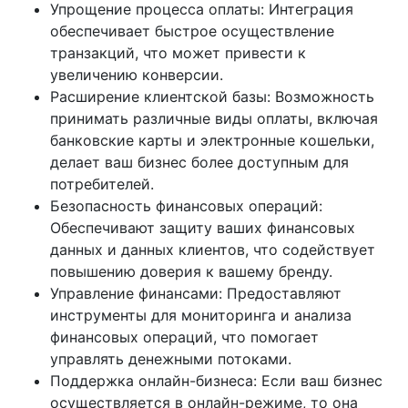
Упрощение процесса оплаты: Интеграция
обеспечивает быстрое осуществление
транзакций, что может привести к
увеличению конверсии.
Расширение клиентской базы: Возможность
принимать различные виды оплаты, включая
банковские карты и электронные кошельки,
делает ваш бизнес более доступным для
потребителей.
Безопасность финансовых операций:
Обеспечивают защиту ваших финансовых
данных и данных клиентов, что содействует
повышению доверия к вашему бренду.
Управление финансами: Предоставляют
инструменты для мониторинга и анализа
финансовых операций, что помогает
управлять денежными потоками.
Поддержка онлайн-бизнеса: Если ваш бизнес
осуществляется в онлайн-режиме, то она