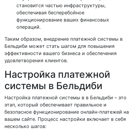
становится частью инфраструктуры,
обеспечивая бесперебойное
функционирование ваших финансовых
операций.
Таким образом, внедрение платежной системы в
Бельдиби может стать шагом для повышения
эффективности вашего бизнеса и обеспечения
удовлетворения клиентов.
Настройка платежной
системы в Бельдиби
Настройка платежной системы в в Бельдиби – это
этап, который обеспечивает правильное и
безопасное функционирование онлайн-платежей на
вашем сайте. Процесс настройки включает в себя
несколько шагов: