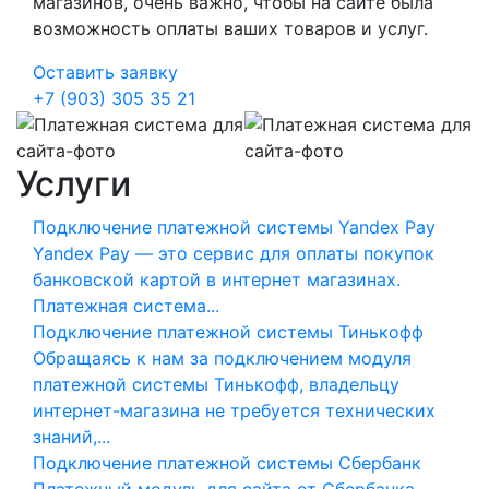
магазинов, очень важно, чтобы на сайте была
возможность оплаты ваших товаров и услуг.
Оставить заявку
+7 (903) 305 35 21
Услуги
Подключение платежной системы Yandex Pay
Yandex Pay — это сервис для оплаты покупок
банковской картой в интернет магазинах.
Платежная система...
Подключение платежной системы Тинькофф
Обращаясь к нам за подключением модуля
платежной системы Тинькофф, владельцу
интернет-магазина не требуется технических
знаний,...
Подключение платежной системы Сбербанк