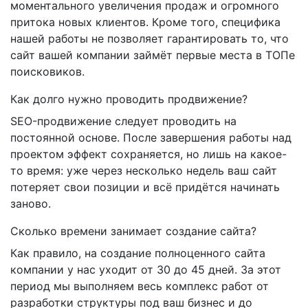
моментального увеличения продаж и огромного
притока новых клиентов. Кроме того, специфика
нашей работы не позволяет гарантировать то, что
сайт вашей компании займёт первые места в ТОПе
поисковиков.
Как долго нужно проводить продвижение?
SEO-продвижение следует проводить на
постоянной основе. После завершения работы над
проектом эффект сохраняется, но лишь на какое-
то время: уже через несколько недель ваш сайт
потеряет свои позиции и всё придётся начинать
заново.
Сколько времени занимает создание сайта?
Как правило, на создание полноценного сайта
компании у нас уходит от 30 до 45 дней. За этот
период мы выполняем весь комплекс работ от
разработки структуры под ваш бизнес и до