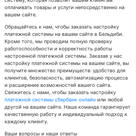
оплачивать товары и услуги непосредственно на
вашем сайте.
Обращайтесь к нам, чтобы заказать настройку
платежной системы на вашем сайте в Бельдиби.
Кроме того, мы проводим полную проверку
работоспособности и корректность работы
настроенной платежной системы. Заказав у нас
настройку платежной системы на вашем сайте, вы
получите множество преимуществ: удобство для
клиентов, безопасность, автоматизацию процесса
и расширение возможностей вашего сайта.
Свяжитесь с нами, чтобы заказать настройку
платежной системы сбербанк онлайн
или любой
другой на вашем сайте. Наша команда гарантирует
качественную работу и индивидуальный подход к
каждому клиенту.
Ваши вопросы и наши ответы