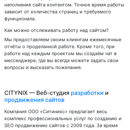
наполнения сайта контентом. Точное время работы
зависит от количества страниц и требуемого
функционала.
Как можно отслеживать работу над сайтом?
Мы предоставляем своим клиентам ежемесячные
отчёты о проделанной работе. Кроме того, при
работе над каждым проектом мы создаём чат в
мессенджере, где вы всегда можете задать свои
вопросы и высказать пожелания.
CITYNIX — Веб-студия
разработки
и
продвижения сайтов
Компания ООО «Ситиникс» предлагает весь
комплекс профессиональных услуг по созданию и
SEO продвижению сайтов с 2009 года. За время