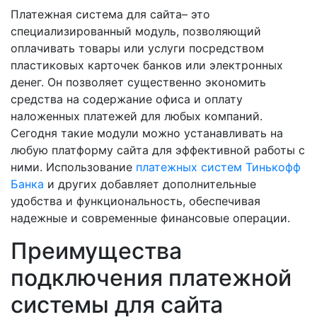
Платежная система для сайта– это
специализированный модуль, позволяющий
оплачивать товары или услуги посредством
пластиковых карточек банков или электронных
денег. Он позволяет существенно экономить
средства на содержание офиса и оплату
наложенных платежей для любых компаний.
Сегодня такие модули можно устанавливать на
любую платформу сайта для эффективной работы с
ними. Использование
платежных систем Тинькофф
Банка
и других добавляет дополнительные
удобства и функциональность, обеспечивая
надежные и современные финансовые операции.
Преимущества
подключения платежной
системы для сайта