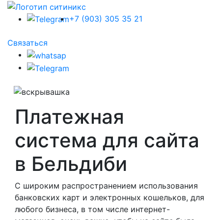
+7 (903) 305 35 21
Связаться
Платежная
система для сайта
в Бельдиби
С широким распространением использования
банковских карт и электронных кошельков, для
любого бизнеса, в том числе интернет-