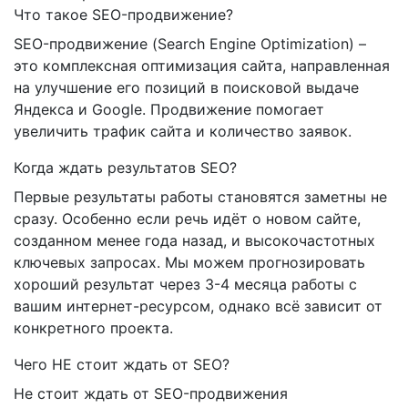
Что такое SEO-продвижение?
SEO-продвижение (Search Engine Optimization) –
это комплексная оптимизация сайта, направленная
на улучшение его позиций в поисковой выдаче
Яндекса и Google. Продвижение помогает
увеличить трафик сайта и количество заявок.
Когда ждать результатов SEO?
Первые результаты работы становятся заметны не
сразу. Особенно если речь идёт о новом сайте,
созданном менее года назад, и высокочастотных
ключевых запросах. Мы можем прогнозировать
хороший результат через 3-4 месяца работы с
вашим интернет-ресурсом, однако всё зависит от
конкретного проекта.
Чего НЕ стоит ждать от SEO?
Не стоит ждать от SEO-продвижения