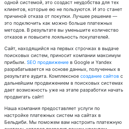
одной системой, это создаст неудобства для тех
клиентов, которые ею не пользуются. И это станет
причиной отказа от покупки. Лучшее решение —
это подключить как можно больше платежных
методов. В результате вы уменьшите количество
отказов и повысите лояльность покупателей.
Сайт, находящийся на первых строчках в выдаче
поисковых систем, приносит компании максимум
прибыли.
SEO продвижение
в Google и Yandex
разрабатывается на основе данных, полученных в
результате аудита. Комплексное
создание сайтов
с
дальнейшим продвижением в поисковых системах
дает возможность уже на этапе разработки начать
продвигать сайт!
Наша компания предоставляет услуги по
настройке платежных систем на сайтах в
Бельдиби. Мы поможем вам настроить платежную
систему, которая позволит вашим клиентам