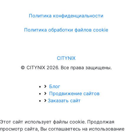
Политика конфиденциальности
Политика обработки файлов cookie
CITYNIX
© CITYNIX 2026. Все права защищены.
Блог
Продвижение сайтов
Заказать сайт
Этот сайт использует файлы cookie. Продолжая
просмотр сайта, Вы соглашаетесь на использование