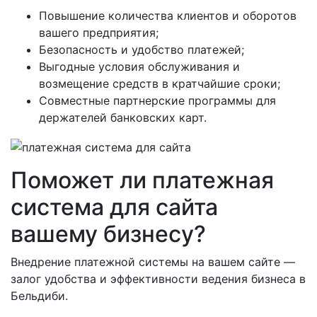
Повышение количества клиентов и оборотов
вашего предприятия;
Безопасность и удобство платежей;
Выгодные условия обслуживания и
возмещение средств в кратчайшие сроки;
Совместные партнерские программы для
держателей банковских карт.
Поможет ли платежная
система для сайта
вашему бизнесу?
Внедрение платежной системы на вашем сайте —
залог удобства и эффективности ведения бизнеса в
Бельдиби.