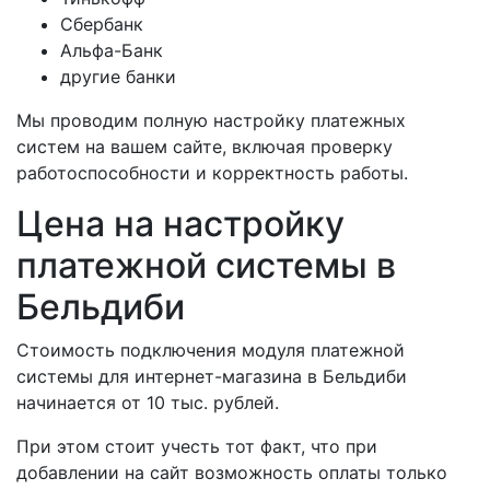
Сбербанк
Альфа-Банк
другие банки
Мы проводим полную настройку платежных
систем на вашем сайте, включая проверку
работоспособности и корректность работы.
Цена на настройку
платежной системы в
Бельдиби
Стоимость подключения модуля платежной
системы для интернет-магазина в Бельдиби
начинается от 10 тыс. рублей.
При этом стоит учесть тот факт, что при
добавлении на сайт возможность оплаты только