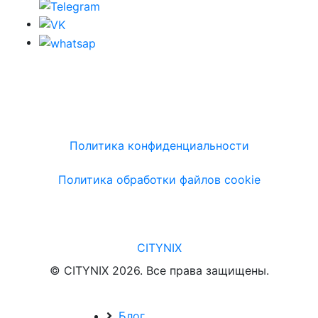
Политика конфиденциальности
Политика обработки файлов cookie
CITYNIX
© CITYNIX 2026. Все права защищены.
Блог