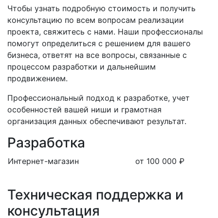
Чтобы узнать подробную стоимость и получить
консультацию по всем вопросам реализации
проекта, свяжитесь с нами. Наши профессионалы
помогут определиться с решением для вашего
бизнеса, ответят на все вопросы, связанные с
процессом разработки и дальнейшим
продвижением.
Профессиональный подход к разработке, учет
особенностей вашей ниши и грамотная
организация данных обеспечивают результат.
Разработка
Интернет-магазин
от 100 000 ₽
Техническая поддержка и
консультация