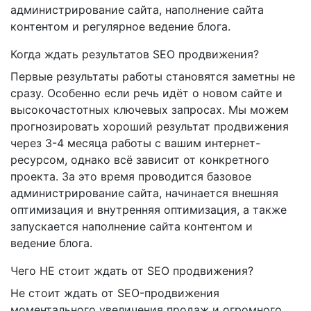
администрирование сайта, наполнение сайта
контентом и регулярное ведение блога.
Когда ждать результатов SEO продвижения?
Первые результаты работы становятся заметны не
сразу. Особенно если речь идёт о новом сайте и
высокочастотных ключевых запросах. Мы можем
прогнозировать хороший результат продвижения
через 3-4 месяца работы с вашим интернет-
ресурсом, однако всё зависит от конкретного
проекта. За это время проводится базовое
администрирование сайта, начинается внешняя
оптимизация и внутренняя оптимизация, а также
запускается наполнение сайта контентом и
ведение блога.
Чего НЕ стоит ждать от SEO продвижения?
Не стоит ждать от SEO-продвижения
моментального увеличения продаж и огромного