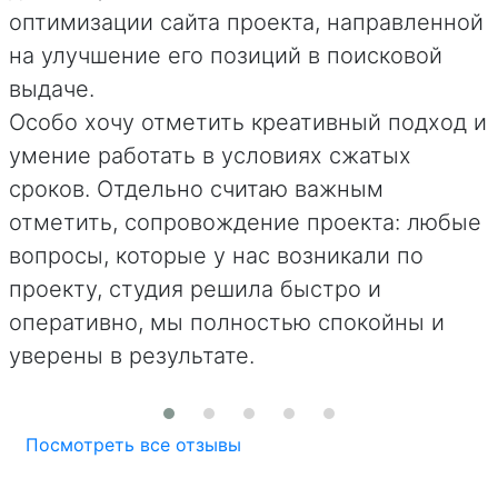
оптимизации сайта проекта, направленной
на улучшение его позиций в поисковой
выдаче.
Особо хочу отметить креативный подход и
умение работать в условиях сжатых
сроков. Отдельно считаю важным
отметить, сопровождение проекта: любые
вопросы, которые у нас возникали по
проекту, студия решила быстро и
оперативно, мы полностью спокойны и
уверены в результате.
Посмотреть все отзывы