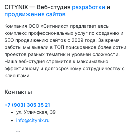
CITYNIX — Веб-студия
разработки
и
продвижения сайтов
Компания ООО «Ситиникс» предлагает весь
комплекс профессиональных услуг по созданию и
SEO продвижению сайтов с 2009 года. За время
работы мы вывели в ТОП поисковиков более сотни
проектов разных тематик и уровней сложности.
Наша веб-студия стремится к максимально
эффективному и долгосрочному сотрудничеству с
клиентами.
Контакты
+7 (903) 305 35 21
ул. Угличская, 39
info@citynix.ru