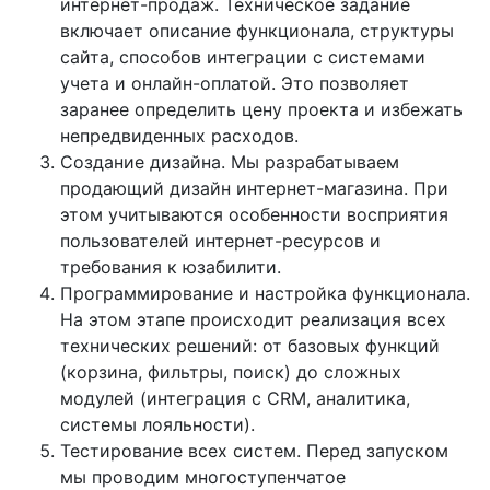
интернет-продаж. Техническое задание
включает описание функционала, структуры
сайта, способов интеграции с системами
учета и онлайн-оплатой. Это позволяет
заранее определить цену проекта и избежать
непредвиденных расходов.
Создание дизайна. Мы разрабатываем
продающий дизайн интернет-магазина. При
этом учитываются особенности восприятия
пользователей интернет-ресурсов и
требования к юзабилити.
Программирование и настройка функционала.
На этом этапе происходит реализация всех
технических решений: от базовых функций
(корзина, фильтры, поиск) до сложных
модулей (интеграция с CRM, аналитика,
системы лояльности).
Тестирование всех систем. Перед запуском
мы проводим многоступенчатое