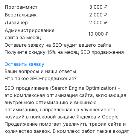
Программист
3 000 ₽
Верстальщик
2 000 ₽
Дизайнер
2 000 ₽
Администрирование
10 000 ₽
сайта за месяц
Оставьте заявку на SEO-аудит вашего сайта
Получите скидку
15%
на месяц SEO продвижения
Оставить заявку
Ваши вопросы и наши ответы
Что такое SEO-продвижение?
SEO-продвижение (Search Engine Optimization) –
это комплексная оптимизация сайта, включающая
внутреннюю оптимизацию и внешнюю
оптимизацию, направленная на улучшение его
позиций в поисковой выдаче Яндекса и Google.
Продвижение помогает увеличить трафик сайта и
количество заявок. В комплекс работ также входят