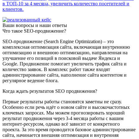
в ТОП-10 за 4 месяца, увеличить количество посетителей и
клиентов.
Ваши вопросы и наши ответы
Что такое SEO-продвижение?
SEO-продвижение (Search Engine Optimization) – это
комплексная оптимизация сайта, включающая внутреннюю
оптимизацию и внешнюю оптимизацию, направленная на
улучшение его позиций в поисковой выдаче Яндекса и
Google. Продвижение помогает увеличить трафик сайта и
количество заявок. В комплекс работ также входят
администрирование сайта, наполнение сайта контентом и
регулярное ведение блога.
Когда ждать результатов SEO продвижения?
Первые результаты работы становятся заметны не сразу.
Особенно если речь идёт о новом сайте и высокочастотных
ключевых запросах. Мы можем прогнозировать хороший
результат продвижения через 3-4 месяца работы с вашим
интернет-ресурсом, однако всё зависит от конкретного
проекта. За это время проводится базовое администрирование
сайта, начинается внешняя оптимизация и внутренняя