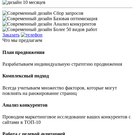
10 месяцев
Сбор запросов
Базовая оптимизация
Анализ конкурентов
Более 50 видов работ
Заказать
Что мы предлагаем
План продвижения
Разрабатываем индивидуальную стратегию продвижения
Комплексный подход
Всегда учитываем множество факторов, которые могут
повлиять на ранжирование страниц
Анализ конкурентов
Проводим маркетинговое исследование ваших конкурентов с
сайтами в ТОП-10
Работа с целевой аудиторией