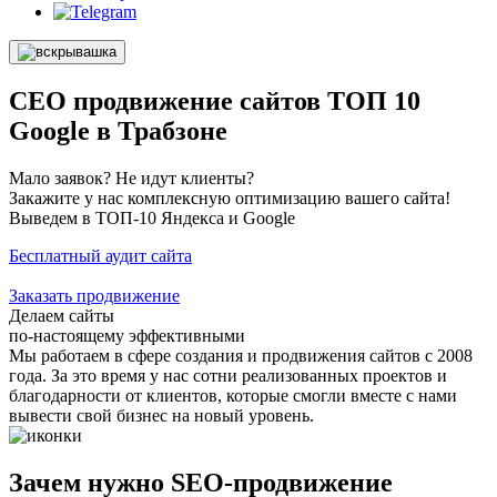
СЕО продвижение сайтов ТОП 10
Google в Трабзоне
Мало заявок? Не идут клиенты?
Закажите у нас комплексную оптимизацию вашего сайта!
Выведем в ТОП-10 Яндекса и Google
Бесплатный аудит сайта
Заказать продвижение
Делаем сайты
по-настоящему эффективными
Мы работаем в сфере создания и продвижения сайтов с 2008
года. За это время у нас сотни реализованных проектов и
благодарности от клиентов, которые смогли вместе с нами
вывести свой бизнес на новый уровень.
Зачем нужно SEO-продвижение