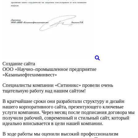
Создание сайта
ООО «Научно–промышленное предприятие
«Казаньнефтехиминвест»
Специалисты компании «Ситиникс» провели очень
тщательную работу над нашим сайтом!
В кратчайшие сроки они разработали структуру и дизайн
нашего корпоративного сайта, презентующего ключевые
услуги компании. Через месяц после подписания договора мы
получили рабочий, современный и стильный сайт, который
идеально вписывается в цели нашей компании.
В ходе работы мы оценили высокий профессионализм