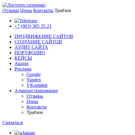
Отзывы
Цены
Контакты
Трабзон
+7 (903) 305 35 21
ПРОДВИЖЕНИЕ САЙТОВ
СОЗДАНИЕ САЙТОВ
АУДИТ САЙТА
ПОРТФОЛИО
КЕЙСЫ
Акции
Реклама
Google
Yandex
VKontakte
Администрирование
Отзывы
Цены
Контакты
Трабзон
Связаться