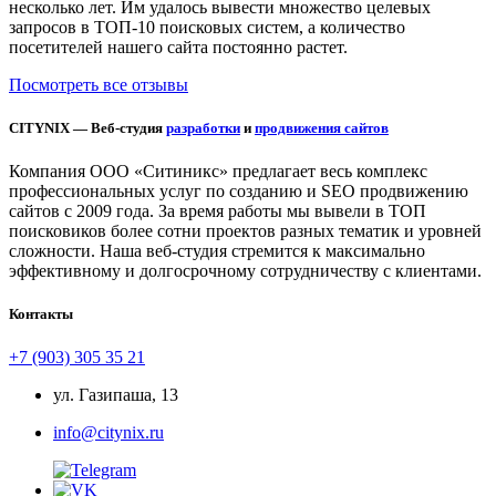
несколько лет. Им удалось вывести множество целевых
запросов в ТОП-10 поисковых систем, а количество
посетителей нашего сайта постоянно растет.
Посмотреть все отзывы
CITYNIX — Веб-студия
разработки
и
продвижения сайтов
Компания ООО «Ситиникс» предлагает весь комплекс
профессиональных услуг по созданию и SEO продвижению
сайтов с 2009 года. За время работы мы вывели в ТОП
поисковиков более сотни проектов разных тематик и уровней
сложности. Наша веб-студия стремится к максимально
эффективному и долгосрочному сотрудничеству с клиентами.
Контакты
+7 (903) 305 35 21
ул. Газипаша, 13
info@citynix.ru