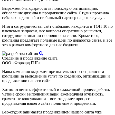
Выражаем благодарность за поисковую оптимизацию,
обновление дизайна и продвижение сайта. Студия проявила
себя как надежный и стабильный партнер на рынке услуг.
Итоги сотрудничества: сайт стабильно находится в ТОП-10 по
ключевым запросам, все вопросы оперативно решаются,
сотрудники компании постоянно на связи. Кроме того,
компания предлагает полезные идеи по доработке сайта, и все
это в рамках комфортного для нас бюджета.
Создание и продвижение сайта
ООО «Форвард ГНБ»
Наша компания выражает признательность специалистам
компании за выполнение услуг по созданию, оптимизации и
продвижению нашего сайта.
Хотим отметить эффективный и слаженный процесс работы.
Четкие сроки выполнения задач, ежемесячная отчетность,
грамотные консультации – все это делает процесс
продвижения нашего сайта понятным и прозрачным.
Веб-студия занимается продвижением нашего сайта уже