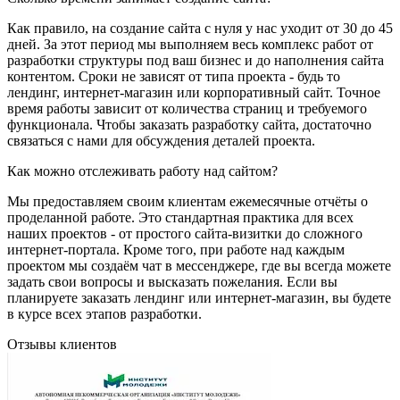
Как правило, на создание сайта с нуля у нас уходит от 30 до 45
дней. За этот период мы выполняем весь комплекс работ от
разработки структуры под ваш бизнес и до наполнения сайта
контентом. Сроки не зависят от типа проекта - будь то
лендинг, интернет-магазин или корпоративный сайт. Точное
время работы зависит от количества страниц и требуемого
функционала. Чтобы заказать разработку сайта, достаточно
связаться с нами для обсуждения деталей проекта.
Как можно отслеживать работу над сайтом?
Мы предоставляем своим клиентам ежемесячные отчёты о
проделанной работе. Это стандартная практика для всех
наших проектов - от простого сайта-визитки до сложного
интернет-портала. Кроме того, при работе над каждым
проектом мы создаём чат в мессенджере, где вы всегда можете
задать свои вопросы и высказать пожелания. Если вы
планируете заказать лендинг или интернет-магазин, вы будете
в курсе всех этапов разработки.
Отзывы клиентов