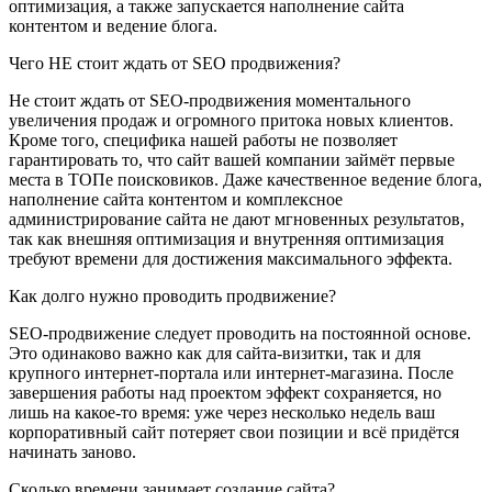
оптимизация, а также запускается наполнение сайта
контентом и ведение блога.
Чего НЕ стоит ждать от SEO продвижения?
Не стоит ждать от SEO-продвижения моментального
увеличения продаж и огромного притока новых клиентов.
Кроме того, специфика нашей работы не позволяет
гарантировать то, что сайт вашей компании займёт первые
места в ТОПе поисковиков. Даже качественное ведение блога,
наполнение сайта контентом и комплексное
администрирование сайта не дают мгновенных результатов,
так как внешняя оптимизация и внутренняя оптимизация
требуют времени для достижения максимального эффекта.
Как долго нужно проводить продвижение?
SEO-продвижение следует проводить на постоянной основе.
Это одинаково важно как для сайта-визитки, так и для
крупного интернет-портала или интернет-магазина. После
завершения работы над проектом эффект сохраняется, но
лишь на какое-то время: уже через несколько недель ваш
корпоративный сайт потеряет свои позиции и всё придётся
начинать заново.
Сколько времени занимает создание сайта?