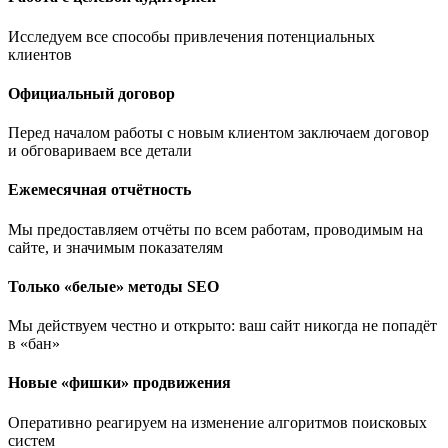
Исследуем все способы привлечения потенциальных
клиентов
Официальный договор
Перед началом работы с новым клиентом заключаем договор
и обговариваем все детали
Ежемесячная отчётность
Мы предоставляем отчёты по всем работам, проводимым на
сайте, и значимым показателям
Только «белые» методы SEO
Мы действуем честно и открыто: ваш сайт никогда не попадёт
в «бан»
Новые «фишки» продвижения
Оперативно реагируем на изменение алгоритмов поисковых
систем