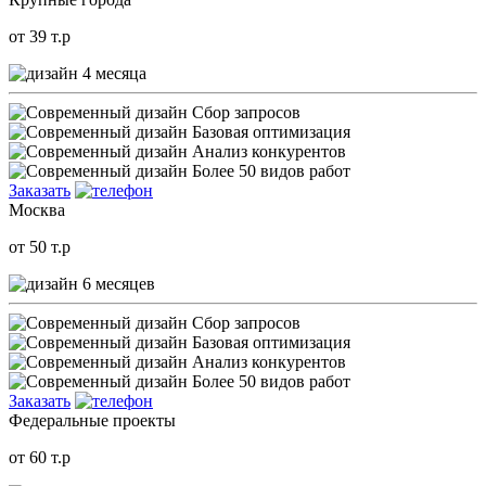
от 39 т.р
4 месяца
Сбор запросов
Базовая оптимизация
Анализ конкурентов
Более 50 видов работ
Заказать
Москва
от 50 т.р
6 месяцев
Сбор запросов
Базовая оптимизация
Анализ конкурентов
Более 50 видов работ
Заказать
Федеральные проекты
от 60 т.р