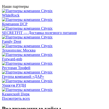
Наши партнеры
WhiteRock
Компания ЦСР
SECRETFIT — Доставка полезного питания
Family Dent
Технополис Москва
Forward-gnb
Ресторан Трофей
Группа компаний «ДАР»
Уникум РУДН
Казанский Цирк
Посмотреть всех
Реализованные кейсы