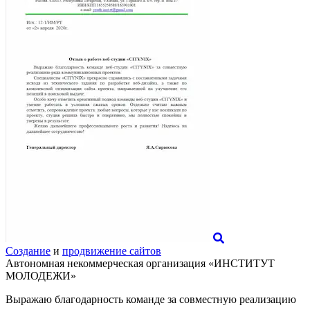
Создание
и
продвижение сайтов
Автономная некоммерческая организация «ИНСТИТУТ
МОЛОДЕЖИ»
Выражаю благодарность команде за совместную реализацию