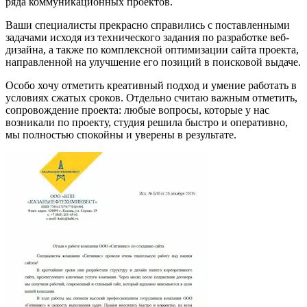
ряда коммуникационных проектов.
Ваши специалисты прекрасно справились с поставленными
задачами исходя из технического задания по разработке веб-
дизайна, а также по комплексной оптимизации сайта проекта,
направленной на улучшение его позиций в поисковой выдаче.
Особо хочу отметить креативный подход и умение работать в
условиях сжатых сроков. Отдельно считаю важным отметить,
сопровождение проекта: любые вопросы, которые у нас
возникали по проекту, студия решила быстро и оперативно,
мы полностью спокойны и уверены в результате.