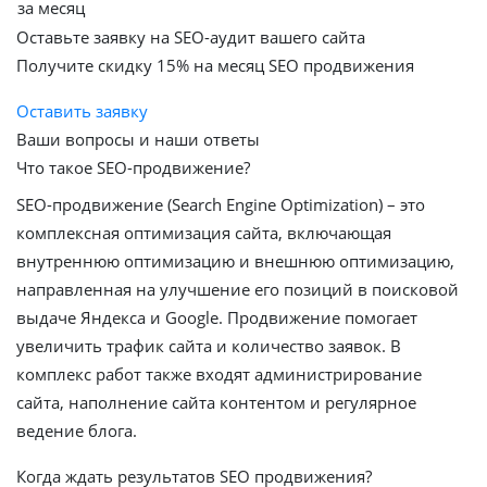
за месяц
Оставьте заявку на SEO-аудит вашего сайта
Получите скидку
15%
на месяц SEO продвижения
Оставить заявку
Ваши вопросы и наши ответы
Что такое SEO-продвижение?
SEO-продвижение (Search Engine Optimization) – это
комплексная оптимизация сайта, включающая
внутреннюю оптимизацию и внешнюю оптимизацию,
направленная на улучшение его позиций в поисковой
выдаче Яндекса и Google. Продвижение помогает
увеличить трафик сайта и количество заявок. В
комплекс работ также входят администрирование
сайта, наполнение сайта контентом и регулярное
ведение блога.
Когда ждать результатов SEO продвижения?