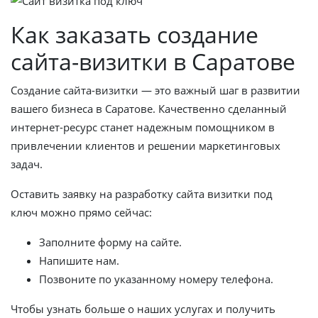
Как заказать создание
сайта-визитки в Саратове
Создание сайта-визитки — это важный шаг в развитии
вашего бизнеса в Саратове. Качественно сделанный
интернет-ресурс станет надежным помощником в
привлечении клиентов и решении маркетинговых
задач.
Оставить заявку на разработку сайта визитки под
ключ можно прямо сейчас:
Заполните форму на сайте.
Напишите нам.
Позвоните по указанному номеру телефона.
Чтобы узнать больше о наших услугах и получить