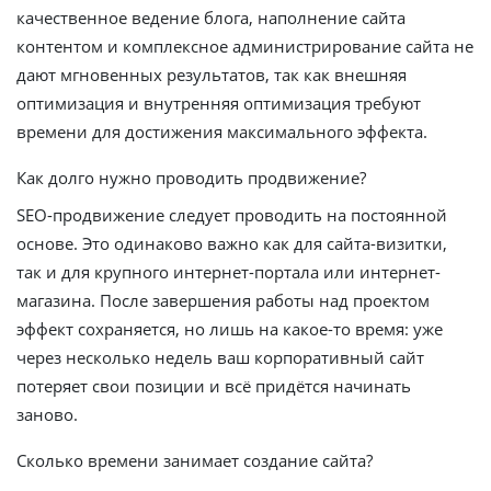
качественное ведение блога, наполнение сайта
контентом и комплексное администрирование сайта не
дают мгновенных результатов, так как внешняя
оптимизация и внутренняя оптимизация требуют
времени для достижения максимального эффекта.
Как долго нужно проводить продвижение?
SEO-продвижение следует проводить на постоянной
основе. Это одинаково важно как для сайта-визитки,
так и для крупного интернет-портала или интернет-
магазина. После завершения работы над проектом
эффект сохраняется, но лишь на какое-то время: уже
через несколько недель ваш корпоративный сайт
потеряет свои позиции и всё придётся начинать
заново.
Сколько времени занимает создание сайта?