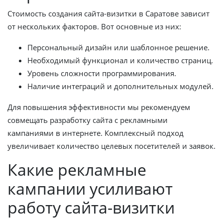
Стоимость создания сайта-визитки в Саратове зависит
от нескольких факторов. Вот основные из них:
Персональный дизайн или шаблонное решение.
Необходимый функционал и количество страниц.
Уровень сложности программирования.
Наличие интеграций и дополнительных модулей.
Для повышения эффективности мы рекомендуем
совмещать разработку сайта с рекламными
кампаниями в интернете. Комплексный подход
увеличивает количество целевых посетителей и заявок.
Какие рекламные
кампании усиливают
работу сайта-визитки