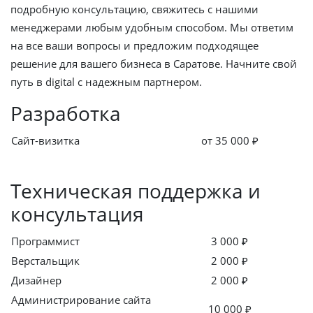
подробную консультацию, свяжитесь с нашими
менеджерами любым удобным способом. Мы ответим
на все ваши вопросы и предложим подходящее
решение для вашего бизнеса в Саратове. Начните свой
путь в digital с надежным партнером.
Разработка
Сайт-визитка
от 35 000 ₽
Техническая поддержка и
консультация
Программист
3 000 ₽
Верстальщик
2 000 ₽
Дизайнер
2 000 ₽
Администрирование сайта
10 000 ₽