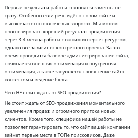
Первые результаты работы становятся заметны не
сразу. Особенно если речь идёт о новом сайте и
высокочастотных ключевых запросах. Мы можем
прогнозировать хороший результат продвижения
через 3-4 месяца работы с вашим интернет-ресурсом,
однако всё зависит от конкретного проекта. За это
время проводится базовое администрирование сайта,
начинается внешняя оптимизация и внутренняя
оптимизация, а также запускается наполнение сайта
контентом и ведение блога.
Чего НЕ стоит ждать от SEO продвижения?
Не стоит ждать от SEO-продвижения моментального
увеличения продаж и огромного притока новых
клиентов. Кроме того, специфика нашей работы не
позволяет гарантировать то, что сайт вашей компании
займёт первые места в ТОПе поисковиков. Даже