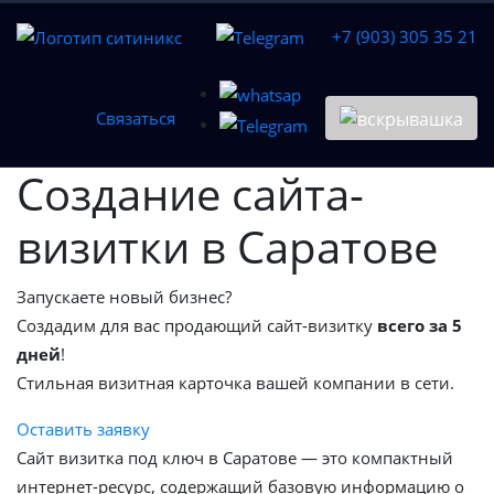
+7 (903) 305 35 21
Связаться
Создание сайта-
визитки в Саратове
Запускаете новый бизнес?
Создадим для вас продающий сайт-визитку
всего за 5
дней
!
Стильная визитная карточка вашей компании в сети.
Оставить заявку
Сайт визитка под ключ в Саратове — это компактный
интернет-ресурс, содержащий базовую информацию о