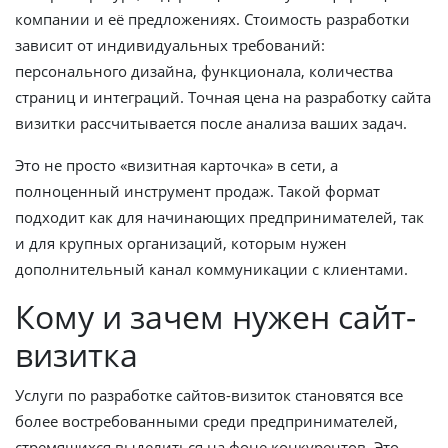
компании и её предложениях. Стоимость разработки
зависит от индивидуальных требований:
персонального дизайна, функционала, количества
страниц и интеграций. Точная цена на разработку сайта
визитки рассчитывается после анализа ваших задач.
Это не просто «визитная карточка» в сети, а
полноценный инструмент продаж. Такой формат
подходит как для начинающих предпринимателей, так
и для крупных организаций, которым нужен
дополнительный канал коммуникации с клиентами.
Кому и зачем нужен сайт-
визитка
Услуги по разработке сайтов-визиток становятся все
более востребованными среди предпринимателей,
стремящихся выделиться на фоне конкурентов. Это