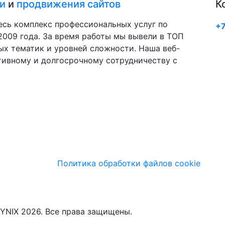
и
и
продвижения сайтов
К
есь комплекс профессиональных услуг по
+7
009 года. За время работы мы вывели в ТОП
ых тематик и уровней сложности. Наша веб-
тивному и долгосрочному сотрудничеству с
Политика обработки файлов cookie
YNIX 2026. Все права защищены.