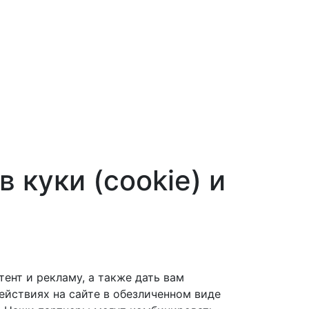
 куки (cookie) и
ент и рекламу, а также дать вам
йствиях на сайте в обезличенном виде