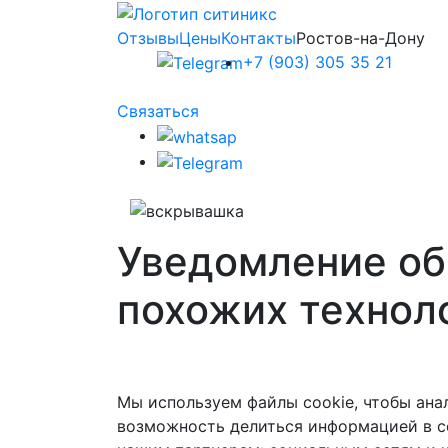
Отзывы
Цены
Контакты
Ростов-на-Дону
+7 (903) 305 35 21
Связаться
Уведомление об 
похожих технол
Мы используем файлы cookie, чтобы ана
возможность делиться информацией в с