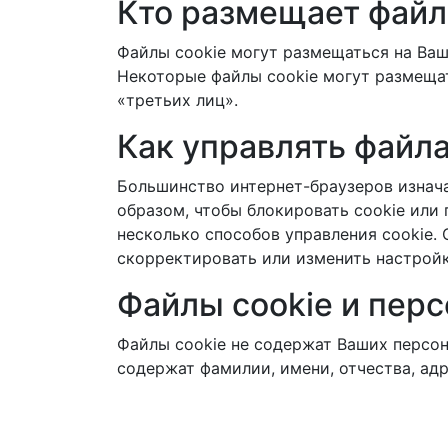
Кто размещает файл
Файлы cookie могут размещаться на Ваш
Некоторые файлы cookie могут размеща
«третьих лиц».
Как управлять файла
Большинство интернет-браузеров изнач
образом, чтобы блокировать cookie или 
несколько способов управления cookie. 
скорректировать или изменить настройки
Файлы cookie и пер
Файлы cookie не содержат Ваших персон
содержат фамилии, имени, отчества, ад