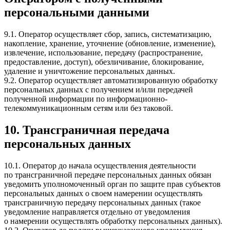
персональными данными
9.1. Оператор осуществляет сбор, запись, систематизацию,
накопление, хранение, уточнение (обновление, изменение),
извлечение, использование, передачу (распространение,
предоставление, доступ), обезличивание, блокирование,
удаление и уничтожение персональных данных.
9.2. Оператор осуществляет автоматизированную обработку
персональных данных с получением и/или передачей
полученной информации по информационно-
телекоммуникационным сетям или без таковой.
10. Трансграничная передача
персональных данных
10.1. Оператор до начала осуществления деятельности
по трансграничной передаче персональных данных обязан
уведомить уполномоченный орган по защите прав субъектов
персональных данных о своем намерении осуществлять
трансграничную передачу персональных данных (такое
уведомление направляется отдельно от уведомления
о намерении осуществлять обработку персональных данных).