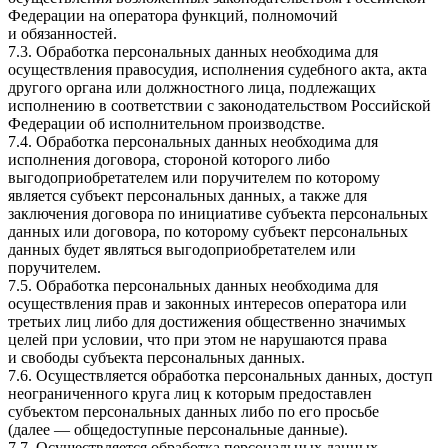
Федерации на оператора функций, полномочий
и обязанностей.
7.3. Обработка персональных данных необходима для
осуществления правосудия, исполнения судебного акта, акта
другого органа или должностного лица, подлежащих
исполнению в соответствии с законодательством Российской
Федерации об исполнительном производстве.
7.4. Обработка персональных данных необходима для
исполнения договора, стороной которого либо
выгодоприобретателем или поручителем по которому
является субъект персональных данных, а также для
заключения договора по инициативе субъекта персональных
данных или договора, по которому субъект персональных
данных будет являться выгодоприобретателем или
поручителем.
7.5. Обработка персональных данных необходима для
осуществления прав и законных интересов оператора или
третьих лиц либо для достижения общественно значимых
целей при условии, что при этом не нарушаются права
и свободы субъекта персональных данных.
7.6. Осуществляется обработка персональных данных, доступ
неограниченного круга лиц к которым предоставлен
субъектом персональных данных либо по его просьбе
(далее — общедоступные персональные данные).
7.7. Осуществляется обработка персональных данных,