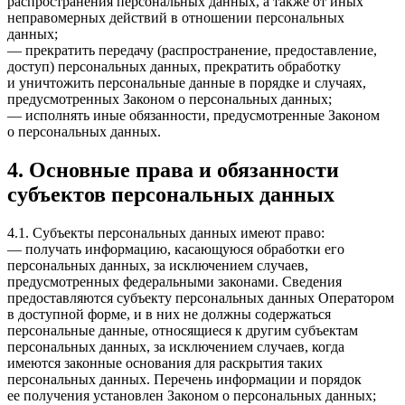
распространения персональных данных, а также от иных
неправомерных действий в отношении персональных
данных;
— прекратить передачу (распространение, предоставление,
доступ) персональных данных, прекратить обработку
и уничтожить персональные данные в порядке и случаях,
предусмотренных Законом о персональных данных;
— исполнять иные обязанности, предусмотренные Законом
о персональных данных.
4. Основные права и обязанности
субъектов персональных данных
4.1. Субъекты персональных данных имеют право:
— получать информацию, касающуюся обработки его
персональных данных, за исключением случаев,
предусмотренных федеральными законами. Сведения
предоставляются субъекту персональных данных Оператором
в доступной форме, и в них не должны содержаться
персональные данные, относящиеся к другим субъектам
персональных данных, за исключением случаев, когда
имеются законные основания для раскрытия таких
персональных данных. Перечень информации и порядок
ее получения установлен Законом о персональных данных;