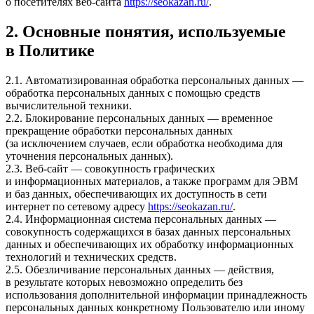
о посетителях веб-сайта
https://seokazan.ru/
.
2. Основные понятия, используемые
в Политике
2.1. Автоматизированная обработка персональных данных —
обработка персональных данных с помощью средств
вычислительной техники.
2.2. Блокирование персональных данных — временное
прекращение обработки персональных данных
(за исключением случаев, если обработка необходима для
уточнения персональных данных).
2.3. Веб-сайт — совокупность графических
и информационных материалов, а также программ для ЭВМ
и баз данных, обеспечивающих их доступность в сети
интернет по сетевому адресу
https://seokazan.ru/
.
2.4. Информационная система персональных данных —
совокупность содержащихся в базах данных персональных
данных и обеспечивающих их обработку информационных
технологий и технических средств.
2.5. Обезличивание персональных данных — действия,
в результате которых невозможно определить без
использования дополнительной информации принадлежность
персональных данных конкретному Пользователю или иному