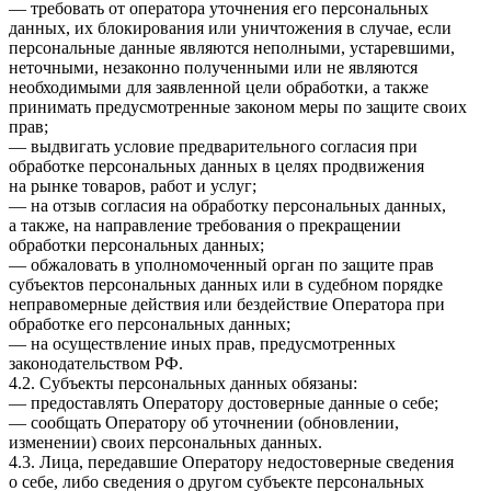
— требовать от оператора уточнения его персональных
данных, их блокирования или уничтожения в случае, если
персональные данные являются неполными, устаревшими,
неточными, незаконно полученными или не являются
необходимыми для заявленной цели обработки, а также
принимать предусмотренные законом меры по защите своих
прав;
— выдвигать условие предварительного согласия при
обработке персональных данных в целях продвижения
на рынке товаров, работ и услуг;
— на отзыв согласия на обработку персональных данных,
а также, на направление требования о прекращении
обработки персональных данных;
— обжаловать в уполномоченный орган по защите прав
субъектов персональных данных или в судебном порядке
неправомерные действия или бездействие Оператора при
обработке его персональных данных;
— на осуществление иных прав, предусмотренных
законодательством РФ.
4.2. Субъекты персональных данных обязаны:
— предоставлять Оператору достоверные данные о себе;
— сообщать Оператору об уточнении (обновлении,
изменении) своих персональных данных.
4.3. Лица, передавшие Оператору недостоверные сведения
о себе, либо сведения о другом субъекте персональных