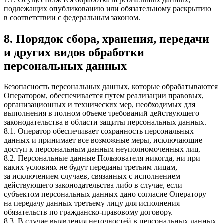
подлежащих опубликованию или обязательному раскрытию
в соответствии с федеральным законом.
8. Порядок сбора, хранения, передачи
и других видов обработки
персональных данных
Безопасность персональных данных, которые обрабатываются
Оператором, обеспечивается путем реализации правовых,
организационных и технических мер, необходимых для
выполнения в полном объеме требований действующего
законодательства в области защиты персональных данных.
8.1. Оператор обеспечивает сохранность персональных
данных и принимает все возможные меры, исключающие
доступ к персональным данным неуполномоченных лиц.
8.2. Персональные данные Пользователя никогда, ни при
каких условиях не будут переданы третьим лицам,
за исключением случаев, связанных с исполнением
действующего законодательства либо в случае, если
субъектом персональных данных дано согласие Оператору
на передачу данных третьему лицу для исполнения
обязательств по гражданско-правовому договору.
8.3. В случае выявления неточностей в персональных данных,