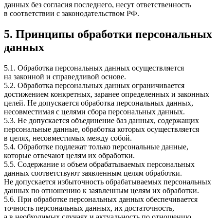
данных без согласия последнего, несут ответственность
в соответствии с законодательством РФ.
5. Принципы обработки персональных
данных
5.1. Обработка персональных данных осуществляется
на законной и справедливой основе.
5.2. Обработка персональных данных ограничивается
достижением конкретных, заранее определенных и законных
целей. Не допускается обработка персональных данных,
несовместимая с целями сбора персональных данных.
5.3. Не допускается объединение баз данных, содержащих
персональные данные, обработка которых осуществляется
в целях, несовместимых между собой.
5.4. Обработке подлежат только персональные данные,
которые отвечают целям их обработки.
5.5. Содержание и объем обрабатываемых персональных
данных соответствуют заявленным целям обработки.
Не допускается избыточность обрабатываемых персональных
данных по отношению к заявленным целям их обработки.
5.6. При обработке персональных данных обеспечивается
точность персональных данных, их достаточность,
а в необходимых случаях и актуальность по отношению