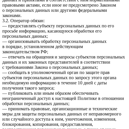
правовыми актами, если иное не предусмотрено Законом
о персональных данных или другими федеральными
законами.
3.2. Оператор обязан:
— предоставлять субъекту персональных данных по его
просьбе информацию, касающуюся обработки его
персональных данных;
— организовывать обработку персональных данных
в порядке, установленном действующим
законодательством РФ;
— отвечать на обращения и запросы субъектов персональных
данных и их законных представителей в соответствии
с требованиями Закона о персональных данных;
— сообщать в уполномоченный орган по защите прав
субъектов персональных данных по запросу этого органа
необходимую информацию в течение 10 дней с даты
получения такого запроса;
— публиковать или иным образом обеспечивать
неограниченный доступ к настоящей Политике в отношении
обработки персональных данных;
— принимать правовые, организационные и технические
меры для защиты персональных данных от неправомерного
или случайного доступа к ним, уничтожения, изменения,
блокирования, копирования, предоставления,