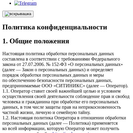
Политика конфиденциальности
1. Общие положения
Настоящая политика обработки персональных данных
составлена в соответствии с требованиями Федерального
закона от 27.07.2006. № 152-ФЗ «О персональных данных»
(далее — Закон о персональных данных) и определяет
порядок обработки персональных данных и меры
по обеспечению безопасности персональных данных,
предпринимаемые
ООО «СИТИНИКС»
(далее — Оператор).
1.1. Оператор ставит своей важнейшей целью и условием
осуществления своей деятельности соблюдение прав и свобод
человека и гражданина при обработке его персональных
данных, в том числе защиты прав на неприкосновенность
частной жизни, личную и семейную тайну.
1.2. Настоящая политика Оператора в отношении обработки
персональных данных (далее — Политика) применяется
ко всей информации, которую Оператор может получить