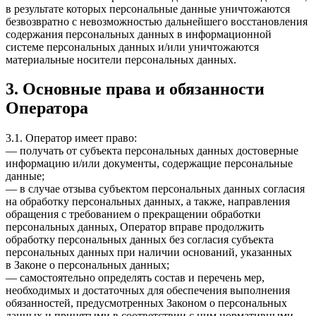
в результате которых персональные данные уничтожаются
безвозвратно с невозможностью дальнейшего восстановления
содержания персональных данных в информационной
системе персональных данных и/или уничтожаются
материальные носители персональных данных.
3. Основные права и обязанности
Оператора
3.1. Оператор имеет право:
— получать от субъекта персональных данных достоверные
информацию и/или документы, содержащие персональные
данные;
— в случае отзыва субъектом персональных данных согласия
на обработку персональных данных, а также, направления
обращения с требованием о прекращении обработки
персональных данных, Оператор вправе продолжить
обработку персональных данных без согласия субъекта
персональных данных при наличии оснований, указанных
в Законе о персональных данных;
— самостоятельно определять состав и перечень мер,
необходимых и достаточных для обеспечения выполнения
обязанностей, предусмотренных Законом о персональных
данных и принятыми в соответствии с ним нормативными