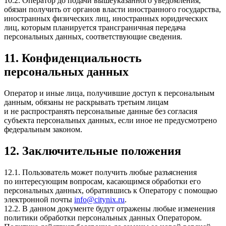
10.2. Оператор до подачи вышеуказанного уведомления,
обязан получить от органов власти иностранного государства,
иностранных физических лиц, иностранных юридических
лиц, которым планируется трансграничная передача
персональных данных, соответствующие сведения.
11. Конфиденциальность
персональных данных
Оператор и иные лица, получившие доступ к персональным
данным, обязаны не раскрывать третьим лицам
и не распространять персональные данные без согласия
субъекта персональных данных, если иное не предусмотрено
федеральным законом.
12. Заключительные положения
12.1. Пользователь может получить любые разъяснения
по интересующим вопросам, касающимся обработки его
персональных данных, обратившись к Оператору с помощью
электронной почты
info@citynix.ru
.
12.2. В данном документе будут отражены любые изменения
политики обработки персональных данных Оператором.