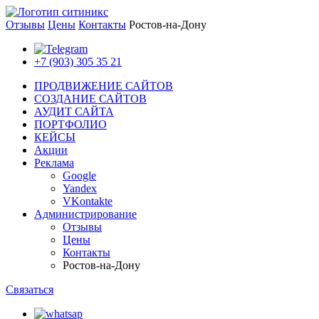
Отзывы
Цены
Контакты
Ростов-на-Дону
+7 (903) 305 35 21
ПРОДВИЖЕНИЕ САЙТОВ
СОЗДАНИЕ САЙТОВ
АУДИТ САЙТА
ПОРТФОЛИО
КЕЙСЫ
Акции
Реклама
Google
Yandex
VKontakte
Администрирование
Отзывы
Цены
Контакты
Ростов-на-Дону
Связаться