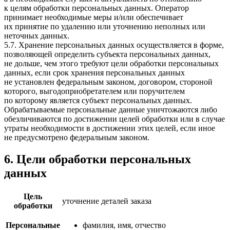
к целям обработки персональных данных. Оператор
принимает необходимые меры и/или обеспечивает
их принятие по удалению или уточнению неполных или
неточных данных.
5.7. Хранение персональных данных осуществляется в форме,
позволяющей определить субъекта персональных данных,
не дольше, чем этого требуют цели обработки персональных
данных, если срок хранения персональных данных
не установлен федеральным законом, договором, стороной
которого, выгодоприобретателем или поручителем
по которому является субъект персональных данных.
Обрабатываемые персональные данные уничтожаются либо
обезличиваются по достижении целей обработки или в случае
утраты необходимости в достижении этих целей, если иное
не предусмотрено федеральным законом.
6. Цели обработки персональных
данных
Цель
уточнение деталей заказа
обработки
Персональные
фамилия, имя, отчество