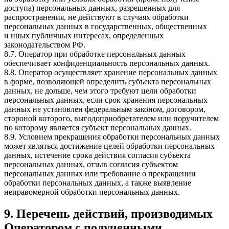
доступа) персональных данных, разрешенных для
распространения, не действуют в случаях обработки
персональных данных в государственных, общественных
и иных публичных интересах, определенных
законодательством РФ.
8.7. Оператор при обработке персональных данных
обеспечивает конфиденциальность персональных данных.
8.8. Оператор осуществляет хранение персональных данных
в форме, позволяющей определить субъекта персональных
данных, не дольше, чем этого требуют цели обработки
персональных данных, если срок хранения персональных
данных не установлен федеральным законом, договором,
стороной которого, выгодоприобретателем или поручителем
по которому является субъект персональных данных.
8.9. Условием прекращения обработки персональных данных
может являться достижение целей обработки персональных
данных, истечение срока действия согласия субъекта
персональных данных, отзыв согласия субъектом
персональных данных или требование о прекращении
обработки персональных данных, а также выявление
неправомерной обработки персональных данных.
9. Перечень действий, производимых
Оператором с полученными