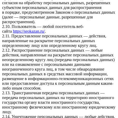
согласия на обработку персональных данных, разрешенных
субъектом персональных данных для распространения
в порядке, предусмотренном Законом о персональных данных
(далее — персональные данные, разрешенные для
распространения).
2.10. Пользователь — любой посетитель веб-
сайта
https://seokazan.ru/
.
2.11. Предоставление персональных данных — действия,
направленные на раскрытие персональных данных
определенному лицу или определенному кругу лиц.
2.12. Распространение персональных данных — любые
действия, направленные на раскрытие персональных данных
неопределенному кругу лиц (передача персональных данных)
или на ознакомление с персональными данными
неограниченного круга лиц, в том числе обнародование
персональных данных в средствах массовой информации,
размещение в информационно-телекоммуникационных сетях
или предоставление доступа к персональным данным каким-
либо иным способом.
2.13. Трансграничная передача персональных данных —
передача персональных данных на территорию иностранного
государства органу власти иностранного государства,
иностранному физическому или иностранному юридическому
лицу.
2.14. Уничтожение персональных данных — любые действия,