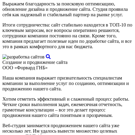
Выражаем благодарность за поисковую оптимизацию,
обновление дизайна и продвижение сайта. Студия проявила
себя как надежный и стабильный партнер на рынке услуг.
Итоги сотрудничества: сайт стабильно находится в ТОП-10 по
ключевым запросам, все вопросы оперативно решаются,
сотрудники компании постоянно на связи. Кроме того,
компания предлагает полезные идеи по доработке сайта, и все
это в рамках комфортного для нас бюджета.
Создание и продвижение сайта
ООО «Форвард ГНБ»
Наша компания выражает признательность специалистам
компании за выполнение услуг по созданию, оптимизации и
продвижению нашего сайта.
Хотим отметить эффективный и слаженный процесс работы.
Четкие сроки выполнения задач, ежемесячная отчетность,
грамотные консультации – все это делает процесс
продвижения нашего сайта понятным и прозрачным.
Веб-студия занимается продвижением нашего сайта уже
несколько лет. Им удалось вывести множество целевых