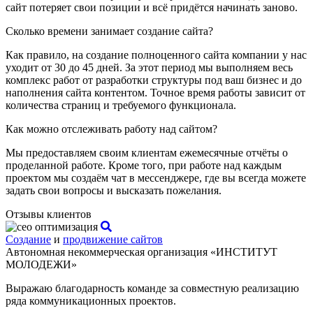
сайт потеряет свои позиции и всё придётся начинать заново.
Сколько времени занимает создание сайта?
Как правило, на создание полноценного сайта компании у нас
уходит от 30 до 45 дней. За этот период мы выполняем весь
комплекс работ от разработки структуры под ваш бизнес и до
наполнения сайта контентом. Точное время работы зависит от
количества страниц и требуемого функционала.
Как можно отслеживать работу над сайтом?
Мы предоставляем своим клиентам ежемесячные отчёты о
проделанной работе. Кроме того, при работе над каждым
проектом мы создаём чат в мессенджере, где вы всегда можете
задать свои вопросы и высказать пожелания.
Отзывы клиентов
Создание
и
продвижение сайтов
Автономная некоммерческая организация «ИНСТИТУТ
МОЛОДЕЖИ»
Выражаю благодарность команде за совместную реализацию
ряда коммуникационных проектов.