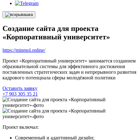
Создание сайта для проекта
«Корпоративный университет»
https://minmol.online/
Проект «Корпоративный университет» занимается созданием
образовательной системы для эффективного достижения
поставленных стратегических задач и непрерывного развития
кадрового потенциала сферы молодёжной политики
Оставить заявку
+7 903 305 35 21
Проект включал:
Современный и адаптивный дизайн;