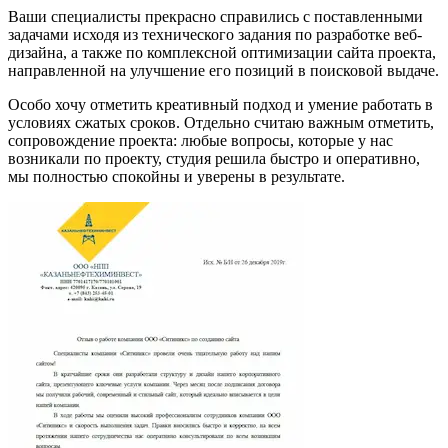
Ваши специалисты прекрасно справились с поставленными
задачами исходя из технического задания по разработке веб-
дизайна, а также по комплексной оптимизации сайта проекта,
направленной на улучшение его позиций в поисковой выдаче.
Особо хочу отметить креативный подход и умение работать в
условиях сжатых сроков. Отдельно считаю важным отметить,
сопровождение проекта: любые вопросы, которые у нас
возникали по проекту, студия решила быстро и оперативно,
мы полностью спокойны и уверены в результате.