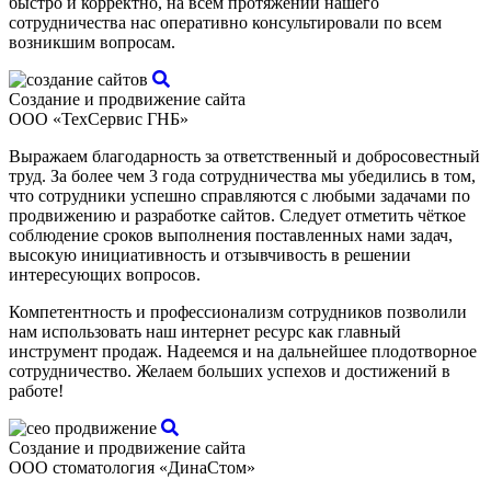
быстро и корректно, на всем протяжении нашего
сотрудничества нас оперативно консультировали по всем
возникшим вопросам.
Создание и продвижение сайта
ООО «ТехСервис ГНБ»
Выражаем благодарность за ответственный и добросовестный
труд. За более чем 3 года сотрудничества мы убедились в том,
что сотрудники успешно справляются с любыми задачами по
продвижению и разработке сайтов. Следует отметить чёткое
соблюдение сроков выполнения поставленных нами задач,
высокую инициативность и отзывчивость в решении
интересующих вопросов.
Компетентность и профессионализм сотрудников позволили
нам использовать наш интернет ресурс как главный
инструмент продаж. Надеемся и на дальнейшее плодотворное
сотрудничество. Желаем больших успехов и достижений в
работе!
Создание и продвижение сайта
ООО стоматология «ДинаСтом»