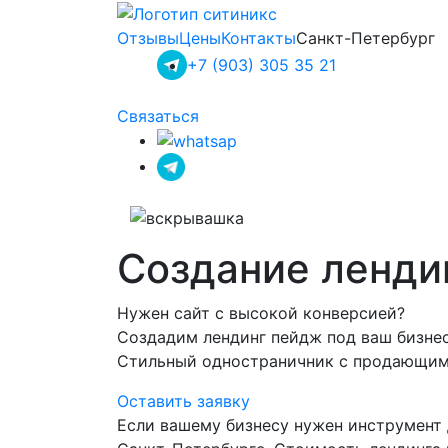
Отзывы
Цены
Контакты
Санкт-Петербург
+7 (903) 305 35 21
Связаться
Создание ленди
Нужен сайт с высокой конверсией?
Создадим лендинг пейдж под ваш бизнес 
Стильный одностраничник с продающим
Оставить заявку
Если вашему бизнесу нужен инструмент 