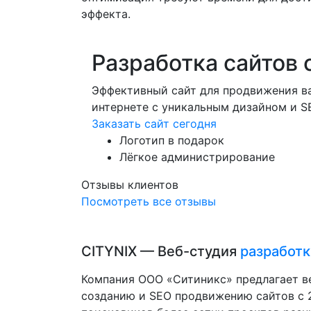
эффекта.
Разработка сайтов 
Эффективный сайт для продвижения ва
интернете с уникальным дизайном и 
Заказать сайт сегодня
Логотип в подарок
Лёгкое администрирование
Отзывы клиентов
Посмотреть все отзывы
CITYNIX — Веб-студия
разработк
Компания ООО «Ситиникс» предлагает в
созданию и SEO продвижению сайтов с 2