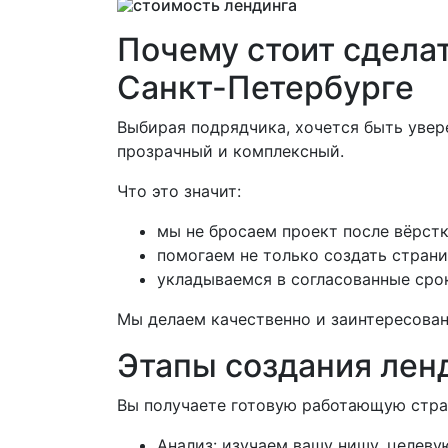
Почему стоит сделат
Санкт-Петербурге
Выбирая подрядчика, хочется быть увер
прозрачный и комплексный.
Что это значит:
мы не бросаем проект после вёрстк
помогаем не только создать страни
укладываемся в согласованные сро
Мы делаем качественно и заинтересованы
Этапы создания лен
Вы получаете готовую работающую стра
Анализ: изучаем вашу нишу, целев