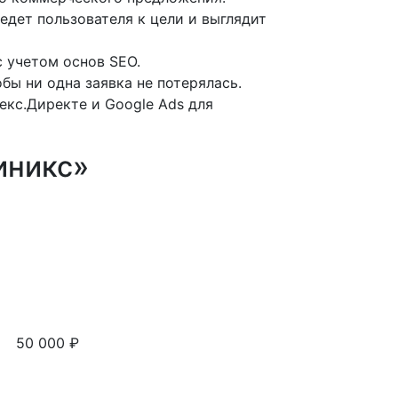
едет пользователя к цели и выглядит
 учетом основ SEO.
бы ни одна заявка не потерялась.
екс.Директе и Google Ads для
иникс»
50 000 ₽