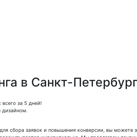
нга в Санкт-Петербур
всего за 5 дней!
 дизайном.
для сбора заявок и повышения конверсии, вы можете з