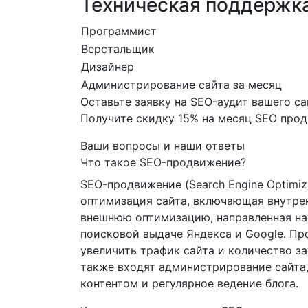
Техническая поддержка
Программист
Верстальщик
Дизайнер
Администрирование сайта за месяц
Оставьте заявку на SEO-аудит вашего са
Получите скидку
15%
на месяц SEO про
Ваши вопросы и наши ответы
Что такое SEO-продвижение?
SEO-продвижение (Search Engine Optimiz
оптимизация сайта, включающая внутр
внешнюю оптимизацию, направленная на
поисковой выдаче Яндекса и Google. П
увеличить трафик сайта и количество за
также входят администрирование сайта,
контентом и регулярное ведение блога.