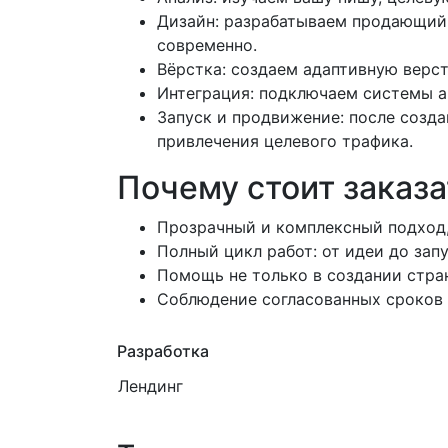
Дизайн: разрабатываем продающий д
современно.
Вёрстка: создаем адаптивную верст
Интеграция: подключаем системы ан
Запуск и продвижение: после созд
привлечения целевого трафика.
Почему стоит заказа
Прозрачный и комплексный подход,
Полный цикл работ: от идеи до зап
Помощь не только в создании стра
Соблюдение согласованных сроков н
Разработка
Лендинг