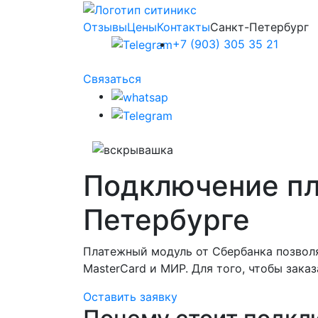
Отзывы
Цены
Контакты
Санкт-Петербург
+7 (903) 305 35 21
Связаться
Подключение пл
Петербурге
Платежный модуль от Сбербанка позволя
MasterCard и МИР. Для того, чтобы зака
Оставить заявку