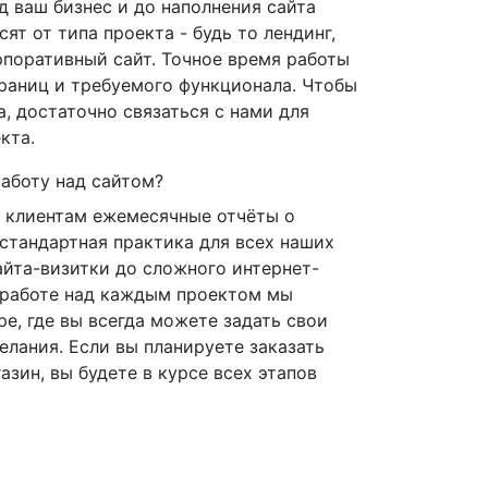
д ваш бизнес и до наполнения сайта
ят от типа проекта - будь то лендинг,
рпоративный сайт. Точное время работы
траниц и требуемого функционала. Чтобы
а, достаточно связаться с нами для
кта.
аботу над сайтом?
 клиентам ежемесячные отчёты о
 стандартная практика для всех наших
айта-визитки до сложного интернет-
и работе над каждым проектом мы
е, где вы всегда можете задать свои
елания. Если вы планируете заказать
азин, вы будете в курсе всех этапов