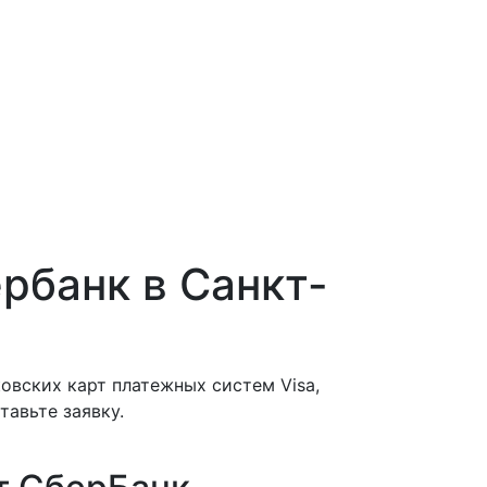
рбанк в Санкт-
овских карт платежных систем Visa,
тавьте заявку.