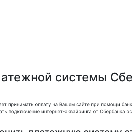
атежной системы Сбе
ет принимать оплату на Вашем сайте при помощи банк
зать подключение интернет-эквайринга от Сбербанка ос