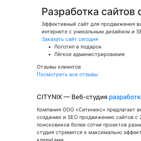
Разработка сайтов 
Эффективный сайт для продвижения ва
интернете с уникальным дизайном и 
Заказать сайт сегодня
Логотип в подарок
Лёгкое администрирование
Отзывы клиентов
Посмотреть все отзывы
CITYNIX — Веб-студия
разработк
Компания ООО «Ситиникс» предлагает в
созданию и SEO продвижению сайтов с 2
поисковиков более сотни проектов разн
студия стремится к максимально эффек
клиентами.