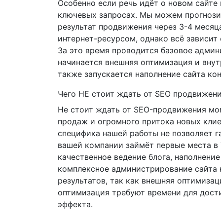
Особенно если речь идёт о новом сайте
ключевых запросах. Мы можем прогноз
результат продвижения через 3-4 месяц
интернет-ресурсом, однако всё зависит 
За это время проводится базовое админ
начинается внешняя оптимизация и внут
также запускается наполнение сайта кон
Чего НЕ стоит ждать от SEO продвижен
Не стоит ждать от SEO-продвижения мо
продаж и огромного притока новых клие
специфика нашей работы не позволяет га
вашей компании займёт первые места в
качественное ведение блога, наполнение
комплексное администрирование сайта 
результатов, так как внешняя оптимизац
оптимизация требуют времени для дос
эффекта.