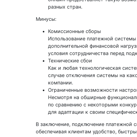
разных стран.
Минусы:
Комиссионные сборы
Использование платежной системы
дополнительной финансовой нагруз
условия сотрудничества перед под
Технические сбои
Как и любая технологическая систе
случае отключения системы на како
компании.
Ограниченные возможности настро
Несмотря на обширные функционал
по сравнению с некоторыми конкур
для адаптации к своим специфичес
В заключение, подключение платежной 
обеспечивая клиентам удобство, быстры