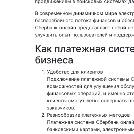
продвижением в поисковых системах дае
В современном динамичном мире элек
бесперебойного потока финансов и обес
Сбербанк онлайн представляет собой не
улучшить опыт пользователей и поддер
Как платежная сист
бизнеса
Удобство для клиентов
Подключение платежной системы С
возможностей для улучшения обслу
финансовых операций, и именно эт
клиенты смогут легко совершать п
заказчиков.
Разнообразие платежных методов
Платежная система Сбербанк онлай
банковскими картами, электронным