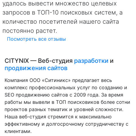
удалось вывести множество целевых
запросов в ТОП-10 поисковых систем, а
количество посетителей нашего сайта
постоянно растет.
Посмотреть все отзывы
CITYNIX — Веб-студия
разработки
и
продвижения сайтов
Компания ООО «Ситиникс» предлагает весь
комплекс профессиональных услуг по созданию и
SEO продвижению сайтов с 2009 года. За время
работы мы вывели в ТОП поисковиков более сотни
проектов разных тематик и уровней сложности.
Наша веб-студия стремится к максимально
эффективному и долгосрочному сотрудничеству с
клиентами.