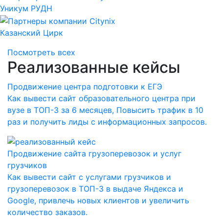
Уникум РУДН
Казанский Цирк
Посмотреть всех
Реализованные кейсы
Продвижение центра подготовки к ЕГЭ
Как вывести сайт образовательного центра при
вузе в ТОП-3 за 6 месяцев, Повысить трафик в 10
раз и получить лиды с информационных запросов.
Продвижение сайта грузоперевозок и услуг
грузчиков
Как вывести сайт с услугами грузчиков и
грузоперевозок в ТОП-3 в выдаче Яндекса и
Google, привлечь новых клиентов и увеличить
количество заказов.