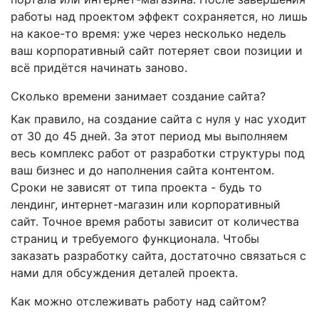
работы над проектом эффект сохраняется, но лишь
на какое-то время: уже через несколько недель
ваш корпоративный сайт потеряет свои позиции и
всё придётся начинать заново.
Сколько времени занимает создание сайта?
Как правило, на создание сайта с нуля у нас уходит
от 30 до 45 дней. За этот период мы выполняем
весь комплекс работ от разработки структуры под
ваш бизнес и до наполнения сайта контентом.
Сроки не зависят от типа проекта - будь то
лендинг, интернет-магазин или корпоративный
сайт. Точное время работы зависит от количества
страниц и требуемого функционала. Чтобы
заказать разработку сайта, достаточно связаться с
нами для обсуждения деталей проекта.
Как можно отслеживать работу над сайтом?