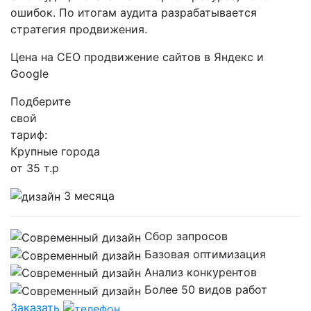
ошибок. По итогам аудита разрабатывается
стратегия продвижения.
Цена на СЕО продвижение сайтов в Яндекс и
Google
Подберите
свой
тариф:
Крупные города
от 35 т.р
3 месяца
Сбор запросов
Базовая оптимизация
Анализ конкурентов
Более 50 видов работ
Заказать