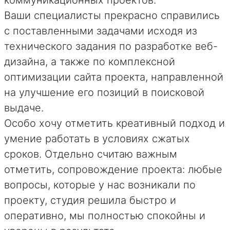
Ваши специалисты прекрасно справились
с поставленными задачами исходя из
технического задания по разработке веб-
дизайна, а также по комплексной
оптимизации сайта проекта, направленной
на улучшение его позиций в поисковой
выдаче.
Особо хочу отметить креативный подход и
умение работать в условиях сжатых
сроков. Отдельно считаю важным
отметить, сопровождение проекта: любые
вопросы, которые у нас возникали по
проекту, студия решила быстро и
оперативно, мы полностью спокойны и