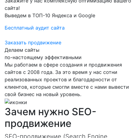
Закажите у нас комплексную оптимизацию вашего
сайта!
Выведем в ТОП-10 Яндекса и Google
Бесплатный аудит сайта
Заказать продвижение
Делаем сайты
по-настоящему эффективными
Мы работаем в сфере создания и продвижения
сайтов с 2008 года. За это время у нас сотни
реализованных проектов и благодарности от
клиентов, которые смогли вместе с нами вывести
свой бизнес на новый уровень.
Зачем нужно SEO-
продвижение
SEO-продвижение (Search Engine