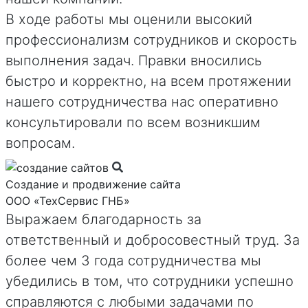
В ходе работы мы оценили высокий
профессионализм сотрудников и скорость
выполнения задач. Правки вносились
быстро и корректно, на всем протяжении
нашего сотрудничества нас оперативно
консультировали по всем возникшим
вопросам.
Создание и продвижение сайта
ООО «ТехСервис ГНБ»
Выражаем благодарность за
ответственный и добросовестный труд. За
более чем 3 года сотрудничества мы
убедились в том, что сотрудники успешно
справляются с любыми задачами по