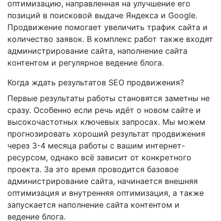
оптимизацию, направленная на улучшение его
позиций в поисковой выдаче Яндекса и Google.
Продвижение помогает увеличить трафик сайта и
количество заявок. В комплекс работ также входят
администрирование сайта, наполнение сайта
контентом и регулярное ведение блога.
Когда ждать результатов SEO продвижения?
Первые результаты работы становятся заметны не
сразу. Особенно если речь идёт о новом сайте и
высокочастотных ключевых запросах. Мы можем
прогнозировать хороший результат продвижения
через 3-4 месяца работы с вашим интернет-
ресурсом, однако всё зависит от конкретного
проекта. За это время проводится базовое
администрирование сайта, начинается внешняя
оптимизация и внутренняя оптимизация, а также
запускается наполнение сайта контентом и
ведение блога.