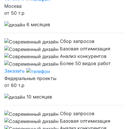
Москва
от 50 т.р
6 месяцев
Сбор запросов
Базовая оптимизация
Анализ конкурентов
Более 50 видов работ
Заказать
Федеральные проекты
от 60 т.р
10 месяцев
Сбор запросов
Базовая оптимизация
Анализ конкурентов