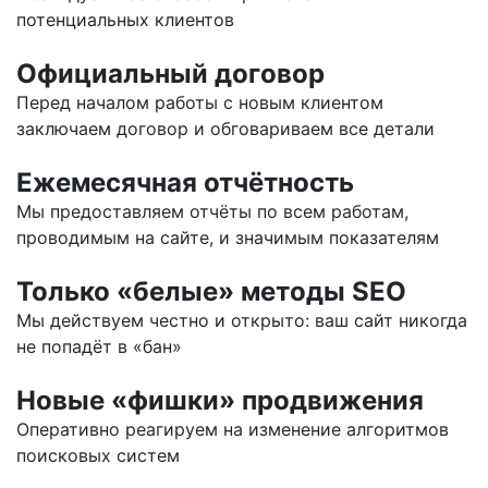
потенциальных клиентов
Официальный договор
Перед началом работы с новым клиентом
заключаем договор и обговариваем все детали
Ежемесячная отчётность
Мы предоставляем отчёты по всем работам,
проводимым на сайте, и значимым показателям
Только «белые» методы SEO
Мы действуем честно и открыто: ваш сайт никогда
не попадёт в «бан»
Новые «фишки» продвижения
Оперативно реагируем на изменение алгоритмов
поисковых систем