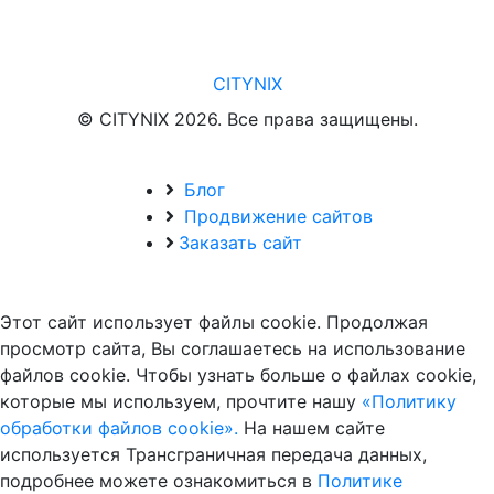
CITYNIX
© CITYNIX 2026. Все права защищены.
Блог
Продвижение сайтов
Заказать сайт
Этот сайт использует файлы cookie. Продолжая
просмотр сайта, Вы соглашаетесь на использование
файлов cookie. Чтобы узнать больше о файлах cookie,
которые мы используем, прочтите нашу
«Политику
обработки файлов cookie».
На нашем сайте
используется Трансграничная передача данных,
подробнее можете ознакомиться в
Политике