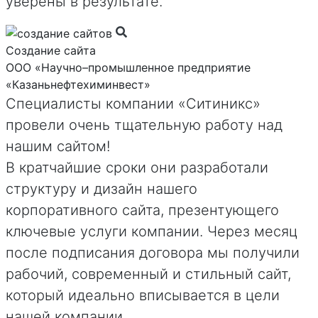
уверены в результате.
Создание сайта
ООО «Научно–промышленное предприятие
«Казаньнефтехиминвест»
Специалисты компании «Ситиникс»
провели очень тщательную работу над
нашим сайтом!
В кратчайшие сроки они разработали
структуру и дизайн нашего
корпоративного сайта, презентующего
ключевые услуги компании. Через месяц
после подписания договора мы получили
рабочий, современный и стильный сайт,
который идеально вписывается в цели
нашей компании.