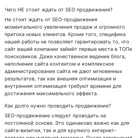
Чего НЕ стоит ждать от SEO продвижения?
Не стоит ждать от SEO-продвижения
моментального увеличения продаж и огромного
притока новых клиентов. Кроме того, специфика
нашей работы не позволяет гарантировать то, что
сайт вашей компании займёт первые места в ТОПе
поисковиков. Даже качественное ведение блога,
наполнение сайта контентом и комплексное
администрирование сайта не дают мгновенных
результатов, так как внешняя оптимизация и
внутренняя оптимизация требуют времени для
достижения максимального эффекта.
Как долго нужно проводить продвижение?
SEO-продвижение следует проводить на
постоянной основе. Это одинаково важно как для
сайта-визитки, так и для крупного интернет-
портала или интернет-магазина. После завершения