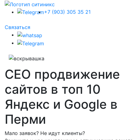
+7 (903) 305 35 21
Связаться
СЕО продвижение
сайтов в топ 10
Яндекс и Google в
Перми
Мало заявок? Не идут клиенты?