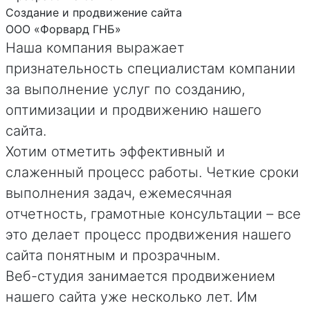
Создание и продвижение сайта
ООО «Форвард ГНБ»
Наша компания выражает
признательность специалистам компании
за выполнение услуг по созданию,
оптимизации и продвижению нашего
сайта.
Хотим отметить эффективный и
слаженный процесс работы. Четкие сроки
выполнения задач, ежемесячная
отчетность, грамотные консультации – все
это делает процесс продвижения нашего
сайта понятным и прозрачным.
Веб-студия занимается продвижением
нашего сайта уже несколько лет. Им