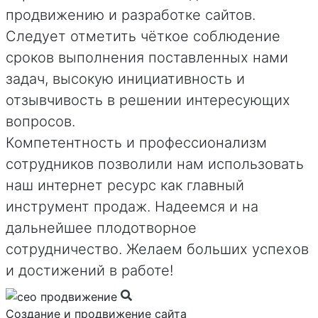
продвижению и разработке сайтов.
Следует отметить чёткое соблюдение
сроков выполнения поставленных нами
задач, высокую инициативность и
отзывчивость в решении интересующих
вопросов.
Компетентность и профессионализм
сотрудников позволили нам использовать
наш интернет ресурс как главный
инструмент продаж. Надеемся и на
дальнейшее плодотворное
сотрудничество. Желаем больших успехов
и достижений в работе!
Создание и продвижение сайта