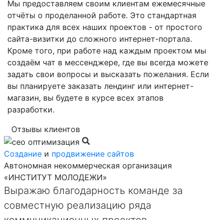
Мы предоставляем своим клиентам ежемесячные
отчёты о проделанной работе. Это стандартная
практика для всех наших проектов - от простого
сайта-визитки до сложного интернет-портала.
Кроме того, при работе над каждым проектом мы
создаём чат в мессенджере, где вы всегда можете
задать свои вопросы и высказать пожелания. Если
вы планируете заказать лендинг или интернет-
магазин, вы будете в курсе всех этапов
разработки.
Отзывы клиентов
Создание
и
продвижение сайтов
Автономная некоммерческая организация
«ИНСТИТУТ МОЛОДЕЖИ»
Выражаю благодарность команде за
совместную реализацию ряда
коммуникационных проектов.