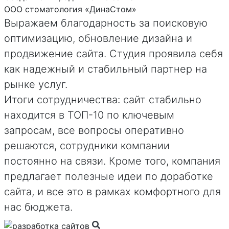
ООО стоматология «ДинаСтом»
Выражаем благодарность за поисковую
оптимизацию, обновление дизайна и
продвижение сайта. Студия проявила себя
как надежный и стабильный партнер на
рынке услуг.
Итоги сотрудничества: сайт стабильно
находится в ТОП-10 по ключевым
запросам, все вопросы оперативно
решаются, сотрудники компании
постоянно на связи. Кроме того, компания
предлагает полезные идеи по доработке
сайта, и все это в рамках комфортного для
нас бюджета.