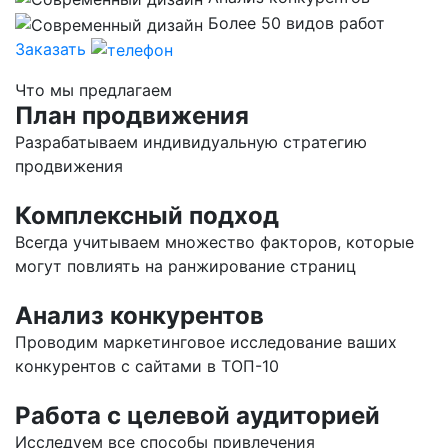
Более 50 видов работ
Заказать
Что мы предлагаем
План продвижения
Разрабатываем индивидуальную стратегию
продвижения
Комплексный подход
Всегда учитываем множество факторов, которые
могут повлиять на ранжирование страниц
Анализ конкурентов
Проводим маркетинговое исследование ваших
конкурентов с сайтами в ТОП-10
Работа с целевой аудиторией
Исследуем все способы привлечения