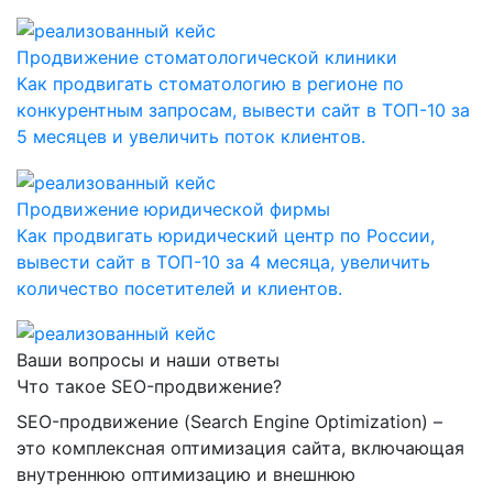
Продвижение стоматологической клиники
Как продвигать стоматологию в регионе по
конкурентным запросам, вывести сайт в ТОП-10 за
5 месяцев и увеличить поток клиентов.
Продвижение юридической фирмы
Как продвигать юридический центр по России,
вывести сайт в ТОП-10 за 4 месяца, увеличить
количество посетителей и клиентов.
Ваши вопросы и наши ответы
Что такое SEO-продвижение?
SEO-продвижение (Search Engine Optimization) –
это комплексная оптимизация сайта, включающая
внутреннюю оптимизацию и внешнюю