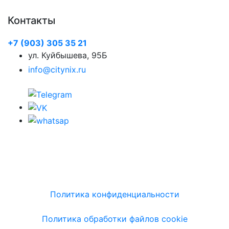
Контакты
+7 (903) 305 35 21
ул. Куйбышева, 95Б
info@citynix.ru
Политика конфиденциальности
Политика обработки файлов cookie