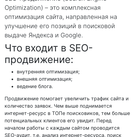
Optimization) – это комплексная
оптимизация сайта, направленная на
улучшение его позиций в поисковой
выдаче Яндекса и Google.
Что входит в SEO-
продвижение:
внутренняя оптимизация;
внешняя оптимизация;
ведение блога.
Продвижение помогает увеличить трафик сайта и
количество заявок. Чем выше поднимается
интернет-ресурс в ТОПе поисковиков, тем больше
потенциальных клиентов его увидит. Перед
началом работы с каждым сайтом проводится
SEO-аудит, т.е. анализ интернет-ресурса, поиск