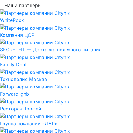
Наши партнеры
WhiteRock
Компания ЦСР
SECRETFIT — Доставка полезного питания
Family Dent
Технополис Москва
Forward-gnb
Ресторан Трофей
Группа компаний «ДАР»