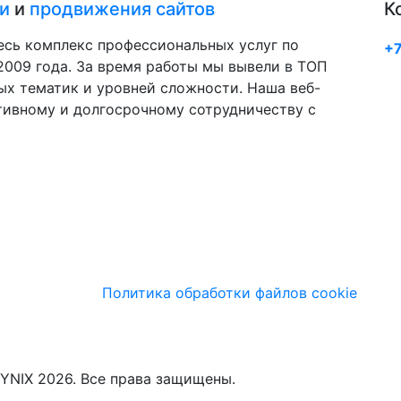
и
и
продвижения сайтов
К
есь комплекс профессиональных услуг по
+7
009 года. За время работы мы вывели в ТОП
ых тематик и уровней сложности. Наша веб-
тивному и долгосрочному сотрудничеству с
Политика обработки файлов cookie
YNIX 2026. Все права защищены.