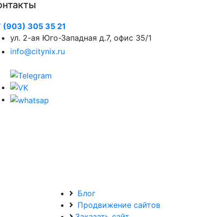
онтакты
 (903) 305 35 21
ул. 2-ая Юго-Западная д.7, офис 35/1
info@citynix.ru
Блог
Продвижение сайтов
Заказать сайт