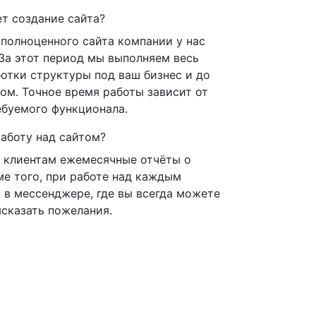
т создание сайта?
 полноценного сайта компании у нас
 За этот период мы выполняем весь
ботки структуры под ваш бизнес и до
ом. Точное время работы зависит от
ебуемого функционала.
аботу над сайтом?
 клиентам ежемесячные отчёты о
ме того, при работе над каждым
 в мессенджере, где вы всегда можете
ысказать пожелания.