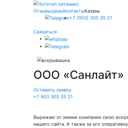
Отзывы
Цены
Контакты
Казань
+7 (903) 305 35 21
Связаться
ООО «Санлайт»
Оставить заявку
+7 903 305 35 21
Выражаю от имени компании свою искре
нашего сайта. А также за его оператив