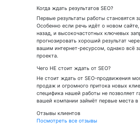
Когда ждать результатов SEO?
Первые результаты работы становятся з
Особенно если речь идёт о новом сайте,
назад, и высокочастотных ключевых за
прогнозировать хороший результат чере
вашим интернет-ресурсом, однако всё з
проекта.
Чего НЕ стоит ждать от SEO?
Не стоит ждать от SEO-продвижения мо
продаж и огромного притока новых клие
специфика нашей работы не позволяет га
вашей компании займёт первые места в
Отзывы клиентов
Посмотреть все отзывы