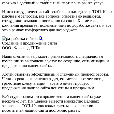
себя как надежный и стабильный партнер на рынке услуг.
Итоги сотрудничества: сайт стабильно находится в ТОП-10 по
ключевым запросам, все вопросы оперативно решаются,
сотрудники компании постоянно на связи. Кроме того,
компания предлагает полезные идеи по доработке сайта, и все
это в рамках комфортного для нас бюджета.
Создание и продвижение сайта
ООО «Форвард ГНБ»
Наша компания выражает признательность специалистам
компании за выполнение услуг по созданию, оптимизации и
продвижению нашего сайта.
Хотим отметить эффективный и слаженный процесс работы.
Четкие сроки выполнения задач, ежемесячная отчетность,
грамотные консультации – все это делает процесс
продвижения нашего сайта понятным и прозрачным.
Веб-студия занимается продвижением нашего сайта уже
несколько лет. Им удалось вывести множество целевых
запросов в ТОП-10 поисковых систем, а количество
посетителей нашего сайта постоянно растет.