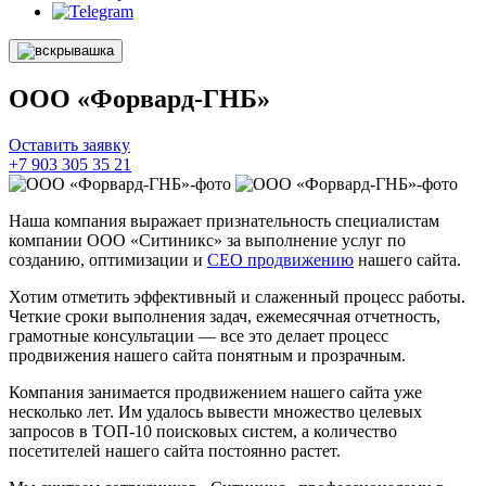
ООО «Форвард-ГНБ»
Оставить заявку
+7 903 305 35 21
Наша компания выражает признательность специалистам
компании ООО «Ситиникс» за выполнение услуг по
созданию, оптимизации и
СЕО продвижению
нашего сайта.
Хотим отметить эффективный и слаженный процесс работы.
Четкие сроки выполнения задач, ежемесячная отчетность,
грамотные консультации — все это делает процесс
продвижения нашего сайта понятным и прозрачным.
Компания занимается продвижением нашего сайта уже
несколько лет. Им удалось вывести множество целевых
запросов в ТОП-10 поисковых систем, а количество
посетителей нашего сайта постоянно растет.