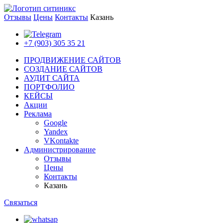
Отзывы
Цены
Контакты
Казань
+7 (903) 305 35 21
ПРОДВИЖЕНИЕ САЙТОВ
СОЗДАНИЕ САЙТОВ
АУДИТ САЙТА
ПОРТФОЛИО
КЕЙСЫ
Акции
Реклама
Google
Yandex
VKontakte
Администрирование
Отзывы
Цены
Контакты
Казань
Связаться