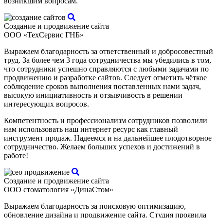
возникшим вопросам.
Создание и продвижение сайта
ООО «ТехСервис ГНБ»
Выражаем благодарность за ответственный и добросовестный
труд. За более чем 3 года сотрудничества мы убедились в том,
что сотрудники успешно справляются с любыми задачами по
продвижению и разработке сайтов. Следует отметить чёткое
соблюдение сроков выполнения поставленных нами задач,
высокую инициативность и отзывчивость в решении
интересующих вопросов.
Компетентность и профессионализм сотрудников позволили
нам использовать наш интернет ресурс как главный
инструмент продаж. Надеемся и на дальнейшее плодотворное
сотрудничество. Желаем больших успехов и достижений в
работе!
Создание и продвижение сайта
ООО стоматология «ДинаСтом»
Выражаем благодарность за поисковую оптимизацию,
обновление дизайна и продвижение сайта. Студия проявила