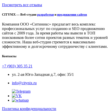
Посмотреть все отзывы
CITYNIX — Веб-студия
разработки
и
продвижения сайтов
Компания ООО «Ситиникс» предлагает весь комплекс
профессиональных услуг по созданию и SEO продвижению
сайтов с 2009 года. За время работы мы вывели в ТОП
поисковиков более сотни проектов разных тематик и уровней
сложности. Наша веб-студия стремится к максимально
эффективному и долгосрочному сотрудничеству с клиентами.
Контакты
+7 (903) 305 35 21
ул. 2-ая Юго-Западная д.7, офис 35/1
info@citynix.ru
Политика конфиденциальности