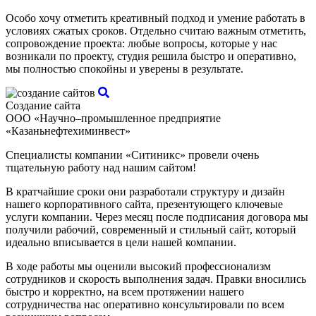
Особо хочу отметить креативный подход и умение работать в
условиях сжатых сроков. Отдельно считаю важным отметить,
сопровождение проекта: любые вопросы, которые у нас
возникали по проекту, студия решила быстро и оперативно,
мы полностью спокойны и уверены в результате.
Создание сайта
ООО «Научно–промышленное предприятие
«Казаньнефтехиминвест»
Специалисты компании «Ситиникс» провели очень
тщательную работу над нашим сайтом!
В кратчайшие сроки они разработали структуру и дизайн
нашего корпоративного сайта, презентующего ключевые
услуги компании. Через месяц после подписания договора мы
получили рабочий, современный и стильный сайт, который
идеально вписывается в цели нашей компании.
В ходе работы мы оценили высокий профессионализм
сотрудников и скорость выполнения задач. Правки вносились
быстро и корректно, на всем протяжении нашего
сотрудничества нас оперативно консультировали по всем