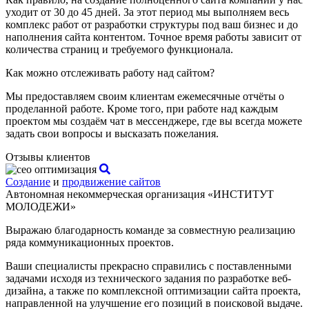
уходит от 30 до 45 дней. За этот период мы выполняем весь
комплекс работ от разработки структуры под ваш бизнес и до
наполнения сайта контентом. Точное время работы зависит от
количества страниц и требуемого функционала.
Как можно отслеживать работу над сайтом?
Мы предоставляем своим клиентам ежемесячные отчёты о
проделанной работе. Кроме того, при работе над каждым
проектом мы создаём чат в мессенджере, где вы всегда можете
задать свои вопросы и высказать пожелания.
Отзывы клиентов
Создание
и
продвижение сайтов
Автономная некоммерческая организация «ИНСТИТУТ
МОЛОДЕЖИ»
Выражаю благодарность команде за совместную реализацию
ряда коммуникационных проектов.
Ваши специалисты прекрасно справились с поставленными
задачами исходя из технического задания по разработке веб-
дизайна, а также по комплексной оптимизации сайта проекта,
направленной на улучшение его позиций в поисковой выдаче.