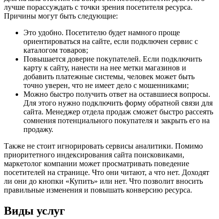
лучше порассуждать с точки зрения посетителя ресурса.
Причины могут быть следующие:
Это удобно. Посетителю будет намного проще
ориентироваться на сайте, если подключен сервис с
каталогом товаров;
Повышается доверие покупателей. Если подключить
карту к сайту, нанести на нее метки магазинов и
добавить платежные системы, человек может быть
точно уверен, что не имеет дело с мошенниками;
Можно быстро получить ответ на оставшиеся вопросы.
Для этого нужно подключить форму обратной связи для
сайта. Менеджер отдела продаж сможет быстро рассеять
сомнения потенциального покупателя и закрыть его на
продажу.
Также не стоит игнорировать сервисы аналитики. Помимо
приоритетного индексирования сайта поисковиками,
маркетолог компании может просматривать поведение
посетителей на странице. Что они читают, а что нет. Доходят
ли они до кнопки «Купить» или нет. Что позволит вносить
правильные изменения и повышать конверсию ресурса.
Виды услуг