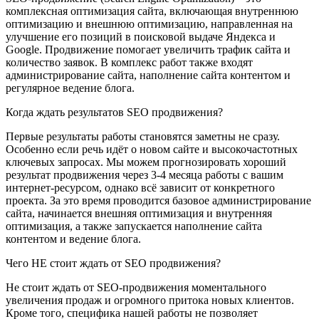
комплексная оптимизация сайта, включающая внутреннюю
оптимизацию и внешнюю оптимизацию, направленная на
улучшение его позиций в поисковой выдаче Яндекса и
Google. Продвижение помогает увеличить трафик сайта и
количество заявок. В комплекс работ также входят
администрирование сайта, наполнение сайта контентом и
регулярное ведение блога.
Когда ждать результатов SEO продвижения?
Первые результаты работы становятся заметны не сразу.
Особенно если речь идёт о новом сайте и высокочастотных
ключевых запросах. Мы можем прогнозировать хороший
результат продвижения через 3-4 месяца работы с вашим
интернет-ресурсом, однако всё зависит от конкретного
проекта. За это время проводится базовое администрирование
сайта, начинается внешняя оптимизация и внутренняя
оптимизация, а также запускается наполнение сайта
контентом и ведение блога.
Чего НЕ стоит ждать от SEO продвижения?
Не стоит ждать от SEO-продвижения моментального
увеличения продаж и огромного притока новых клиентов.
Кроме того, специфика нашей работы не позволяет