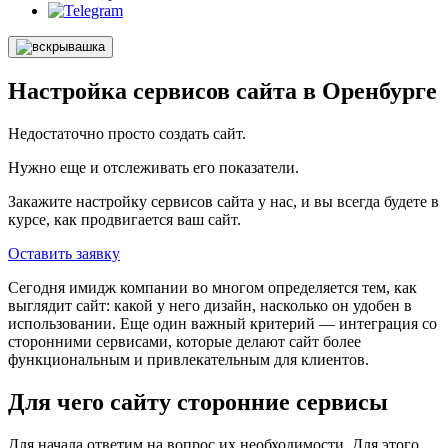
Настройка сервисов сайта в Оренбурге
Недостаточно просто создать сайт.
Нужно еще и отслеживать его показатели.
Закажите настройку сервисов сайта у нас, и вы всегда будете в
курсе, как продвигается ваш сайт.
Оставить заявку
Сегодня имидж компании во многом определяется тем, как
выглядит сайт: какой у него дизайн, насколько он удобен в
использовании. Еще один важный критерий — интеграция со
сторонними сервисами, которые делают сайт более
функциональным и привлекательным для клиентов.
Для чего сайту сторонние сервисы
Для начала ответим на вопрос их необходимости. Для этого