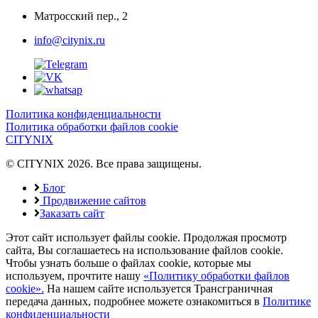
Матросский пер., 2
info@citynix.ru
Политика конфиденциальности
Политика обработки файлов cookie
CITYNIX
© CITYNIX 2026. Все права защищены.
Блог
Продвижение сайтов
Заказать сайт
Этот сайт использует файлы cookie. Продолжая просмотр
сайта, Вы соглашаетесь на использование файлов cookie.
Чтобы узнать больше о файлах cookie, которые мы
используем, прочтите нашу
«Политику обработки файлов
cookie».
На нашем сайте используется Трансграничная
передача данных, подробнее можете ознакомиться в
Политике
конфиденциальности