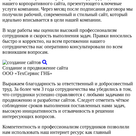
нашего корпоративного сайта, презентующего ключевые
услуги компании. Через месяц после подписания договора мы
получили рабочий, современный и стильный сайт, который
идеально вписывается в цели нашей компании.
В ходе работы мы оценили высокий профессионализм
сотрудников и скорость выполнения задач. Правки вносились
быстро и корректно, на всем протяжении нашего
сотрудничества нас оперативно консультировали по всем
возникшим вопросам.
Создание и продвижение сайта
ООО «ТехСервис ГНБ»
Выражаем благодарность за ответственный и добросовестный
труд. За более чем 3 года сотрудничества мы убедились в том,
что сотрудники успешно справляются с любыми задачами по
продвижению и разработке сайтов. Следует отметить чёткое
соблюдение сроков выполнения поставленных нами задач,
высокую инициативность и отзывчивость в решении
интересующих вопросов.
Компетентность и профессионализм сотрудников позволили
нам использовать наш интернет ресурс как главный