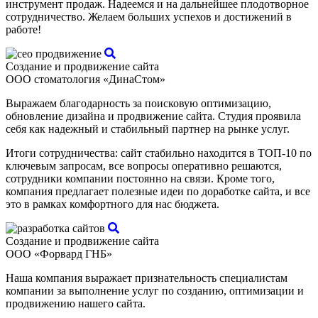
инструмент продаж. Надеемся и на дальнейшее плодотворное
сотрудничество. Желаем больших успехов и достижений в
работе!
Создание и продвижение сайта
ООО стоматология «ДинаСтом»
Выражаем благодарность за поисковую оптимизацию,
обновление дизайна и продвижение сайта. Студия проявила
себя как надежный и стабильный партнер на рынке услуг.
Итоги сотрудничества: сайт стабильно находится в ТОП-10 по
ключевым запросам, все вопросы оперативно решаются,
сотрудники компании постоянно на связи. Кроме того,
компания предлагает полезные идеи по доработке сайта, и все
это в рамках комфортного для нас бюджета.
Создание и продвижение сайта
ООО «Форвард ГНБ»
Наша компания выражает признательность специалистам
компании за выполнение услуг по созданию, оптимизации и
продвижению нашего сайта.