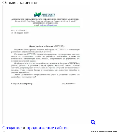
Отзывы клиентов
Создание
и
продвижение сайтов