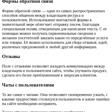
Формы обратной связи
Форма обратной связи — один из самых распространенных
способов общения между владельцем ресурса и
пользователем. Использование контактной формы в
значительной мере облегчает отправку писем, благодаря
специальным полям, отведенным для написания текста. С ее
помощью можно получать первоначальные сведения о
желании посетителей заказать какие-то определённые услуги
или товары. Её можно использовать для сбора отзывов, идей,
различных предложений и любой другой информации.
Отзывы
Поле с отзывами позволяет наладить коммуникацию между
владельцем и пользователем сайта, чтобы улучшить продукт,
сделать его более приближенным к запросам клиентов.
Чаты с пользователями
То же самое с чатами. Они позволяют своевременно узнать, с
какими трудностями столкнулся пользователь и какие ошибки
на сайте необходимо исправить.