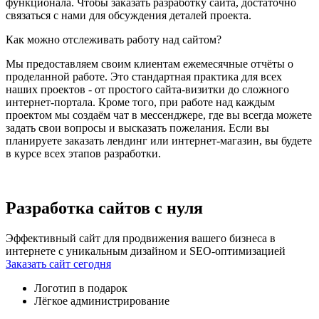
функционала. Чтобы заказать разработку сайта, достаточно
связаться с нами для обсуждения деталей проекта.
Как можно отслеживать работу над сайтом?
Мы предоставляем своим клиентам ежемесячные отчёты о
проделанной работе. Это стандартная практика для всех
наших проектов - от простого сайта-визитки до сложного
интернет-портала. Кроме того, при работе над каждым
проектом мы создаём чат в мессенджере, где вы всегда можете
задать свои вопросы и высказать пожелания. Если вы
планируете заказать лендинг или интернет-магазин, вы будете
в курсе всех этапов разработки.
Разработка сайтов с нуля
Эффективный сайт для продвижения вашего бизнеса в
интернете с уникальным дизайном и SEO-оптимизацией
Заказать сайт сегодня
Логотип в подарок
Лёгкое администрирование