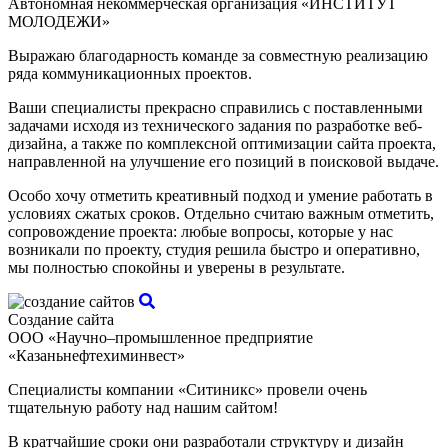
Автономная некоммерческая организация «ИНСТИТУТ
МОЛОДЕЖИ»
Выражаю благодарность команде за совместную реализацию
ряда коммуникационных проектов.
Ваши специалисты прекрасно справились с поставленными
задачами исходя из технического задания по разработке веб-
дизайна, а также по комплексной оптимизации сайта проекта,
направленной на улучшение его позиций в поисковой выдаче.
Особо хочу отметить креативный подход и умение работать в
условиях сжатых сроков. Отдельно считаю важным отметить,
сопровождение проекта: любые вопросы, которые у нас
возникали по проекту, студия решила быстро и оперативно,
мы полностью спокойны и уверены в результате.
Создание сайта
ООО «Научно–промышленное предприятие
«Казаньнефтехиминвест»
Специалисты компании «Ситиникс» провели очень
тщательную работу над нашим сайтом!
В кратчайшие сроки они разработали структуру и дизайн