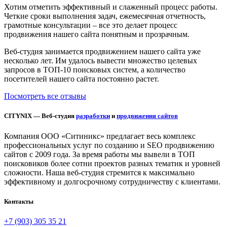
Хотим отметить эффективный и слаженный процесс работы.
Четкие сроки выполнения задач, ежемесячная отчетность,
грамотные консультации – все это делает процесс
продвижения нашего сайта понятным и прозрачным.
Веб-студия занимается продвижением нашего сайта уже
несколько лет. Им удалось вывести множество целевых
запросов в ТОП-10 поисковых систем, а количество
посетителей нашего сайта постоянно растет.
Посмотреть все отзывы
CITYNIX — Веб-студия
разработки
и
продвижения сайтов
Компания ООО «Ситиникс» предлагает весь комплекс
профессиональных услуг по созданию и SEO продвижению
сайтов с 2009 года. За время работы мы вывели в ТОП
поисковиков более сотни проектов разных тематик и уровней
сложности. Наша веб-студия стремится к максимально
эффективному и долгосрочному сотрудничеству с клиентами.
Контакты
+7 (903) 305 35 21