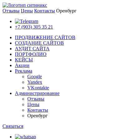
Отзывы
Цены
Контакты
Оренбург
+7 (903) 305 35 21
ПРОДВИЖЕНИЕ САЙТОВ
СОЗДАНИЕ САЙТОВ
АУДИТ САЙТА
ПОРТФОЛИО
КЕЙСЫ
Акции
Реклама
Google
Yandex
VKontakte
Администрирование
Отзывы
Цены
Контакты
Оренбург
Связаться