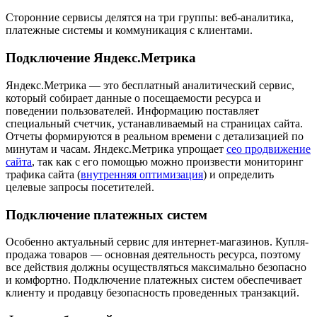
Сторонние сервисы делятся на три группы: веб-аналитика,
платежные системы и коммуникация с клиентами.
Подключение Яндекс.Метрика
Яндекс.Метрика — это бесплатный аналитический сервис,
который собирает данные о посещаемости ресурса и
поведении пользователей. Информацию поставляет
специальный счетчик, устанавливаемый на страницах сайта.
Отчеты формируются в реальном времени с детализацией по
минутам и часам. Яндекс.Метрика упрощает
сео продвижение
сайта
, так как с его помощью можно произвести мониторинг
трафика сайта (
внутренняя оптимизация
) и определить
целевые запросы посетителей.
Подключение платежных систем
Особенно актуальный сервис для интернет-магазинов. Купля-
продажа товаров — основная деятельность ресурса, поэтому
все действия должны осуществляться максимально безопасно
и комфортно. Подключение платежных систем обеспечивает
клиенту и продавцу безопасность проведенных транзакций.