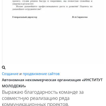
Создание
и
продвижение сайтов
Автономная некоммерческая организация «ИНСТИТУТ
МОЛОДЕЖИ»
Выражаю благодарность команде за
совместную реализацию ряда
коммуникационных проектов.