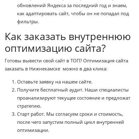
обновлений Яндекса за последний год и знаем,
как адаптировать сайт, чтобы он не попадал под
фильтры.
Как заказать внутреннюю
оптимизацию сайта?
Готовы вывести свой сайт в ТОП? Оптимизация сайта
заказать в Нижнекамске можно в два клика:
Оставьте заявку на нашем сайте.
Получите бесплатный аудит. Наши специалисты
проанализируют текущее состояние и предложат
стратегию.
Старт работ. Мы согласуем сроки и стоимость,
после чего запустим полный цикл внутренней
оптимизации.