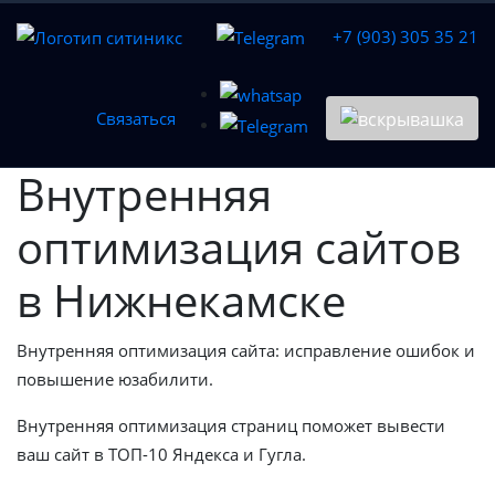
+7 (903) 305 35 21
Связаться
Внутренняя
оптимизация сайтов
в Нижнекамске
Внутренняя оптимизация сайта: исправление ошибок и
повышение юзабилити.
Внутренняя оптимизация страниц поможет вывести
ваш сайт в ТОП-10 Яндекса и Гугла.