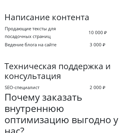
Написание контента
Продающие тексты для
10 000 ₽
посадочных страниц
Ведение блога на сайте
3 000 ₽
Техническая поддержка и
консультация
SEO-специалист
2 000 ₽
Почему заказать
внутреннюю
оптимизацию выгодно у
нас?