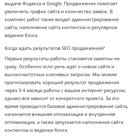
выдаче Яндекса и Google. Продвижение помогает
увеличить трафик сайта и количество заявок. В
комплекс работ также входят администрирование
сайта, наполнение сайта контентом и регулярное
ведение блога.
Когда ждать результатов SEO продвижения?
Первые результаты работы становятся заметны не
сразу. Особенно если речь идёт о новом сайте и
высокочастотных ключевых запросах. Мы можем
прогнозировать хороший результат продвижения
через 3-4 месяца работы с вашим интернет-ресурсом,
однако всё зависит от конкретного проекта. За это
время проводится базовое администрирование сайта,
начинается внешняя оптимизация и внутренняя
оптимизация, а также запускается наполнение сайта
контентом и ведение блога.