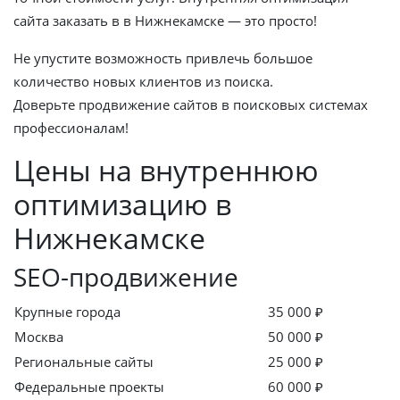
сайта заказать в в Нижнекамске — это просто!
Не упустите возможность привлечь большое
количество новых клиентов из поиска.
Доверьте продвижение сайтов в поисковых системах
профессионалам!
Цены на внутреннюю
оптимизацию в
Нижнекамске
SEO-продвижение
Крупные города
35 000 ₽
Москва
50 000 ₽
Региональные сайты
25 000 ₽
Федеральные проекты
60 000 ₽