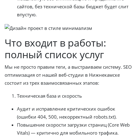
сайтов, без технической базы бюджет будет слит
впустую.
Что входит в работы:
полный список услуг
Мы не просто правим теги, а выстраиваем систему. SEO
оптимизация от нашей веб-студии в Нижнекамске
состоит из трех взаимосвязанных этапов:
Техническая база и скорость
Аудит и исправление критических ошибок
(ошибки 404, 500, некорректный robots.txt).
Повышение скорости загрузки страниц (Core Web
Vitals) — критично для мобильного трафика.