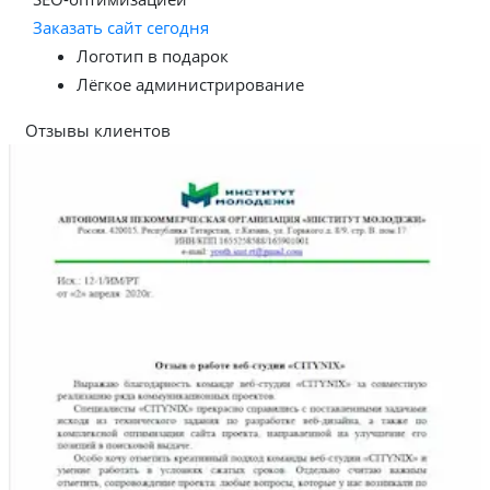
Заказать сайт сегодня
Логотип в подарок
Лёгкое администрирование
Отзывы клиентов