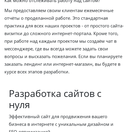
Как можно отслеживать работу над сайтом?
Мы предоставляем своим клиентам ежемесячные
отчёты о проделанной работе. Это стандартная
практика для всех наших проектов - от простого сайта-
визитки до сложного интернет-портала. Кроме того,
при работе над каждым проектом мы создаём чат в
мессенджере, где вы всегда можете задать свои
вопросы и высказать пожелания. Если вы планируете
заказать лендинг или интернет-магазин, вы будете в
курсе всех этапов разработки.
Разработка сайтов с
нуля
Эффективный сайт для продвижения вашего
бизнеса в интернете с уникальным дизайном и
SEO-оптимизацией