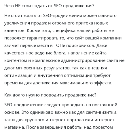
Чего НЕ стоит ждать от SEO продвижения?
Не стоит ждать от SEO-продвижения моментального
увеличения продаж и огромного притока новых
клиентов. Кроме того, специфика нашей работы не
позволяет гарантировать то, что сайт вашей компании
займёт первые места в ТОПе поисковиков. Даже
качественное ведение блога, наполнение сайта
контентом и комплексное администрирование сайта не
дают мгновенных результатов, так как внешняя
оптимизация и внутренняя оптимизация требуют
времени для достижения максимального эффекта.
Как долго нужно проводить продвижение?
SEO-продвижение следует проводить на постоянной
основе. Это одинаково важно как для сайта-визитки,
так и для крупного интернет-портала или интернет-
магазина. После завершения работы над проектом