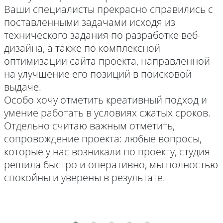
Ваши специалисты прекрасно справились с
поставленными задачами исходя из
технического задания по разработке веб-
дизайна, а также по комплексной
оптимизации сайта проекта, направленной
на улучшение его позиций в поисковой
выдаче.
Особо хочу отметить креативный подход и
умение работать в условиях сжатых сроков.
Отдельно считаю важным отметить,
сопровождение проекта: любые вопросы,
которые у нас возникали по проекту, студия
решила быстро и оперативно, мы полностью
спокойны и уверены в результате.