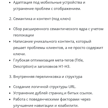
Адаптация под мобильные устройства и
устранение проблем с отображением.
Семантика и контент (под ключ)
Сбор расширенного семантического ядра с учетом
геолокации
Написание уникального контента, который
решает проблемы клиентов, а не просто содержит
ключи.
Глубокая оптимизация мета-тегов (Title,
Description) и заголовков H1-H3.
Внутренняя перелинковка и структура
Создание логичной структуры URL.
Устранение дублей страниц и битых ссылок.
Работа с поведенческими факторами через
улучшение навигации и юзабилити.