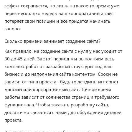
эффект сохраняется, но лишь на какое-то время: уже
через несколько недель ваш корпоративный сайт
потеряет свои позиции и всё придётся начинать
заново.
Сколько времени занимает создание сайта?
Как правило, на создание сайта с нуля у нас уходит от
30 до 45 дней. За этот период мы выполняем весь
комплекс работ от разработки структуры под ваш
бизнес и до наполнения сайта контентом. Сроки не
зависят от типа проекта - будь то лендинг, интернет-
магазин или корпоративный сайт. Точное время
работы зависит от количества страниц и требуемого
функционала. Чтобы заказать разработку сайта,
достаточно связаться с нами для обсуждения деталей
проекта.