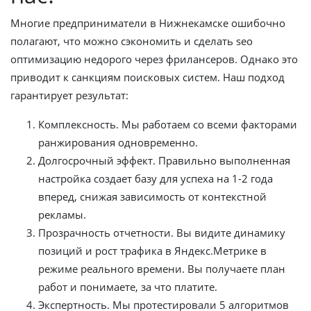
Многие предприниматели в Нижнекамске ошибочно
полагают, что можно сэкономить и сделать seo
оптимизацию недорого через фрилансеров. Однако это
приводит к санкциям поисковых систем. Наш подход
гарантирует результат:
Комплексность. Мы работаем со всеми факторами
ранжирования одновременно.
Долгосрочный эффект. Правильно выполненная
настройка создает базу для успеха на 1-2 года
вперед, снижая зависимость от контекстной
рекламы.
Прозрачность отчетности. Вы видите динамику
позиций и рост трафика в Яндекс.Метрике в
режиме реального времени. Вы получаете план
работ и понимаете, за что платите.
Экспертность. Мы протестировали 5 алгоритмов