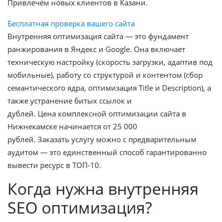
Привлечём новых клиентов в Казани.
Бесплатная проверка вашего сайта
Внутренняя оптимизация сайта — это фундамент
ранжирования в Яндекс и Google. Она включает
техническую настройку (скорость загрузки, адаптив под
мобильные), работу со структурой и контентом (сбор
семантического ядра, оптимизация Title и Description), а
также устранение битых ссылок и
дублей. Цена комплексной оптимизации сайта в
Нижнекамске начинается от 25 000
рублей. Заказать услугу можно с предварительным
аудитом — это единственный способ гарантированно
вывести ресурс в ТОП-10.
Когда нужна внутренняя
SEO оптимизация?