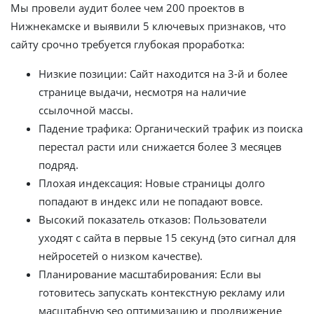
Мы провели аудит более чем 200 проектов в
Нижнекамске и выявили 5 ключевых признаков, что
сайту срочно требуется глубокая проработка:
Низкие позиции: Сайт находится на 3-й и более
странице выдачи, несмотря на наличие
ссылочной массы.
Падение трафика: Органический трафик из поиска
перестал расти или снижается более 3 месяцев
подряд.
Плохая индексация: Новые страницы долго
попадают в индекс или не попадают вовсе.
Высокий показатель отказов: Пользователи
уходят с сайта в первые 15 секунд (это сигнал для
нейросетей о низком качестве).
Планирование масштабирования: Если вы
готовитесь запускать контекстную рекламу или
масштабную seo оптимизацию и продвижение