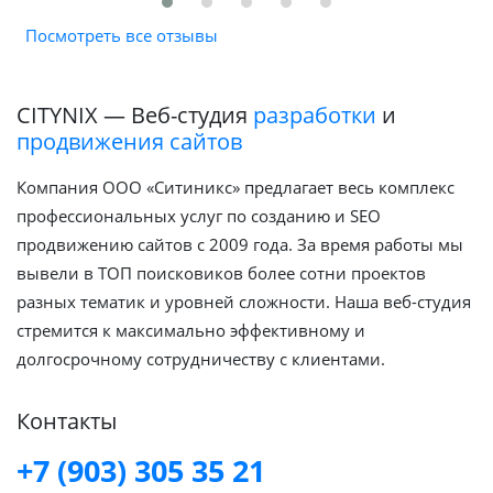
Посмотреть все отзывы
CITYNIX — Веб-студия
разработки
и
продвижения сайтов
Компания ООО «Ситиникс» предлагает весь комплекс
профессиональных услуг по созданию и SEO
продвижению сайтов с 2009 года. За время работы мы
вывели в ТОП поисковиков более сотни проектов
разных тематик и уровней сложности. Наша веб-студия
стремится к максимально эффективному и
долгосрочному сотрудничеству с клиентами.
Контакты
+7 (903) 305 35 21