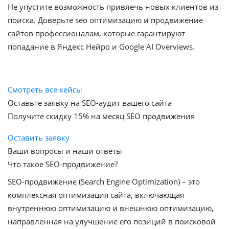
Не упустите возможность привлечь новых клиентов из
поиска. Доверьте seo оптимизацию и продвижение
сайтов профессионалам, которые гарантируют
попадание в Яндекс Нейро и Google AI Overviews.
Смотреть все кейсы
Оставьте заявку на SEO-аудит вашего сайта
Получите скидку
15%
на месяц SEO продвижения
Оставить заявку
Ваши вопросы и наши ответы
Что такое SEO-продвижение?
SEO-продвижение (Search Engine Optimization) – это
комплексная оптимизация сайта, включающая
внутреннюю оптимизацию и внешнюю оптимизацию,
направленная на улучшение его позиций в поисковой