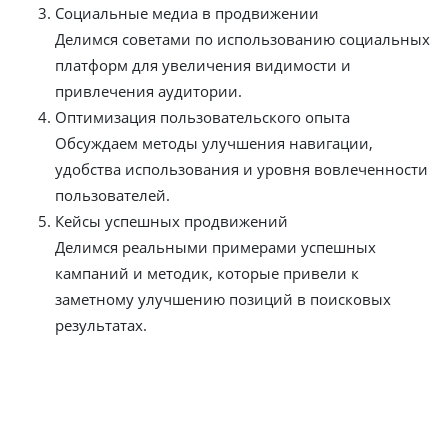
Социальные медиа в продвижении
Делимся советами по использованию социальных
платформ для увеличения видимости и
привлечения аудитории.
Оптимизация пользовательского опыта
Обсуждаем методы улучшения навигации,
удобства использования и уровня вовлеченности
пользователей.
Кейсы успешных продвижений
Делимся реальными примерами успешных
кампаний и методик, которые привели к
заметному улучшению позиций в поисковых
результатах.
Цены на ведение блога в Нижнекамске
Написание контента