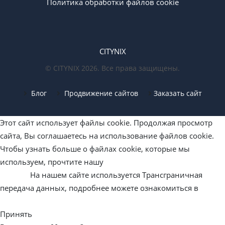
Политика обработки файлов cookie
CITYNIX
© CITYNIX 2026. Все права защищены.
Блог
Продвижение сайтов
Заказать сайт
Этот сайт использует файлы cookie. Продолжая просмотр
сайта, Вы соглашаетесь на использование файлов cookie.
Чтобы узнать больше о файлах cookie, которые мы
используем, прочтите нашу
«Политику обработки файлов
cookie».
На нашем сайте используется Трансграничная
передача данных, подробнее можете ознакомиться в
Политике конфиденциальности
Принять