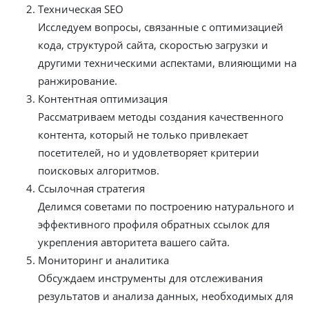
Техническая SEO
Исследуем вопросы, связанные с оптимизацией
кода, структурой сайта, скоростью загрузки и
другими техническими аспектами, влияющими на
ранжирование.
Контентная оптимизация
Рассматриваем методы создания качественного
контента, который не только привлекает
посетителей, но и удовлетворяет критерии
поисковых алгоритмов.
Ссылочная стратегия
Делимся советами по построению натурального и
эффективного профиля обратных ссылок для
укрепления авторитета вашего сайта.
Мониторинг и аналитика
Обсуждаем инструменты для отслеживания
результатов и анализа данных, необходимых для