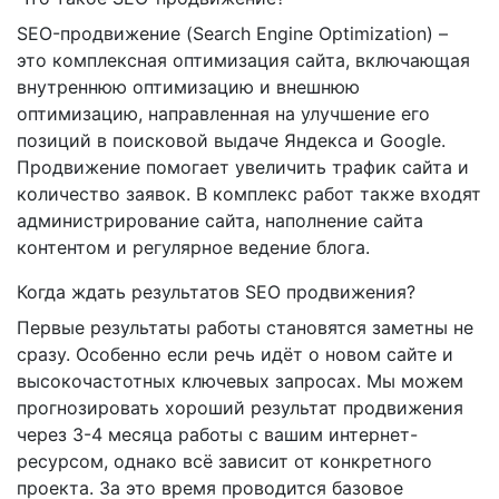
SEO-продвижение (Search Engine Optimization) –
это комплексная оптимизация сайта, включающая
внутреннюю оптимизацию и внешнюю
оптимизацию, направленная на улучшение его
позиций в поисковой выдаче Яндекса и Google.
Продвижение помогает увеличить трафик сайта и
количество заявок. В комплекс работ также входят
администрирование сайта, наполнение сайта
контентом и регулярное ведение блога.
Когда ждать результатов SEO продвижения?
Первые результаты работы становятся заметны не
сразу. Особенно если речь идёт о новом сайте и
высокочастотных ключевых запросах. Мы можем
прогнозировать хороший результат продвижения
через 3-4 месяца работы с вашим интернет-
ресурсом, однако всё зависит от конкретного
проекта. За это время проводится базовое