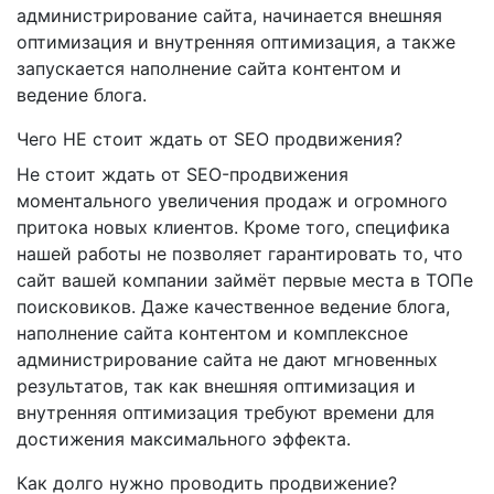
администрирование сайта, начинается внешняя
оптимизация и внутренняя оптимизация, а также
запускается наполнение сайта контентом и
ведение блога.
Чего НЕ стоит ждать от SEO продвижения?
Не стоит ждать от SEO-продвижения
моментального увеличения продаж и огромного
притока новых клиентов. Кроме того, специфика
нашей работы не позволяет гарантировать то, что
сайт вашей компании займёт первые места в ТОПе
поисковиков. Даже качественное ведение блога,
наполнение сайта контентом и комплексное
администрирование сайта не дают мгновенных
результатов, так как внешняя оптимизация и
внутренняя оптимизация требуют времени для
достижения максимального эффекта.
Как долго нужно проводить продвижение?