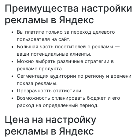
Преимущества настройки
рекламы в Яндекс
Вы платите только за переход целевого
пользователя на сайт.
Большая часть посетителей с рекламы —
ваши потенциальные клиенты.
Можно выбрать различные стратегии в
рекламе продукта.
Сегментация аудитории по региону и времени
показа рекламы.
Прозрачность статистики.
Возможность спланировать бюджет и его
расход на определенный период.
Цена на настройку
рекламы в Яндекс