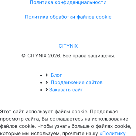
Политика конфиденциальности
Политика обработки файлов cookie
CITYNIX
© CITYNIX 2026. Все права защищены.
Блог
Продвижение сайтов
Заказать сайт
Этот сайт использует файлы cookie. Продолжая
просмотр сайта, Вы соглашаетесь на использование
файлов cookie. Чтобы узнать больше о файлах cookie,
которые мы используем, прочтите нашу
«Политику