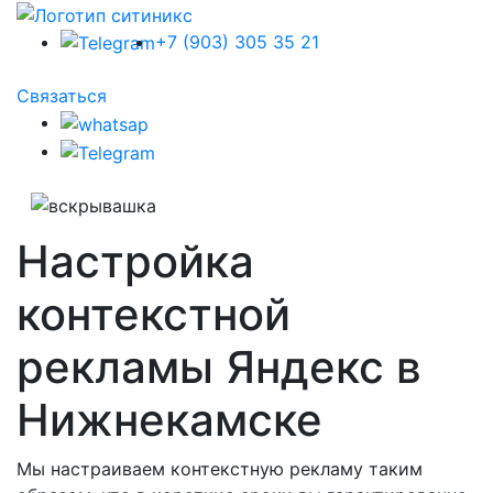
+7 (903) 305 35 21
Связаться
Настройка
контекстной
рекламы Яндекс в
Нижнекамске
Мы настраиваем контекстную рекламу таким