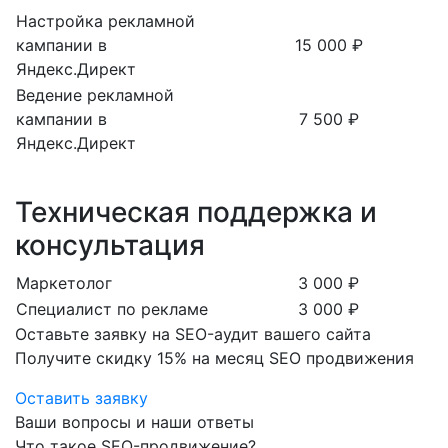
Настройка рекламной
кампании в
15 000 ₽
Яндекс.Директ
Ведение рекламной
кампании в
7 500 ₽
Яндекс.Директ
Техническая поддержка и
консультация
Маркетолог
3 000 ₽
Специалист по рекламе
3 000 ₽
Оставьте заявку на SEO-аудит вашего сайта
Получите скидку
15%
на месяц SEO продвижения
Оставить заявку
Ваши вопросы и наши ответы
Что такое SEO-продвижение?