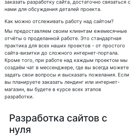
заказать разработку сайта, достаточно связаться с
нами для обсуждения деталей проекта.
Как можно отслеживать работу над сайтом?
Мы предоставляем своим клиентам ежемесячные
отчёты о проделанной работе. Это стандартная
практика для всех наших проектов - от простого
сайта-визитки до сложного интернет-портала.
Кроме того, при работе над каждым проектом мы
создаём чат в мессенджере, где вы всегда можете
задать свои вопросы и высказать пожелания. Если
вы планируете заказать лендинг или интернет-
магазин, вы будете в курсе всех этапов
разработки.
Разработка сайтов с
нуля