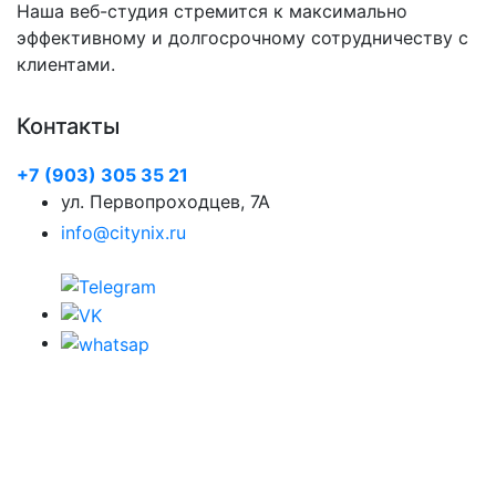
Наша веб-студия стремится к максимально
эффективному и долгосрочному сотрудничеству с
клиентами.
Контакты
+7 (903) 305 35 21
ул. Первопроходцев, 7А
info@citynix.ru