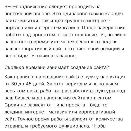
SEO-продвижение следует проводить на
постоянной основе. Это одинаково важно как для
сайта-визитки, так и для крупного интернет-
портала или интернет-магазина. После завершения
работы над проектом эффект сохраняется, но лишь
на какое-то время: уже через несколько недель
ваш корпоративный сайт потеряет свои позиции и
всё придётся начинать заново.
Сколько времени занимает создание сайта?
Как правило, на создание сайта с нуля у нас уходит
от 30 до 45 дней. За этот период мы выполняем
весь комплекс работ от разработки структуры под
ваш бизнес и до наполнения сайта контентом.
Сроки не зависят от типа проекта - будь то
лендинг, интернет-магазин или корпоративный
сайт. Точное время работы зависит от количества
страниц и требуемого функционала. Чтобы