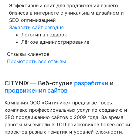
Эффективный сайт для продвижения вашего
бизнеса в интернете с уникальным дизайном и
SEO-оптимизацией
Заказать сайт сегодня
Логотип в подарок
Лёгкое администрирование
Отзывы клиентов
Посмотреть все отзывы
CITYNIX — Веб-студия
разработки
и
продвижения сайтов
Компания ООО «Ситиникс» предлагает весь
комплекс профессиональных услуг по созданию и
SEO продвижению сайтов с 2009 года. За время
работы мы вывели в ТОП поисковиков более сотни
проектов разных тематик и уровней сложности.