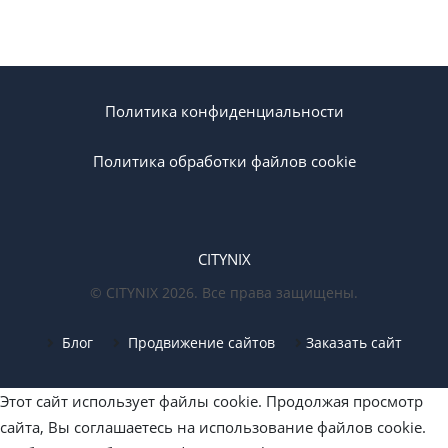
Политика конфиденциальности
Политика обработки файлов cookie
CITYNIX
© CITYNIX 2026. Все права защищены.
Блог
Продвижение сайтов
Заказать сайт
Этот сайт использует файлы cookie. Продолжая просмотр
сайта, Вы соглашаетесь на использование файлов cookie.