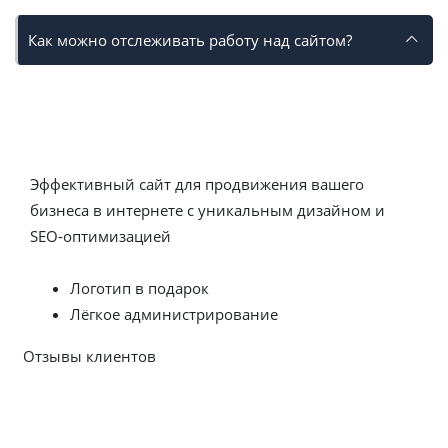
Как можно отслеживать работу над сайтом?
Разработка сайтов с нуля
Эффективный сайт для продвижения вашего
бизнеса в интернете с уникальным дизайном и
SEO-оптимизацией
Заказать сайт сегодня
Логотип в подарок
Лёгкое администрирование
Отзывы клиентов
Посмотреть все отзывы