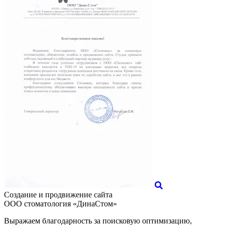
Создание и продвижение сайта
ООО стоматология «ДинаСтом»
Выражаем благодарность за поисковую оптимизацию,