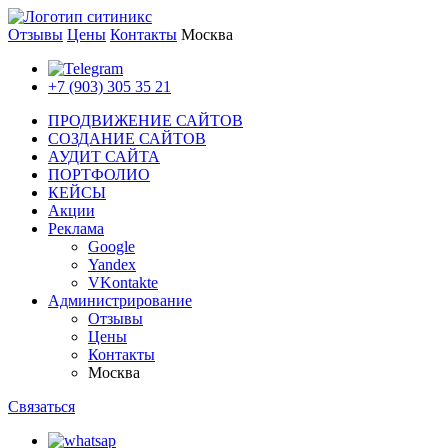
Отзывы
Цены
Контакты
Москва
+7 (903) 305 35 21
ПРОДВИЖЕНИЕ САЙТОВ
СОЗДАНИЕ САЙТОВ
АУДИТ САЙТА
ПОРТФОЛИО
КЕЙСЫ
Акции
Реклама
Google
Yandex
VKontakte
Администрирование
Отзывы
Цены
Контакты
Москва
Связаться