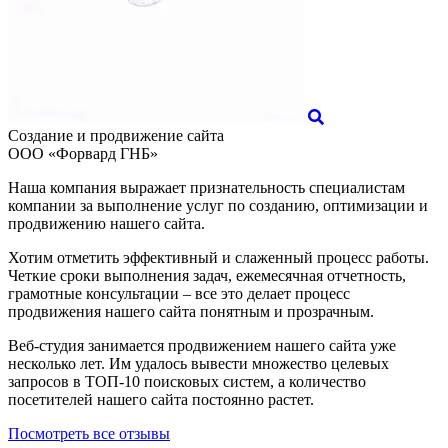
Создание и продвижение сайта
ООО «Форвард ГНБ»
Наша компания выражает признательность специалистам
компании за выполнение услуг по созданию, оптимизации и
продвижению нашего сайта.
Хотим отметить эффективный и слаженный процесс работы.
Четкие сроки выполнения задач, ежемесячная отчетность,
грамотные консультации – все это делает процесс
продвижения нашего сайта понятным и прозрачным.
Веб-студия занимается продвижением нашего сайта уже
несколько лет. Им удалось вывести множество целевых
запросов в ТОП-10 поисковых систем, а количество
посетителей нашего сайта постоянно растет.
Посмотреть все отзывы