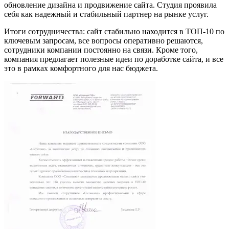
обновление дизайна и продвижение сайта. Студия проявила
себя как надежный и стабильный партнер на рынке услуг.
Итоги сотрудничества: сайт стабильно находится в ТОП-10 по
ключевым запросам, все вопросы оперативно решаются,
сотрудники компании постоянно на связи. Кроме того,
компания предлагает полезные идеи по доработке сайта, и все
это в рамках комфортного для нас бюджета.