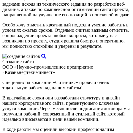
задачами исходя из технического задания по разработке веб-
дизайна, а также по комплексной оптимизации сайта проекта,
направленной на улучшение его позиций в поисковой выдаче.
Особо хочу отметить креативный подход и умение работать в
условиях сжатых сроков. Отдельно считаю важным отметить,
сопровождение проекта: любые вопросы, которые у нас
возникали по проекту, студия решила быстро и оперативно,
мы полностью спокойны и уверены в результате.
Создание сайта
ООО «Научно–промышленное предприятие
«Казаньнефтехиминвест»
Специалисты компании «Ситиникс» провели очень
тщательную работу над нашим сайтом!
В кратчайшие сроки они разработали структуру и дизайн
нашего корпоративного сайта, презентующего ключевые
услуги компании. Через месяц после подписания договора мы
получили рабочий, современный и стильный сайт, который
идеально вписывается в цели нашей компании.
В ходе работы мы оценили высокий профессионализм