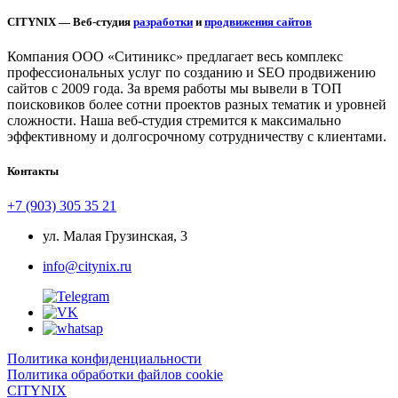
CITYNIX — Веб-студия
разработки
и
продвижения сайтов
Компания ООО «Ситиникс» предлагает весь комплекс
профессиональных услуг по созданию и SEO продвижению
сайтов с 2009 года. За время работы мы вывели в ТОП
поисковиков более сотни проектов разных тематик и уровней
сложности. Наша веб-студия стремится к максимально
эффективному и долгосрочному сотрудничеству с клиентами.
Контакты
+7 (903) 305 35 21
ул. Малая Грузинская, 3
info@citynix.ru
Политика конфиденциальности
Политика обработки файлов cookie
CITYNIX