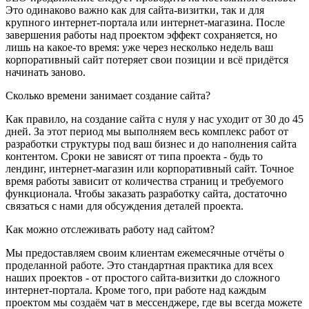
Это одинаково важно как для сайта-визитки, так и для
крупного интернет-портала или интернет-магазина. После
завершения работы над проектом эффект сохраняется, но
лишь на какое-то время: уже через несколько недель ваш
корпоративный сайт потеряет свои позиции и всё придётся
начинать заново.
Сколько времени занимает создание сайта?
Как правило, на создание сайта с нуля у нас уходит от 30 до 45
дней. За этот период мы выполняем весь комплекс работ от
разработки структуры под ваш бизнес и до наполнения сайта
контентом. Сроки не зависят от типа проекта - будь то
лендинг, интернет-магазин или корпоративный сайт. Точное
время работы зависит от количества страниц и требуемого
функционала. Чтобы заказать разработку сайта, достаточно
связаться с нами для обсуждения деталей проекта.
Как можно отслеживать работу над сайтом?
Мы предоставляем своим клиентам ежемесячные отчёты о
проделанной работе. Это стандартная практика для всех
наших проектов - от простого сайта-визитки до сложного
интернет-портала. Кроме того, при работе над каждым
проектом мы создаём чат в мессенджере, где вы всегда можете