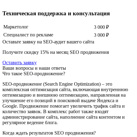
Техническая поддержка и консультация
Маркетолог
3 000 ₽
Специалист по рекламе
3 000 ₽
Оставьте заявку на SEO-аудит вашего сайта
Получите скидку
15%
на месяц SEO продвижения
Оставить заявку
Ваши вопросы и наши ответы
Что такое SEO-продвижение?
SEO-продвижение (Search Engine Optimization) – это
комплексная оптимизация сайта, включающая внутреннюю
оптимизацию и внешнюю оптимизацию, направленная на
улучшение его позиций в поисковой выдаче Яндекса и
Google. Продвижение помогает увеличить трафик сайта и
количество заявок. В комплекс работ также входят
администрирование сайта, наполнение сайта контентом и
регулярное ведение блога.
Когда ждать результатов SEO продвижения?