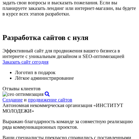
задать свои вопросы и высказать пожелания. Если вы
планируете заказать лендинг или интернет-магазин, вы будете
в курсе всех этапов разработки.
Разработка сайтов с нуля
Эффективный сайт для продвижения вашего бизнеса в
интернете с уникальным дизайном и SEO-оптимизацией
Заказать сайт сегодня
Логотип в подарок
Лёгкое администрирование
Отзывы клиентов
Создание
и
продвижение сайтов
Автономная некоммерческая организация «ИНСТИТУТ
МОЛОДЕЖИ»
Выражаю благодарность команде за совместную реализацию
ряда коммуникационных проектов.
Ваши специалисты прекрасно справились с поставленными