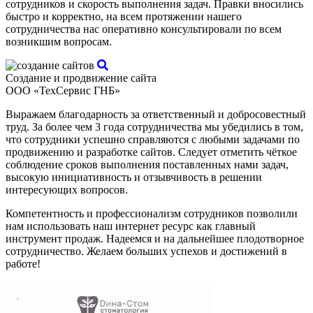
сотрудников и скорость выполнения задач. Правки вносились
быстро и корректно, на всем протяжении нашего
сотрудничества нас оперативно консультировали по всем
возникшим вопросам.
Создание и продвижение сайта
ООО «ТехСервис ГНБ»
Выражаем благодарность за ответственный и добросовестный
труд. За более чем 3 года сотрудничества мы убедились в том,
что сотрудники успешно справляются с любыми задачами по
продвижению и разработке сайтов. Следует отметить чёткое
соблюдение сроков выполнения поставленных нами задач,
высокую инициативность и отзывчивость в решении
интересующих вопросов.
Компетентность и профессионализм сотрудников позволили
нам использовать наш интернет ресурс как главный
инструмент продаж. Надеемся и на дальнейшее плодотворное
сотрудничество. Желаем больших успехов и достижений в
работе!