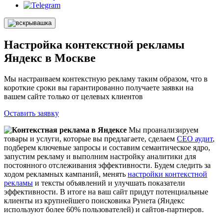
Настройка контекстной рекламы
Яндекс в Москве
Мы настраиваем контекстную рекламу таким образом, что в
короткие сроки вы гарантированно получаете заявки на
вашем сайте только от целевых клиентов
Оставить заявку
Мы проанализируем
товары и услуги, которые вы предлагаете, сделаем
СЕО аудит
,
подберем ключевые запросы и составим семантическое ядро,
запустим рекламу и выполним настройку аналитики для
постоянного отслеживания эффективности. Будем следить за
ходом рекламных кампаний, менять
настройки контекстной
рекламы
и тексты объявлений и улучшать показатели
эффективности. В итоге на ваш сайт придут потенциальные
клиенты из крупнейшего поисковика Рунета (Яндекс
используют более 60% пользователей) и сайтов-партнеров.