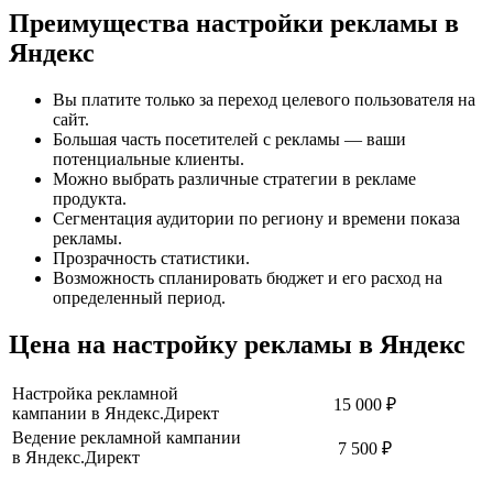
Преимущества настройки рекламы в
Яндекс
Вы платите только за переход целевого пользователя на
сайт.
Большая часть посетителей с рекламы — ваши
потенциальные клиенты.
Можно выбрать различные стратегии в рекламе
продукта.
Сегментация аудитории по региону и времени показа
рекламы.
Прозрачность статистики.
Возможность спланировать бюджет и его расход на
определенный период.
Цена на настройку рекламы в Яндекс
Настройка рекламной
15 000 ₽
кампании в Яндекс.Директ
Ведение рекламной кампании
7 500 ₽
в Яндекс.Директ