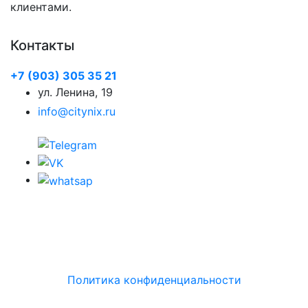
клиентами.
Контакты
+7 (903) 305 35 21
ул. Ленина, 19
info@citynix.ru
Политика конфиденциальности