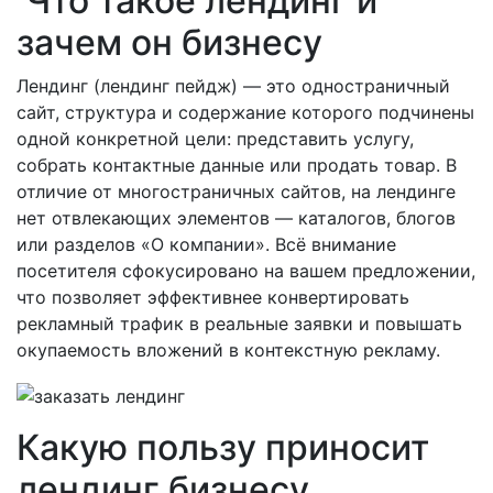
Что такое лендинг и
зачем он бизнесу
Лендинг (лендинг пейдж) — это одностраничный
сайт, структура и содержание которого подчинены
одной конкретной цели: представить услугу,
собрать контактные данные или продать товар. В
отличие от многостраничных сайтов, на лендинге
нет отвлекающих элементов — каталогов, блогов
или разделов «О компании». Всё внимание
посетителя сфокусировано на вашем предложении,
что позволяет эффективнее конвертировать
рекламный трафик в реальные заявки и повышать
окупаемость вложений в контекстную рекламу.
Какую пользу приносит
лендинг бизнесу