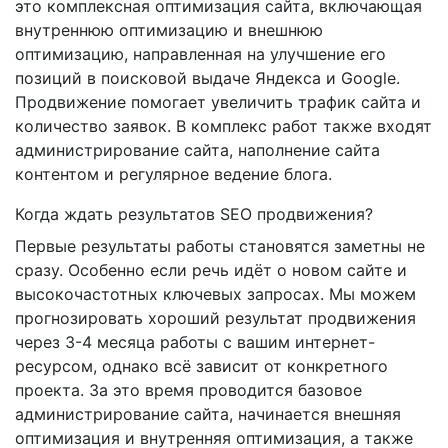
это комплексная оптимизация сайта, включающая
внутреннюю оптимизацию и внешнюю
оптимизацию, направленная на улучшение его
позиций в поисковой выдаче Яндекса и Google.
Продвижение помогает увеличить трафик сайта и
количество заявок. В комплекс работ также входят
администрирование сайта, наполнение сайта
контентом и регулярное ведение блога.
Когда ждать результатов SEO продвижения?
Первые результаты работы становятся заметны не
сразу. Особенно если речь идёт о новом сайте и
высокочастотных ключевых запросах. Мы можем
прогнозировать хороший результат продвижения
через 3-4 месяца работы с вашим интернет-
ресурсом, однако всё зависит от конкретного
проекта. За это время проводится базовое
администрирование сайта, начинается внешняя
оптимизация и внутренняя оптимизация, а также