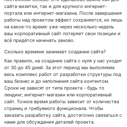
сайта-визитки, так и для крупного интернет-
портала или интернет-магазина. После завершения
работы над проектом эффект сохраняется, но лишь
на какое-то время: уже через несколько недель
ваш корпоративный сайт потеряет свои позиции и
всё придётся начинать заново.
Сколько времени занимает создание сайта?
Как правило, на создание сайта с нуля у нас уходит
от 30 до 45 дней. За этот период мы выполняем
весь комплекс работ от разработки структуры под
ваш бизнес и до наполнения сайта контентом.
Сроки не зависят от типа проекта - будь то
лендинг, интернет-магазин или корпоративный
сайт. Точное время работы зависит от количества
страниц и требуемого функционала. Чтобы
заказать разработку сайта, достаточно связаться с
нами для обсуждения деталей проекта.