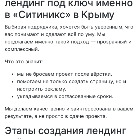
лендинг под ключ именно
в «Ситиникс» в Крыму
Выбирая подрядчика, хочется быть уверенным, что
вас понимают и сделают всё по уму. Мы
предлагаем именно такой подход — прозрачный и
комплексный.
Что это значит:
мы не бросаем проект после вёрстки.
помогаем не только создать страницу, но и
настроить рекламу.
укладываемся в согласованные сроки.
Мы делаем качественно и заинтересованы в вашем
результате, а не просто в сдаче проекта.
Этапы создания лендинг