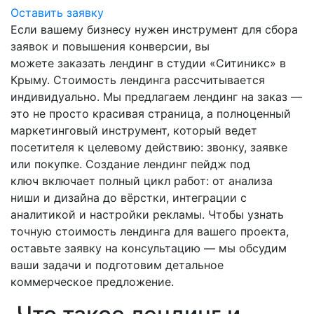
Оставить заявку
Если вашему бизнесу нужен инструмент для сбора
заявок и повышения конверсии, вы
можете заказать лендинг в студии «Ситиникс» в
Крыму. Стоимость лендинга рассчитывается
индивидуально. Мы предлагаем лендинг на заказ —
это не просто красивая страница, а полноценный
маркетинговый инструмент, который ведет
посетителя к целевому действию: звонку, заявке
или покупке. Создание лендинг пейдж под
ключ включает полный цикл работ: от анализа
ниши и дизайна до вёрстки, интеграции с
аналитикой и настройки рекламы. Чтобы узнать
точную стоимость лендинга для вашего проекта,
оставьте заявку на консультацию — мы обсудим
ваши задачи и подготовим детальное
коммерческое предложение.