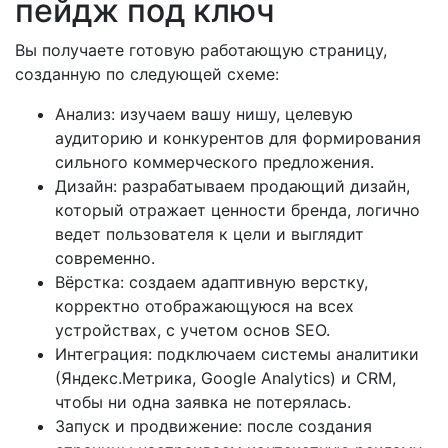
пейдж под ключ
Вы получаете готовую работающую страницу,
созданную по следующей схеме:
Анализ: изучаем вашу нишу, целевую
аудиторию и конкурентов для формирования
сильного коммерческого предложения.
Дизайн: разрабатываем продающий дизайн,
который отражает ценности бренда, логично
ведет пользователя к цели и выглядит
современно.
Вёрстка: создаем адаптивную верстку,
корректно отображающуюся на всех
устройствах, с учетом основ SEO.
Интеграция: подключаем системы аналитики
(Яндекс.Метрика, Google Analytics) и CRM,
чтобы ни одна заявка не потерялась.
Запуск и продвижение: после создания