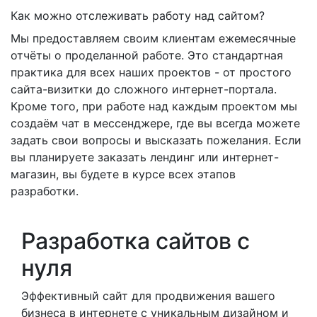
Как можно отслеживать работу над сайтом?
Мы предоставляем своим клиентам ежемесячные
отчёты о проделанной работе. Это стандартная
практика для всех наших проектов - от простого
сайта-визитки до сложного интернет-портала.
Кроме того, при работе над каждым проектом мы
создаём чат в мессенджере, где вы всегда можете
задать свои вопросы и высказать пожелания. Если
вы планируете заказать лендинг или интернет-
магазин, вы будете в курсе всех этапов
разработки.
Разработка сайтов с
нуля
Эффективный сайт для продвижения вашего
бизнеса в интернете с уникальным дизайном и