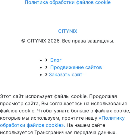
Политика обработки файлов cookie
CITYNIX
© CITYNIX 2026. Все права защищены.
Блог
Продвижение сайтов
Заказать сайт
Этот сайт использует файлы cookie. Продолжая
просмотр сайта, Вы соглашаетесь на использование
файлов cookie. Чтобы узнать больше о файлах cookie,
которые мы используем, прочтите нашу
«Политику
обработки файлов cookie».
На нашем сайте
используется Трансграничная передача данных,