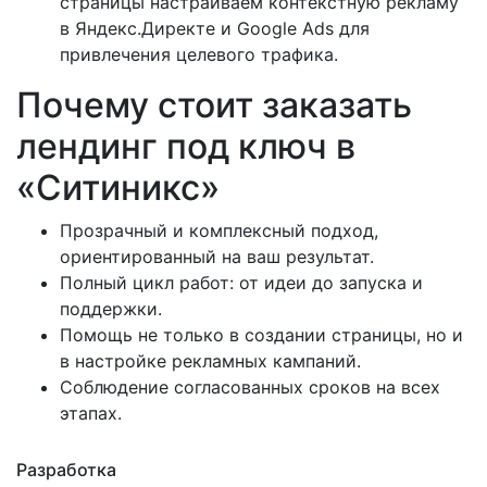
страницы настраиваем контекстную рекламу
в Яндекс.Директе и Google Ads для
привлечения целевого трафика.
Почему стоит заказать
лендинг под ключ в
«Ситиникс»
Прозрачный и комплексный подход,
ориентированный на ваш результат.
Полный цикл работ: от идеи до запуска и
поддержки.
Помощь не только в создании страницы, но и
в настройке рекламных кампаний.
Соблюдение согласованных сроков на всех
этапах.
Разработка