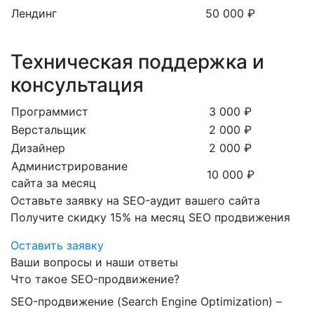
Лендинг
50 000 ₽
Техническая поддержка и
консультация
Программист
3 000 ₽
Верстальщик
2 000 ₽
Дизайнер
2 000 ₽
Администрирование
10 000 ₽
сайта за месяц
Оставьте заявку на SEO-аудит вашего сайта
Получите скидку
15%
на месяц SEO продвижения
Оставить заявку
Ваши вопросы и наши ответы
Что такое SEO-продвижение?
SEO-продвижение (Search Engine Optimization) –