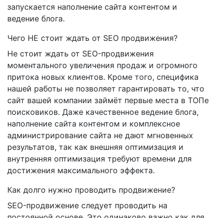
запускается наполнение сайта контентом и
ведение блога.
Чего НЕ стоит ждать от SEO продвижения?
Не стоит ждать от SEO-продвижения
моментального увеличения продаж и огромного
притока новых клиентов. Кроме того, специфика
нашей работы не позволяет гарантировать то, что
сайт вашей компании займёт первые места в ТОПе
поисковиков. Даже качественное ведение блога,
наполнение сайта контентом и комплексное
администрирование сайта не дают мгновенных
результатов, так как внешняя оптимизация и
внутренняя оптимизация требуют времени для
достижения максимального эффекта.
Как долго нужно проводить продвижение?
SEO-продвижение следует проводить на
постоянной основе. Это одинаково важно как для