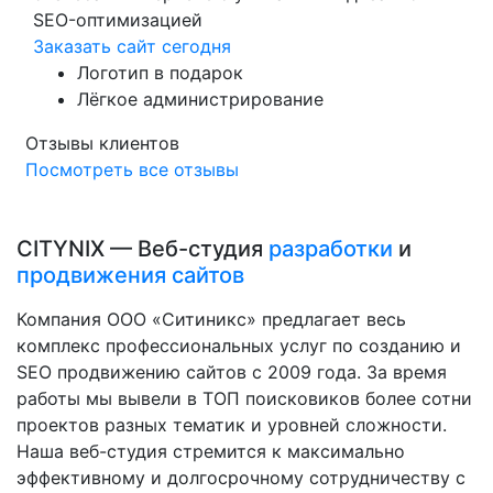
SEO-оптимизацией
Заказать сайт сегодня
Логотип в подарок
Лёгкое администрирование
Отзывы клиентов
Посмотреть все отзывы
CITYNIX — Веб-студия
разработки
и
продвижения сайтов
Компания ООО «Ситиникс» предлагает весь
комплекс профессиональных услуг по созданию и
SEO продвижению сайтов с 2009 года. За время
работы мы вывели в ТОП поисковиков более сотни
проектов разных тематик и уровней сложности.
Наша веб-студия стремится к максимально
эффективному и долгосрочному сотрудничеству с