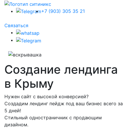
+7 (903) 305 35 21
Связаться
Создание лендинга
в Крыму
Нужен сайт с высокой конверсией?
Создадим лендинг пейдж под ваш бизнес всего за
5 дней!
Стильный одностраничник с продающим
дизайном.