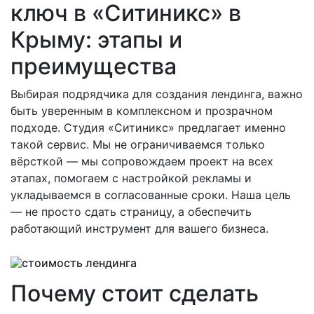
ключ в «Ситиникс» в
Крыму: этапы и
преимущества
Выбирая подрядчика для создания лендинга, важно
быть уверенным в комплексном и прозрачном
подходе. Студия «Ситиникс» предлагает именно
такой сервис. Мы не ограничиваемся только
вёрсткой — мы сопровождаем проект на всех
этапах, помогаем с настройкой рекламы и
укладываемся в согласованные сроки. Наша цель
— не просто сдать страницу, а обеспечить
работающий инструмент для вашего бизнеса.
Почему стоит сделать