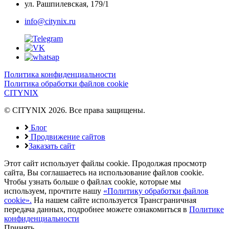
ул. Рашпилевская, 179/1
info@citynix.ru
Политика конфиденциальности
Политика обработки файлов cookie
CITYNIX
© CITYNIX 2026. Все права защищены.
Блог
Продвижение сайтов
Заказать сайт
Этот сайт использует файлы cookie. Продолжая просмотр
сайта, Вы соглашаетесь на использование файлов cookie.
Чтобы узнать больше о файлах cookie, которые мы
используем, прочтите нашу
«Политику обработки файлов
cookie».
На нашем сайте используется Трансграничная
передача данных, подробнее можете ознакомиться в
Политике
конфиденциальности
Принять