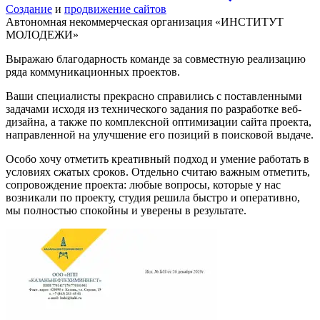
Создание
и
продвижение сайтов
Автономная некоммерческая организация «ИНСТИТУТ
МОЛОДЕЖИ»
Выражаю благодарность команде за совместную реализацию
ряда коммуникационных проектов.
Ваши специалисты прекрасно справились с поставленными
задачами исходя из технического задания по разработке веб-
дизайна, а также по комплексной оптимизации сайта проекта,
направленной на улучшение его позиций в поисковой выдаче.
Особо хочу отметить креативный подход и умение работать в
условиях сжатых сроков. Отдельно считаю важным отметить,
сопровождение проекта: любые вопросы, которые у нас
возникали по проекту, студия решила быстро и оперативно,
мы полностью спокойны и уверены в результате.