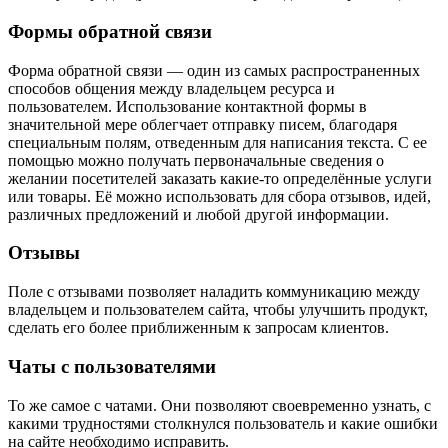
Формы обратной связи
Форма обратной связи — один из самых распространенных
способов общения между владельцем ресурса и
пользователем. Использование контактной формы в
значительной мере облегчает отправку писем, благодаря
специальным полям, отведенным для написания текста. С ее
помощью можно получать первоначальные сведения о
желании посетителей заказать какие-то определённые услуги
или товары. Её можно использовать для сбора отзывов, идей,
различных предложений и любой другой информации.
Отзывы
Поле с отзывами позволяет наладить коммуникацию между
владельцем и пользователем сайта, чтобы улучшить продукт,
сделать его более приближенным к запросам клиентов.
Чаты с пользователями
То же самое с чатами. Они позволяют своевременно узнать, с
какими трудностями столкнулся пользователь и какие ошибки
на сайте необходимо исправить.