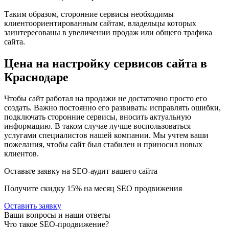
Таким образом, сторонние сервисы необходимы
клиентоориентированным сайтам, владельцы которых
заинтересованы в увеличении продаж или общего трафика
сайта.
Цена на настройку сервисов сайта в
Краснодаре
Чтобы сайт работал на продажи не достаточно просто его
создать. Важно постоянно его развивать: исправлять ошибки,
подключать сторонние сервисы, вносить актуальную
информацию. В таком случае лучше воспользоваться
услугами специалистов нашей компании. Мы учтем ваши
пожелания, чтобы сайт был стабилен и приносил новых
клиентов.
Оставьте заявку на SEO-аудит вашего сайта
Получите скидку
15%
на месяц SEO продвижения
Оставить заявку
Ваши вопросы и наши ответы
Что такое SEO-продвижение?