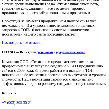
Четкие сроки выполнения задач, ежемесячная отчетность,
грамотные консультации – все это делает процесс
продвижения нашего сайта понятным и прозрачным.
Веб-студия занимается продвижением нашего сайта уже
несколько лет. Им удалось вывести множество целевых
запросов в ТОП-10 поисковых систем, а количество
посетителей нашего сайта постоянно растет.
Посмотреть все отзывы
CITYNIX — Веб-студия
разработки
и
продвижения сайтов
Компания ООО «Ситиникс» предлагает весь комплекс
профессиональных услуг по созданию и SEO продвижению
сайтов с 2009 года. За время работы мы вывели в ТОП
поисковиков более сотни проектов разных тематик и уровней
сложности. Наша веб-студия стремится к максимально
эффективному и долгосрочному сотрудничеству с клиентами.
Контакты
+7 (903) 305 35 21