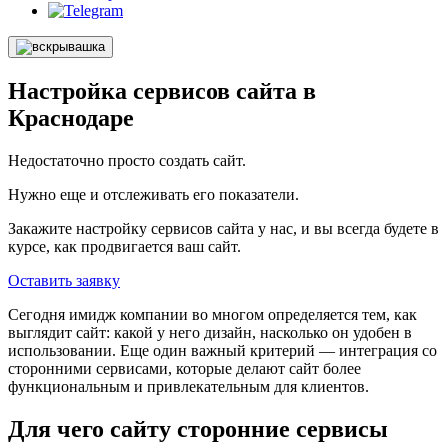
Настройка сервисов сайта в
Краснодаре
Недостаточно просто создать сайт.
Нужно еще и отслеживать его показатели.
Закажите настройку сервисов сайта у нас, и вы всегда будете в
курсе, как продвигается ваш сайт.
Оставить заявку
Сегодня имидж компании во многом определяется тем, как
выглядит сайт: какой у него дизайн, насколько он удобен в
использовании. Еще один важный критерий — интеграция со
сторонними сервисами, которые делают сайт более
функциональным и привлекательным для клиентов.
Для чего сайту сторонние сервисы