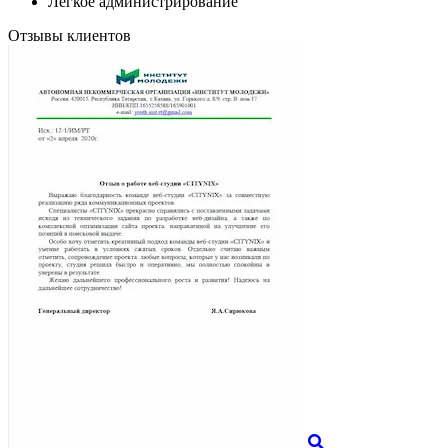
Лёгкое администрирование
Отзывы клиентов