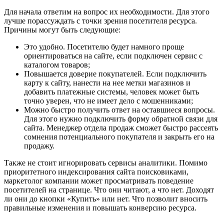
Для начала ответим на вопрос их необходимости. Для этого
лучше порассуждать с точки зрения посетителя ресурса.
Причины могут быть следующие:
Это удобно. Посетителю будет намного проще
ориентироваться на сайте, если подключен сервис с
каталогом товаров;
Повышается доверие покупателей. Если подключить
карту к сайту, нанести на нее метки магазинов и
добавить платежные системы, человек может быть
точно уверен, что не имеет дело с мошенниками;
Можно быстро получить ответ на оставшиеся вопросы.
Для этого нужно подключить форму обратной связи для
сайта. Менеджер отдела продаж сможет быстро рассеять
сомнения потенциального покупателя и закрыть его на
продажу.
Также не стоит игнорировать сервисы аналитики. Помимо
приоритетного индексирования сайта поисковиками,
маркетолог компании может просматривать поведение
посетителей на странице. Что они читают, а что нет. Доходят
ли они до кнопки «Купить» или нет. Что позволит вносить
правильные изменения и повышать конверсию ресурса.