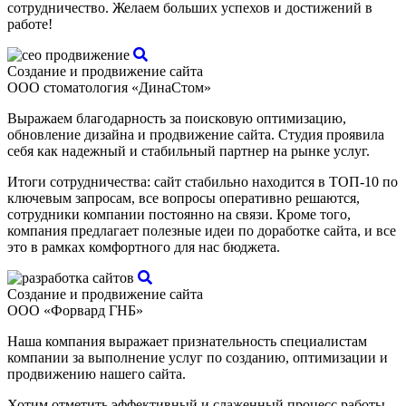
сотрудничество. Желаем больших успехов и достижений в
работе!
Создание и продвижение сайта
ООО стоматология «ДинаСтом»
Выражаем благодарность за поисковую оптимизацию,
обновление дизайна и продвижение сайта. Студия проявила
себя как надежный и стабильный партнер на рынке услуг.
Итоги сотрудничества: сайт стабильно находится в ТОП-10 по
ключевым запросам, все вопросы оперативно решаются,
сотрудники компании постоянно на связи. Кроме того,
компания предлагает полезные идеи по доработке сайта, и все
это в рамках комфортного для нас бюджета.
Создание и продвижение сайта
ООО «Форвард ГНБ»
Наша компания выражает признательность специалистам
компании за выполнение услуг по созданию, оптимизации и
продвижению нашего сайта.
Хотим отметить эффективный и слаженный процесс работы.