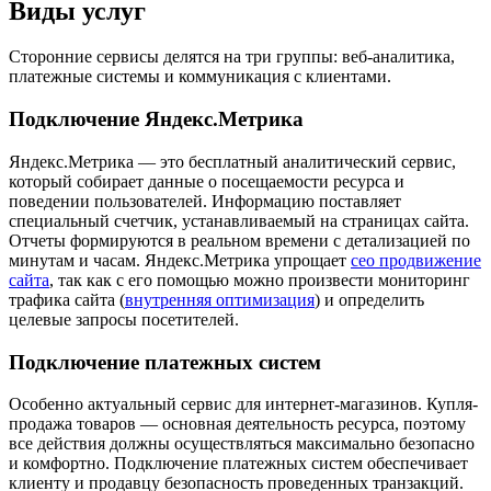
Виды услуг
Сторонние сервисы делятся на три группы: веб-аналитика,
платежные системы и коммуникация с клиентами.
Подключение Яндекс.Метрика
Яндекс.Метрика — это бесплатный аналитический сервис,
который собирает данные о посещаемости ресурса и
поведении пользователей. Информацию поставляет
специальный счетчик, устанавливаемый на страницах сайта.
Отчеты формируются в реальном времени с детализацией по
минутам и часам. Яндекс.Метрика упрощает
сео продвижение
сайта
, так как с его помощью можно произвести мониторинг
трафика сайта (
внутренняя оптимизация
) и определить
целевые запросы посетителей.
Подключение платежных систем
Особенно актуальный сервис для интернет-магазинов. Купля-
продажа товаров — основная деятельность ресурса, поэтому
все действия должны осуществляться максимально безопасно
и комфортно. Подключение платежных систем обеспечивает
клиенту и продавцу безопасность проведенных транзакций.