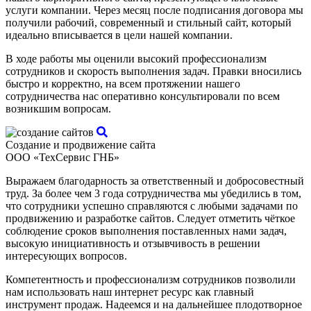
услуги компании. Через месяц после подписания договора мы
получили рабочий, современный и стильный сайт, который
идеально вписывается в цели нашей компании.
В ходе работы мы оценили высокий профессионализм
сотрудников и скорость выполнения задач. Правки вносились
быстро и корректно, на всем протяжении нашего
сотрудничества нас оперативно консультировали по всем
возникшим вопросам.
Создание и продвижение сайта
ООО «ТехСервис ГНБ»
Выражаем благодарность за ответственный и добросовестный
труд. За более чем 3 года сотрудничества мы убедились в том,
что сотрудники успешно справляются с любыми задачами по
продвижению и разработке сайтов. Следует отметить чёткое
соблюдение сроков выполнения поставленных нами задач,
высокую инициативность и отзывчивость в решении
интересующих вопросов.
Компетентность и профессионализм сотрудников позволили
нам использовать наш интернет ресурс как главный
инструмент продаж. Надеемся и на дальнейшее плодотворное