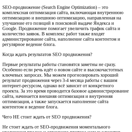
SEO-продвижение (Search Engine Optimization) – это
комплексная оптимизация сайта, включающая внутреннюю
оптимизацию и внешнюю оптимизацию, направленная на
улучшение его позиций в поисковой выдаче Яндекса и
Google. Продвижение помогает увеличить трафик сайта и
количество заявок. В комплекс работ также входят
администрирование сайта, наполнение сайта контентом и
регулярное ведение блога.
Когда ждать результатов SEO продвижения?
Первые результаты работы становятся заметны не сразу.
Особенно если речь идёт о новом сайте и высокочастотных
ключевых запросах. Мы можем прогнозировать хороший
результат продвижения через 3-4 месяца работы с вашим
интернет-ресурсом, однако всё зависит от конкретного
проекта. За это время проводится базовое администрирование
сайта, начинается внешняя оптимизация и внутренняя
оптимизация, а также запускается наполнение сайта
контентом и ведение блога.
Чего НЕ стоит ждать от SEO продвижения?
Не стоит ждать от SEO-продвижения моментального