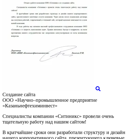
Создание сайта
ООО «Научно–промышленное предприятие
«Казаньнефтехиминвест»
Специалисты компании «Ситиникс» провели очень
тщательную работу над нашим сайтом!
В кратчайшие сроки они разработали структуру и дизайн
нашего корпоративного сайта, презентующего ключевые