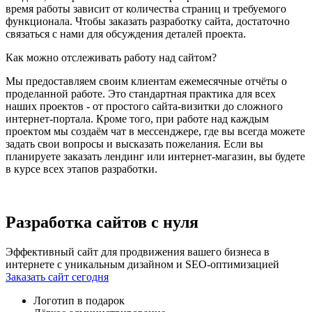
время работы зависит от количества страниц и требуемого
функционала. Чтобы заказать разработку сайта, достаточно
связаться с нами для обсуждения деталей проекта.
Как можно отслеживать работу над сайтом?
Мы предоставляем своим клиентам ежемесячные отчёты о
проделанной работе. Это стандартная практика для всех
наших проектов - от простого сайта-визитки до сложного
интернет-портала. Кроме того, при работе над каждым
проектом мы создаём чат в мессенджере, где вы всегда можете
задать свои вопросы и высказать пожелания. Если вы
планируете заказать лендинг или интернет-магазин, вы будете
в курсе всех этапов разработки.
Разработка сайтов с нуля
Эффективный сайт для продвижения вашего бизнеса в
интернете с уникальным дизайном и SEO-оптимизацией
Заказать сайт сегодня
Логотип в подарок