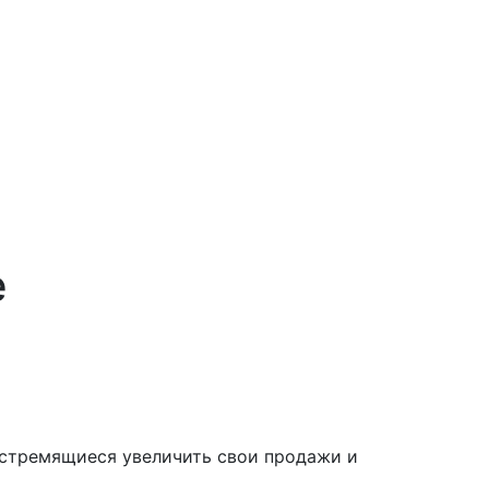
е
 стремящиеся увеличить свои продажи и