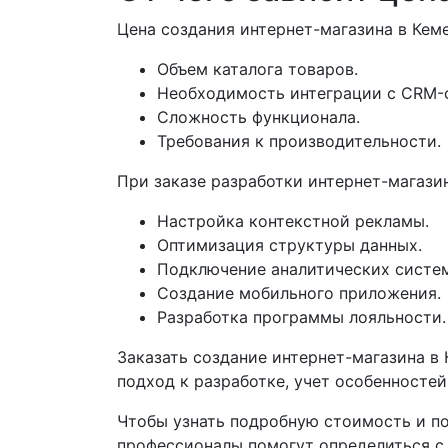
Цена создания интернет-магазина в Кем
Объем каталога товаров.
Необходимость интеграции с CRM-
Сложность функционала.
Требования к производительности.
При заказе разработки интернет-магази
Настройка контекстной рекламы.
Оптимизация структуры данных.
Подключение аналитических систем
Создание мобильного приложения.
Разработка программы лояльности.
Заказать создание интернет-магазина в
подход к разработке, учет особенносте
Чтобы узнать подробную стоимость и по
профессионалы помогут определиться с 