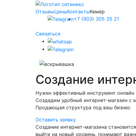
Отзывы
Цены
Контакты
Кемер
+7 (903) 305 35 21
Связаться
Создание интер
Нужен эффективный инструмент онлайн
Создадим удобный интернет-магазин с 
Продающая структура под ваш бизнес
Оставить заявку
Создание интернет-магазина становится
выйти на новый уровень, понимают важн