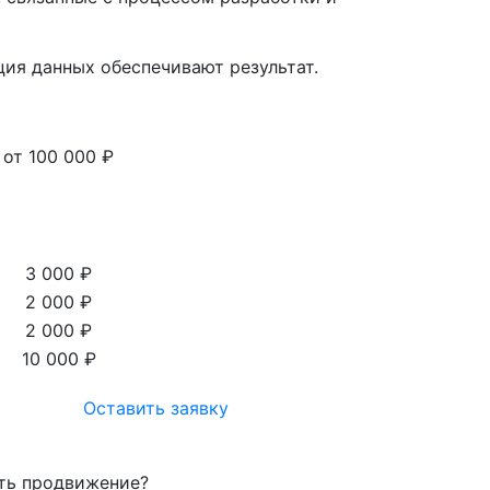
ия данных обеспечивают результат.
от 100 000 ₽
3 000 ₽
2 000 ₽
2 000 ₽
10 000 ₽
Оставить заявку
ть продвижение?