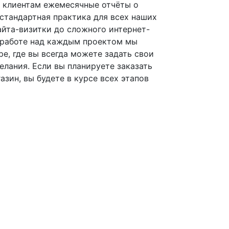
 клиентам ежемесячные отчёты о
 стандартная практика для всех наших
айта-визитки до сложного интернет-
и работе над каждым проектом мы
е, где вы всегда можете задать свои
елания. Если вы планируете заказать
азин, вы будете в курсе всех этапов