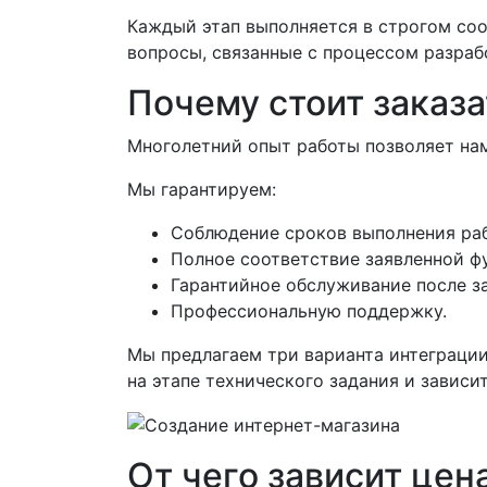
Каждый этап выполняется в строгом соо
вопросы, связанные с процессом разра
Почему стоит заказа
Многолетний опыт работы позволяет на
Мы гарантируем:
Соблюдение сроков выполнения раб
Полное соответствие заявленной ф
Гарантийное обслуживание после за
Профессиональную поддержку.
Мы предлагаем три варианта интеграци
на этапе технического задания и зависи
От чего зависит цен