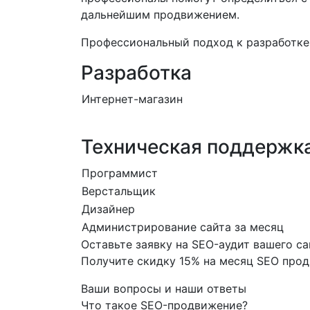
дальнейшим продвижением.
Профессиональный подход к разработке,
Разработка
Интернет-магазин
Техническая поддержка
Программист
Верстальщик
Дизайнер
Администрирование сайта за месяц
Оставьте заявку на SEO-аудит вашего са
Получите скидку
15%
на месяц SEO про
Ваши вопросы и наши ответы
Что такое SEO-продвижение?