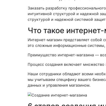
Заказать разработку профессионального
интуитивной структурой и надежной защ
структурой и надежной системой защит
Что такое интернет-
Интернет-магазин представляет собой с
это сложные информационные системы, 
Преимущество интернет-магазина — воз
Процесс создания включает множество э
Наши сотрудники обладают всеми необх
мы учитываем специфику вашего бизнеса
данных и управления магазином.