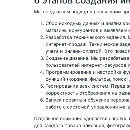
6 этапов создания и
Мы предлагаем подход к реализации про
Сбор исходных данных и анализ ко
магазины конкурентов и выявляем 
Разработка технического задания.
интернет-продаж. Техническое зад
учета и онлайн-оплатой. Это позво
Создание дизайна. Мы разрабатыва
пользователей интернет-ресурсов и
Программирование и настройка фун
функций (корзина, фильтры, поиск)
Тестирование всех систем. Перед 
корректность отображения на разн
Запуск проекта и обучение персон
работе с системой управления маг
Отдельное внимание уделяется наполнен
для каждого товара описания, фотограф