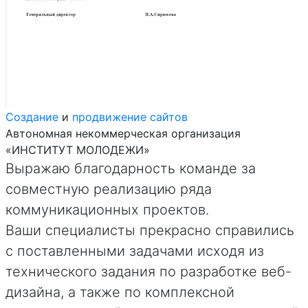
Создание
и
продвижение сайтов
Автономная некоммерческая организация
«ИНСТИТУТ МОЛОДЕЖИ»
Выражаю благодарность команде за
совместную реализацию ряда
коммуникационных проектов.
Ваши специалисты прекрасно справились
с поставленными задачами исходя из
технического задания по разработке веб-
дизайна, а также по комплексной