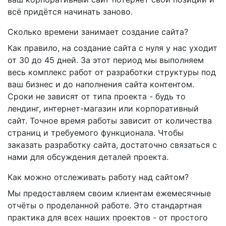
всё придётся начинать заново.
Сколько времени занимает создание сайта?
Как правило, на создание сайта с нуля у нас уходит
от 30 до 45 дней. За этот период мы выполняем
весь комплекс работ от разработки структуры под
ваш бизнес и до наполнения сайта контентом.
Сроки не зависят от типа проекта - будь то
лендинг, интернет-магазин или корпоративный
сайт. Точное время работы зависит от количества
страниц и требуемого функционала. Чтобы
заказать разработку сайта, достаточно связаться с
нами для обсуждения деталей проекта.
Как можно отслеживать работу над сайтом?
Мы предоставляем своим клиентам ежемесячные
отчёты о проделанной работе. Это стандартная
практика для всех наших проектов - от простого