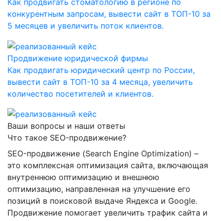
Как продвигать стоматологию в регионе по
конкурентным запросам, вывести сайт в ТОП-10 за
5 месяцев и увеличить поток клиентов.
Продвижение юридической фирмы
Как продвигать юридический центр по России,
вывести сайт в ТОП-10 за 4 месяца, увеличить
количество посетителей и клиентов.
Ваши вопросы и наши ответы
Что такое SEO-продвижение?
SEO-продвижение (Search Engine Optimization) –
это комплексная оптимизация сайта, включающая
внутреннюю оптимизацию и внешнюю
оптимизацию, направленная на улучшение его
позиций в поисковой выдаче Яндекса и Google.
Продвижение помогает увеличить трафик сайта и