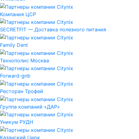
Компания ЦСР
SECRETFIT — Доставка полезного питания
Family Dent
Технополис Москва
Forward-gnb
Ресторан Трофей
Группа компаний «ДАР»
Уникум РУДН
Казанский Цирк