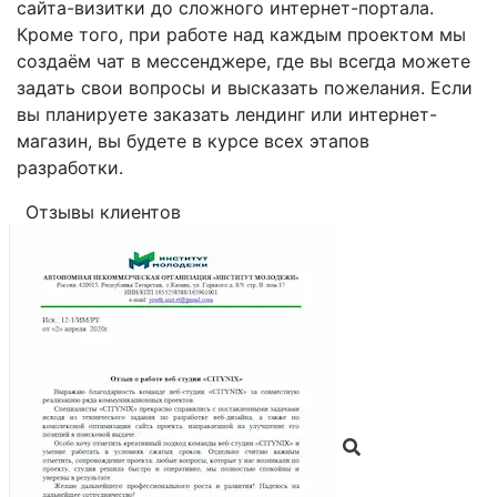
сайта-визитки до сложного интернет-портала.
Кроме того, при работе над каждым проектом мы
создаём чат в мессенджере, где вы всегда можете
задать свои вопросы и высказать пожелания. Если
вы планируете заказать лендинг или интернет-
магазин, вы будете в курсе всех этапов
разработки.
Отзывы клиентов