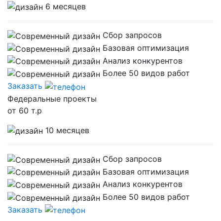
6 месяцев
Сбор запросов
Базовая оптимизация
Анализ конкурентов
Более 50 видов работ
Заказать
Федеральные проекты
от 60 т.р
10 месяцев
Сбор запросов
Базовая оптимизация
Анализ конкурентов
Более 50 видов работ
Заказать