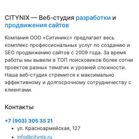
CITYNIX — Веб-студия
разработки
и
продвижения сайтов
Компания ООО «Ситиникс» предлагает весь
комплекс профессиональных услуг по созданию и
SEO продвижению сайтов с 2009 года. За время
работы мы вывели в ТОП поисковиков более сотни
проектов разных тематик и уровней сложности.
Наша веб-студия стремится к максимально
эффективному и долгосрочному сотрудничеству с
клиентами.
Контакты
+7 (903) 305 35 21
ул. Красноармейская, 127
info@citynix.ru