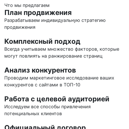
Что мы предлагаем
План продвижения
Разрабатываем индивидуальную стратегию
продвижения
Комплексный подход
Всегда учитываем множество факторов, которые
могут повлиять на ранжирование страниц
Анализ конкурентов
Проводим маркетинговое исследование ваших
конкурентов с сайтами в ТОП-10
Работа с целевой аудиторией
Исследуем все способы привлечения
потенциальных клиентов
Официальный договор