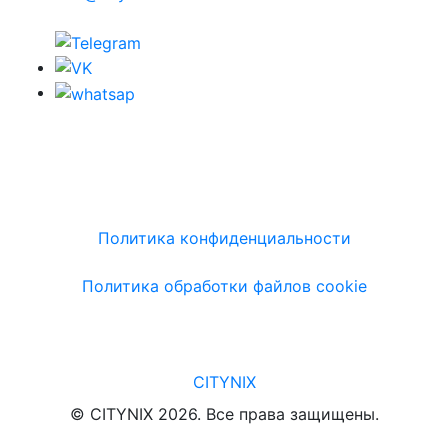
Политика конфиденциальности
Политика обработки файлов cookie
CITYNIX
© CITYNIX 2026. Все права защищены.