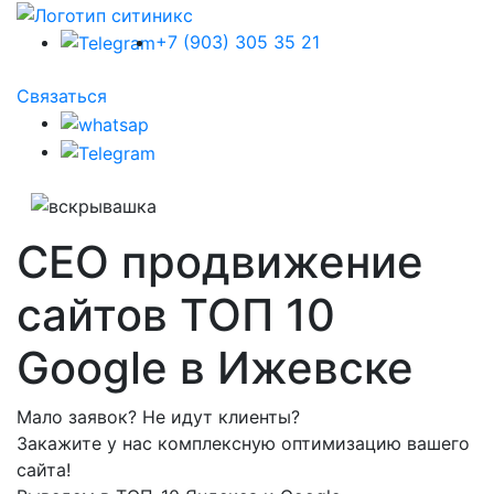
+7 (903) 305 35 21
Связаться
СЕО продвижение
сайтов ТОП 10
Google в Ижевске
Мало заявок? Не идут клиенты?
Закажите у нас комплексную оптимизацию вашего
сайта!