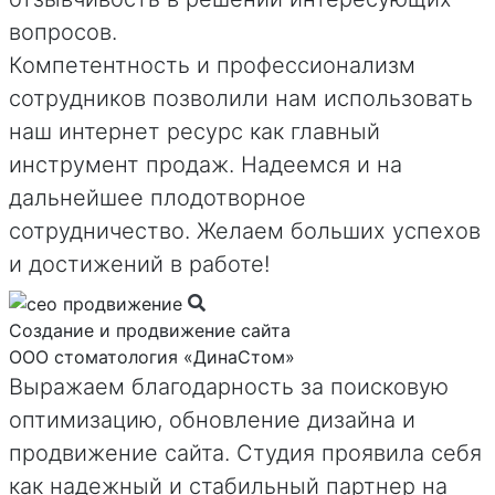
вопросов.
Компетентность и профессионализм
сотрудников позволили нам использовать
наш интернет ресурс как главный
инструмент продаж. Надеемся и на
дальнейшее плодотворное
сотрудничество. Желаем больших успехов
и достижений в работе!
Создание и продвижение сайта
ООО стоматология «ДинаСтом»
Выражаем благодарность за поисковую
оптимизацию, обновление дизайна и
продвижение сайта. Студия проявила себя
как надежный и стабильный партнер на