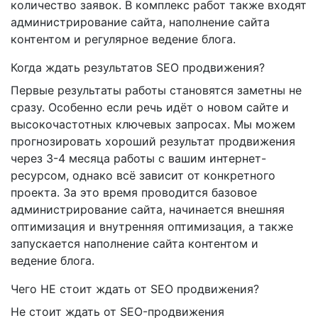
количество заявок. В комплекс работ также входят
администрирование сайта, наполнение сайта
контентом и регулярное ведение блога.
Когда ждать результатов SEO продвижения?
Первые результаты работы становятся заметны не
сразу. Особенно если речь идёт о новом сайте и
высокочастотных ключевых запросах. Мы можем
прогнозировать хороший результат продвижения
через 3-4 месяца работы с вашим интернет-
ресурсом, однако всё зависит от конкретного
проекта. За это время проводится базовое
администрирование сайта, начинается внешняя
оптимизация и внутренняя оптимизация, а также
запускается наполнение сайта контентом и
ведение блога.
Чего НЕ стоит ждать от SEO продвижения?
Не стоит ждать от SEO-продвижения