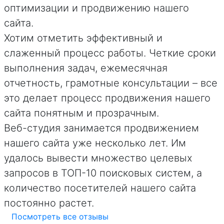
оптимизации и продвижению нашего
сайта.
Хотим отметить эффективный и
слаженный процесс работы. Четкие сроки
выполнения задач, ежемесячная
отчетность, грамотные консультации – все
это делает процесс продвижения нашего
сайта понятным и прозрачным.
Веб-студия занимается продвижением
нашего сайта уже несколько лет. Им
удалось вывести множество целевых
запросов в ТОП-10 поисковых систем, а
количество посетителей нашего сайта
постоянно растет.
Посмотреть все отзывы