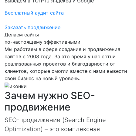
Выведем в ТОП-10 Яндекса и Google
Бесплатный аудит сайта
Заказать продвижение
Делаем сайты
по-настоящему эффективными
Мы работаем в сфере создания и продвижения
сайтов с 2008 года. За это время у нас сотни
реализованных проектов и благодарности от
клиентов, которые смогли вместе с нами вывести
свой бизнес на новый уровень.
Зачем нужно SEO-
продвижение
SEO-продвижение (Search Engine
Optimization) – это комплексная