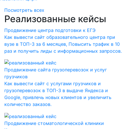
Посмотреть всех
Реализованные кейсы
Продвижение центра подготовки к ЕГЭ
Как вывести сайт образовательного центра при
вузе в ТОП-3 за 6 месяцев, Повысить трафик в 10
раз и получить лиды с информационных запросов.
Продвижение сайта грузоперевозок и услуг
грузчиков
Как вывести сайт с услугами грузчиков и
грузоперевозок в ТОП-3 в выдаче Яндекса и
Google, привлечь новых клиентов и увеличить
количество заказов.
Продвижение стоматологической клиники