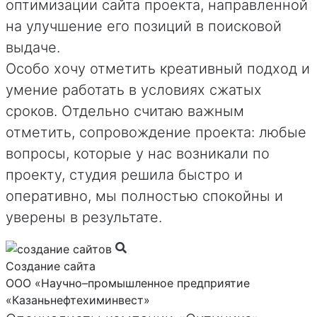
оптимизации сайта проекта, направленной
на улучшение его позиций в поисковой
выдаче.
Особо хочу отметить креативный подход и
умение работать в условиях сжатых
сроков. Отдельно считаю важным
отметить, сопровождение проекта: любые
вопросы, которые у нас возникали по
проекту, студия решила быстро и
оперативно, мы полностью спокойны и
уверены в результате.
Создание сайта
ООО «Научно–промышленное предприятие
«Казаньнефтехиминвест»