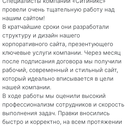
Специалисты компании «Ситиникс»
провели очень тщательную работу над
нашим сайтом!
В кратчайшие сроки они разработали
структуру и дизайн нашего
корпоративного сайта, презентующего
ключевые услуги компании. Через месяц
после подписания договора мы получили
рабочий, современный и стильный сайт,
который идеально вписывается в цели
нашей компании.
В ходе работы мы оценили высокий
профессионализм сотрудников и скорость
выполнения задач. Правки вносились
быстро и корректно, на всем протяжении