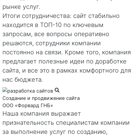
рынке услуг.
Итоги сотрудничества: сайт стабильно
находится в ТОП-10 по ключевым
запросам, все вопросы оперативно
решаются, сотрудники компании
постоянно на связи. Кроме того, компания
предлагает полезные идеи по доработке
сайта, и все это в рамках комфортного для
нас бюджета.
Создание и продвижение сайта
ООО «Форвард ГНБ»
Наша компания выражает
признательность специалистам компании
за выполнение услуг по созданию,