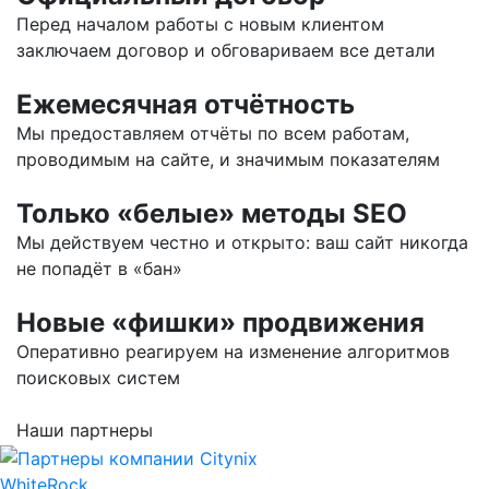
Перед началом работы с новым клиентом
заключаем договор и обговариваем все детали
Ежемесячная отчётность
Мы предоставляем отчёты по всем работам,
проводимым на сайте, и значимым показателям
Только «белые» методы SEO
Мы действуем честно и открыто: ваш сайт никогда
не попадёт в «бан»
Новые «фишки» продвижения
Оперативно реагируем на изменение алгоритмов
поисковых систем
Наши партнеры
WhiteRock