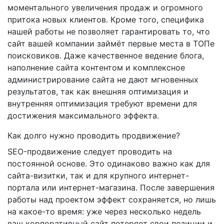
моментального увеличения продаж и огромного
притока новых клиентов. Кроме того, специфика
нашей работы не позволяет гарантировать то, что
сайт вашей компании займёт первые места в ТОПе
поисковиков. Даже качественное ведение блога,
наполнение сайта контентом и комплексное
администрирование сайта не дают мгновенных
результатов, так как внешняя оптимизация и
внутренняя оптимизация требуют времени для
достижения максимального эффекта.
Как долго нужно проводить продвижение?
SEO-продвижение следует проводить на
постоянной основе. Это одинаково важно как для
сайта-визитки, так и для крупного интернет-
портала или интернет-магазина. После завершения
работы над проектом эффект сохраняется, но лишь
на какое-то время: уже через несколько недель
ваш корпоративный сайт потеряет свои позиции и