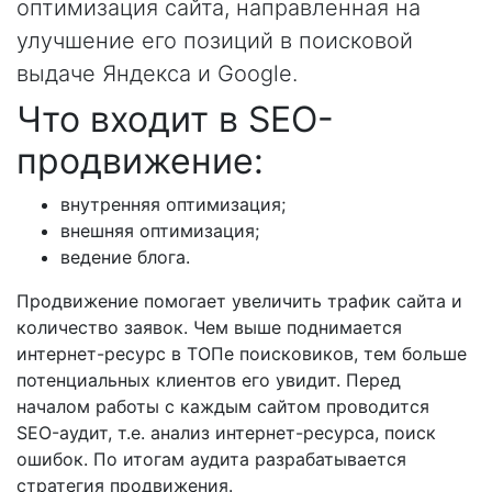
оптимизация сайта, направленная на
улучшение его позиций в поисковой
выдаче Яндекса и Google.
Что входит в SEO-
продвижение:
внутренняя оптимизация;
внешняя оптимизация;
ведение блога.
Продвижение помогает увеличить трафик сайта и
количество заявок. Чем выше поднимается
интернет-ресурс в ТОПе поисковиков, тем больше
потенциальных клиентов его увидит. Перед
началом работы с каждым сайтом проводится
SEO-аудит, т.е. анализ интернет-ресурса, поиск
ошибок. По итогам аудита разрабатывается
стратегия продвижения.