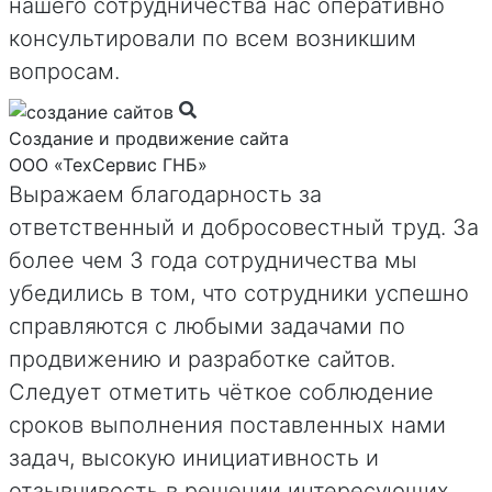
нашего сотрудничества нас оперативно
консультировали по всем возникшим
вопросам.
Создание и продвижение сайта
ООО «ТехСервис ГНБ»
Выражаем благодарность за
ответственный и добросовестный труд. За
более чем 3 года сотрудничества мы
убедились в том, что сотрудники успешно
справляются с любыми задачами по
продвижению и разработке сайтов.
Следует отметить чёткое соблюдение
сроков выполнения поставленных нами
задач, высокую инициативность и
отзывчивость в решении интересующих