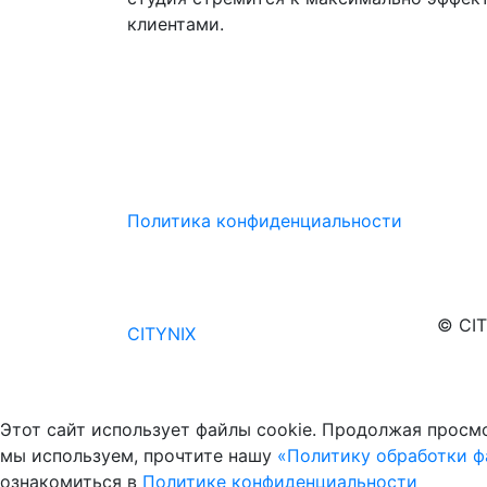
клиентами.
Политика конфиденциальности
© CIT
CITYNIX
Этот сайт использует файлы cookie. Продолжая просмо
мы используем, прочтите нашу
«Политику обработки фа
ознакомиться в
Политике конфиденциальности