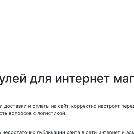
улей для интернет маг
 доставки и оплаты на сайт, корректно настроят пере
сть вопросов с логистикой.
 недостаточно публикации сайта в сети интернет и ад