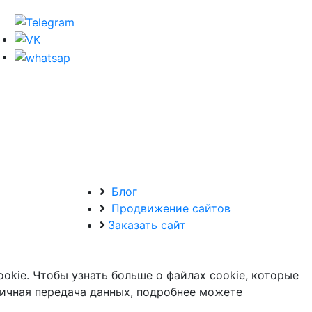
Блог
Продвижение сайтов
Заказать сайт
okie. Чтобы узнать больше о файлах cookie, которые
ичная передача данных, подробнее можете