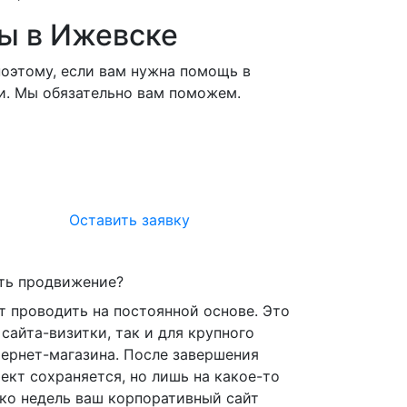
ты в Ижевске
поэтому, если вам нужна помощь в
и. Мы обязательно вам поможем.
Оставить заявку
ть продвижение?
 проводить на постоянной основе. Это
сайта-визитки, так и для крупного
тернет-магазина. После завершения
ект сохраняется, но лишь на какое-то
ько недель ваш корпоративный сайт