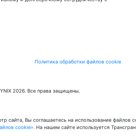
Политика обработки файлов cookie
YNIX 2026. Все права защищены.
тр сайта, Вы соглашаетесь на использование файлов co
йлов cookie».
На нашем сайте используется Трансгран