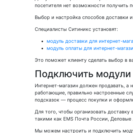
посетителя нет возможности получить по
Выбор и настройка способов доставки и
Специалисты Ситиникс установят:
модуль доставки для интернет-маг
модуль оплаты для интернет-магаз
Это поможет клиенту сделать выбор в в
Подключить модули 
Интернет-магазин должен продавать, а 
работающие, правильно настроенные слу
подсказок — процесс покупки и оформле
Для того, чтобы организовать доставку
такими как EMS Почта России, Деловые л
Мы можем настроить и подключить модуль