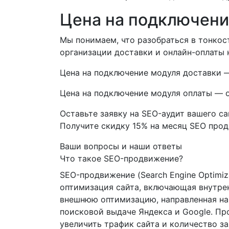
Цена на подключени
Мы понимаем, что разобраться в тонкос
организации доставки и онлайн-оплаты 
Цена на подключение модуля доставки —
Цена на подключение модуля оплаты — о
Оставьте заявку на SEO-аудит вашего са
Получите скидку
15%
на месяц SEO про
Ваши вопросы и наши ответы
Что такое SEO-продвижение?
SEO-продвижение (Search Engine Optimiz
оптимизация сайта, включающая внутр
внешнюю оптимизацию, направленная на
поисковой выдаче Яндекса и Google. П
увеличить трафик сайта и количество за