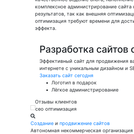
комплексное администрирование сайта 
результатов, так как внешняя оптимизац
оптимизация требуют времени для дос
эффекта.
Разработка сайтов 
Эффективный сайт для продвижения ва
интернете с уникальным дизайном и 
Заказать сайт сегодня
Логотип в подарок
Лёгкое администрирование
Отзывы клиентов
Создание
и
продвижение сайтов
Автономная некоммерческая организац