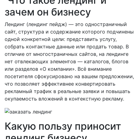
Что такое лендинг и
зачем он бизнесу
Лендинг (лендинг пейдж) — это одностраничный
сайт, структура и содержание которого подчинены
одной конкретной цели: представить услугу,
собрать контактные данные или продать товар. В
отличие от многостраничных сайтов, на лендинге
нет отвлекающих элементов — каталогов, блогов
или разделов «О компании». Всё внимание
посетителя сфокусировано на вашем предложении,
что позволяет эффективнее конвертировать
рекламный трафик в реальные заявки и повышать
окупаемость вложений в контекстную рекламу.
Какую пользу приносит
лендинг бизнесу