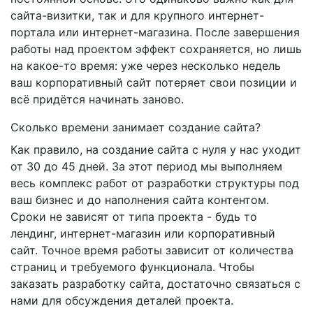
сайта-визитки, так и для крупного интернет-
портала или интернет-магазина. После завершения
работы над проектом эффект сохраняется, но лишь
на какое-то время: уже через несколько недель
ваш корпоративный сайт потеряет свои позиции и
всё придётся начинать заново.
Сколько времени занимает создание сайта?
Как правило, на создание сайта с нуля у нас уходит
от 30 до 45 дней. За этот период мы выполняем
весь комплекс работ от разработки структуры под
ваш бизнес и до наполнения сайта контентом.
Сроки не зависят от типа проекта - будь то
лендинг, интернет-магазин или корпоративный
сайт. Точное время работы зависит от количества
страниц и требуемого функционала. Чтобы
заказать разработку сайта, достаточно связаться с
нами для обсуждения деталей проекта.