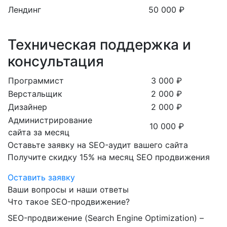
Лендинг
50 000 ₽
Техническая поддержка и
консультация
Программист
3 000 ₽
Верстальщик
2 000 ₽
Дизайнер
2 000 ₽
Администрирование
10 000 ₽
сайта за месяц
Оставьте заявку на SEO-аудит вашего сайта
Получите скидку
15%
на месяц SEO продвижения
Оставить заявку
Ваши вопросы и наши ответы
Что такое SEO-продвижение?
SEO-продвижение (Search Engine Optimization) –