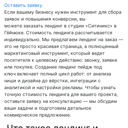
Оставить заявку
Если вашему бизнесу нужен инструмент для сбора
заявок и повышения конверсии, вы
можете заказать лендинг в студии «Ситиникс» в
Гёйнюке. Стоимость лендинга рассчитывается
индивидуально. Мы предлагаем лендинг на заказ —
это не просто красивая страница, а полноценный
маркетинговый инструмент, который ведет
посетителя к целевому действию: звонку, заявке
или покупке. Создание лендинг пейдж под
ключ включает полный цикл работ: от анализа
ниши и дизайна до вёрстки, интеграции с
аналитикой и настройки рекламы. Чтобы узнать
точную стоимость лендинга для вашего проекта,
оставьте заявку на консультацию — мы обсудим
ваши задачи и подготовим детальное
коммерческое предложение.