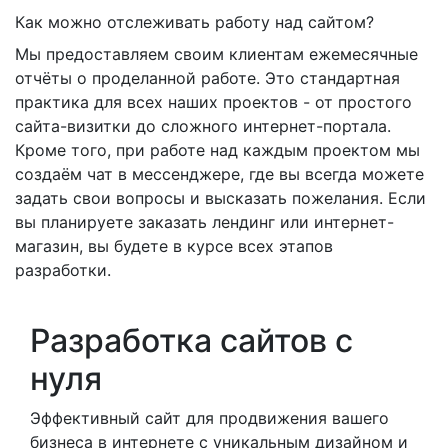
Как можно отслеживать работу над сайтом?
Мы предоставляем своим клиентам ежемесячные
отчёты о проделанной работе. Это стандартная
практика для всех наших проектов - от простого
сайта-визитки до сложного интернет-портала.
Кроме того, при работе над каждым проектом мы
создаём чат в мессенджере, где вы всегда можете
задать свои вопросы и высказать пожелания. Если
вы планируете заказать лендинг или интернет-
магазин, вы будете в курсе всех этапов
разработки.
Разработка сайтов с
нуля
Эффективный сайт для продвижения вашего
бизнеса в интернете с уникальным дизайном и