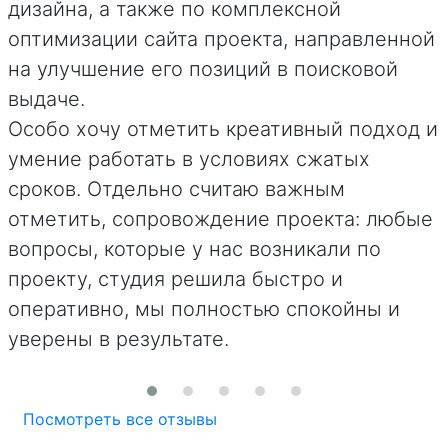
дизайна, а также по комплексной
оптимизации сайта проекта, направленной
е
на улучшение его позиций в поисковой
выдаче.
Особо хочу отметить креативный подход и
умение работать в условиях сжатых
сроков. Отдельно считаю важным
отметить, сопровождение проекта: любые
вопросы, которые у нас возникали по
проекту, студия решила быстро и
оперативно, мы полностью спокойны и
уверены в результате.
Посмотреть все отзывы