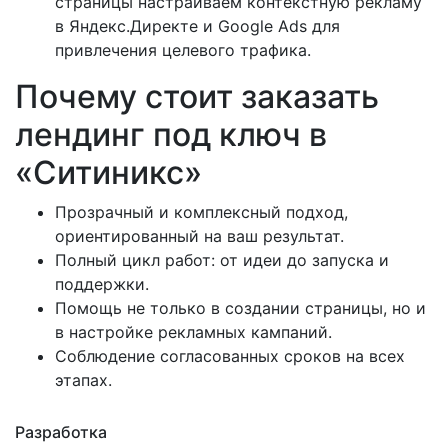
страницы настраиваем контекстную рекламу
в Яндекс.Директе и Google Ads для
привлечения целевого трафика.
Почему стоит заказать
лендинг под ключ в
«Ситиникс»
Прозрачный и комплексный подход,
ориентированный на ваш результат.
Полный цикл работ: от идеи до запуска и
поддержки.
Помощь не только в создании страницы, но и
в настройке рекламных кампаний.
Соблюдение согласованных сроков на всех
этапах.
Разработка