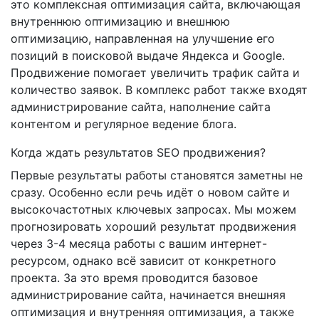
это комплексная оптимизация сайта, включающая
внутреннюю оптимизацию и внешнюю
оптимизацию, направленная на улучшение его
позиций в поисковой выдаче Яндекса и Google.
Продвижение помогает увеличить трафик сайта и
количество заявок. В комплекс работ также входят
администрирование сайта, наполнение сайта
контентом и регулярное ведение блога.
Когда ждать результатов SEO продвижения?
Первые результаты работы становятся заметны не
сразу. Особенно если речь идёт о новом сайте и
высокочастотных ключевых запросах. Мы можем
прогнозировать хороший результат продвижения
через 3-4 месяца работы с вашим интернет-
ресурсом, однако всё зависит от конкретного
проекта. За это время проводится базовое
администрирование сайта, начинается внешняя
оптимизация и внутренняя оптимизация, а также