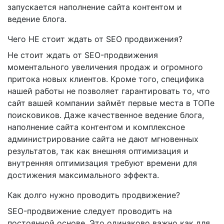
запускается наполнение сайта контентом и
ведение блога.
Чего НЕ стоит ждать от SEO продвижения?
Не стоит ждать от SEO-продвижения
моментального увеличения продаж и огромного
притока новых клиентов. Кроме того, специфика
нашей работы не позволяет гарантировать то, что
сайт вашей компании займёт первые места в ТОПе
поисковиков. Даже качественное ведение блога,
наполнение сайта контентом и комплексное
администрирование сайта не дают мгновенных
результатов, так как внешняя оптимизация и
внутренняя оптимизация требуют времени для
достижения максимального эффекта.
Как долго нужно проводить продвижение?
SEO-продвижение следует проводить на
постоянной основе. Это одинаково важно как для