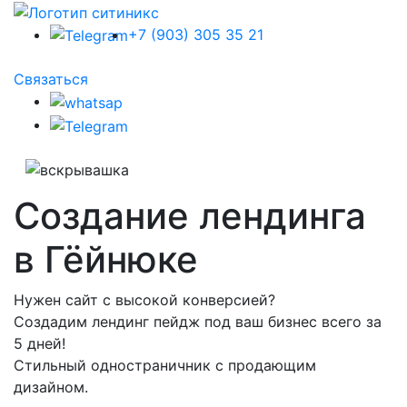
+7 (903) 305 35 21
Связаться
Создание лендинга
в Гёйнюке
Нужен сайт с высокой конверсией?
Создадим лендинг пейдж под ваш бизнес всего за
5 дней!
Стильный одностраничник с продающим
дизайном.