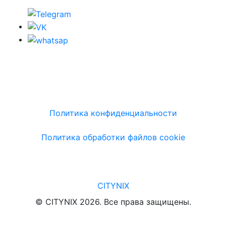
Политика конфиденциальности
Политика обработки файлов cookie
CITYNIX
© CITYNIX 2026. Все права защищены.