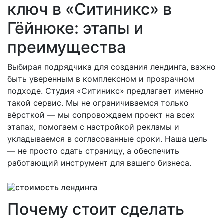
ключ в «Ситиникс» в
Гёйнюке: этапы и
преимущества
Выбирая подрядчика для создания лендинга, важно
быть уверенным в комплексном и прозрачном
подходе. Студия «Ситиникс» предлагает именно
такой сервис. Мы не ограничиваемся только
вёрсткой — мы сопровождаем проект на всех
этапах, помогаем с настройкой рекламы и
укладываемся в согласованные сроки. Наша цель
— не просто сдать страницу, а обеспечить
работающий инструмент для вашего бизнеса.
Почему стоит сделать