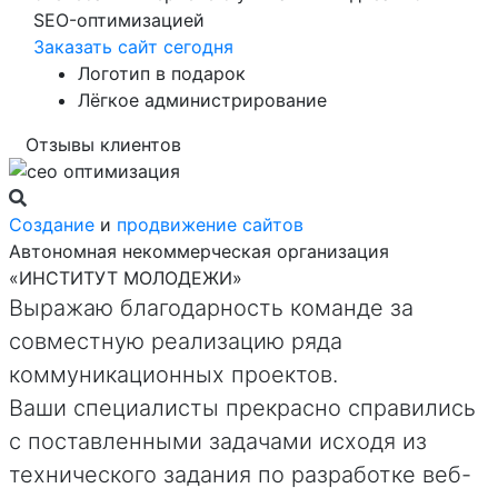
SEO-оптимизацией
Заказать сайт сегодня
Логотип в подарок
Лёгкое администрирование
Отзывы клиентов
Создание
и
продвижение сайтов
Автономная некоммерческая организация
«ИНСТИТУТ МОЛОДЕЖИ»
Выражаю благодарность команде за
совместную реализацию ряда
коммуникационных проектов.
Ваши специалисты прекрасно справились
с поставленными задачами исходя из
технического задания по разработке веб-