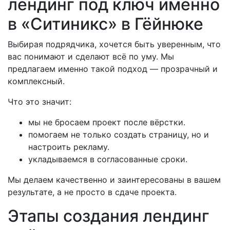
лендинг под ключ именно
в «Ситиникс» в Гёйнюке
Выбирая подрядчика, хочется быть уверенным, что
вас понимают и сделают всё по уму. Мы
предлагаем именно такой подход — прозрачный и
комплексный.
Что это значит:
мы не бросаем проект после вёрстки.
помогаем не только создать страницу, но и
настроить рекламу.
укладываемся в согласованные сроки.
Мы делаем качественно и заинтересованы в вашем
результате, а не просто в сдаче проекта.
Этапы создания лендинг