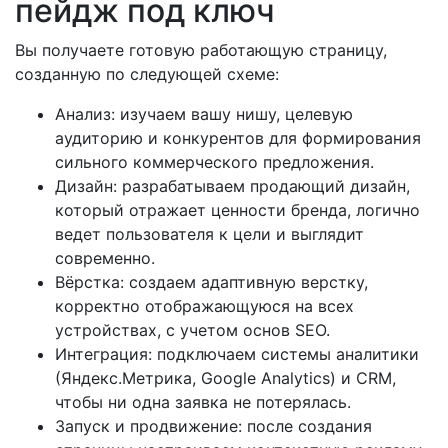
пейдж под ключ
Вы получаете готовую работающую страницу,
созданную по следующей схеме:
Анализ: изучаем вашу нишу, целевую
аудиторию и конкурентов для формирования
сильного коммерческого предложения.
Дизайн: разрабатываем продающий дизайн,
который отражает ценности бренда, логично
ведет пользователя к цели и выглядит
современно.
Вёрстка: создаем адаптивную верстку,
корректно отображающуюся на всех
устройствах, с учетом основ SEO.
Интеграция: подключаем системы аналитики
(Яндекс.Метрика, Google Analytics) и CRM,
чтобы ни одна заявка не потерялась.
Запуск и продвижение: после создания