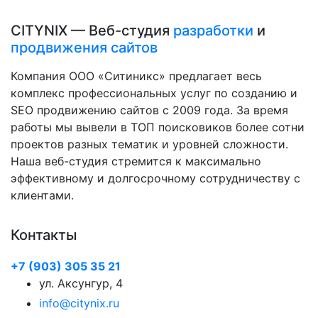
CITYNIX — Веб-студия
разработки
и
продвижения сайтов
Компания ООО «Ситиникс» предлагает весь
комплекс профессиональных услуг по созданию и
SEO продвижению сайтов с 2009 года. За время
работы мы вывели в ТОП поисковиков более сотни
проектов разных тематик и уровней сложности.
Наша веб-студия стремится к максимально
эффективному и долгосрочному сотрудничеству с
клиентами.
Контакты
+7 (903) 305 35 21
ул. Аксунгур, 4
info@citynix.ru