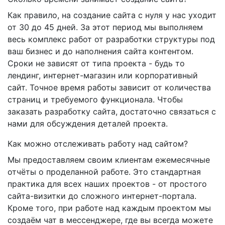
Как правило, на создание сайта с нуля у нас уходит
от 30 до 45 дней. За этот период мы выполняем
весь комплекс работ от разработки структуры под
ваш бизнес и до наполнения сайта контентом.
Сроки не зависят от типа проекта - будь то
лендинг, интернет-магазин или корпоративный
сайт. Точное время работы зависит от количества
страниц и требуемого функционала. Чтобы
заказать разработку сайта, достаточно связаться с
нами для обсуждения деталей проекта.
Как можно отслеживать работу над сайтом?
Мы предоставляем своим клиентам ежемесячные
отчёты о проделанной работе. Это стандартная
практика для всех наших проектов - от простого
сайта-визитки до сложного интернет-портала.
Кроме того, при работе над каждым проектом мы
создаём чат в мессенджере, где вы всегда можете