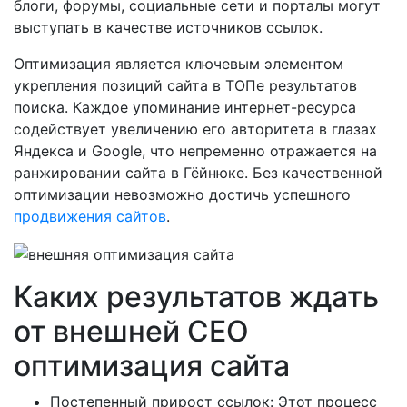
блоги, форумы, социальные сети и порталы могут
выступать в качестве источников ссылок.
Оптимизация является ключевым элементом
укрепления позиций сайта в ТОПе результатов
поиска. Каждое упоминание интернет-ресурса
содействует увеличению его авторитета в глазах
Яндекса и Google, что непременно отражается на
ранжировании сайта в Гёйнюке. Без качественной
оптимизации невозможно достичь успешного
продвижения сайтов
.
Каких результатов ждать
от внешней СЕО
оптимизация сайта
Постепенный прирост ссылок: Этот процесс