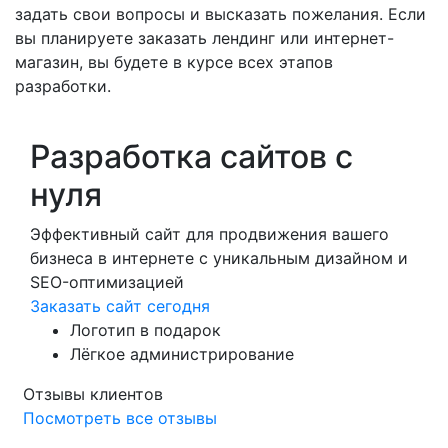
задать свои вопросы и высказать пожелания. Если
вы планируете заказать лендинг или интернет-
магазин, вы будете в курсе всех этапов
разработки.
Разработка сайтов с
нуля
Эффективный сайт для продвижения вашего
бизнеса в интернете с уникальным дизайном и
SEO-оптимизацией
Заказать сайт сегодня
Логотип в подарок
Лёгкое администрирование
Отзывы клиентов
Посмотреть все отзывы