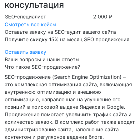
консультация
SEO-специалист
2 000 ₽
Смотреть все кейсы
Оставьте заявку на SEO-аудит вашего сайта
Получите скидку
15%
на месяц SEO продвижения
Оставить заявку
Ваши вопросы и наши ответы
Что такое SEO-продвижение?
SEO-продвижение (Search Engine Optimization) –
это комплексная оптимизация сайта, включающая
внутреннюю оптимизацию и внешнюю
оптимизацию, направленная на улучшение его
позиций в поисковой выдаче Яндекса и Google.
Продвижение помогает увеличить трафик сайта и
количество заявок. В комплекс работ также входят
администрирование сайта, наполнение сайта
контентом и регулярное ведение блога.