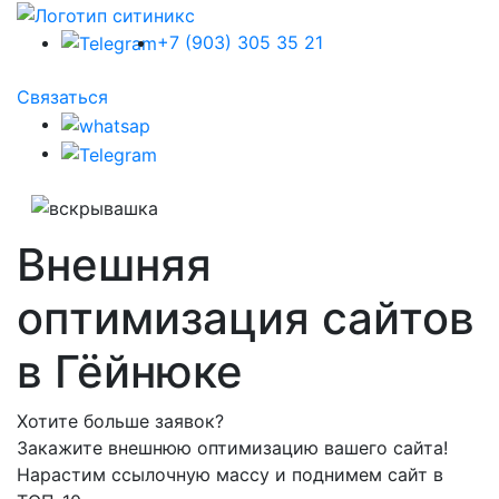
+7 (903) 305 35 21
Связаться
Внешняя
оптимизация сайтов
в Гёйнюке
Хотите больше заявок?
Закажите внешнюю оптимизацию вашего сайта!
Нарастим ссылочную массу и поднимем сайт в