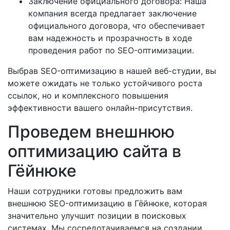
Заключение официального договора: Наша
компания всегда предлагает заключение
официального договора, что обеспечивает
вам надежность и прозрачность в ходе
проведения работ по SEO-оптимизации.
Выбрав SEO-оптимизацию в нашей веб-студии, вы
можете ожидать не только устойчивого роста
ссылок, но и комплексного повышения
эффективности вашего онлайн-присутствия.
Проведем внешнюю
оптимизацию сайта в
Гёйнюке
Наши сотрудники готовы предложить вам
внешнюю SEO-оптимизацию в Гёйнюке, которая
значительно улучшит позиции в поисковых
системах. Мы сосредотачиваемся на создании