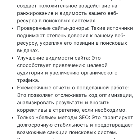
создает положительное воздействие на
ранжирование и видимость вашего веб-
ресурса в поисковых системах.
Проверенные сайты-доноры: Такие источники
поднимают степень доверия к вашему веб-
ресурсу, укрепляя его позиции в поисковых
выдачах.
Улучшение видимости сайта: Это
способствует привлечению целевой
аудитории и увеличению органического
трафика.
Ежемесячные отчёты о проделанной работе:
Это позволяет отслеживать ход оптимизации,
анализировать результаты и вносить
коррективы в стратегию, если необходимо.
Только «белые» методы SEO: Это гарантирует
долгосрочную стабильность и предотвращает
возможные санкции поисковых систем.