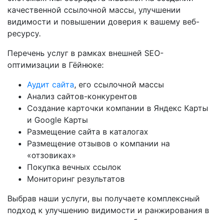
качественной ссылочной массы, улучшении
видимости и повышении доверия к вашему веб-
ресурсу.
Перечень услуг в рамках внешней SEO-
оптимизации в Гёйнюке:
Аудит сайта
, его ссылочной массы
Анализ сайтов-конкурентов
Создание карточки компании в Яндекс Карты
и Google Карты
Размещение сайта в каталогах
Размещение отзывов о компании на
«отзовиках»
Покупка вечных ссылок
Мониторинг результатов
Выбрав наши услуги, вы получаете комплексный
подход к улучшению видимости и ранжирования в