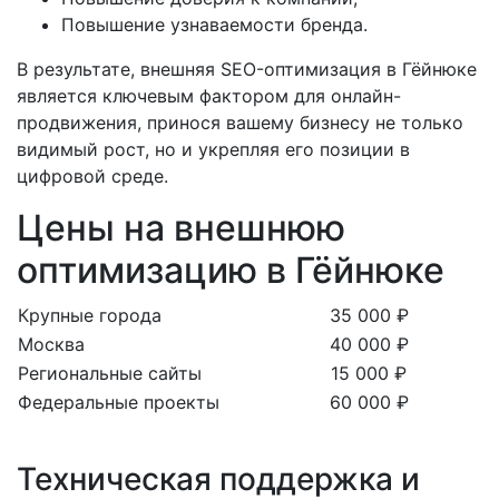
Повышение узнаваемости бренда.
В результате, внешняя SEO-оптимизация в Гёйнюке
является ключевым фактором для онлайн-
продвижения, принося вашему бизнесу не только
видимый рост, но и укрепляя его позиции в
цифровой среде.
Цены на внешнюю
оптимизацию в Гёйнюке
Крупные города
35 000 ₽
Москва
40 000 ₽
Региональные сайты
15 000 ₽
Федеральные проекты
60 000 ₽
Техническая поддержка и