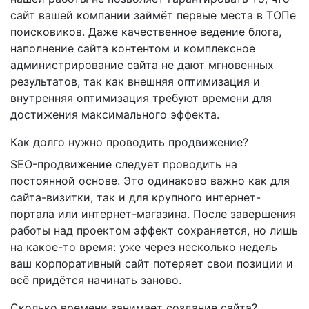
сайт вашей компании займёт первые места в ТОПе
поисковиков. Даже качественное ведение блога,
наполнение сайта контентом и комплексное
администрирование сайта не дают мгновенных
результатов, так как внешняя оптимизация и
внутренняя оптимизация требуют времени для
достижения максимального эффекта.
Как долго нужно проводить продвижение?
SEO-продвижение следует проводить на
постоянной основе. Это одинаково важно как для
сайта-визитки, так и для крупного интернет-
портала или интернет-магазина. После завершения
работы над проектом эффект сохраняется, но лишь
на какое-то время: уже через несколько недель
ваш корпоративный сайт потеряет свои позиции и
всё придётся начинать заново.
Сколько времени занимает создание сайта?