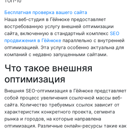
ТОП-10
Бесплатная проверка вашего сайта
Наша веб-студия в Гёйнюке предоставляет
востребованную услугу внешней оптимизации
сайта, включенную в стандартный комплекс
SEO
продвижения в Гёйнюке
параллельно с внутренней
оптимизацией. Эта услуга особенно актуальна для
компаний с недавно запущенными сайтами.
Что такое внешняя
оптимизация
Внешняя SEO-оптимизация в Гёйнюке представляет
собой процесс увеличения ссылочной массы веб-
сайта. Количество требуемых ссылок зависит от
характеристик конкретного проекта, сегмента
рынка и городов, на которые направлена
оптимизация. Различные онлайн-ресурсы такие как