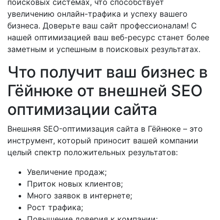
поисковых системах, что способствует
увеличению онлайн-трафика и успеху вашего
бизнеса. Доверьте ваш сайт профессионалам! С
нашей оптимизацией ваш веб-ресурс станет более
заметным и успешным в поисковых результатах.
Что получит ваш бизнес в
Гёйнюке от внешней SEO
оптимизации сайта
Внешняя SEO-оптимизация сайта в Гёйнюке – это
инструмент, который приносит вашей компании
целый спектр положительных результатов:
Увеличение продаж;
Приток новых клиентов;
Много заявок в интернете;
Рост трафика;
Повышение доверия к компании;