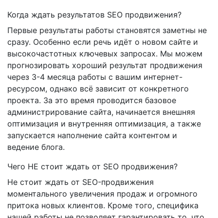
Когда ждать результатов SEO продвижения?
Первые результаты работы становятся заметны не
сразу. Особенно если речь идёт о новом сайте и
высокочастотных ключевых запросах. Мы можем
прогнозировать хороший результат продвижения
через 3-4 месяца работы с вашим интернет-
ресурсом, однако всё зависит от конкретного
проекта. За это время проводится базовое
администрирование сайта, начинается внешняя
оптимизация и внутренняя оптимизация, а также
запускается наполнение сайта контентом и
ведение блога.
Чего НЕ стоит ждать от SEO продвижения?
Не стоит ждать от SEO-продвижения
моментального увеличения продаж и огромного
притока новых клиентов. Кроме того, специфика
нашей работы не позволяет гарантировать то, что