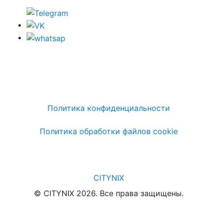
Политика конфиденциальности
Политика обработки файлов cookie
CITYNIX
© CITYNIX 2026. Все права защищены.