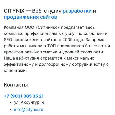
CITYNIX — Веб-студия
разработки
и
продвижения сайтов
Компания ООО «Ситиникс» предлагает весь
комплекс профессиональных услуг по созданию и
SEO продвижению сайтов с 2009 года. За время
работы мы вывели в ТОП поисковиков более сотни
проектов разных тематик и уровней сложности.
Наша веб-студия стремится к максимально
эффективному и долгосрочному сотрудничеству с
клиентами.
Контакты
+7 (903) 305 35 21
ул. Аксунгур, 4
info@citynix.ru