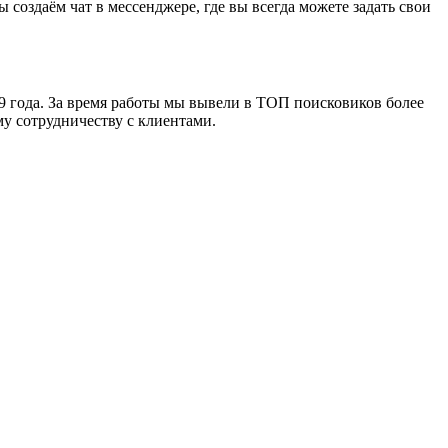
создаём чат в мессенджере, где вы всегда можете задать свои
 года. За время работы мы вывели в ТОП поисковиков более
у сотрудничеству с клиентами.