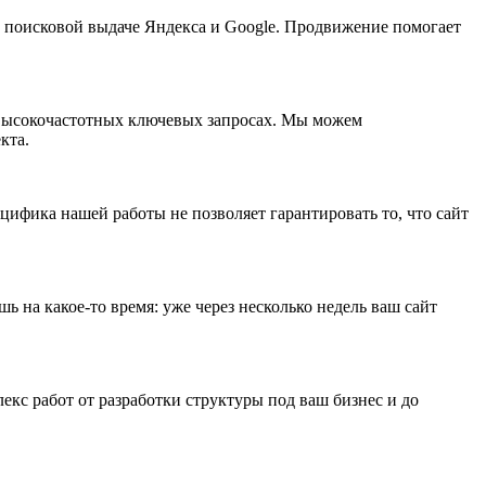
 в поисковой выдаче Яндекса и Google. Продвижение помогает
 и высокочастотных ключевых запросах. Мы можем
кта.
ифика нашей работы не позволяет гарантировать то, что сайт
 на какое-то время: уже через несколько недель ваш сайт
лекс работ от разработки структуры под ваш бизнес и до