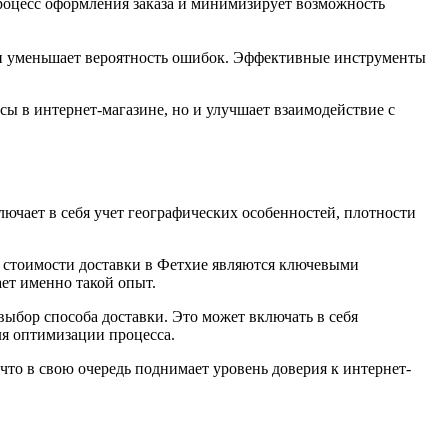
оцесс оформления заказа и минимизирует возможность
о и уменьшает вероятность ошибок. Эффективные инструменты
сы в интернет-магазине, но и улучшает взаимодействие с
ючает в себя учет географических особенностей, плотности
а стоимости доставки в Фетхие являются ключевыми
ет именно такой опыт.
ыбор способа доставки. Это может включать в себя
я оптимизации процесса.
то в свою очередь поднимает уровень доверия к интернет-