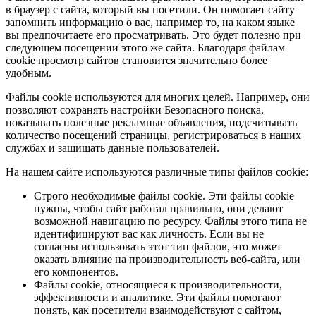
в браузер с сайта, который вы посетили. Он помогает сайту
запомнить информацию о вас, например то, на каком языке
вы предпочитаете его просматривать. Это будет полезно при
следующем посещении этого же сайта. Благодаря файлам
cookie просмотр сайтов становится значительно более
удобным.
Файлы cookie используются для многих целей. Например, они
позволяют сохранять настройки Безопасного поиска,
показывать полезные рекламные объявления, подсчитывать
количество посещений страницы, регистрироваться в наших
службах и защищать данные пользователей.
На нашем сайте используются различные типы файлов cookie:
Строго необходимые файлы cookie. Эти файлы cookie
нужны, чтобы сайт работал правильно, они делают
возможной навигацию по ресурсу. Файлы этого типа не
идентифицируют вас как личность. Если вы не
согласны использовать этот тип файлов, это может
оказать влияние на производительность веб-сайта, или
его компонентов.
Файлы cookie, относящиеся к производительности,
эффективности и аналитике. Эти файлы помогают
понять, как посетители взаимодействуют с сайтом,