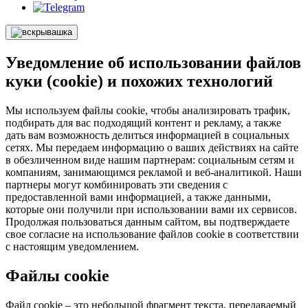
Уведомление об использовании файлов
куки (cookie) и похожих технологий
Мы используем файлы cookie, чтобы анализировать трафик,
подбирать для вас подходящий контент и рекламу, а также
дать вам возможность делиться информацией в социальных
сетях. Мы передаем информацию о ваших действиях на сайте
в обезличенном виде нашим партнерам: социальным сетям и
компаниям, занимающимся рекламой и веб-аналитикой. Наши
партнеры могут комбинировать эти сведения с
предоставленной вами информацией, а также данными,
которые они получили при использовании вами их сервисов.
Продолжая пользоваться данным сайтом, вы подтверждаете
свое согласие на использование файлов cookie в соответствии
с настоящим уведомлением.
Файлы cookie
Файл cookie – это небольшой фрагмент текста, передаваемый