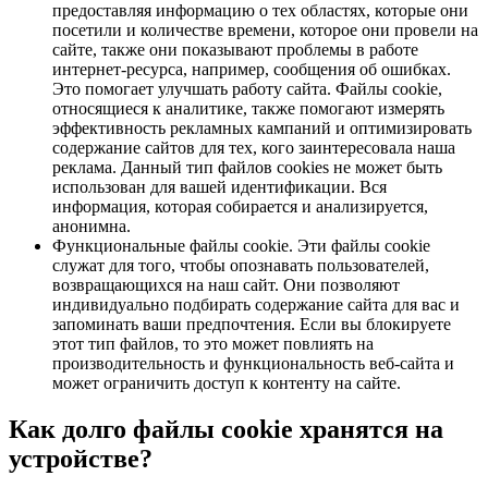
предоставляя информацию о тех областях, которые они
посетили и количестве времени, которое они провели на
сайте, также они показывают проблемы в работе
интернет-ресурса, например, сообщения об ошибках.
Это помогает улучшать работу сайта. Файлы cookie,
относящиеся к аналитике, также помогают измерять
эффективность рекламных кампаний и оптимизировать
содержание сайтов для тех, кого заинтересовала наша
реклама. Данный тип файлов cookies не может быть
использован для вашей идентификации. Вся
информация, которая собирается и анализируется,
анонимна.
Функциональные файлы cookie. Эти файлы cookie
служат для того, чтобы опознавать пользователей,
возвращающихся на наш сайт. Они позволяют
индивидуально подбирать содержание сайта для вас и
запоминать ваши предпочтения. Если вы блокируете
этот тип файлов, то это может повлиять на
производительность и функциональность веб-сайта и
может ограничить доступ к контенту на сайте.
Как долго файлы cookie хранятся на
устройстве?