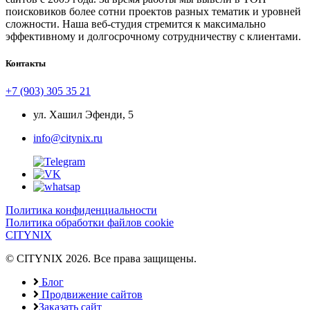
поисковиков более сотни проектов разных тематик и уровней
сложности. Наша веб-студия стремится к максимально
эффективному и долгосрочному сотрудничеству с клиентами.
Контакты
+7 (903) 305 35 21
ул. Хашил Эфенди, 5
info@citynix.ru
Политика конфиденциальности
Политика обработки файлов cookie
CITYNIX
© CITYNIX 2026. Все права защищены.
Блог
Продвижение сайтов
Заказать сайт