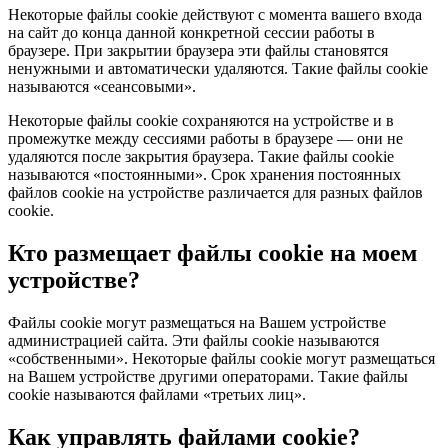
Некоторые файлы cookie действуют с момента вашего входа
на сайт до конца данной конкретной сессии работы в
браузере. При закрытии браузера эти файлы становятся
ненужными и автоматически удаляются. Такие файлы cookie
называются «сеансовыми».
Некоторые файлы cookie сохраняются на устройстве и в
промежутке между сессиями работы в браузере — они не
удаляются после закрытия браузера. Такие файлы cookie
называются «постоянными». Срок хранения постоянных
файлов cookie на устройстве различается для разных файлов
cookie.
Кто размещает файлы cookie на моем
устройстве?
Файлы cookie могут размещаться на Вашем устройстве
администрацией сайта. Эти файлы cookie называются
«собственными». Некоторые файлы cookie могут размещаться
на Вашем устройстве другими операторами. Такие файлы
cookie называются файлами «третьих лиц».
Как управлять файлами cookie?