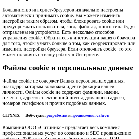
Большинство интернет-браузеров изначально настроены
автоматически принимать cookie. Вы можете изменить
настройки таким образом, чтобы блокировать cookie или
предупреждать пользователя, когда файлы данного типа будут
отправлены на устройство. Есть несколько способов
управления cookie. Обратитесь к инструкции вашего браузера
для того, чтобы узнать больше о том, как скорректировать или
изменить настройки браузера. Если отключить cookie, то это
может повлиять на вашу работу в Интернете.
Файлы cookie и персональные данные
Файлы cookie не содержат Ваших персональных данных,
благодаря которым возможна идентификация вашей
личности. Файлы cookie не содержат фамилии, имени,
отчества, адресов электронной почты, домашнего адреса,
номеров телефонов и прочих подобных данных.
CITYNIX — Веб-студия
разработки
и
продвижения сайтов
Компания ООО «Ситиникс» предлагает весь комплекс
профессиональных услуг по созданию и SEO продвижению
сайтов с 2009 года. За время работы мы вывели в ТОП