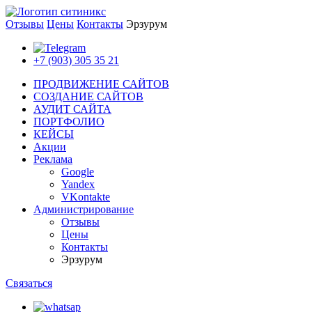
Отзывы
Цены
Контакты
Эрзурум
+7 (903) 305 35 21
ПРОДВИЖЕНИЕ САЙТОВ
СОЗДАНИЕ САЙТОВ
АУДИТ САЙТА
ПОРТФОЛИО
КЕЙСЫ
Акции
Реклама
Google
Yandex
VKontakte
Администрирование
Отзывы
Цены
Контакты
Эрзурум
Связаться