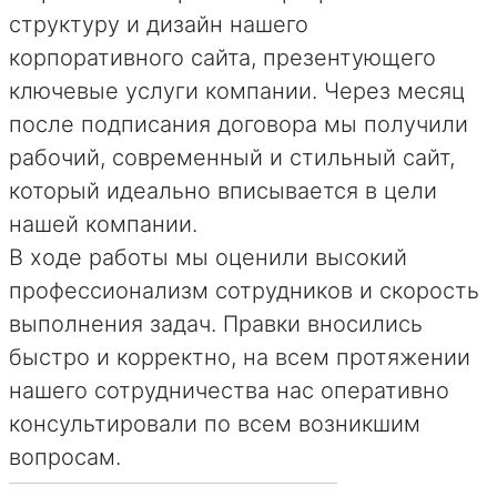
структуру и дизайн нашего
корпоративного сайта, презентующего
ключевые услуги компании. Через месяц
после подписания договора мы получили
рабочий, современный и стильный сайт,
который идеально вписывается в цели
нашей компании.
В ходе работы мы оценили высокий
профессионализм сотрудников и скорость
выполнения задач. Правки вносились
быстро и корректно, на всем протяжении
нашего сотрудничества нас оперативно
консультировали по всем возникшим
вопросам.