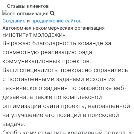
Отзывы клиентов
Создание
и
продвижение сайтов
Автономная некоммерческая организация
«ИНСТИТУТ МОЛОДЕЖИ»
Выражаю благодарность команде за
совместную реализацию ряда
коммуникационных проектов.
Ваши специалисты прекрасно справились
с поставленными задачами исходя из
технического задания по разработке веб-
дизайна, а также по комплексной
оптимизации сайта проекта, направленной
на улучшение его позиций в поисковой
выдаче.
Особо хочу отметить креативный подход и