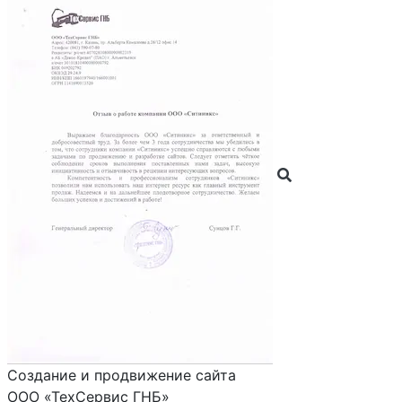
Создание и продвижение сайта
ООО «ТехСервис ГНБ»