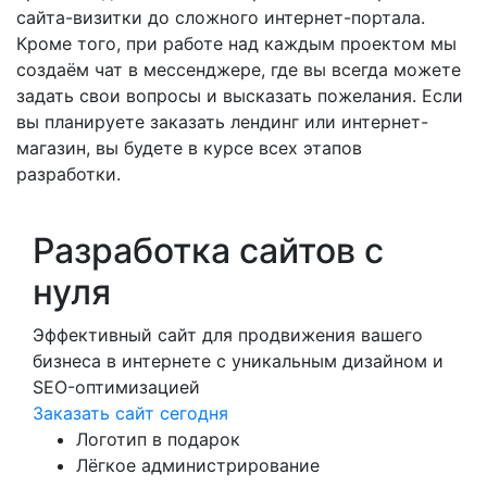
сайта-визитки до сложного интернет-портала.
Кроме того, при работе над каждым проектом мы
создаём чат в мессенджере, где вы всегда можете
задать свои вопросы и высказать пожелания. Если
вы планируете заказать лендинг или интернет-
магазин, вы будете в курсе всех этапов
разработки.
Разработка сайтов с
нуля
Эффективный сайт для продвижения вашего
бизнеса в интернете с уникальным дизайном и
SEO-оптимизацией
Заказать сайт сегодня
Логотип в подарок
Лёгкое администрирование