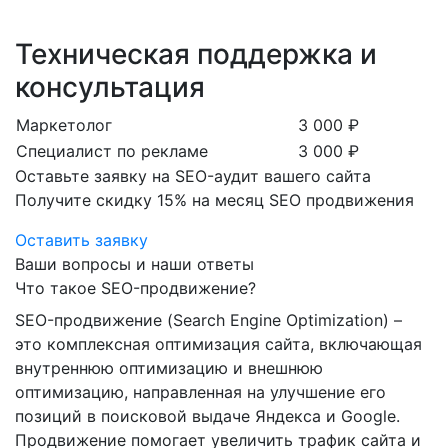
Техническая поддержка и
консультация
Маркетолог
3 000 ₽
Специалист по рекламе
3 000 ₽
Оставьте заявку на SEO-аудит вашего сайта
Получите скидку
15%
на месяц SEO продвижения
Оставить заявку
Ваши вопросы и наши ответы
Что такое SEO-продвижение?
SEO-продвижение (Search Engine Optimization) –
это комплексная оптимизация сайта, включающая
внутреннюю оптимизацию и внешнюю
оптимизацию, направленная на улучшение его
позиций в поисковой выдаче Яндекса и Google.
Продвижение помогает увеличить трафик сайта и