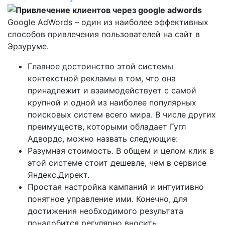
Google AdWords – один из наиболее эффективных
способов привлечения пользователей на сайт в
Эрзуруме.
Главное достоинство этой системы
контекстной рекламы в том, что она
принадлежит и взаимодействует с самой
крупной и одной из наиболее популярных
поисковых систем всего мира. В числе других
преимуществ, которыми обладает Гугл
Адвордс, можно назвать следующие:
Разумная стоимость. В общем и целом клик в
этой системе стоит дешевле, чем в сервисе
Яндекс.Директ.
Простая настройка кампаний и интуитивно
понятное управление ими. Конечно, для
достижения необходимого результата
понадобится регулярно вносить