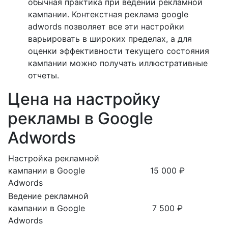
обычная практика при ведении рекламной
кампании. Контекстная реклама google
adwords позволяет все эти настройки
варьировать в широких пределах, а для
оценки эффективности текущего состояния
кампании можно получать иллюстративные
отчеты.
Цена на настройку
рекламы в Google
Adwords
Настройка рекламной
кампании в Google
15 000 ₽
Adwords
Ведение рекламной
кампании в Google
7 500 ₽
Adwords