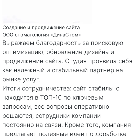
Создание и продвижение сайта
ООО стоматология «ДинаСтом»
Выражаем благодарность за поисковую
оптимизацию, обновление дизайна и
продвижение сайта. Студия проявила себя
как надежный и стабильный партнер на
рынке услуг.
Итоги сотрудничества: сайт стабильно
находится в ТОП-10 по ключевым
запросам, все вопросы оперативно
решаются, сотрудники компании
постоянно на связи. Кроме того, компания
предлагает полезные идеи по доработке