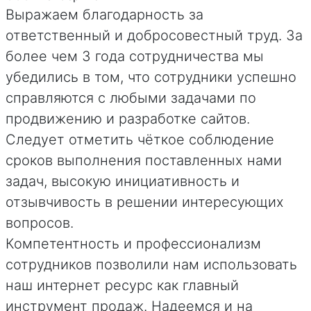
Выражаем благодарность за
ответственный и добросовестный труд. За
более чем 3 года сотрудничества мы
убедились в том, что сотрудники успешно
справляются с любыми задачами по
продвижению и разработке сайтов.
Следует отметить чёткое соблюдение
сроков выполнения поставленных нами
задач, высокую инициативность и
отзывчивость в решении интересующих
вопросов.
Компетентность и профессионализм
сотрудников позволили нам использовать
наш интернет ресурс как главный
инструмент продаж. Надеемся и на