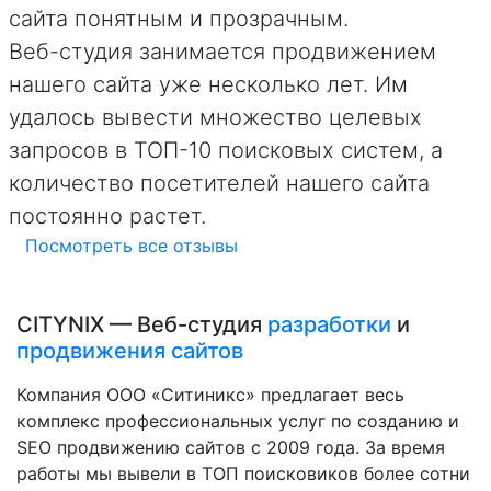
сайта понятным и прозрачным.
Веб-студия занимается продвижением
нашего сайта уже несколько лет. Им
удалось вывести множество целевых
запросов в ТОП-10 поисковых систем, а
количество посетителей нашего сайта
постоянно растет.
Посмотреть все отзывы
CITYNIX — Веб-студия
разработки
и
продвижения сайтов
Компания ООО «Ситиникс» предлагает весь
комплекс профессиональных услуг по созданию и
SEO продвижению сайтов с 2009 года. За время
работы мы вывели в ТОП поисковиков более сотни