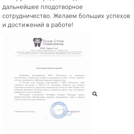
дальнейшее плодотворное
сотрудничество. Желаем больших успехов
и достижений в работе!