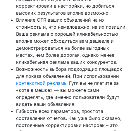
корректировки в настройки, но добиться
высоких результатов вполне возможно.
Влияние CTR ваших объявлений на их
стоимость и, что немаловажно, на их позиции.
Ваша реклама с хорошей кликабельностью
вполне может обходиться вам дешевле и
демонстрироваться на более выгодных
местах, чем более дорогая, однако менее
кликабельная реклама ваших конкурентов.
Возможность выбора подходящих площадок
для показа объявлений. При использовании
контекстной рекламы
Гугл вы не платите за
«кота в мешке» — вы можете сами
определять, где именно пользователи будут
видеть ваши объявления.
Гибкость всех параметров, простота
составления отчетов. Как уже было сказано,
постоянные корректировки настроек – это