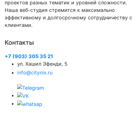
проектов разных тематик и уровней сложности.
Наша веб-студия стремится к максимально
эффективному и долгосрочному сотрудничеству с
клиентами.
Контакты
+7 (903) 305 35 21
ул. Хашил Эфенди, 5
info@citynix.ru