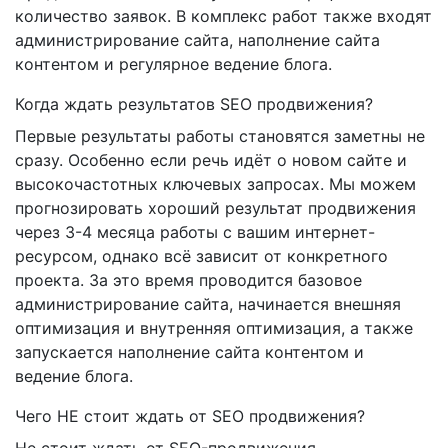
количество заявок. В комплекс работ также входят
администрирование сайта, наполнение сайта
контентом и регулярное ведение блога.
Когда ждать результатов SEO продвижения?
Первые результаты работы становятся заметны не
сразу. Особенно если речь идёт о новом сайте и
высокочастотных ключевых запросах. Мы можем
прогнозировать хороший результат продвижения
через 3-4 месяца работы с вашим интернет-
ресурсом, однако всё зависит от конкретного
проекта. За это время проводится базовое
администрирование сайта, начинается внешняя
оптимизация и внутренняя оптимизация, а также
запускается наполнение сайта контентом и
ведение блога.
Чего НЕ стоит ждать от SEO продвижения?
Не стоит ждать от SEO-продвижения