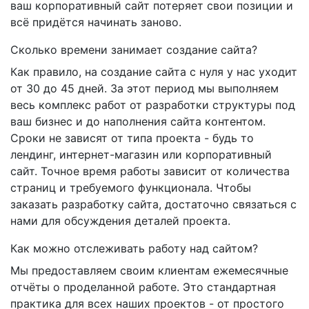
ваш корпоративный сайт потеряет свои позиции и
всё придётся начинать заново.
Сколько времени занимает создание сайта?
Как правило, на создание сайта с нуля у нас уходит
от 30 до 45 дней. За этот период мы выполняем
весь комплекс работ от разработки структуры под
ваш бизнес и до наполнения сайта контентом.
Сроки не зависят от типа проекта - будь то
лендинг, интернет-магазин или корпоративный
сайт. Точное время работы зависит от количества
страниц и требуемого функционала. Чтобы
заказать разработку сайта, достаточно связаться с
нами для обсуждения деталей проекта.
Как можно отслеживать работу над сайтом?
Мы предоставляем своим клиентам ежемесячные
отчёты о проделанной работе. Это стандартная
практика для всех наших проектов - от простого