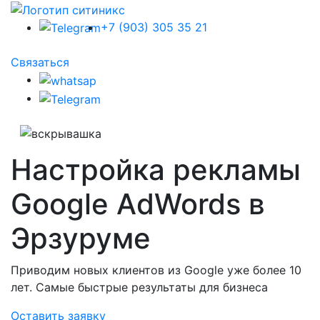
+7 (903) 305 35 21
Связаться
Настройка рекламы
Google AdWords в
Эрзуруме
Приводим новых клиентов из Google уже более 10
лет. Самые быстрые результаты для бизнеса
Оставить заявку