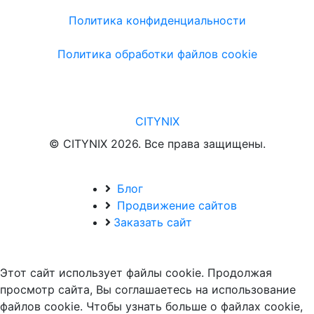
Политика конфиденциальности
Политика обработки файлов cookie
CITYNIX
© CITYNIX 2026. Все права защищены.
Блог
Продвижение сайтов
Заказать сайт
Этот сайт использует файлы cookie. Продолжая
просмотр сайта, Вы соглашаетесь на использование
файлов cookie. Чтобы узнать больше о файлах cookie,