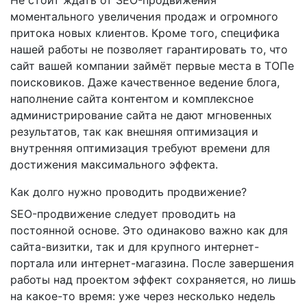
моментального увеличения продаж и огромного
притока новых клиентов. Кроме того, специфика
нашей работы не позволяет гарантировать то, что
сайт вашей компании займёт первые места в ТОПе
поисковиков. Даже качественное ведение блога,
наполнение сайта контентом и комплексное
администрирование сайта не дают мгновенных
результатов, так как внешняя оптимизация и
внутренняя оптимизация требуют времени для
достижения максимального эффекта.
Как долго нужно проводить продвижение?
SEO-продвижение следует проводить на
постоянной основе. Это одинаково важно как для
сайта-визитки, так и для крупного интернет-
портала или интернет-магазина. После завершения
работы над проектом эффект сохраняется, но лишь
на какое-то время: уже через несколько недель