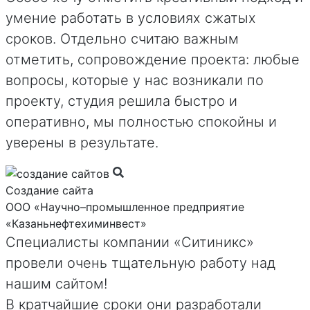
умение работать в условиях сжатых
сроков. Отдельно считаю важным
отметить, сопровождение проекта: любые
вопросы, которые у нас возникали по
проекту, студия решила быстро и
оперативно, мы полностью спокойны и
уверены в результате.
Создание сайта
ООО «Научно–промышленное предприятие
«Казаньнефтехиминвест»
Специалисты компании «Ситиникс»
провели очень тщательную работу над
нашим сайтом!
В кратчайшие сроки они разработали