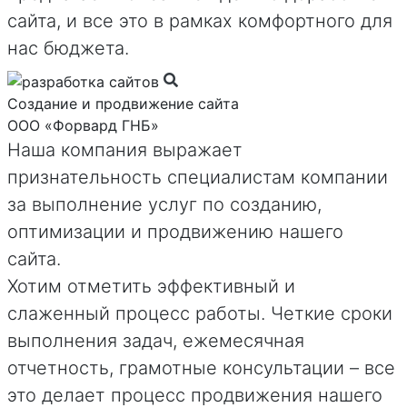
сайта, и все это в рамках комфортного для
нас бюджета.
Создание и продвижение сайта
ООО «Форвард ГНБ»
Наша компания выражает
признательность специалистам компании
за выполнение услуг по созданию,
оптимизации и продвижению нашего
сайта.
Хотим отметить эффективный и
слаженный процесс работы. Четкие сроки
выполнения задач, ежемесячная
отчетность, грамотные консультации – все
это делает процесс продвижения нашего